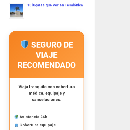
10 lugares que ver en Tesalónica
SEGURO DE
VIAJE
RECOMENDADO
Viaja tranquilo con cobertura
médica, equipaje y
cancelaciones.
Asistencia 24h
Cobertura equipaje