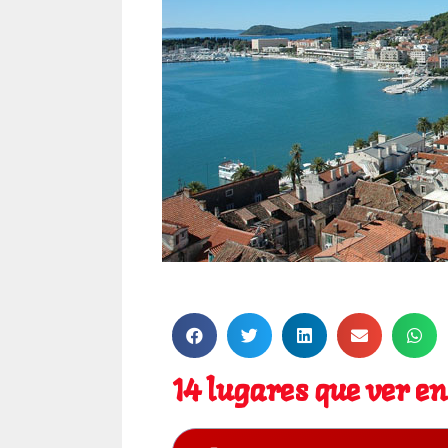
14 lugares que ver en