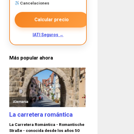
Cancelaciones
Calcular precio
IATI Seguros →
Más popular ahora