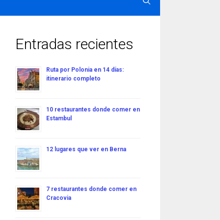
Entradas recientes
Ruta por Polonia en 14 días:
itinerario completo
10 restaurantes donde comer en
Estambul
12 lugares que ver en Berna
7 restaurantes donde comer en
Cracovia