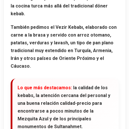
la cocina turca más allá del tradicional döner
kebab.
También pedimos el
Vezir Kebabı
, elaborado con
carne a la brasa y servido con arroz otomano,
patatas, verduras y
lavash
, un tipo de pan plano
tradicional muy extendido en Turquía, Armenia,
Irán y otros países de Oriente Próximo y el
Cáucaso.
Lo que más destacamos:
la calidad de los
kebabs, la atención cercana del personal y
una buena relación calidad-precio para
encontrarse a pocos minutos de la
Mezquita Azul y de los principales
monumentos de Sultanahmet.