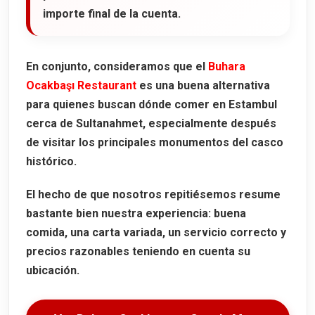
importe final de la cuenta.
En conjunto, consideramos que el
Buhara
Ocakbaşı Restaurant
es una buena alternativa
para quienes buscan dónde comer en Estambul
cerca de Sultanahmet, especialmente después
de visitar los principales monumentos del casco
histórico.
El hecho de que nosotros repitiésemos resume
bastante bien nuestra experiencia: buena
comida, una carta variada, un servicio correcto y
precios razonables teniendo en cuenta su
ubicación.