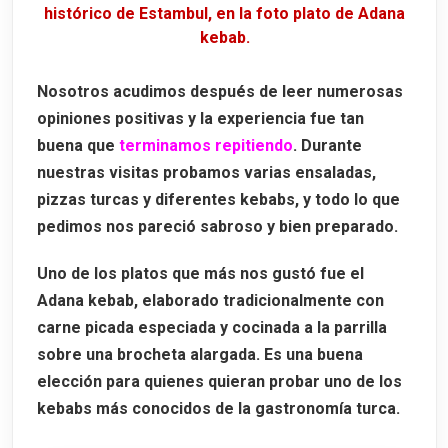
histórico de Estambul, en la foto plato de Adana
kebab.
Nosotros acudimos después de leer numerosas
opiniones positivas y la experiencia fue tan
buena que
terminamos repitiendo
. Durante
nuestras visitas probamos varias ensaladas,
pizzas turcas y diferentes kebabs, y todo lo que
pedimos nos pareció sabroso y bien preparado.
Uno de los platos que más nos gustó fue el
Adana kebab
, elaborado tradicionalmente con
carne picada especiada y cocinada a la parrilla
sobre una brocheta alargada. Es una buena
elección para quienes quieran probar uno de los
kebabs más conocidos de la gastronomía turca.