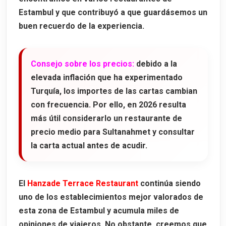
Estambul y que contribuyó a que guardásemos un
buen recuerdo de la experiencia.
Consejo sobre los precios:
debido a la
elevada inflación que ha experimentado
Turquía, los importes de las cartas cambian
con frecuencia. Por ello, en 2026 resulta
más útil considerarlo un restaurante de
precio medio para Sultanahmet y consultar
la carta actual antes de acudir.
El
Hanzade Terrace Restaurant
continúa siendo
uno de los establecimientos mejor valorados de
esta zona de Estambul y acumula miles de
opiniones de viajeros. No obstante, creemos que