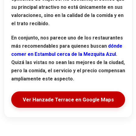
su principal atractivo no está únicamente en sus
valoraciones, sino en la calidad de la comida y en
el trato recibido.
En conjunto, nos parece uno de los restaurantes
más recomendables para quienes buscan
dónde
comer en Estambul cerca de la Mezquita Azul
.
Quizá las vistas no sean las mejores de la ciudad,
pero la comida, el servicio y el precio compensan
ampliamente este aspecto.
Ver Hanzade Terrace en Google Maps