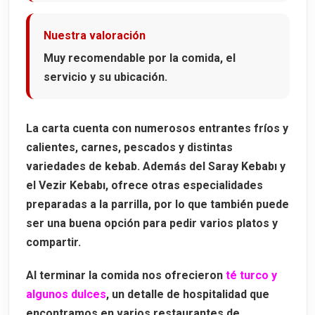
Nuestra valoración
Muy recomendable por la comida, el
servicio y su ubicación.
La carta cuenta con numerosos entrantes fríos y
calientes, carnes, pescados y distintas
variedades de kebab. Además del Saray Kebabı y
el Vezir Kebabı, ofrece otras especialidades
preparadas a la parrilla, por lo que también puede
ser una buena opción para pedir varios platos y
compartir.
Al terminar la comida nos ofrecieron
té turco y
algunos dulces
, un detalle de hospitalidad que
encontramos en varios restaurantes de