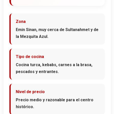
Zona
Emin Sinan, muy cerca de Sultanahmet y de
la Mezquita Azul.
Tipo de cocina
Cocina turca, kebabs, carnes a la brasa,
pescados y entrantes.
Nivel de precio
Precio medio y razonable para el centro
histórico.