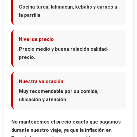
Cocina turca, lahmacun, kebabs y carnes a
la parrilla.
Nivel de precio
Precio medio y buena relación calidad-
precio.
Nuestra valoración
Muy recomendable por su comida,
ubicación y atención.
No mantenemos el precio exacto que pagamos
durante nuestro viaje, ya que la inflación en