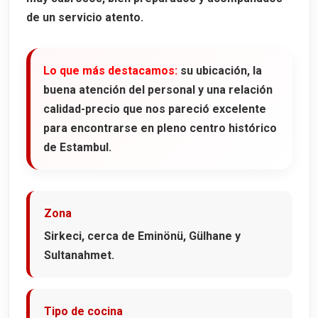
de un servicio atento.
Lo que más destacamos:
su ubicación, la
buena atención del personal y una relación
calidad-precio que nos pareció excelente
para encontrarse en pleno centro histórico
de Estambul.
Zona
Sirkeci, cerca de Eminönü, Gülhane y
Sultanahmet.
Tipo de cocina