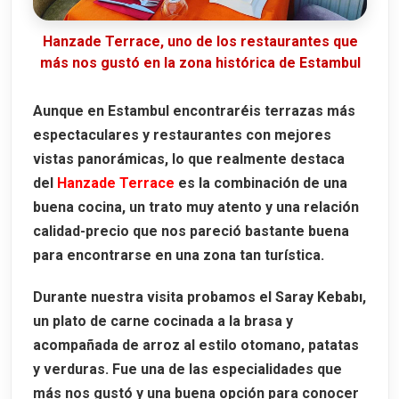
Hanzade Terrace, uno de los restaurantes que
más nos gustó en la zona histórica de Estambul
Aunque en Estambul encontraréis terrazas más
espectaculares y restaurantes con mejores
vistas panorámicas, lo que realmente destaca
del
Hanzade Terrace
es la combinación de una
buena cocina, un trato muy atento y una relación
calidad-precio que nos pareció bastante buena
para encontrarse en una zona tan turística.
Durante nuestra visita probamos el
Saray Kebabı
,
un plato de carne cocinada a la brasa y
acompañada de arroz al estilo otomano, patatas
y verduras. Fue una de las especialidades que
más nos gustó y una buena opción para conocer