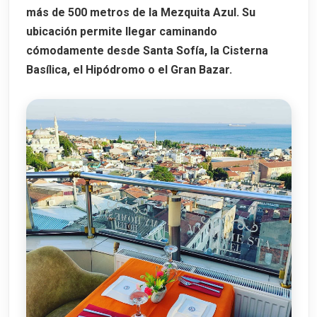
más de 500 metros de la Mezquita Azul. Su
ubicación permite llegar caminando
cómodamente desde Santa Sofía, la Cisterna
Basílica, el Hipódromo o el Gran Bazar.