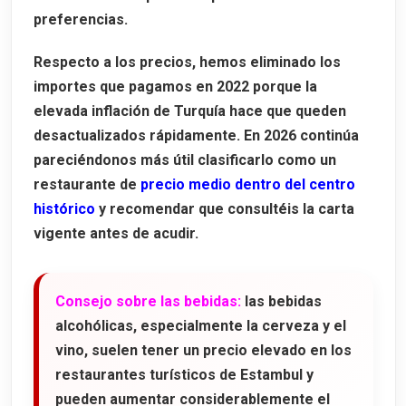
preferencias.
Respecto a los precios, hemos eliminado los
importes que pagamos en 2022 porque la
elevada inflación de Turquía hace que queden
desactualizados rápidamente. En 2026 continúa
pareciéndonos más útil clasificarlo como un
restaurante de
precio medio dentro del centro
histórico
y recomendar que consultéis la carta
vigente antes de acudir.
Consejo sobre las bebidas:
las bebidas
alcohólicas, especialmente la cerveza y el
vino, suelen tener un precio elevado en los
restaurantes turísticos de Estambul y
pueden aumentar considerablemente el