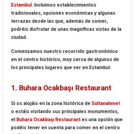
Estambul
. Incluimos establecimientos
tradicionales, opciones económicas y algunas
terrazas desde las que, además de comer,
podréis disfrutar de unas magníficas vistas de la
ciudad.
Comenzamos nuestro recorrido gastronómico
en el centro histórico, muy cerca de algunos de
los principales lugares que ver en Estambul.
1. Buhara Ocakbaşı Restaurant
Si os alojáis en la zona histórica de
Sultanahmet
o estáis visitando sus principales monumentos,
el
Buhara Ocakbaşı Restaurant
es una opción que
podéis tener en cuenta para comer en el centro