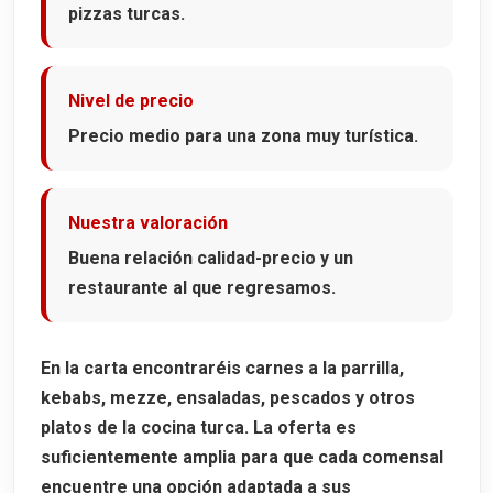
pizzas turcas.
Nivel de precio
Precio medio para una zona muy turística.
Nuestra valoración
Buena relación calidad-precio y un
restaurante al que regresamos.
En la carta encontraréis carnes a la parrilla,
kebabs, mezze, ensaladas, pescados y otros
platos de la cocina turca. La oferta es
suficientemente amplia para que cada comensal
encuentre una opción adaptada a sus