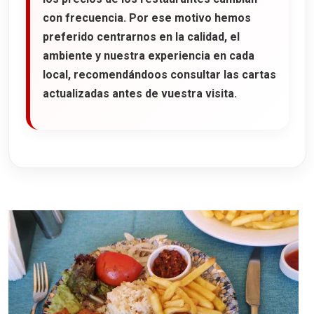
con frecuencia. Por ese motivo hemos
preferido centrarnos en la calidad, el
ambiente y nuestra experiencia en cada
local, recomendándoos consultar las cartas
actualizadas antes de vuestra visita.