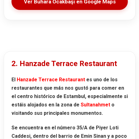
Ver Buhara Ocakbaşı en Google Maps
2. Hanzade Terrace Restaurant
El
Hanzade Terrace Restaurant
es uno de los
restaurantes que más nos gustó para comer en
el centro histórico de Estambul, especialmente si
estáis alojados en la zona de
Sultanahmet
o
visitando sus principales monumentos.
Se encuentra en el número
35/A de Piyer Loti
Caddesi
, dentro del barrio de Emin Sinan y a poco