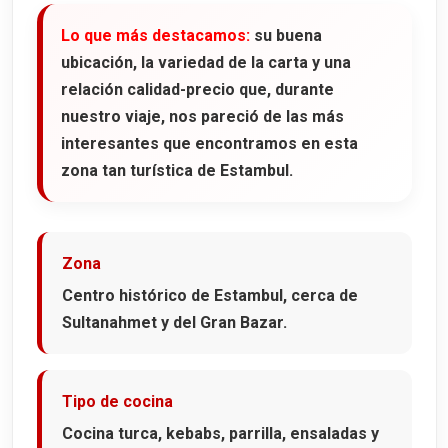
Lo que más destacamos:
su buena
ubicación, la variedad de la carta y una
relación calidad-precio que, durante
nuestro viaje, nos pareció de las más
interesantes que encontramos en esta
zona tan turística de Estambul.
Zona
Centro histórico de Estambul, cerca de
Sultanahmet y del Gran Bazar.
Tipo de cocina
Cocina turca, kebabs, parrilla, ensaladas y