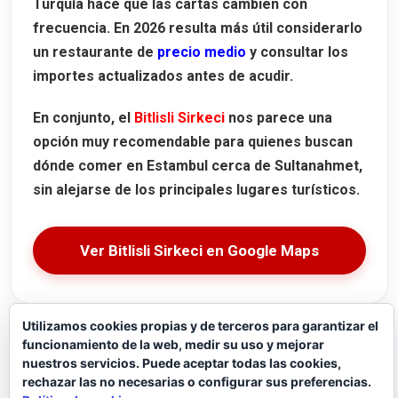
Turquía hace que las cartas cambien con
frecuencia. En 2026 resulta más útil considerarlo
un restaurante de
precio medio
y consultar los
importes actualizados antes de acudir.
En conjunto, el
Bitlisli Sirkeci
nos parece una
opción muy recomendable para quienes buscan
dónde comer en Estambul cerca de Sultanahmet,
sin alejarse de los principales lugares turísticos.
Ver Bitlisli Sirkeci en Google Maps
Utilizamos cookies propias y de terceros para garantizar el
funcionamiento de la web, medir su uso y mejorar
nuestros servicios. Puede aceptar todas las cookies,
rechazar las no necesarias o configurar sus preferencias.