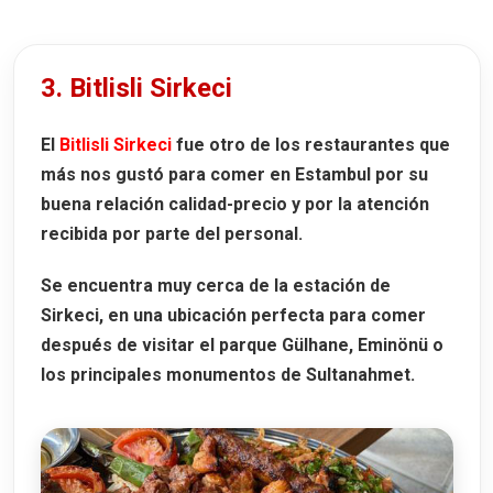
3. Bitlisli Sirkeci
El
Bitlisli Sirkeci
fue otro de los restaurantes que
más nos gustó para comer en Estambul por su
buena relación calidad-precio y por la atención
recibida por parte del personal.
Se encuentra muy cerca de la estación de
Sirkeci, en una ubicación perfecta para comer
después de visitar el
parque Gülhane
, Eminönü o
los principales monumentos de Sultanahmet.