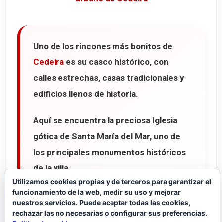
Uno de los rincones más bonitos de
Cedeira
es su
casco histórico
, con
calles estrechas, casas tradicionales y
edificios llenos de historia.
Aquí se encuentra la preciosa
Iglesia
gótica de Santa María del Mar
, uno de
los principales monumentos históricos
de la villa.
Utilizamos cookies propias y de terceros para garantizar el
funcionamiento de la web, medir su uso y mejorar
nuestros servicios. Puede aceptar todas las cookies,
rechazar las no necesarias o configurar sus preferencias.