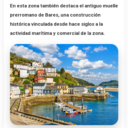
En esta zona también destaca el antiguo
muelle
prerromano de Bares
, una construcción
histórica vinculada desde hace siglos a la
actividad marítima y comercial de la zona.