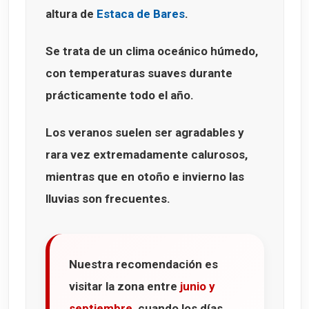
altura de
Estaca de Bares
.
Se trata de un clima oceánico húmedo,
con temperaturas suaves durante
prácticamente todo el año.
Los veranos suelen ser agradables y
rara vez extremadamente calurosos,
mientras que en otoño e invierno las
lluvias son frecuentes.
Nuestra recomendación es
visitar la zona entre
junio y
septiembre
, cuando los días