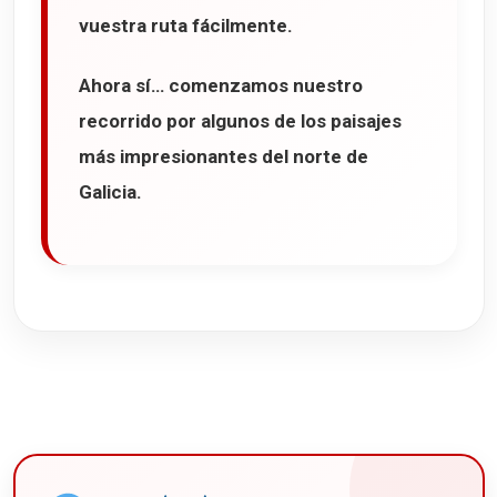
vuestra ruta fácilmente.
Ahora sí… comenzamos nuestro
recorrido por algunos de los paisajes
más impresionantes del norte de
Galicia.