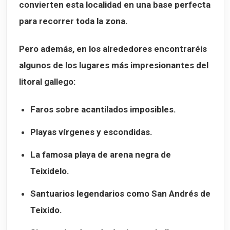
convierten esta localidad en una base perfecta
para recorrer toda la zona.
Pero además, en los alrededores encontraréis
algunos de los lugares más impresionantes del
litoral gallego:
Faros sobre acantilados imposibles.
Playas vírgenes y escondidas.
La famosa playa de arena negra de
Teixidelo.
Santuarios legendarios como San Andrés de
Teixido.