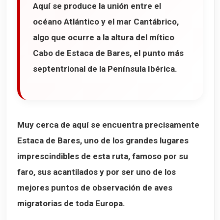
Aquí se produce la unión entre el
océano Atlántico
y el
mar Cantábrico
,
algo que ocurre a la altura del mítico
Cabo de Estaca de Bares
, el punto más
septentrional de la Península Ibérica.
Muy cerca de aquí se encuentra precisamente
Estaca de Bares
, uno de los grandes lugares
imprescindibles de esta ruta, famoso por su
faro, sus acantilados y por ser uno de los
mejores puntos de observación de aves
migratorias de toda Europa.