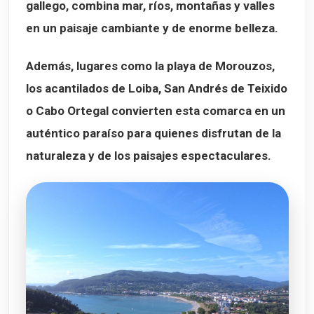
gallego, combina mar, ríos, montañas y valles
en un paisaje cambiante y de enorme belleza.
Además, lugares como la playa de
Morouzos
,
los acantilados de Loiba, San Andrés de Teixido
o Cabo Ortegal convierten esta comarca en un
auténtico paraíso para quienes disfrutan de la
naturaleza y de los paisajes espectaculares.