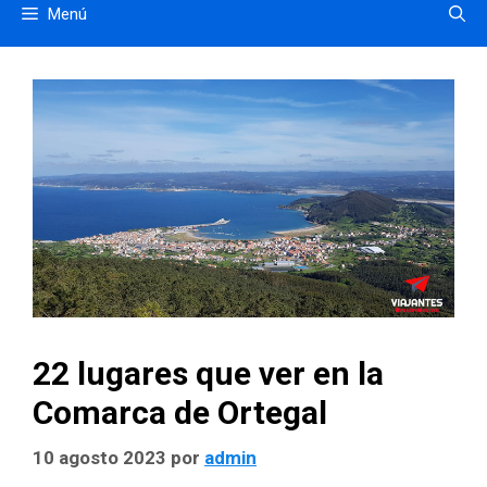
Menú
22 lugares que ver en la
Comarca de Ortegal
10 agosto 2023
por
admin