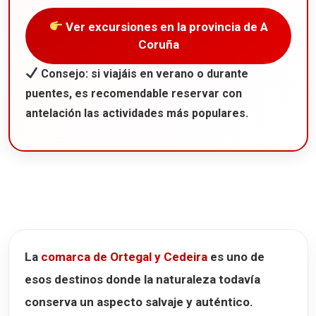
Ver excursiones en la provincia de A
Coruña
Consejo: si viajáis en verano o durante
puentes, es recomendable reservar con
antelación las actividades más populares.
La
comarca de Ortegal y Cedeira
es uno de
esos destinos donde la naturaleza todavía
conserva un aspecto salvaje y auténtico.