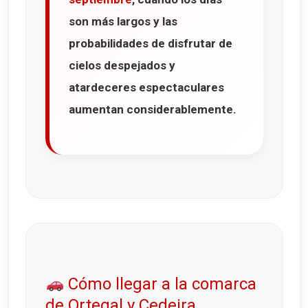
son más largos y las
probabilidades de disfrutar de
cielos despejados y
atardeceres espectaculares
aumentan considerablemente.
Cómo llegar a la comarca
de Ortegal y Cedeira