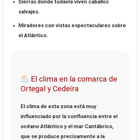
Sierras donde todavía viven caballos
salvajes.
Miradores con vistas espectaculares sobre
el Atlántico.
El clima en la comarca de
Ortegal y Cedeira
El clima de esta zona está muy
influenciado por la confluencia entre el
océano Atlántico
y el
mar Cantábrico
,
que se produce precisamente a la