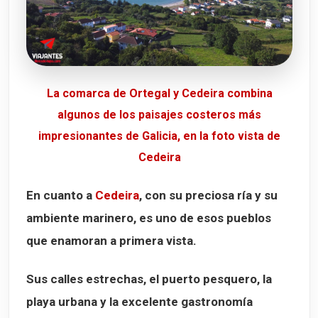
La comarca de Ortegal y Cedeira combina
algunos de los paisajes costeros más
impresionantes de Galicia, en la foto vista de
Cedeira
En cuanto a
Cedeira
, con su preciosa ría y su
ambiente marinero, es uno de esos pueblos
que enamoran a primera vista.
Sus calles estrechas, el puerto pesquero, la
playa urbana y la excelente gastronomía