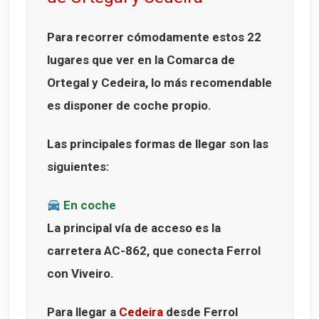
Para recorrer cómodamente estos
22
lugares que ver en la Comarca de
Ortegal y Cedeira
, lo más recomendable
es disponer de coche propio.
Las principales formas de llegar son las
siguientes:
En coche
La principal vía de acceso es la
carretera
AC-862
, que conecta Ferrol
con Viveiro.
Para llegar a
Cedeira
desde Ferrol