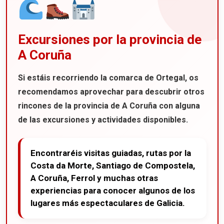
Excursiones por la provincia de
A Coruña
Si estáis recorriendo la
comarca de Ortegal
, os
recomendamos aprovechar para descubrir otros
rincones de la provincia de
A Coruña
con alguna
de las excursiones y actividades disponibles.
Encontraréis visitas guiadas, rutas por la
Costa da Morte, Santiago de Compostela,
A Coruña, Ferrol y muchas otras
experiencias para conocer algunos de los
lugares más espectaculares de Galicia.