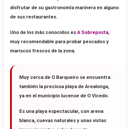
disfrutar de su gastronomía marinera en alguno
de sus restaurantes.
Uno de los más conocidos es
A Sobreposta
,
muy recomendable para probar pescados y
mariscos frescos de la zona.
Muy cerca de O Barqueiro se encuentra
también la preciosa
playa de Arealonga
,
ya en el municipio lucense de
O Vicedo
.
Es una playa espectacular, con arena
blanca, cuevas naturales y unas vistas