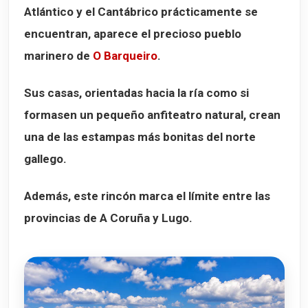
Atlántico y el Cantábrico prácticamente se
encuentran, aparece el precioso pueblo
marinero de
O Barqueiro
.
Sus casas, orientadas hacia la ría como si
formasen un pequeño anfiteatro natural, crean
una de las estampas más bonitas del norte
gallego.
Además, este rincón marca el límite entre las
provincias de
A Coruña
y
Lugo
.