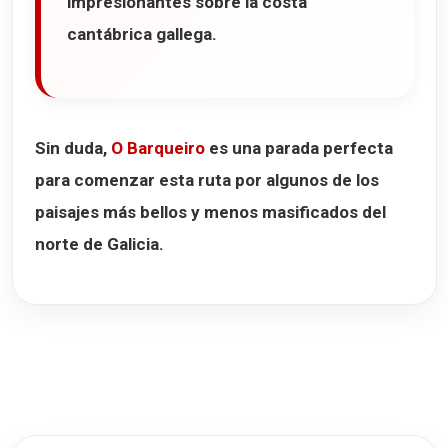
impresionantes sobre la costa
cantábrica gallega.
Sin duda,
O Barqueiro
es una parada perfecta
para comenzar esta ruta por algunos de los
paisajes más bellos y menos masificados del
norte de Galicia.