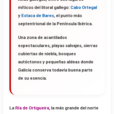
míticos del litoral gallego:
Cabo Ortegal
y
Estaca de Bares
, el punto más
septentrional de la Península Ibérica.
Una zona de acantilados
espectaculares, playas salvajes, sierras
cubiertas de niebla, bosques
autóctonos y pequeñas aldeas donde
Galicia conserva todavía buena parte
de su esencia.
La
Ría de Ortigueira
, la más grande del norte