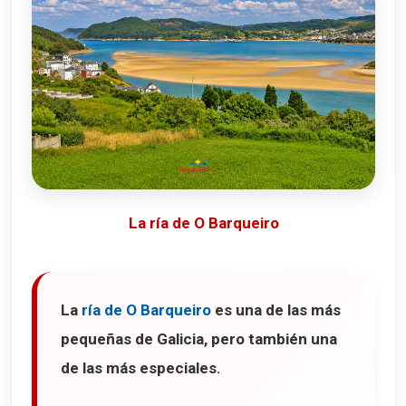
La ría de O Barqueiro
La
ría de O Barqueiro
es una de las más
pequeñas de Galicia, pero también una
de las más especiales.