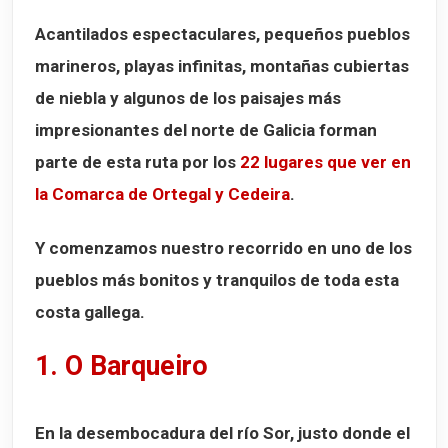
Acantilados espectaculares, pequeños pueblos
marineros, playas infinitas, montañas cubiertas
de niebla y algunos de los paisajes más
impresionantes del norte de Galicia forman
parte de esta ruta por los
22 lugares que ver en
la Comarca de Ortegal y Cedeira
.
Y comenzamos nuestro recorrido en uno de los
pueblos más bonitos y tranquilos de toda esta
costa gallega.
1. O Barqueiro
En la desembocadura del
río Sor
, justo donde el