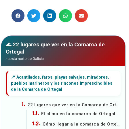
22 lugares que ver en la Comarca de
Ortegal
22 lugares que ver en la Comarca de Ortegal y Cedeira
El clima en la comarca de Ortegal y Cedeira
Cómo llegar a la comarca de Ortegal y Cedeira