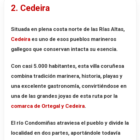
2. Cedeira
Situada en plena costa norte de las
Rías Altas
,
Cedeira
es uno de esos pueblos marineros
gallegos que conservan intacta su esencia.
Con casi
5.000 habitantes
, esta villa coruñesa
combina tradición marinera, historia, playas y
una excelente gastronomía, convirtiéndose en
una de las grandes joyas de esta ruta por la
comarca de Ortegal y Cedeira
.
El
río Condomiñas
atraviesa el pueblo y divide la
localidad en dos partes, aportándole todavía