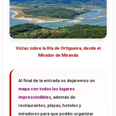
Vistas sobre la Ría de Ortigueira, desde el
Mirador de Miranda
Al final de la entrada os dejaremos un
mapa con todos los lugares
imprescindibles
, además de
restaurantes, playas, hoteles y
miradores para que podáis organizar