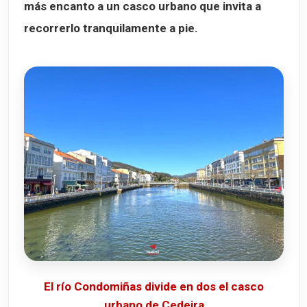
más encanto a un casco urbano que invita a
recorrerlo tranquilamente a pie.
El río Condomiñas divide en dos el casco
urbano de Cedeira