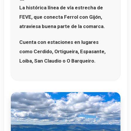
La histórica línea de vía estrecha de
FEVE
, que conecta Ferrol con Gijón,
atraviesa buena parte de la comarca.
Cuenta con estaciones en lugares
como
Cerdido, Ortigueira, Espasante,
Loiba, San Claudio o O Barqueiro
.