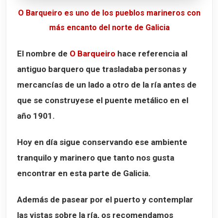
O Barqueiro es uno de los pueblos marineros con
más encanto del norte de Galicia
El nombre de
O Barqueiro
hace referencia al
antiguo barquero que trasladaba personas y
mercancías de un lado a otro de la ría antes de
que se construyese el puente metálico en el
año
1901
.
Hoy en día sigue conservando ese ambiente
tranquilo y marinero que tanto nos gusta
encontrar en esta parte de Galicia.
Además de pasear por el puerto y contemplar
las vistas sobre la ría, os recomendamos