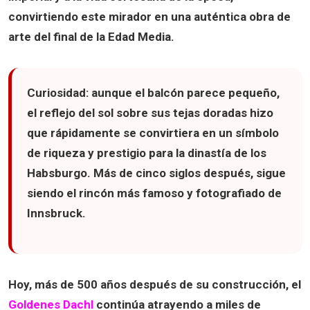
convirtiendo este mirador en una auténtica obra de
arte del final de la Edad Media.
Curiosidad:
aunque el balcón parece pequeño,
el reflejo del sol sobre sus tejas doradas hizo
que rápidamente se convirtiera en un símbolo
de riqueza y prestigio para la dinastía de los
Habsburgo. Más de cinco siglos después, sigue
siendo el rincón más famoso y fotografiado de
Innsbruck.
Hoy, más de
500 años después de su construcción
, el
Goldenes Dachl
continúa atrayendo a miles de