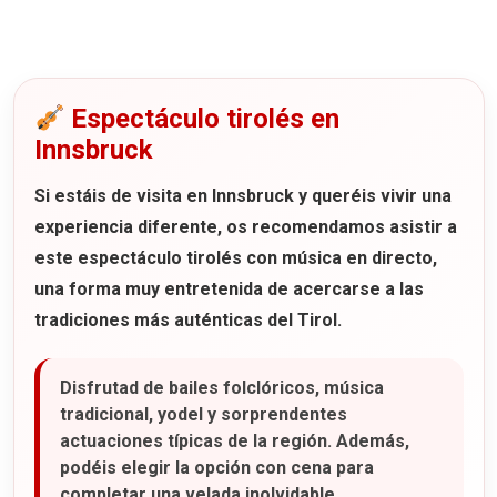
Espectáculo tirolés en
Innsbruck
Si estáis de visita en Innsbruck y queréis vivir una
experiencia diferente, os recomendamos asistir a
este
espectáculo tirolés con música en directo
,
una forma muy entretenida de acercarse a las
tradiciones más auténticas del Tirol.
Disfrutad de bailes folclóricos, música
tradicional, yodel y sorprendentes
actuaciones típicas de la región. Además,
podéis elegir la opción con cena para
completar una velada inolvidable.