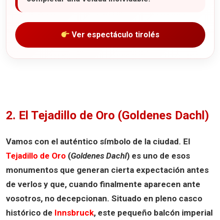
Ver espectáculo tirolés
2. El Tejadillo de Oro (Goldenes Dachl)
Vamos con el auténtico símbolo de la ciudad. El
Tejadillo de Oro
(
Goldenes Dachl
) es uno de esos
monumentos que generan cierta expectación antes
de verlos y que, cuando finalmente aparecen ante
vosotros, no decepcionan. Situado en pleno casco
histórico de
Innsbruck
, este pequeño balcón imperial