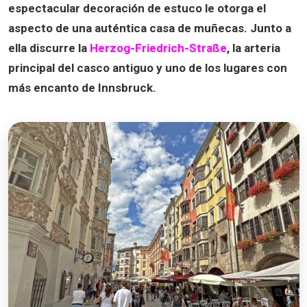
espectacular decoración de estuco le otorga el
aspecto de una auténtica casa de muñecas. Junto a
ella discurre la
Herzog-Friedrich-Straße
, la arteria
principal del casco antiguo y uno de los lugares con
más encanto de Innsbruck.