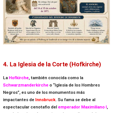
4. La Iglesia de la Corte (Hofkirche)
La
Hofkirche
, también conocida como la
Schwarzmanderkirche
o “Iglesia de los Hombres
Negros”, es uno de los monumentos más
impactantes de
Innsbruck
. Su fama se debe al
espectacular cenotafio del
emperador Maximiliano I
,