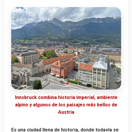
Innsbruck combina historia imperial, ambiente
alpino y algunos de los paisajes más bellos de
Austria
Es una ciudad llena de historia, donde todavía se