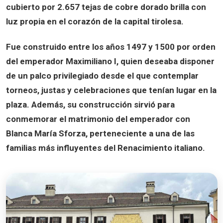
cubierto por
2.657 tejas de cobre dorado
brilla con
luz propia en el corazón de la capital tirolesa.
Fue construido entre los años
1497 y 1500
por orden
del emperador
Maximiliano I
, quien deseaba disponer
de un palco privilegiado desde el que contemplar
torneos, justas y celebraciones que tenían lugar en la
plaza. Además, su construcción sirvió para
conmemorar el matrimonio del emperador con
Blanca María Sforza
, perteneciente a una de las
familias más influyentes del Renacimiento italiano.