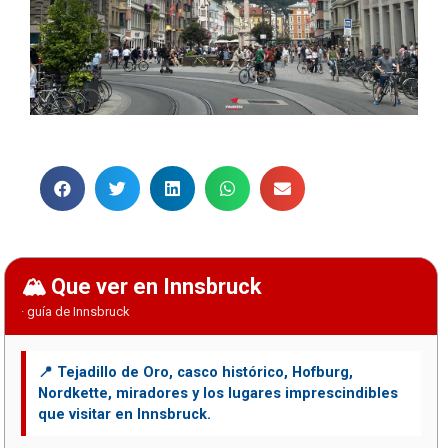
Que ver en Innsbruck