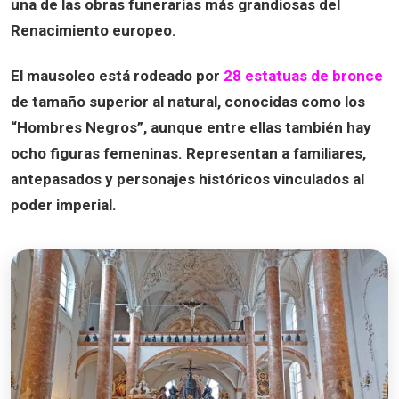
una de las obras funerarias más grandiosas del
Renacimiento europeo.
El mausoleo está rodeado por
28 estatuas de bronce
de tamaño superior al natural, conocidas como los
“Hombres Negros”, aunque entre ellas también hay
ocho figuras femeninas. Representan a familiares,
antepasados y personajes históricos vinculados al
poder imperial.