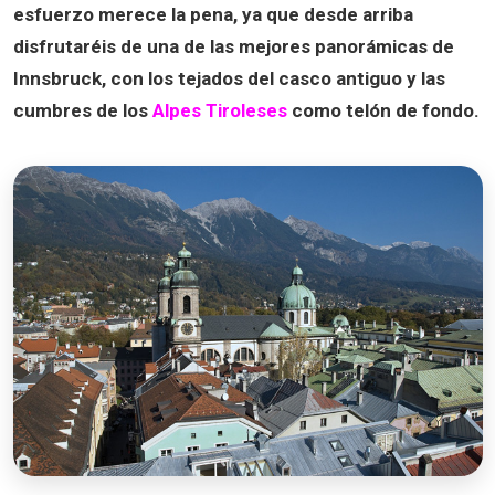
esfuerzo merece la pena, ya que desde arriba
disfrutaréis de una de las mejores panorámicas de
Innsbruck, con los tejados del casco antiguo y las
cumbres de los
Alpes Tiroleses
como telón de fondo.