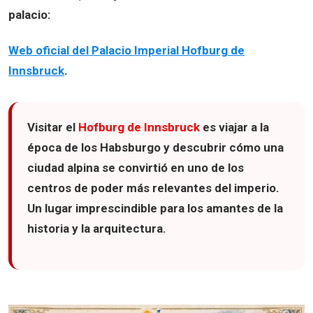
palacio:
Web oficial del Palacio Imperial Hofburg de
Innsbruck
.
Visitar el
Hofburg de Innsbruck
es viajar a la
época de los Habsburgo y descubrir cómo una
ciudad alpina se convirtió en uno de los
centros de poder más relevantes del imperio.
Un lugar imprescindible para los amantes de la
historia y la arquitectura.