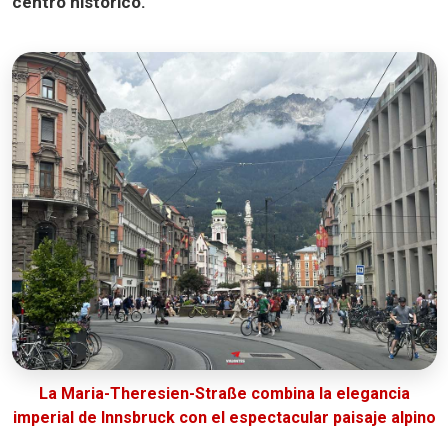
centro histórico.
La Maria-Theresien-Straße combina la elegancia
imperial de Innsbruck con el espectacular paisaje alpino