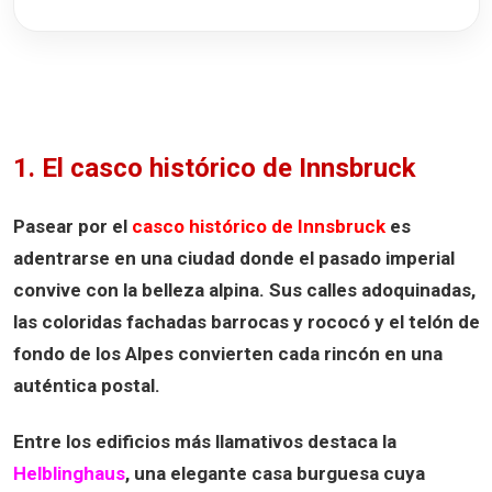
1. El casco histórico de Innsbruck
Pasear por el
casco histórico de Innsbruck
es
adentrarse en una ciudad donde el pasado imperial
convive con la belleza alpina. Sus calles adoquinadas,
las coloridas fachadas barrocas y rococó y el telón de
fondo de los Alpes convierten cada rincón en una
auténtica postal.
Entre los edificios más llamativos destaca la
Helblinghaus
, una elegante casa burguesa cuya