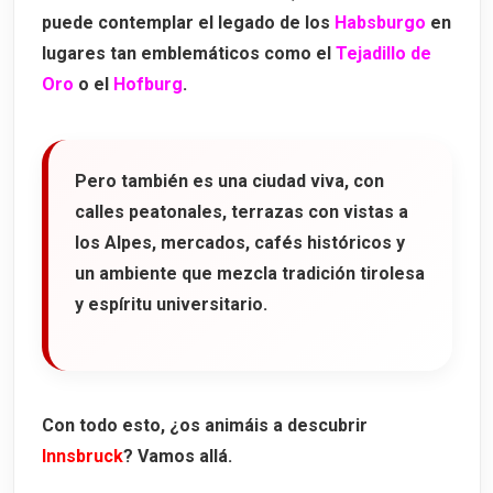
puede contemplar el legado de los
Habsburgo
en
lugares tan emblemáticos como el
Tejadillo de
Oro
o el
Hofburg
.
Pero también es una ciudad viva, con
calles peatonales, terrazas con vistas a
los Alpes, mercados, cafés históricos y
un ambiente que mezcla tradición tirolesa
y espíritu universitario.
Con todo esto, ¿os animáis a descubrir
Innsbruck
? Vamos allá.