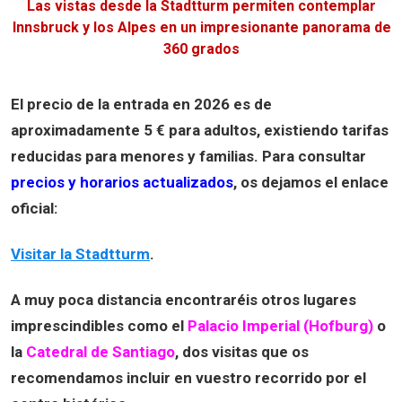
Las vistas desde la Stadtturm permiten contemplar
Innsbruck y los Alpes en un impresionante panorama de
360 grados
El precio de la entrada en
2026
es de
aproximadamente
5 € para adultos
, existiendo tarifas
reducidas para menores y familias. Para consultar
precios y horarios actualizados
, os dejamos el enlace
oficial:
Visitar la Stadtturm
.
A muy poca distancia encontraréis otros lugares
imprescindibles como el
Palacio Imperial (Hofburg)
o
la
Catedral de Santiago
, dos visitas que os
recomendamos incluir en vuestro recorrido por el