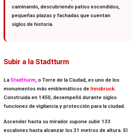
caminando, descubriendo patios escondidos,
pequeñas plazas y fachadas que cuentan
siglos de historia.
Subir a la Stadtturm
La
Stadtturm
, o Torre de la Ciudad, es uno de los
monumentos más emblemáticos de
Innsbruck
.
Construida en
1450
, desempeñó durante siglos
funciones de vigilancia y protección para la ciudad.
Ascender hasta su mirador supone subir
133
escalones
hasta alcanzar los
31 metros de altura
. El