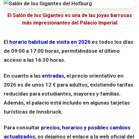
El Salón de los Gigantes es una de las joyas barrocas
más impresionantes del Palacio Imperial
El
horario habitual de visita en 2026
es todos los días
de
09:00 a 17:00 horas
, permitiéndose el último
acceso a las
16:30 horas
.
En cuanto a las
entradas
, el precio orientativo en
2026
es de unos
12 € para adultos
, existiendo tarifas
reducidas para estudiantes, mayores y familias.
Además, el palacio está incluido en algunas tarjetas
turísticas de Innsbruck.
Para consultar
precios, horarios y posibles cambios
actualizados
, os dejamos el enlace a la web oficial del