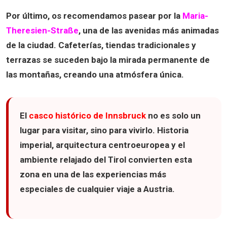
Por último, os recomendamos pasear por la
Maria-
Theresien-Straße
, una de las avenidas más animadas
de la ciudad. Cafeterías, tiendas tradicionales y
terrazas se suceden bajo la mirada permanente de
las montañas, creando una atmósfera única.
El
casco histórico de Innsbruck
no es solo un
lugar para visitar, sino para vivirlo. Historia
imperial, arquitectura centroeuropea y el
ambiente relajado del Tirol convierten esta
zona en una de las experiencias más
especiales de cualquier viaje a Austria.