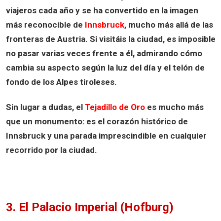
viajeros cada año y se ha convertido en la imagen
más reconocible de
Innsbruck
, mucho más allá de las
fronteras de Austria. Si visitáis la ciudad, es imposible
no pasar varias veces frente a él, admirando cómo
cambia su aspecto según la luz del día y el telón de
fondo de los Alpes tiroleses.
Sin lugar a dudas, el
Tejadillo de Oro
es mucho más
que un monumento: es el corazón histórico de
Innsbruck y una parada imprescindible en cualquier
recorrido por la ciudad.
3. El Palacio Imperial (Hofburg)