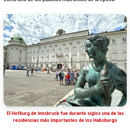
El Hofburg de Innsbruck fue durante siglos una de las
residencias más importantes de los Habsburgo