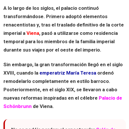
A lo largo de los siglos, el palacio continuó
transformándose. Primero adoptó elementos
renacentistas y, tras el traslado definitivo de la corte
imperial a
Viena
, pasó a utilizarse como residencia
temporal para los miembros de la familia imperial
durante sus viajes por el oeste del imperio.
Sin embargo, la gran transformación llegó en el
siglo
XVIII
, cuando la
emperatriz María Teresa
ordenó
remodelarlo completamente en estilo barroco.
Posteriormente, en el siglo XIX, se llevaron a cabo
nuevas reformas inspiradas en el célebre
Palacio de
Schönbrunn
de Viena.