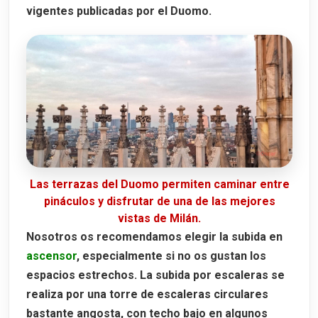
vigentes publicadas por el Duomo.
Las terrazas del Duomo permiten caminar entre
pináculos y disfrutar de una de las mejores
vistas de Milán.
Nosotros os recomendamos elegir la subida en
ascensor
, especialmente si no os gustan los
espacios estrechos. La subida por escaleras se
realiza por una torre de escaleras circulares
bastante angosta, con techo bajo en algunos