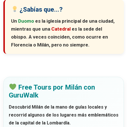
¿Sabías que...?
Un
Duomo
es la iglesia principal de una ciudad,
mientras que una
Catedral
es la sede del
obispo. A veces coinciden, como ocurre en
Florencia
o
Milán
, pero no siempre.
Free Tours por Milán con
GuruWalk
Descubrid Milán de la mano de guías locales y
recorrid algunos de los lugares más emblemáticos
de la capital de la Lombardía.