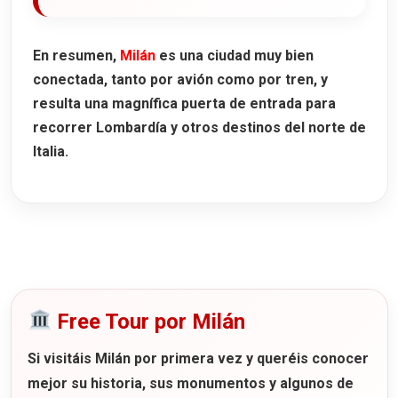
En resumen,
Milán
es una ciudad muy bien
conectada, tanto por avión como por tren, y
resulta una magnífica puerta de entrada para
recorrer Lombardía y otros destinos del norte de
Italia.
Free Tour por Milán
Si visitáis Milán por primera vez y queréis conocer
mejor su historia, sus monumentos y algunos de