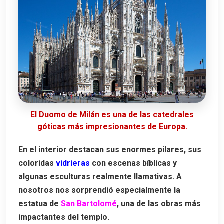
El Duomo de Milán es una de las catedrales
góticas más impresionantes de Europa.
En el interior destacan sus enormes pilares, sus
coloridas
vidrieras
con escenas bíblicas y
algunas esculturas realmente llamativas. A
nosotros nos sorprendió especialmente la
estatua de
San Bartolomé
, una de las obras más
impactantes del templo.