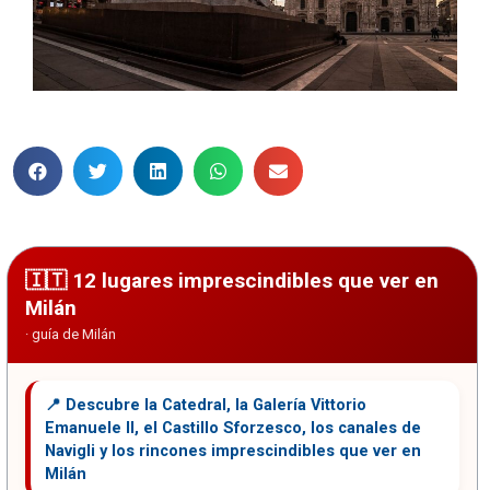
12 lugares imprescindibles que ver en
Milán