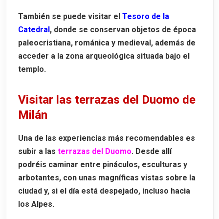
También se puede visitar el
Tesoro de la
Catedral
, donde se conservan objetos de época
paleocristiana, románica y medieval, además de
acceder a la zona arqueológica situada bajo el
templo.
Visitar las terrazas del Duomo de
Milán
Una de las experiencias más recomendables es
subir a las
terrazas del Duomo
. Desde allí
podréis caminar entre pináculos, esculturas y
arbotantes, con unas magníficas vistas sobre la
ciudad y, si el día está despejado, incluso hacia
los Alpes.