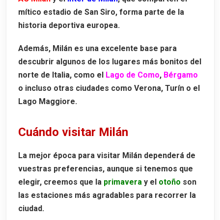
mítico estadio de
San Siro
, forma parte de la
historia deportiva europea.
Además, Milán es una excelente base para
descubrir algunos de los lugares más bonitos del
norte de Italia, como el
Lago de Como
,
Bérgamo
o incluso otras ciudades como Verona, Turín o el
Lago Maggiore.
Cuándo visitar Milán
La mejor época para visitar Milán dependerá de
vuestras preferencias, aunque si tenemos que
elegir, creemos que la
primavera
y el
otoño
son
las estaciones más agradables para recorrer la
ciudad.