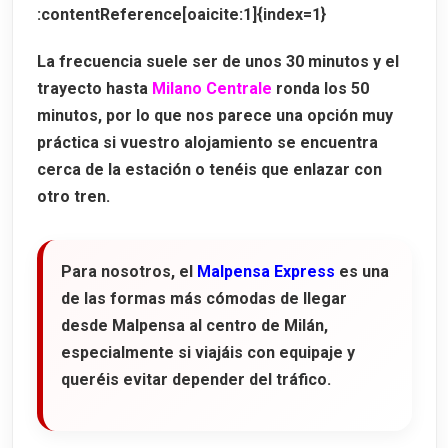
:contentReference[oaicite:1]{index=1}
La frecuencia suele ser de unos
30 minutos
y el
trayecto hasta
Milano Centrale
ronda los
50
minutos
, por lo que nos parece una opción muy
práctica si vuestro alojamiento se encuentra
cerca de la estación o tenéis que enlazar con
otro tren.
Para nosotros, el
Malpensa Express
es una
de las formas más cómodas de llegar
desde Malpensa al centro de Milán,
especialmente si viajáis con equipaje y
queréis evitar depender del tráfico.