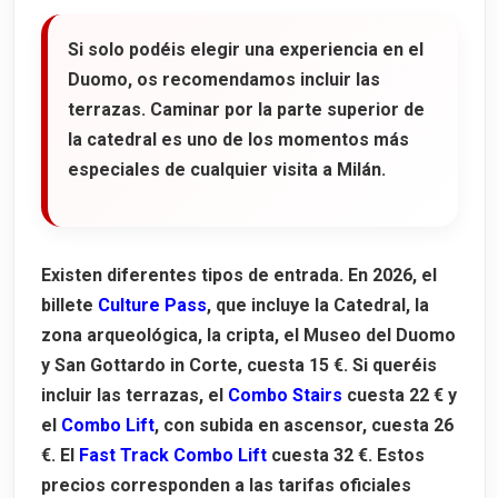
Si solo podéis elegir una experiencia en el
Duomo, os recomendamos incluir las
terrazas. Caminar por la parte superior de
la catedral es uno de los momentos más
especiales de cualquier visita a Milán.
Existen diferentes tipos de entrada. En 2026, el
billete
Culture Pass
, que incluye la Catedral, la
zona arqueológica, la cripta, el Museo del Duomo
y San Gottardo in Corte, cuesta
15 €
. Si queréis
incluir las terrazas, el
Combo Stairs
cuesta
22 €
y
el
Combo Lift
, con subida en ascensor, cuesta
26
€
. El
Fast Track Combo Lift
cuesta
32 €
. Estos
precios corresponden a las tarifas oficiales