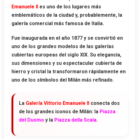
Emanuele II
es uno de los lugares más
emblemáticos de la ciudad y, probablemente, la
galería comercial más famosa de Italia.
Fue inaugurada en el año
1877
y se convirtió en
uno de los grandes modelos de las galerías
cubiertas europeas del siglo XIX. Su elegancia,
sus dimensiones y su espectacular cubierta de
hierro y cristal la transformaron rápidamente en
uno de los símbolos del Milán más refinado.
La
Galería Vittorio Emanuele II
conecta dos
de los grandes iconos de Milán: la
Piazza
del Duomo
y la
Piazza della Scala
.