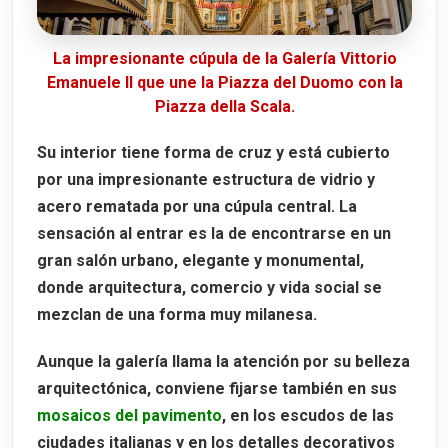
La impresionante cúpula de la Galería Vittorio
Emanuele II que une la Piazza del Duomo con la
Piazza della Scala.
Su interior tiene forma de cruz y está cubierto
por una impresionante estructura de
vidrio y
acero
rematada por una cúpula central. La
sensación al entrar es la de encontrarse en un
gran salón urbano, elegante y monumental,
donde arquitectura, comercio y vida social se
mezclan de una forma muy milanesa.
Aunque la galería llama la atención por su belleza
arquitectónica, conviene fijarse también en sus
mosaicos del pavimento
, en los escudos de las
ciudades italianas y en los detalles decorativos