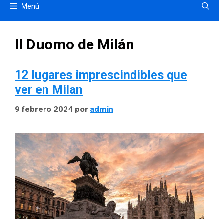
Menú
Il Duomo de Milán
12 lugares imprescindibles que
ver en Milan
9 febrero 2024
por
admin