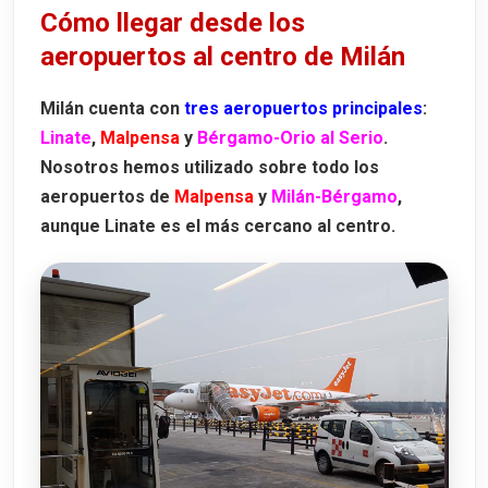
Cómo llegar desde los
aeropuertos al centro de Milán
Milán cuenta con
tres aeropuertos principales
:
Linate
,
Malpensa
y
Bérgamo-Orio al Serio
.
Nosotros hemos utilizado sobre todo los
aeropuertos de
Malpensa
y
Milán-Bérgamo
,
aunque Linate es el más cercano al centro.