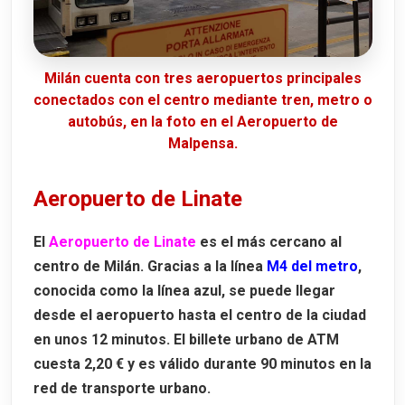
Milán cuenta con tres aeropuertos principales
conectados con el centro mediante tren, metro o
autobús, en la foto en el Aeropuerto de
Malpensa.
Aeropuerto de Linate
El
Aeropuerto de Linate
es el más cercano al
centro de Milán. Gracias a la línea
M4 del metro
,
conocida como la línea azul, se puede llegar
desde el aeropuerto hasta el centro de la ciudad
en unos
12 minutos
. El billete urbano de ATM
cuesta
2,20 €
y es válido durante 90 minutos en la
red de transporte urbano.