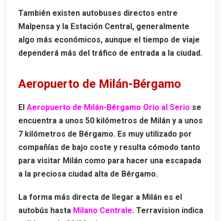
También existen autobuses directos entre
Malpensa y la Estación Central, generalmente
algo más económicos, aunque el tiempo de viaje
dependerá más del tráfico de entrada a la ciudad.
Aeropuerto de Milán-Bérgamo
El
Aeropuerto de Milán-Bérgamo Orio al Serio
se
encuentra a unos
50 kilómetros
de Milán y a unos
7 kilómetros
de Bérgamo. Es muy utilizado por
compañías de bajo coste y resulta cómodo tanto
para visitar Milán como para hacer una escapada
a la preciosa ciudad alta de Bérgamo.
La forma más directa de llegar a Milán es el
autobús hasta
Milano Centrale
. Terravision indica