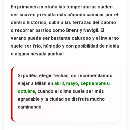
En primavera y otoño las temperaturas suelen
ser suaves y resulta más cómodo caminar por el
centro histórico, subir a las terrazas del Duomo
o recorrer barrios como Brera y Navigli. El
verano puede ser bastante caluroso y el invierno
suele ser frío, húmedo y con posibilidad de niebla
o alguna nevada puntual.
Si podéis elegir fechas, os recomendamos
viajar a Milán en
abril, mayo, septiembre u
octubre
, cuando el clima suele ser más
agradable y la ciudad se disfruta mucho
caminando.