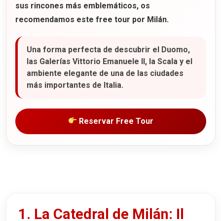
sus rincones más emblemáticos, os
recomendamos este
free tour por Milán
.
Una forma perfecta de descubrir el Duomo,
las Galerías Vittorio Emanuele II, la Scala y el
ambiente elegante de una de las ciudades
más importantes de Italia.
Reservar Free Tour
1. La Catedral de Milán: Il