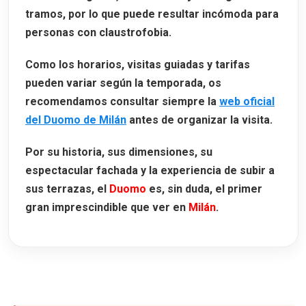
tramos, por lo que puede resultar incómoda para
personas con claustrofobia.
Como los horarios, visitas guiadas y tarifas
pueden variar según la temporada, os
recomendamos consultar siempre la
web oficial
del Duomo de Milán
antes de organizar la visita.
Por su historia, sus dimensiones, su
espectacular fachada y la experiencia de subir a
sus terrazas, el
Duomo
es, sin duda, el primer
gran imprescindible que ver en
Milán
.