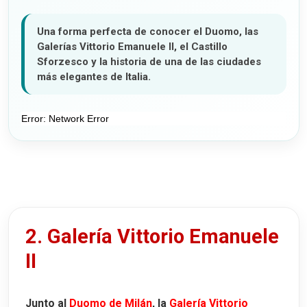
Una forma perfecta de conocer el Duomo, las
Galerías Vittorio Emanuele II, el Castillo
Sforzesco y la historia de una de las ciudades
más elegantes de Italia.
2. Galería Vittorio Emanuele
II
Junto al
Duomo de Milán
, la
Galería Vittorio