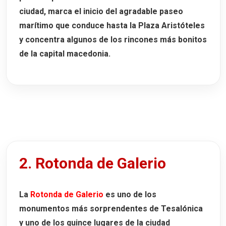
ciudad, marca el inicio del agradable paseo
marítimo que conduce hasta la Plaza Aristóteles
y concentra algunos de los rincones más bonitos
de la capital macedonia.
2. Rotonda de Galerio
La
Rotonda de Galerio
es uno de los
monumentos más sorprendentes de Tesalónica
y uno de los quince lugares de la ciudad