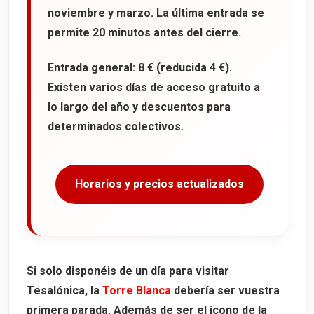
noviembre y marzo. La última entrada se
permite 20 minutos antes del cierre.
Entrada general:
8 €
(reducida 4 €).
Existen varios días de acceso gratuito a
lo largo del año y descuentos para
determinados colectivos.
Horarios y precios actualizados
Si solo disponéis de un día para visitar
Tesalónica, la
Torre Blanca
debería ser vuestra
primera parada. Además de ser el icono de la