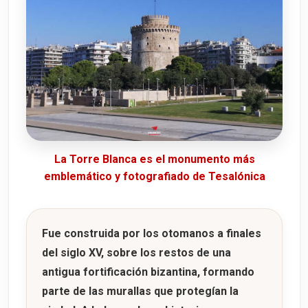
La Torre Blanca es el monumento más
emblemático y fotografiado de Tesalónica
Fue construida por los
otomanos
a finales
del
siglo XV
, sobre los restos de una
antigua fortificación bizantina, formando
parte de las murallas que protegían la