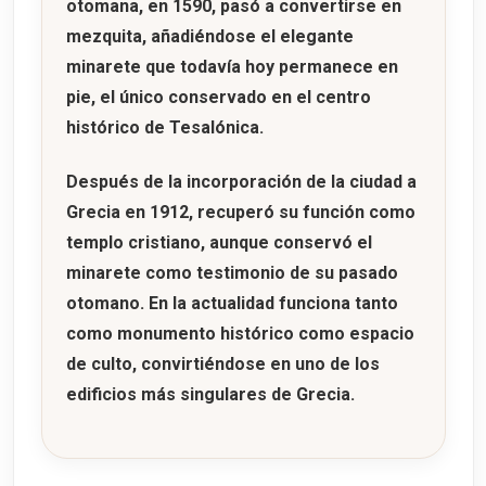
otomana, en
1590
, pasó a convertirse en
mezquita, añadiéndose el elegante
minarete que todavía hoy permanece en
pie, el único conservado en el centro
histórico de Tesalónica.
Después de la incorporación de la ciudad a
Grecia en
1912
, recuperó su función como
templo cristiano, aunque conservó el
minarete como testimonio de su pasado
otomano. En la actualidad funciona tanto
como monumento histórico como espacio
de culto, convirtiéndose en uno de los
edificios más singulares de Grecia.