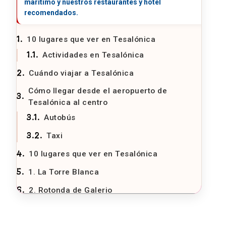
10 lugares que ver en Tesalónica
Actividades en Tesalónica
Cuándo viajar a Tesalónica
Cómo llegar desde el aeropuerto de
Tesalónica al centro
Autobús
Taxi
10 lugares que ver en Tesalónica
1. La Torre Blanca
2. Rotonda de Galerio
3. Arco de Galerio