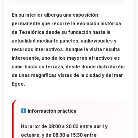
En su interior alberga una
exposición
permanente
que recorre la evolución histórica
de Tesalónica desde su fundación hasta la
actualidad mediante paneles, audiovisuales y
recursos interactivos. Aunque la visita resulta
interesante, uno de los mayores atractivos es
subir hasta su terraza, desde donde disfrutaréis
de unas magníficas vistas de la ciudad y del mar
Egeo.
Información práctica
Horario:
de
08:00 a 20:00
entre abril y
octubre, y de
08:30 a 15:30
entre