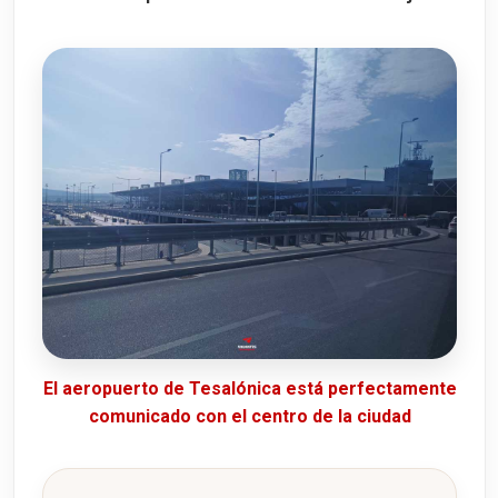
El aeropuerto de Tesalónica está perfectamente
comunicado con el centro de la ciudad