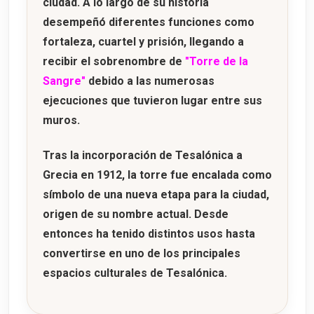
ciudad. A lo largo de su historia
desempeñó diferentes funciones como
fortaleza, cuartel y prisión, llegando a
recibir el sobrenombre de
"Torre de la
Sangre"
debido a las numerosas
ejecuciones que tuvieron lugar entre sus
muros.
Tras la incorporación de Tesalónica a
Grecia en
1912
, la torre fue encalada como
símbolo de una nueva etapa para la ciudad,
origen de su nombre actual. Desde
entonces ha tenido distintos usos hasta
convertirse en uno de los principales
espacios culturales de Tesalónica.