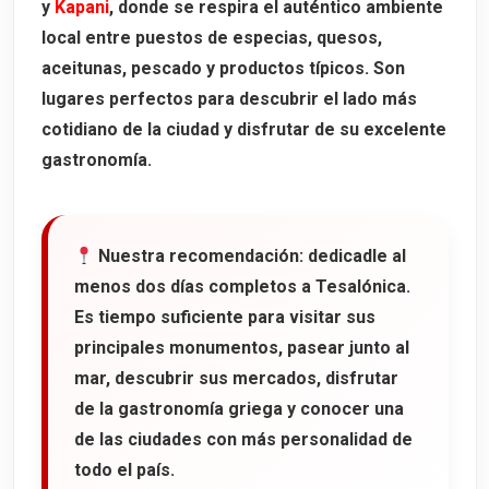
y
Kapani
, donde se respira el auténtico ambiente
local entre puestos de especias, quesos,
aceitunas, pescado y productos típicos. Son
lugares perfectos para descubrir el lado más
cotidiano de la ciudad y disfrutar de su excelente
gastronomía.
Nuestra recomendación:
dedicadle al
menos
dos días completos
a Tesalónica.
Es tiempo suficiente para visitar sus
principales monumentos, pasear junto al
mar, descubrir sus mercados, disfrutar
de la gastronomía griega y conocer una
de las ciudades con más personalidad de
todo el país.