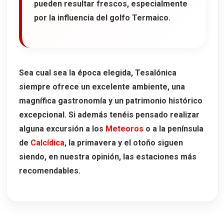
pueden resultar frescos, especialmente
por la influencia del golfo Termaico.
Sea cual sea la época elegida, Tesalónica
siempre ofrece un excelente ambiente, una
magnífica gastronomía y un patrimonio histórico
excepcional. Si además tenéis pensado realizar
alguna excursión a los
Meteoros
o a la península
de
Calcídica
, la primavera y el otoño siguen
siendo, en nuestra opinión, las estaciones más
recomendables.