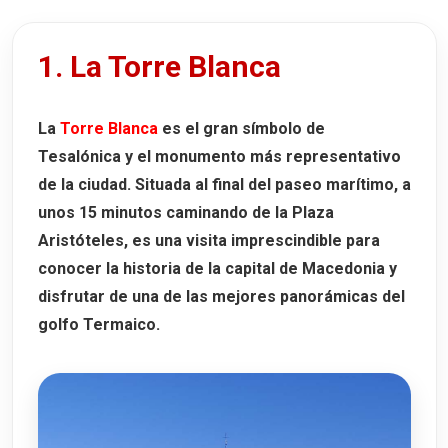
1. La Torre Blanca
La
Torre Blanca
es el gran símbolo de
Tesalónica y el monumento más representativo
de la ciudad. Situada al final del paseo marítimo, a
unos
15 minutos caminando de la Plaza
Aristóteles
, es una visita imprescindible para
conocer la historia de la capital de Macedonia y
disfrutar de una de las mejores panorámicas del
golfo Termaico.