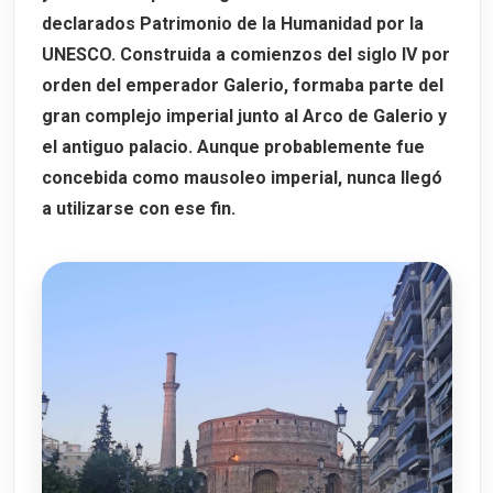
declarados
Patrimonio de la Humanidad por la
UNESCO
. Construida a comienzos del
siglo IV
por
orden del emperador
Galerio
, formaba parte del
gran complejo imperial junto al
Arco de Galerio
y
el antiguo palacio. Aunque probablemente fue
concebida como mausoleo imperial, nunca llegó
a utilizarse con ese fin.