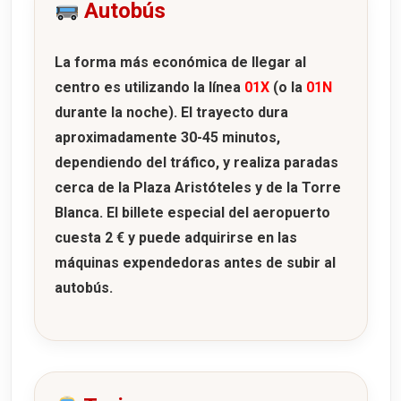
Autobús
La forma más económica de llegar al
centro es utilizando la línea
01X
(o la
01N
durante la noche). El trayecto dura
aproximadamente
30-45 minutos
,
dependiendo del tráfico, y realiza paradas
cerca de la
Plaza Aristóteles
y de la
Torre
Blanca
. El billete especial del aeropuerto
cuesta
2 €
y puede adquirirse en las
máquinas expendedoras antes de subir al
autobús.