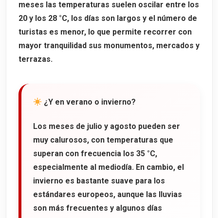
meses las temperaturas suelen oscilar entre los
20 y los 28 °C
, los días son largos y el número de
turistas es menor, lo que permite recorrer con
mayor tranquilidad sus monumentos, mercados y
terrazas.
¿Y en verano o invierno?
Los meses de
julio y agosto
pueden ser
muy calurosos, con temperaturas que
superan con frecuencia los
35 °C
,
especialmente al mediodía. En cambio, el
invierno es bastante suave para los
estándares europeos, aunque las lluvias
son más frecuentes y algunos días