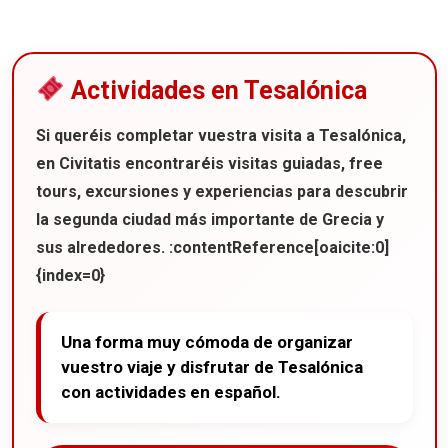
Actividades en Tesalónica
Si queréis completar vuestra visita a
Tesalónica
,
en Civitatis encontraréis visitas guiadas, free
tours, excursiones y experiencias para descubrir
la segunda ciudad más importante de Grecia y
sus alrededores. :contentReference[oaicite:0]
{index=0}
Una forma muy cómoda de organizar
vuestro viaje y disfrutar de Tesalónica
con actividades en español.