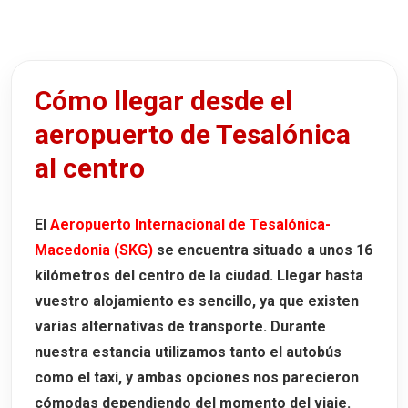
Cómo llegar desde el
aeropuerto de Tesalónica
al centro
El
Aeropuerto Internacional de Tesalónica-
Macedonia (SKG)
se encuentra situado a unos
16
kilómetros
del centro de la ciudad. Llegar hasta
vuestro alojamiento es sencillo, ya que existen
varias alternativas de transporte. Durante
nuestra estancia utilizamos tanto el
autobús
como el
taxi
, y ambas opciones nos parecieron
cómodas dependiendo del momento del viaje.