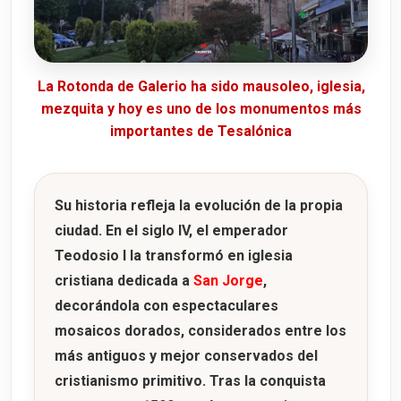
La Rotonda de Galerio ha sido mausoleo, iglesia,
mezquita y hoy es uno de los monumentos más
importantes de Tesalónica
Su historia refleja la evolución de la propia
ciudad. En el
siglo IV
, el emperador
Teodosio I
la transformó en iglesia
cristiana dedicada a
San Jorge
,
decorándola con espectaculares
mosaicos dorados, considerados entre los
más antiguos y mejor conservados del
cristianismo primitivo. Tras la conquista