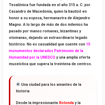
Tesalónica fue fundada en el año
315 a. C.
por
Casandro de Macedonia
, quien la bautizó en
honor a su esposa, hermanastra de Alejandro
Magno. A lo largo de más de dos milenios ha
pasado por manos romanas, bizantinas y
otomanas, dejando un extraordinario legado
histórico. No es casualidad que cuente con
15
monumentos declarados Patrimonio de la
Humanidad por la UNESCO
y una amplia oferta
museística que supera la treintena de centros.
Una ciudad para los amantes de la
historia
Desde la impresionante
Rotonda
y la