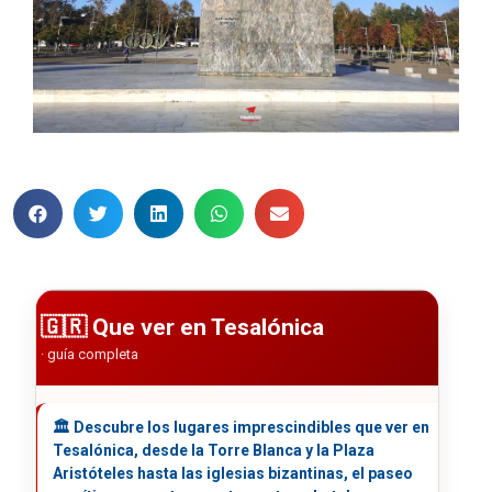
Que ver en Tesalónica