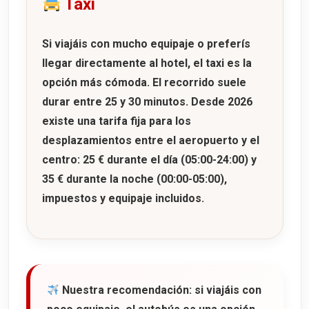
Taxi
Si viajáis con mucho equipaje o preferís
llegar directamente al hotel, el taxi es la
opción más cómoda. El recorrido suele
durar entre
25 y 30 minutos
. Desde 2026
existe una
tarifa fija
para los
desplazamientos entre el aeropuerto y el
centro:
25 €
durante el día (05:00-24:00) y
35 €
durante la noche (00:00-05:00),
impuestos y equipaje incluidos.
Nuestra recomendación:
si viajáis con