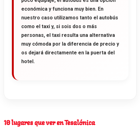
poco equipaje, el autobús es una opción
económica y funciona muy bien. En
nuestro caso utilizamos tanto el autobús
como el taxi y, si sois dos o más
personas, el taxi resulta una alternativa
muy cómoda por la diferencia de precio y
os dejará directamente en la puerta del
hotel.
10 lugares que ver en Tesalónica