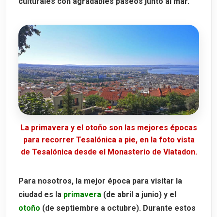
culturales con agradables paseos junto al mar.
La primavera y el otoño son las mejores épocas
para recorrer Tesalónica a pie, en la foto vista
de Tesalónica desde el Monasterio de Vlatadon.
Para nosotros, la mejor época para visitar la
ciudad es la
primavera
(de abril a junio) y el
otoño
(de septiembre a octubre). Durante estos