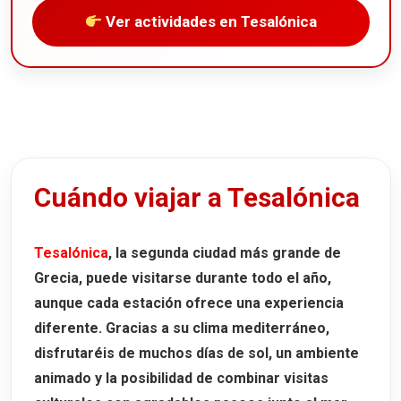
Ver actividades en Tesalónica
Cuándo viajar a Tesalónica
Tesalónica
, la segunda ciudad más grande de
Grecia, puede visitarse durante todo el año,
aunque cada estación ofrece una experiencia
diferente. Gracias a su clima mediterráneo,
disfrutaréis de muchos días de sol, un ambiente
animado y la posibilidad de combinar visitas