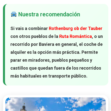
Nuestra recomendación
Si vais a combinar
Rothenburg ob der Tauber
con otros pueblos de la
Ruta Romántica
, o un
recorrido por Baviera en general, el coche de
alquiler es la opción más práctica. Permite
parar en miradores, pueblos pequeños y
castillos que quedan fuera de los recorridos
más habituales en transporte público.