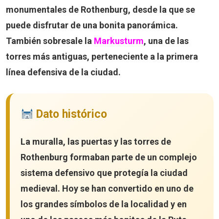
monumentales de Rothenburg, desde la que se
puede disfrutar de una bonita panorámica.
También sobresale la
Markusturm
, una de las
torres más antiguas, perteneciente a la primera
línea defensiva de la ciudad.
Dato histórico
La muralla, las puertas y las torres de
Rothenburg formaban parte de un complejo
sistema defensivo que protegía la ciudad
medieval. Hoy se han convertido en uno de
los grandes símbolos de la localidad y en