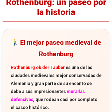
Rothenburg: un paseo por
la historia
El mejor paseo medieval de
Rothenburg
Rothenburg ob der Tauber
es una de las
ciudades medievales mejor conservadas de
Alemania y gran parte de su encanto se
debe a sus impresionantes
murallas
defensivas
, que rodean casi por completo
el casco histórico.