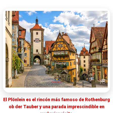
El Plönlein es el rincón más famoso de Rothenburg
ob der Tauber y una parada imprescindible en