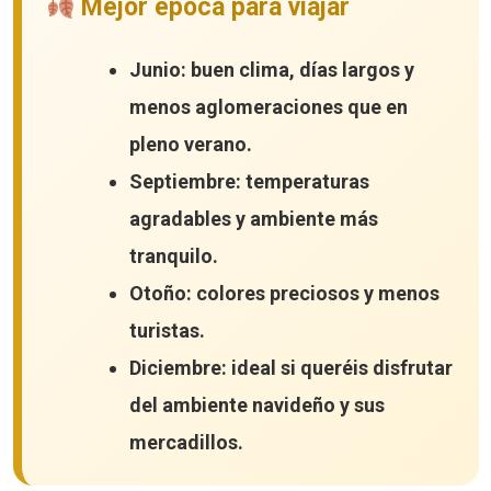
Mejor época para viajar
Junio:
buen clima, días largos y
menos aglomeraciones que en
pleno verano.
Septiembre:
temperaturas
agradables y ambiente más
tranquilo.
Otoño:
colores preciosos y menos
turistas.
Diciembre:
ideal si queréis disfrutar
del ambiente navideño y sus
mercadillos.