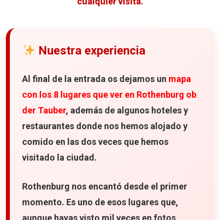
cualquier visita.
Nuestra experiencia
Al final de la entrada os dejamos un
mapa
con los 8 lugares que ver en Rothenburg ob
der Tauber
, además de algunos hoteles y
restaurantes donde nos hemos alojado y
comido en las dos veces que hemos
visitado la ciudad.
Rothenburg nos encantó desde el primer
momento. Es uno de esos lugares que,
aunque hayas visto mil veces en fotos,