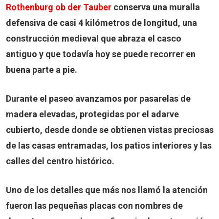
Rothenburg ob der Tauber
conserva una muralla
defensiva de casi
4 kilómetros de longitud
, una
construcción medieval que abraza el casco
antiguo y que todavía hoy se puede recorrer en
buena parte a pie.
Durante el paseo avanzamos por pasarelas de
madera elevadas, protegidas por el adarve
cubierto, desde donde se obtienen vistas preciosas
de las casas entramadas, los patios interiores y las
calles del centro histórico.
Uno de los detalles que más nos llamó la atención
fueron las pequeñas placas con nombres de