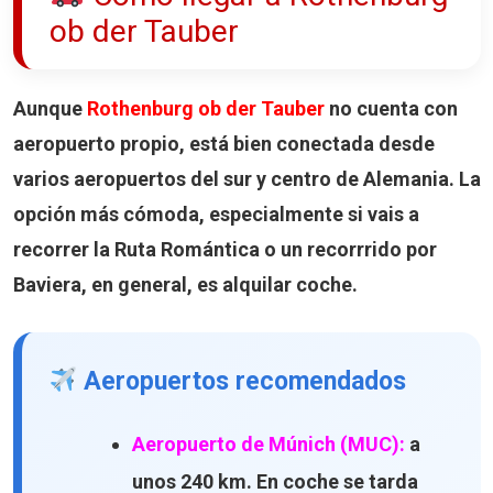
ob der Tauber
Aunque
Rothenburg ob der Tauber
no cuenta con
aeropuerto propio, está bien conectada desde
varios aeropuertos del sur y centro de Alemania. La
opción más cómoda, especialmente si vais a
recorrer la Ruta Romántica o un recorrrido por
Baviera, en general, es alquilar coche.
Aeropuertos recomendados
Aeropuerto de Múnich (MUC):
a
unos 240 km. En coche se tarda