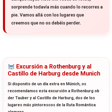
sorprende todavía más cuando lo recorres a
pie. Vamos allá con los lugares que
creemos que no os debéis perder.
Excursión a Rothenburg y al
Castillo de Harburg desde Munich
Si disponéis de un día extra en Múnich, os
recomendamos esta
excursión a Rothenburg ob
der Tauber y al Castillo de Harburg
, dos de los
lugares más pintorescos de la Ruta Romántica
alemana.