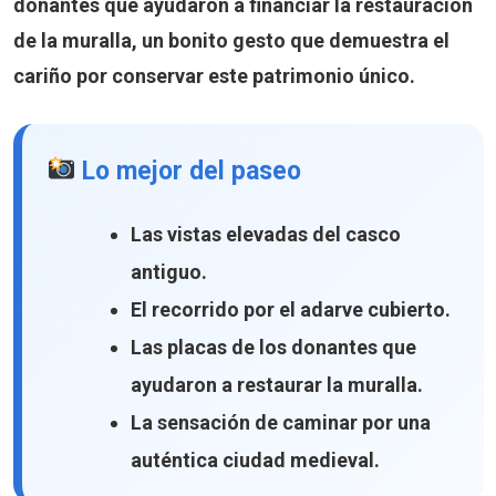
donantes que ayudaron a financiar la restauración
de la muralla, un bonito gesto que demuestra el
cariño por conservar este patrimonio único.
Lo mejor del paseo
Las vistas elevadas del casco
antiguo.
El recorrido por el adarve cubierto.
Las placas de los donantes que
ayudaron a restaurar la muralla.
La sensación de caminar por una
auténtica ciudad medieval.