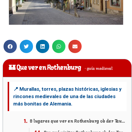
Que ver en Rothenburg
8 lugares que ver en Rothenburg ob der Tauber