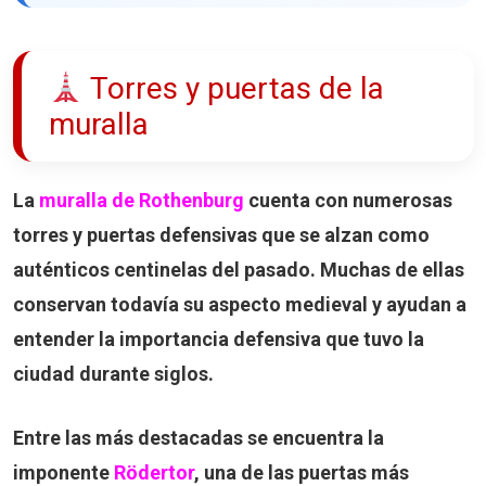
Torres y puertas de la
muralla
La
muralla de Rothenburg
cuenta con numerosas
torres y puertas defensivas que se alzan como
auténticos centinelas del pasado. Muchas de ellas
conservan todavía su aspecto medieval y ayudan a
entender la importancia defensiva que tuvo la
ciudad durante siglos.
Entre las más destacadas se encuentra la
imponente
Rödertor
, una de las puertas más