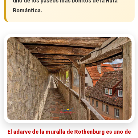
uno de los paseos más bonitos de la Ruta
Romántica.
El adarve de la muralla de Rothenburg es uno de