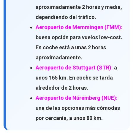
aproximadamente 2 horas y media,
dependiendo del tráfico.
Aeropuerto de Memmingen (FMM):
buena opción para vuelos low-cost.
En coche está a unas 2 horas
aproximadamente.
Aeropuerto de Stuttgart (STR):
a
unos 165 km. En coche se tarda
alrededor de 2 horas.
Aeropuerto de Núremberg (NUE):
una de las opciones más cómodas
por cercanía, a unos 80 km.