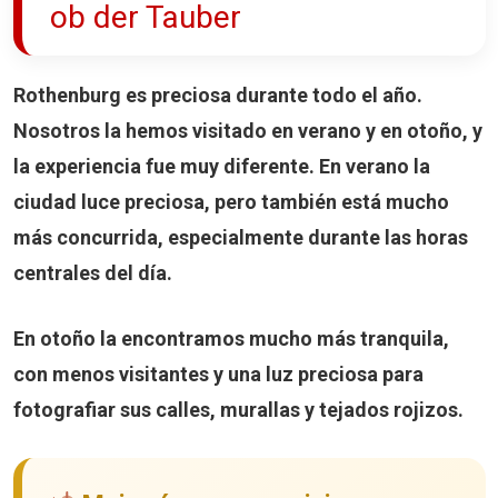
ob der Tauber
Rothenburg es preciosa durante todo el año.
Nosotros la hemos visitado en
verano
y en
otoño
, y
la experiencia fue muy diferente. En verano la
ciudad luce preciosa, pero también está mucho
más concurrida, especialmente durante las horas
centrales del día.
En otoño la encontramos mucho más tranquila,
con menos visitantes y una luz preciosa para
fotografiar sus calles, murallas y tejados rojizos.