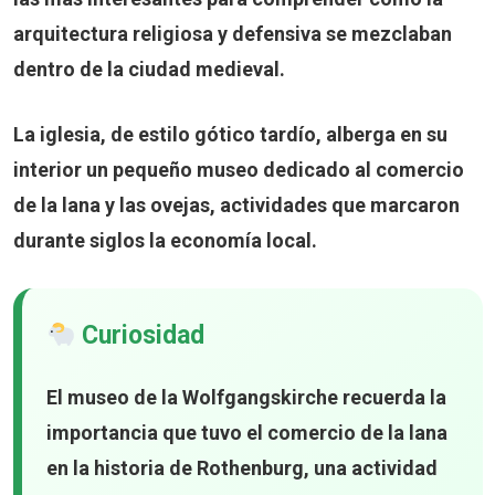
arquitectura religiosa y defensiva se mezclaban
dentro de la ciudad medieval.
La iglesia, de estilo gótico tardío, alberga en su
interior un pequeño museo dedicado al comercio
de la lana y las ovejas, actividades que marcaron
durante siglos la economía local.
Curiosidad
El museo de la Wolfgangskirche recuerda la
importancia que tuvo el comercio de la lana
en la historia de Rothenburg, una actividad