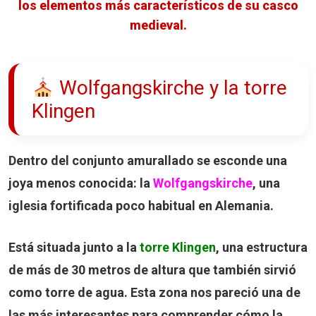
los elementos más característicos de su casco
medieval.
Wolfgangskirche y la torre
Klingen
Dentro del conjunto amurallado se esconde una
joya menos conocida: la
Wolfgangskirche
, una
iglesia fortificada poco habitual en Alemania.
Está situada junto a la
torre Klingen
, una estructura
de más de 30 metros de altura que también sirvió
como torre de agua. Esta zona nos pareció una de
las más interesantes para comprender cómo la