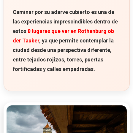
Caminar por su adarve cubierto es una de
las experiencias imprescindibles dentro de
estos
8 lugares que ver en Rothenburg ob
der Tauber
, ya que permite contemplar la
ciudad desde una perspectiva diferente,
entre tejados rojizos, torres, puertas
fortificadas y calles empedradas.