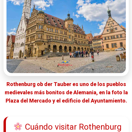
Rothenburg ob der Tauber es uno de los pueblos
medievales más bonitos de Alemania, en la foto la
Plaza del Mercado y el edificio del Ayuntamiento.
Cuándo visitar Rothenburg