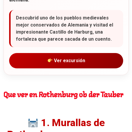
Descubrid uno de los pueblos medievales
mejor conservados de Alemania y visitad el
impresionante Castillo de Harburg, una
fortaleza que parece sacada de un cuento.
Ver excursión
Que ver en Rothenburg ob der Tauber
1. Murallas de