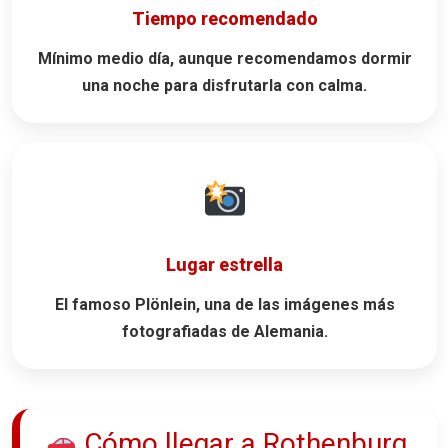
Tiempo recomendado
Mínimo medio día, aunque recomendamos dormir
una noche para disfrutarla con calma.
Lugar estrella
El famoso
Plönlein
, una de las imágenes más
fotografiadas de Alemania.
Cómo llegar a Rothenburg