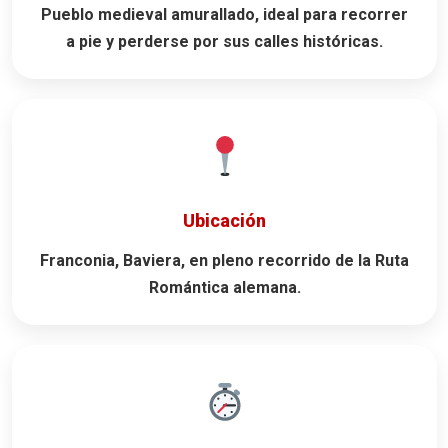
Pueblo medieval amurallado, ideal para recorrer
a pie y perderse por sus calles históricas.
Ubicación
Franconia, Baviera, en pleno recorrido de la
Ruta
Romántica
alemana.