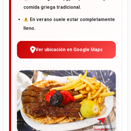
comida griega tradicional.
En verano suele estar completamente
lleno.
Ver ubicación en Google Maps