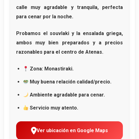
calle muy agradable y tranquila, perfecta
para cenar por la noche.
Probamos el
souvlaki
y la
ensalada griega
,
ambos muy bien preparados y a precios
razonables para el centro de Atenas.
Zona: Monastiraki.
Muy buena relación calidad/precio.
Ambiente agradable para cenar.
Servicio muy atento.
Ver ubicación en Google Maps