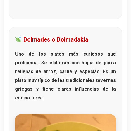
Dolmades o Dolmadakia
Uno de los platos más curiosos que
probamos. Se elaboran con
hojas de parra
rellenas de arroz, carne y especias. Es un
plato muy típico de las tradicionales
tavernas
griegas
y tiene claras influencias de la
cocina turca.