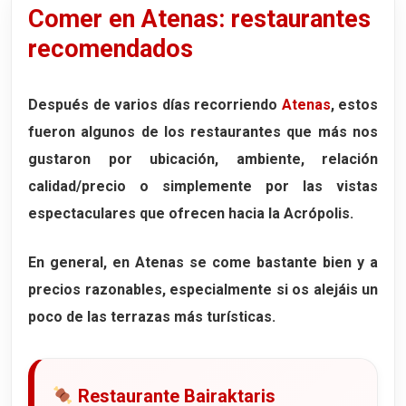
Comer en Atenas: restaurantes
recomendados
Después de varios días recorriendo
Atenas
, estos
fueron algunos de los restaurantes que más nos
gustaron por ubicación, ambiente, relación
calidad/precio o simplemente por las vistas
espectaculares que ofrecen hacia la Acrópolis.
En general, en Atenas se come bastante bien y a
precios razonables, especialmente si os alejáis un
poco de las terrazas más turísticas.
Restaurante Bairaktaris