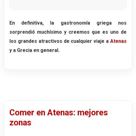
En definitiva, la gastronomía griega nos
sorprendió muchísimo y creemos que es uno de
los grandes atractivos de cualquier viaje a
Atenas
y a Grecia en general.
Comer en Atenas: mejores
zonas