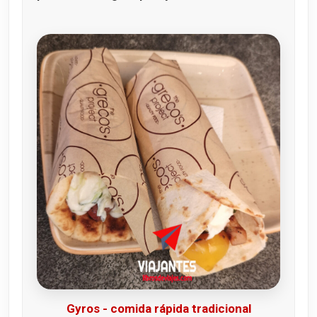
Gyros - comida rápida tradicional