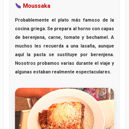
Moussaka
Probablemente el plato más famoso de la
cocina griega. Se prepara al horno con capas
de
berenjena
,
carne
,
tomate
y
bechamel
. A
muchos les recuerda a una lasaña, aunque
aquí la pasta se sustituye por berenjena.
Nosotros probamos varias durante el viaje y
algunas estaban realmente espectaculares.