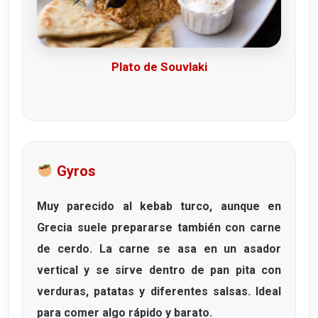
Plato de Souvlaki
Gyros
Muy parecido al kebab turco, aunque en
Grecia suele prepararse también con carne
de cerdo. La carne se asa en un asador
vertical y se sirve dentro de pan pita con
verduras, patatas y diferentes salsas. Ideal
para comer algo rápido y barato.