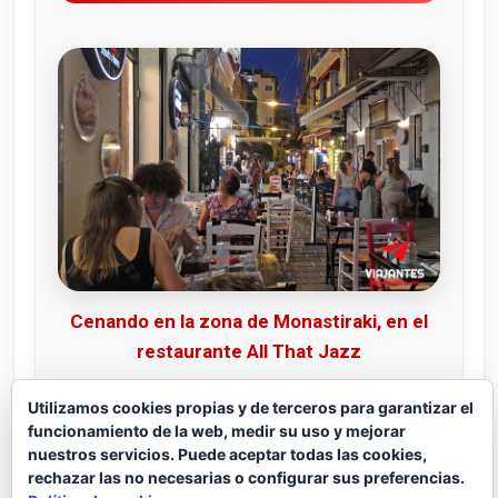
Cenando en la zona de Monastiraki, en el
restaurante All That Jazz
Utilizamos cookies propias y de terceros para garantizar el
funcionamiento de la web, medir su uso y mejorar
nuestros servicios. Puede aceptar todas las cookies,
rechazar las no necesarias o configurar sus preferencias.