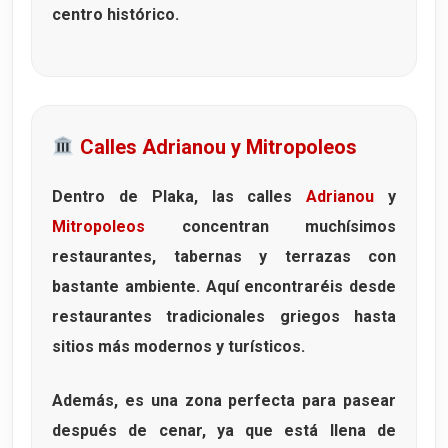
centro histórico.
Calles Adrianou y Mitropoleos
Dentro de Plaka, las calles
Adrianou
y
Mitropoleos
concentran muchísimos
restaurantes, tabernas y terrazas con
bastante ambiente. Aquí encontraréis desde
restaurantes tradicionales griegos hasta
sitios más modernos y turísticos.
Además, es una zona perfecta para pasear
después de cenar, ya que está llena de