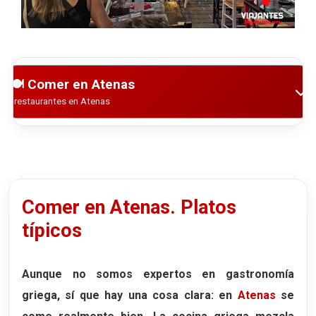
Comer en Atenas
Comer en Atenas. Platos
típicos
Aunque no somos expertos en gastronomía
griega, sí que hay una cosa clara: en
Atenas
se