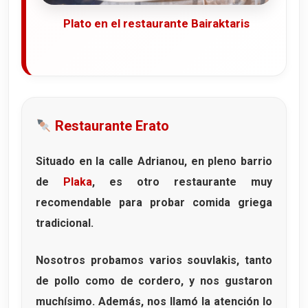
Plato en el restaurante Bairaktaris
Restaurante Erato
Situado en la calle
Adrianou
, en pleno barrio
de
Plaka
, es otro restaurante muy
recomendable para probar comida griega
tradicional.
Nosotros probamos varios
souvlakis
, tanto
de pollo como de cordero, y nos gustaron
muchísimo. Además, nos llamó la atención lo