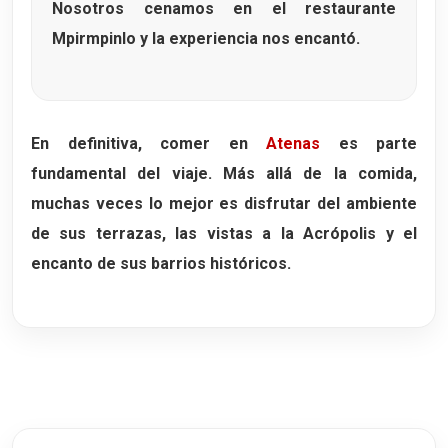
Nosotros cenamos en el restaurante
Mpirmpinlo
y la experiencia nos encantó.
En definitiva, comer en
Atenas
es parte
fundamental del viaje. Más allá de la comida,
muchas veces lo mejor es disfrutar del ambiente
de sus terrazas, las vistas a la Acrópolis y el
encanto de sus barrios históricos.