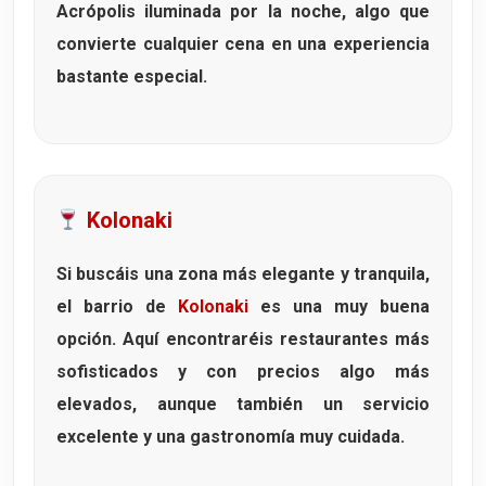
Acrópolis iluminada por la noche, algo que
convierte cualquier cena en una experiencia
bastante especial.
Kolonaki
Si buscáis una zona más elegante y tranquila,
el barrio de
Kolonaki
es una muy buena
opción. Aquí encontraréis restaurantes más
sofisticados y con precios algo más
elevados, aunque también un servicio
excelente y una gastronomía muy cuidada.