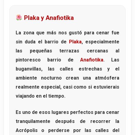
Plaka y Anafiotika
La zona que más nos gustó para cenar fue
sin duda el barrio de
Plaka
, especialmente
las pequeñas terrazas cercanas al
pintoresco barrio de
Anafiotika
. Las
buganvillas, las calles estrechas y el
ambiente nocturno crean una atmósfera
realmente especial, casi como si estuvierais
viajando en el tiempo.
Es uno de esos lugares perfectos para cenar
tranquilamente después de recorrer la
Acrópolis o perderse por las calles del