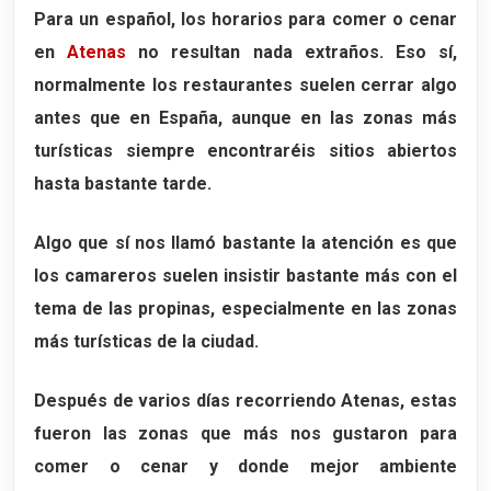
Para un español, los horarios para comer o cenar
en
Atenas
no resultan nada extraños. Eso sí,
normalmente los restaurantes suelen cerrar algo
antes que en España, aunque en las zonas más
turísticas siempre encontraréis sitios abiertos
hasta bastante tarde.
Algo que sí nos llamó bastante la atención es que
los camareros suelen insistir bastante más con el
tema de las propinas, especialmente en las zonas
más turísticas de la ciudad.
Después de varios días recorriendo Atenas, estas
fueron las zonas que más nos gustaron para
comer o cenar y donde mejor ambiente