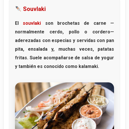
Souvlaki
El
souvlaki
son brochetas de carne —
normalmente cerdo, pollo o cordero—
aderezadas con especias y servidas con pan
pita, ensalada y, muchas veces, patatas
fritas. Suele acompañarse de salsa de yogur
y también es conocido como
kalamaki
.