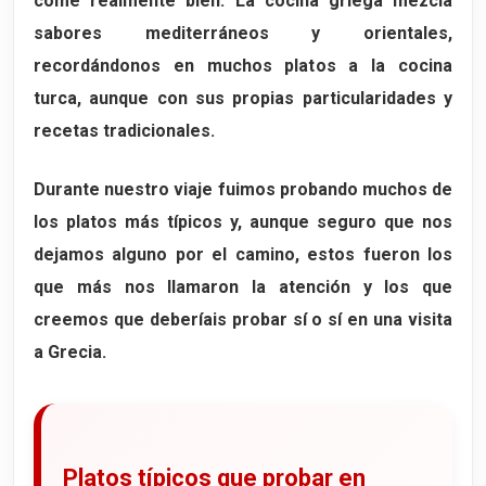
come realmente bien. La cocina griega mezcla
sabores mediterráneos y orientales,
recordándonos en muchos platos a la cocina
turca, aunque con sus propias particularidades y
recetas tradicionales.
Durante nuestro viaje fuimos probando muchos de
los platos más típicos y, aunque seguro que nos
dejamos alguno por el camino, estos fueron los
que más nos llamaron la atención y los que
creemos que deberíais probar sí o sí en una visita
a Grecia.
Platos típicos que probar en