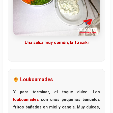
Una salsa muy común, la Tzaziki
Loukoumades
Y para terminar, el toque dulce. Los
loukoumades
son unos pequeños buñuelos
fritos bañados en miel y canela. Muy dulces,