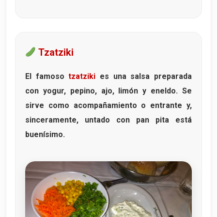
Tzatziki
El famoso
tzatziki
es una salsa preparada
con yogur, pepino, ajo, limón y eneldo. Se
sirve como acompañamiento o entrante y,
sinceramente, untado con pan pita está
buenísimo.