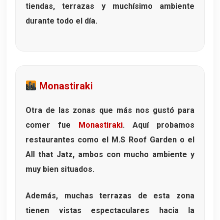
tiendas, terrazas y muchísimo ambiente
durante todo el día.
Monastiraki
Otra de las zonas que más nos gustó para
comer fue
Monastiraki
. Aquí probamos
restaurantes como el
M.S Roof Garden
o el
All that Jatz
, ambos con mucho ambiente y
muy bien situados.
Además, muchas terrazas de esta zona
tienen vistas espectaculares hacia la