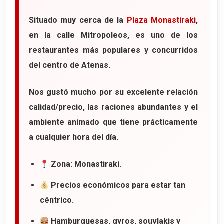
Situado muy cerca de la
Plaza Monastiraki
,
en la calle
Mitropoleos
, es uno de los
restaurantes más populares y concurridos
del centro de Atenas.
Nos gustó mucho por su excelente relación
calidad/precio, las raciones abundantes y el
ambiente animado que tiene prácticamente
a cualquier hora del día.
Zona: Monastiraki.
Precios económicos para estar tan
céntrico.
Hamburguesas, gyros, souvlakis y