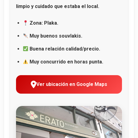
limpio y cuidado que estaba el local.
Zona: Plaka.
Muy buenos souvlakis.
Buena relación calidad/precio.
Muy concurrido en horas punta.
Ver ubicación en Google Maps