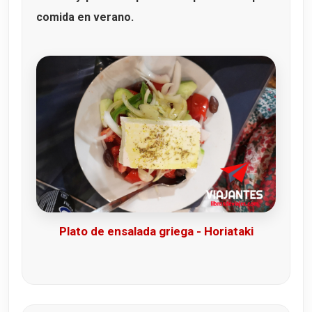
comida en verano.
Plato de ensalada griega - Horiataki