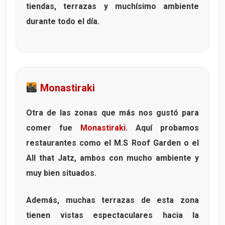
tiendas, terrazas y muchísimo ambiente
durante todo el día.
Monastiraki
Otra de las zonas que más nos gustó para
comer fue
Monastiraki
. Aquí probamos
restaurantes como el
M.S Roof Garden
o el
All that Jatz
, ambos con mucho ambiente y
muy bien situados.
Además, muchas terrazas de esta zona
tienen vistas espectaculares hacia la