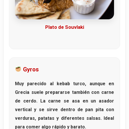
Plato de Souvlaki
Gyros
Muy parecido al kebab turco, aunque en
Grecia suele prepararse también con carne
de cerdo. La carne se asa en un asador
vertical y se sirve dentro de pan pita con
verduras, patatas y diferentes salsas. Ideal
para comer algo rápido y barato.