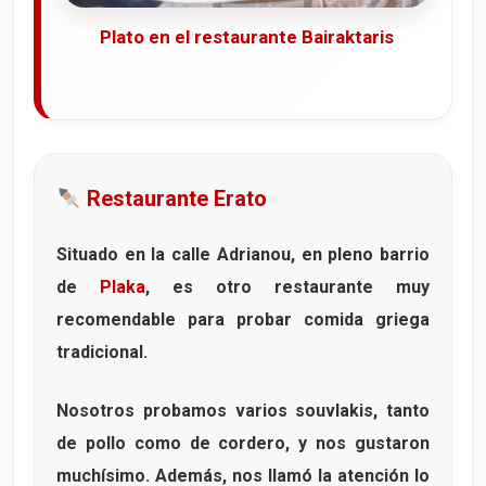
Plato en el restaurante Bairaktaris
Restaurante Erato
Situado en la calle
Adrianou
, en pleno barrio
de
Plaka
, es otro restaurante muy
recomendable para probar comida griega
tradicional.
Nosotros probamos varios
souvlakis
, tanto
de pollo como de cordero, y nos gustaron
muchísimo. Además, nos llamó la atención lo