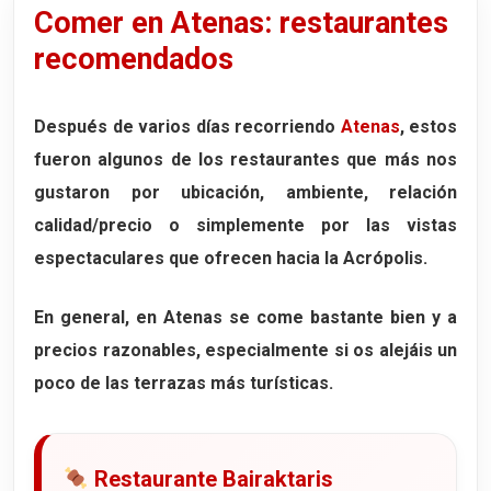
Comer en Atenas: restaurantes
recomendados
Después de varios días recorriendo
Atenas
, estos
fueron algunos de los restaurantes que más nos
gustaron por ubicación, ambiente, relación
calidad/precio o simplemente por las vistas
espectaculares que ofrecen hacia la Acrópolis.
En general, en Atenas se come bastante bien y a
precios razonables, especialmente si os alejáis un
poco de las terrazas más turísticas.
Restaurante Bairaktaris