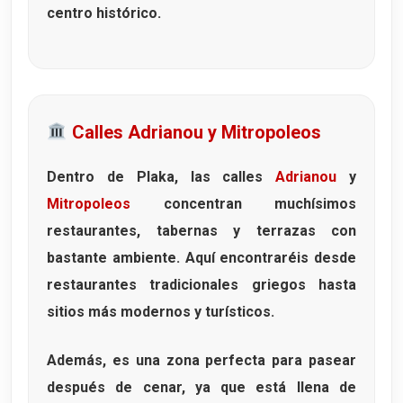
centro histórico.
Calles Adrianou y Mitropoleos
Dentro de Plaka, las calles
Adrianou
y
Mitropoleos
concentran muchísimos
restaurantes, tabernas y terrazas con
bastante ambiente. Aquí encontraréis desde
restaurantes tradicionales griegos hasta
sitios más modernos y turísticos.
Además, es una zona perfecta para pasear
después de cenar, ya que está llena de