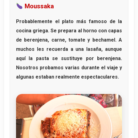
Moussaka
Probablemente el plato más famoso de la
cocina griega. Se prepara al horno con capas
de
berenjena
,
carne
,
tomate
y
bechamel
. A
muchos les recuerda a una lasaña, aunque
aquí la pasta se sustituye por berenjena.
Nosotros probamos varias durante el viaje y
algunas estaban realmente espectaculares.