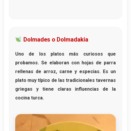
Dolmades o Dolmadakia
Uno de los platos más curiosos que
probamos. Se elaboran con
hojas de parra
rellenas de arroz, carne y especias. Es un
plato muy típico de las tradicionales
tavernas
griegas
y tiene claras influencias de la
cocina turca.