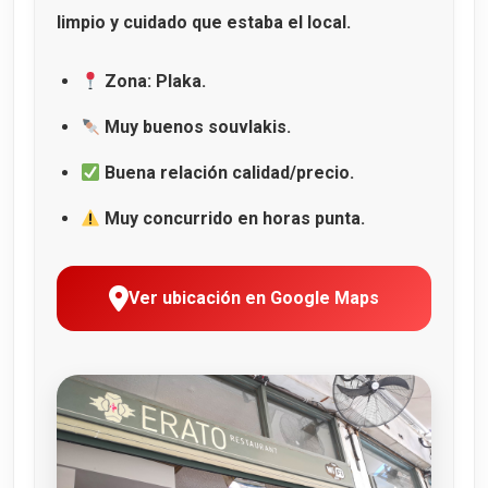
limpio y cuidado que estaba el local.
Zona: Plaka.
Muy buenos souvlakis.
Buena relación calidad/precio.
Muy concurrido en horas punta.
Ver ubicación en Google Maps