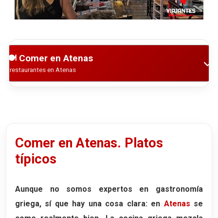
Comer en Atenas
Comer en Atenas. Platos
típicos
Aunque no somos expertos en gastronomía
griega, sí que hay una cosa clara: en
Atenas
se