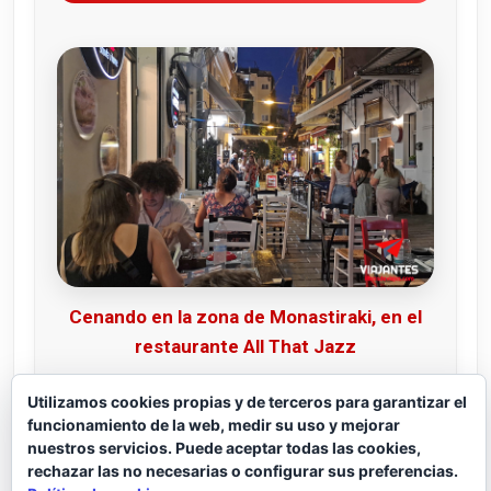
Cenando en la zona de Monastiraki, en el
restaurante All That Jazz
Utilizamos cookies propias y de terceros para garantizar el
funcionamiento de la web, medir su uso y mejorar
nuestros servicios. Puede aceptar todas las cookies,
rechazar las no necesarias o configurar sus preferencias.