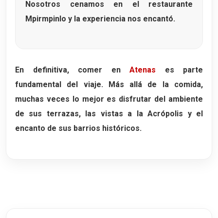
Nosotros cenamos en el restaurante
Mpirmpinlo
y la experiencia nos encantó.
En definitiva, comer en
Atenas
es parte
fundamental del viaje. Más allá de la comida,
muchas veces lo mejor es disfrutar del ambiente
de sus terrazas, las vistas a la Acrópolis y el
encanto de sus barrios históricos.