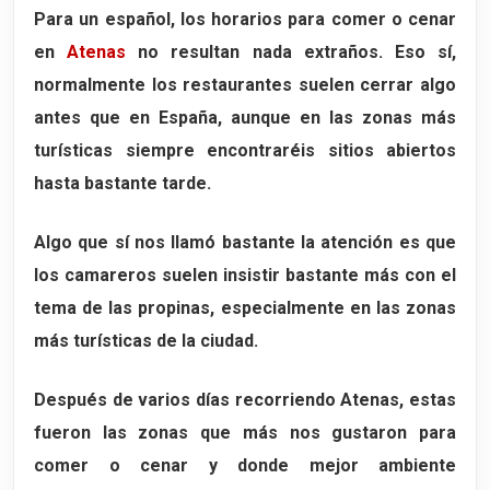
Para un español, los horarios para comer o cenar
en
Atenas
no resultan nada extraños. Eso sí,
normalmente los restaurantes suelen cerrar algo
antes que en España, aunque en las zonas más
turísticas siempre encontraréis sitios abiertos
hasta bastante tarde.
Algo que sí nos llamó bastante la atención es que
los camareros suelen insistir bastante más con el
tema de las propinas, especialmente en las zonas
más turísticas de la ciudad.
Después de varios días recorriendo Atenas, estas
fueron las zonas que más nos gustaron para
comer o cenar y donde mejor ambiente