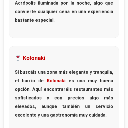
Acrópolis iluminada por la noche, algo que
convierte cualquier cena en una experiencia
bastante especial.
Kolonaki
Si buscáis una zona más elegante y tranquila,
el barrio de
Kolonaki
es una muy buena
opción. Aquí encontraréis restaurantes más
sofisticados y con precios algo más
elevados, aunque también un servicio
excelente y una gastronomía muy cuidada.