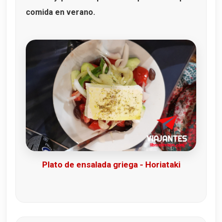
comida en verano.
Plato de ensalada griega - Horiataki