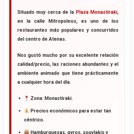
Situado muy cerca de la
Plaza Monastiraki
,
en la calle
Mitropoleos
, es uno de los
restaurantes más populares y concurridos
del centro de Atenas.
Nos gustó mucho por su excelente relación
calidad/precio, las raciones abundantes y el
ambiente animado que tiene prácticamente
a cualquier hora del día.
Zona: Monastiraki.
Precios económicos para estar tan
céntrico.
Hamburguesas, gyros, souvlakis y