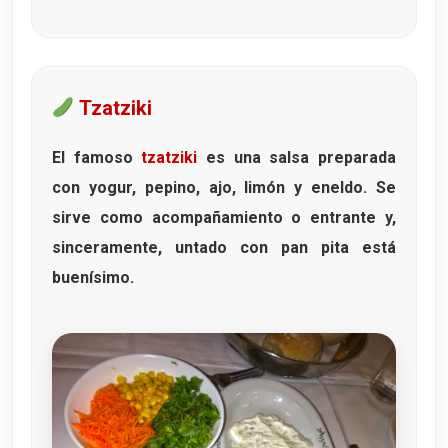
Tzatziki
El famoso
tzatziki
es una salsa preparada
con yogur, pepino, ajo, limón y eneldo. Se
sirve como acompañamiento o entrante y,
sinceramente, untado con pan pita está
buenísimo.