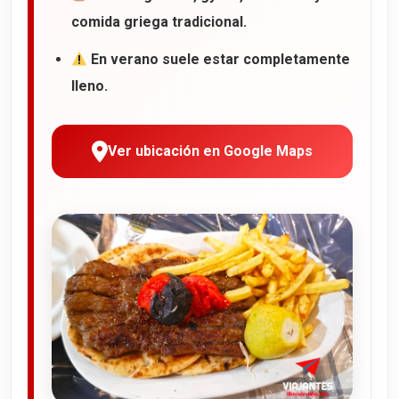
comida griega tradicional.
En verano suele estar completamente
lleno.
Ver ubicación en Google Maps