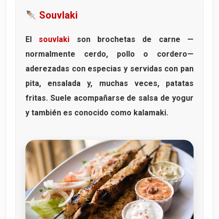
Souvlaki
El
souvlaki
son brochetas de carne —
normalmente cerdo, pollo o cordero—
aderezadas con especias y servidas con pan
pita, ensalada y, muchas veces, patatas
fritas. Suele acompañarse de salsa de yogur
y también es conocido como
kalamaki
.