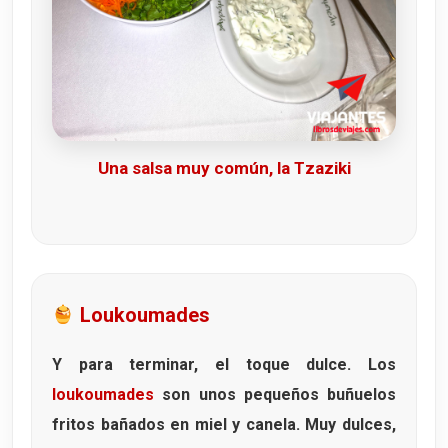
Una salsa muy común, la Tzaziki
Loukoumades
Y para terminar, el toque dulce. Los
loukoumades
son unos pequeños buñuelos
fritos bañados en miel y canela. Muy dulces,