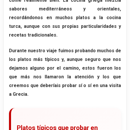
come realmente bien. La cocina griega mezcla
sabores mediterráneos y orientales,
recordándonos en muchos platos a la cocina
turca, aunque con sus propias particularidades y
recetas tradicionales.
Durante nuestro viaje fuimos probando muchos de
los platos más típicos y, aunque seguro que nos
dejamos alguno por el camino, estos fueron los
que más nos llamaron la atención y los que
creemos que deberíais probar sí o sí en una visita
a Grecia.
Platos típicos que probar en