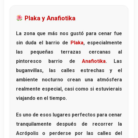
Plaka y Anafiotika
La zona que más nos gustó para cenar fue
sin duda el barrio de
Plaka
, especialmente
las pequeñas terrazas cercanas al
pintoresco barrio de
Anafiotika
. Las
buganvillas, las calles estrechas y el
ambiente nocturno crean una atmósfera
realmente especial, casi como si estuvierais
viajando en el tiempo.
Es uno de esos lugares perfectos para cenar
tranquilamente después de recorrer la
Acrópolis o perderse por las calles del