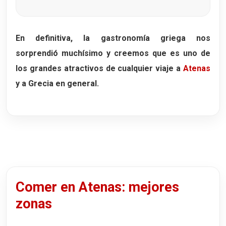
En definitiva, la gastronomía griega nos
sorprendió muchísimo y creemos que es uno de
los grandes atractivos de cualquier viaje a
Atenas
y a Grecia en general.
Comer en Atenas: mejores
zonas