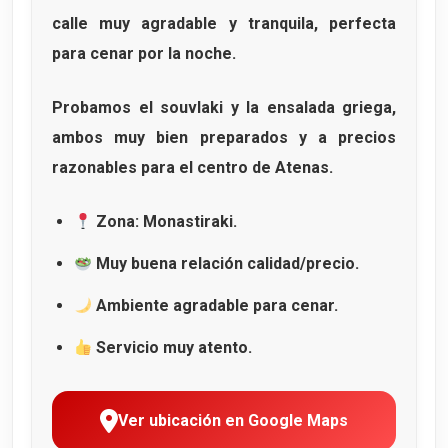
calle muy agradable y tranquila, perfecta
para cenar por la noche.
Probamos el
souvlaki
y la
ensalada griega
,
ambos muy bien preparados y a precios
razonables para el centro de Atenas.
Zona: Monastiraki.
Muy buena relación calidad/precio.
Ambiente agradable para cenar.
Servicio muy atento.
Ver ubicación en Google Maps