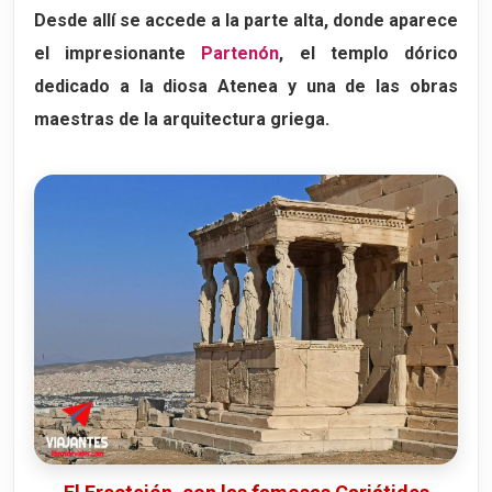
Desde allí se accede a la parte alta, donde aparece
el impresionante
Partenón
, el templo dórico
dedicado a la diosa Atenea y una de las obras
maestras de la arquitectura griega.