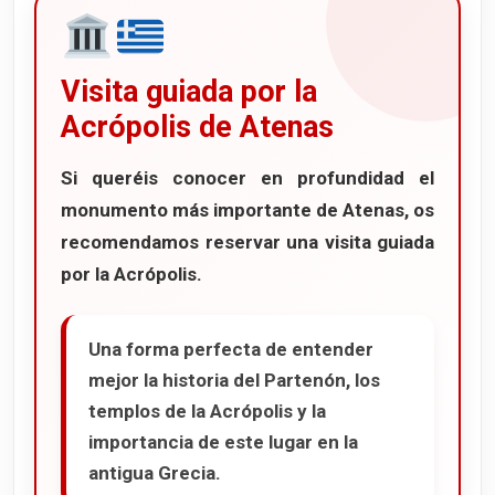
Visita guiada por la
Acrópolis de Atenas
Si queréis conocer en profundidad el
monumento más importante de Atenas, os
recomendamos reservar una
visita guiada
por la Acrópolis
.
Una forma perfecta de entender
mejor la historia del Partenón, los
templos de la Acrópolis y la
importancia de este lugar en la
antigua Grecia.