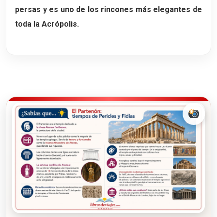
persas y es uno de los rincones más elegantes de
toda la Acrópolis.