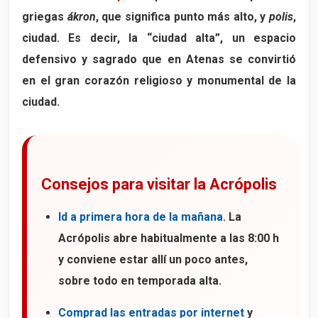
griegas
ákron
, que significa punto más alto, y
polis
,
ciudad. Es decir, la “ciudad alta”, un espacio
defensivo y sagrado que en Atenas se convirtió
en el gran corazón religioso y monumental de la
ciudad.
Consejos para visitar la Acrópolis
Id a primera hora de la mañana
. La
Acrópolis abre habitualmente a las 8:00 h
y conviene estar allí un poco antes,
sobre todo en temporada alta.
Comprad las entradas por internet
y