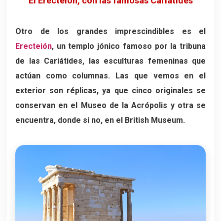
El Erecteión, con las famosas Cariátides
Otro de los grandes imprescindibles es el
Erecteión
, un templo jónico famoso por la tribuna
de las
Cariátides
, las esculturas femeninas que
actúan como columnas. Las que vemos en el
exterior son réplicas, ya que cinco originales se
conservan en el Museo de la Acrópolis y otra se
encuentra, donde si no, en el British Museum.