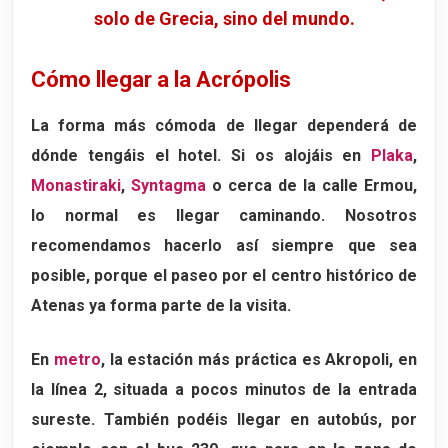
solo de Grecia, sino del mundo.
Cómo llegar a la Acrópolis
La forma más cómoda de llegar dependerá de
dónde tengáis el hotel. Si os alojáis en
Plaka
,
Monastiraki
,
Syntagma
o cerca de la calle Ermou,
lo normal es llegar caminando. Nosotros
recomendamos hacerlo así siempre que sea
posible, porque el paseo por el centro histórico de
Atenas ya forma parte de la visita.
En
metro
, la estación más práctica es
Akropoli
, en
la línea 2, situada a pocos minutos de la entrada
sureste. También podéis llegar en autobús, por