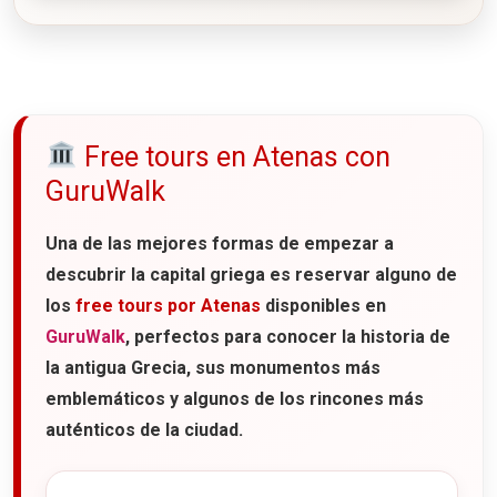
Free tours en Atenas con
GuruWalk
Una de las mejores formas de empezar a
descubrir la capital griega es reservar alguno de
los
free tours por Atenas
disponibles en
GuruWalk
, perfectos para conocer la historia de
la antigua Grecia, sus monumentos más
emblemáticos y algunos de los rincones más
auténticos de la ciudad.