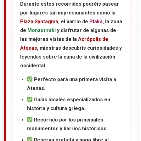
Durante estos recorridos podréis pasear
por lugares tan impresionantes como la
Plaza Syntagma
, el barrio de
Plaka
, la zona
de
Monastiraki
y disfrutar de algunas de
las mejores vistas de la
Acrópolis de
Atenas
, mientras descubrís curiosidades y
leyendas sobre la cuna de la civilización
occidental.
Perfecto para una primera visita a
Atenas.
Guías locales especializados en
historia y cultura griega.
Recorrido por los principales
monumentos y barrios históricos.
Reserva gratuita y pago libre al