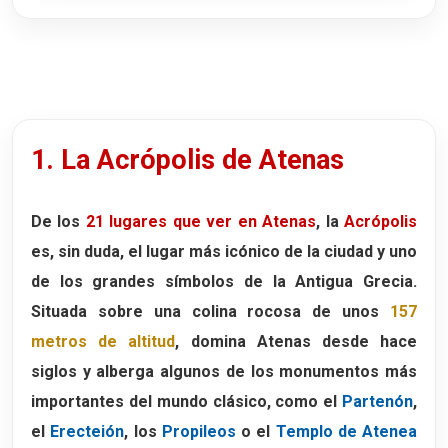
1. La Acrópolis de Atenas
De los
21 lugares que ver en Atenas
, la
Acrópolis
es, sin duda, el lugar más icónico de la ciudad y uno
de los grandes símbolos de la Antigua Grecia.
Situada sobre una colina rocosa de unos
157
metros de altitud
, domina Atenas desde hace
siglos y alberga algunos de los monumentos más
importantes del mundo clásico, como el
Partenón
,
el
Erecteión
, los
Propileos
o el
Templo de Atenea