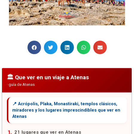
Que ver en un viaje a Atenas
21 lugares que ver en Atenas