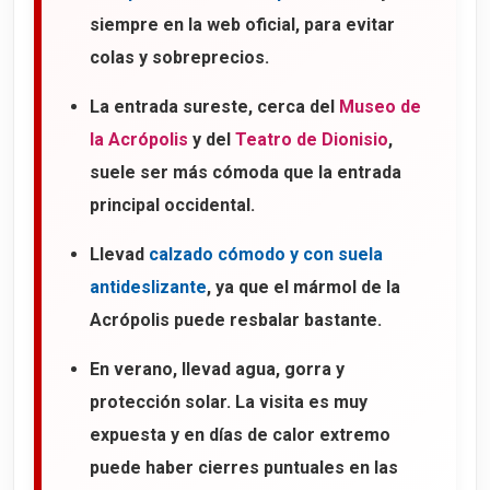
siempre en la web oficial, para evitar
colas y sobreprecios.
La entrada sureste, cerca del
Museo de
la Acrópolis
y del
Teatro de Dionisio
,
suele ser más cómoda que la entrada
principal occidental.
Llevad
calzado cómodo y con suela
antideslizante
, ya que el mármol de la
Acrópolis puede resbalar bastante.
En verano, llevad agua, gorra y
protección solar. La visita es muy
expuesta y en días de calor extremo
puede haber cierres puntuales en las