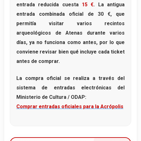
entrada reducida cuesta
15 €
. La antigua
entrada combinada oficial de 30 €, que
permitía visitar varios recintos
arqueológicos de Atenas durante varios
días, ya no funciona como antes, por lo que
conviene revisar bien qué incluye cada ticket
antes de comprar.
La compra oficial se realiza a través del
sistema de entradas electrónicas del
Ministerio de Cultura / ODAP:
Comprar entradas oficiales para la Acrópolis