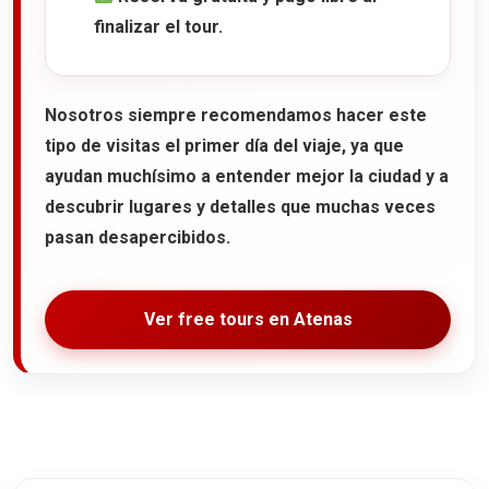
finalizar el tour.
Nosotros siempre recomendamos hacer este
tipo de visitas el primer día del viaje, ya que
ayudan muchísimo a entender mejor la ciudad y a
descubrir lugares y detalles que muchas veces
pasan desapercibidos.
Ver free tours en Atenas