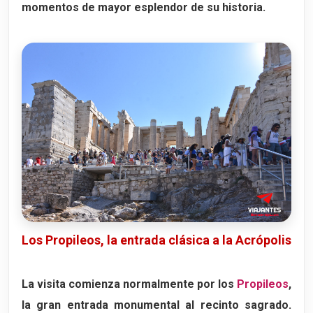
momentos de mayor esplendor de su historia.
Los Propileos, la entrada clásica a la Acrópolis
La visita comienza normalmente por los
Propileos
,
la gran entrada monumental al recinto sagrado.