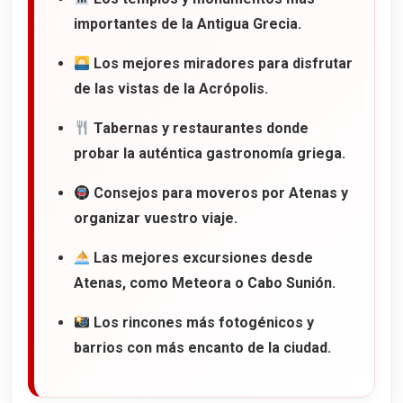
importantes de la Antigua Grecia.
Los mejores miradores para disfrutar
de las vistas de la Acrópolis.
Tabernas y restaurantes donde
probar la auténtica gastronomía griega.
Consejos para moveros por Atenas y
organizar vuestro viaje.
Las mejores excursiones desde
Atenas, como Meteora o Cabo Sunión.
Los rincones más fotogénicos y
barrios con más encanto de la ciudad.