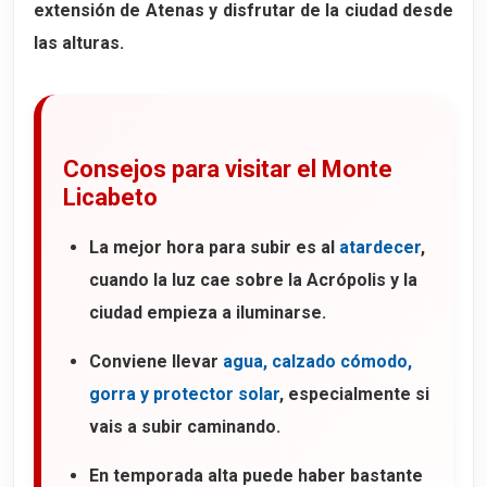
extensión de Atenas y disfrutar de la ciudad desde
las alturas.
Consejos para visitar el Monte
Licabeto
La mejor hora para subir es al
atardecer
,
cuando la luz cae sobre la Acrópolis y la
ciudad empieza a iluminarse.
Conviene llevar
agua, calzado cómodo,
gorra y protector solar
, especialmente si
vais a subir caminando.
En temporada alta puede haber bastante