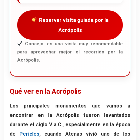
Reservar visita guiada por la
Acrópolis
Consejo: es una visita muy recomendable
para aprovechar mejor el recorrido por la
Acrópolis.
Qué ver en la Acrópolis
Los principales monumentos que vamos a
encontrar en la Acrópolis fueron levantados
durante el siglo V a.C., especialmente en la época
de
Pericles
, cuando Atenas vivió uno de los