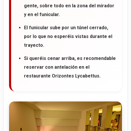
gente, sobre todo en la zona del mirador
y en el funicular.
El funicular sube por un túnel cerrado,
por lo que no esperéis vistas durante el
trayecto.
Si queréis cenar arriba, es recomendable
reservar con antelación en el
restaurante
Orizontes Lycabettus
.