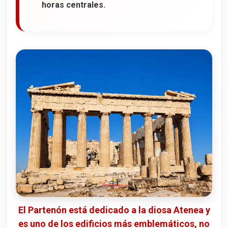
horas centrales.
El Partenón está dedicado a la diosa Atenea y
es uno de los edificios más emblemáticos, no