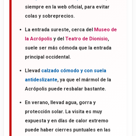
siempre en la web oficial, para evitar
colas y sobreprecios.
La entrada sureste, cerca del
Museo de
la Acrópolis
y del
Teatro de Dionisio
,
suele ser más cómoda que la entrada
principal occidental.
Llevad
calzado cómodo y con suela
antideslizante
, ya que el mármol de la
Acrópolis puede resbalar bastante.
En verano, llevad agua, gorra y
protección solar. La visita es muy
expuesta y en días de calor extremo
puede haber cierres puntuales en las