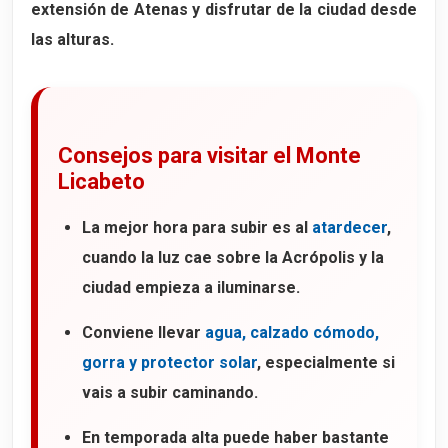
extensión de Atenas y disfrutar de la ciudad desde
las alturas.
Consejos para visitar el Monte
Licabeto
La mejor hora para subir es al
atardecer
,
cuando la luz cae sobre la Acrópolis y la
ciudad empieza a iluminarse.
Conviene llevar
agua, calzado cómodo,
gorra y protector solar
, especialmente si
vais a subir caminando.
En temporada alta puede haber bastante