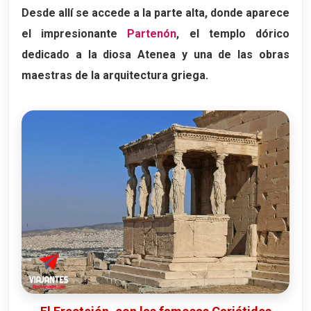
Desde allí se accede a la parte alta, donde aparece
el impresionante
Partenón
, el templo dórico
dedicado a la diosa Atenea y una de las obras
maestras de la arquitectura griega.