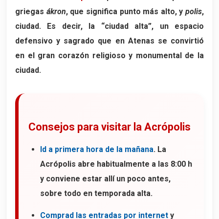
griegas
ákron
, que significa punto más alto, y
polis
,
ciudad. Es decir, la “ciudad alta”, un espacio
defensivo y sagrado que en Atenas se convirtió
en el gran corazón religioso y monumental de la
ciudad.
Consejos para visitar la Acrópolis
Id a primera hora de la mañana
. La
Acrópolis abre habitualmente a las 8:00 h
y conviene estar allí un poco antes,
sobre todo en temporada alta.
Comprad las entradas por internet
y