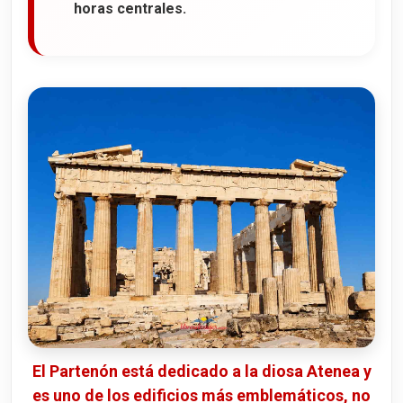
horas centrales.
El Partenón está dedicado a la diosa Atenea y
es uno de los edificios más emblemáticos, no