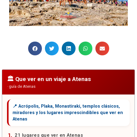
Que ver en un viaje a Atenas
21 lugares que ver en Atenas