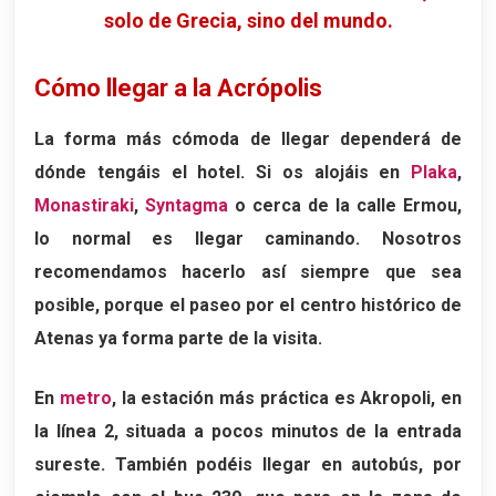
solo de Grecia, sino del mundo.
Cómo llegar a la Acrópolis
La forma más cómoda de llegar dependerá de
dónde tengáis el hotel. Si os alojáis en
Plaka
,
Monastiraki
,
Syntagma
o cerca de la calle Ermou,
lo normal es llegar caminando. Nosotros
recomendamos hacerlo así siempre que sea
posible, porque el paseo por el centro histórico de
Atenas ya forma parte de la visita.
En
metro
, la estación más práctica es
Akropoli
, en
la línea 2, situada a pocos minutos de la entrada
sureste. También podéis llegar en autobús, por