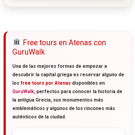
Free tours en Atenas con
GuruWalk
Una de las mejores formas de empezar a
descubrir la capital griega es reservar alguno de
los
free tours por Atenas
disponibles en
GuruWalk
, perfectos para conocer la historia de
la antigua Grecia, sus monumentos más
emblemáticos y algunos de los rincones más
auténticos de la ciudad.