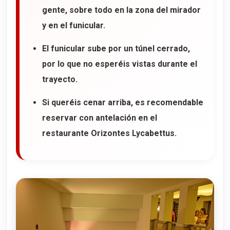
gente, sobre todo en la zona del mirador
y en el funicular.
El funicular sube por un túnel cerrado,
por lo que no esperéis vistas durante el
trayecto.
Si queréis cenar arriba, es recomendable
reservar con antelación en el
restaurante
Orizontes Lycabettus
.