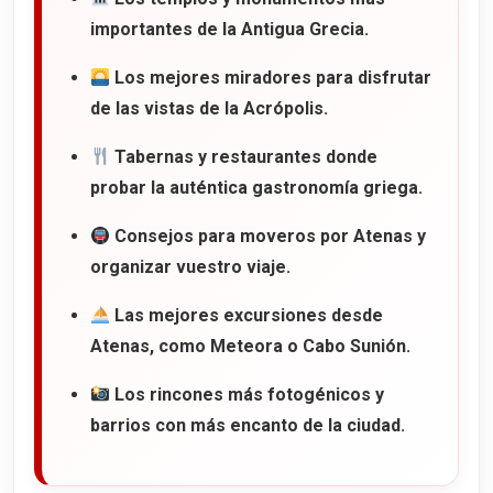
importantes de la Antigua Grecia.
Los mejores miradores para disfrutar
de las vistas de la Acrópolis.
Tabernas y restaurantes donde
probar la auténtica gastronomía griega.
Consejos para moveros por Atenas y
organizar vuestro viaje.
Las mejores excursiones desde
Atenas, como Meteora o Cabo Sunión.
Los rincones más fotogénicos y
barrios con más encanto de la ciudad.