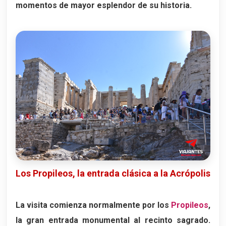
momentos de mayor esplendor de su historia.
Los Propileos, la entrada clásica a la Acrópolis
La visita comienza normalmente por los
Propileos
,
la gran entrada monumental al recinto sagrado.