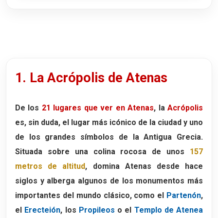
1. La Acrópolis de Atenas
De los
21 lugares que ver en Atenas
, la
Acrópolis
es, sin duda, el lugar más icónico de la ciudad y uno
de los grandes símbolos de la Antigua Grecia.
Situada sobre una colina rocosa de unos
157
metros de altitud
, domina Atenas desde hace
siglos y alberga algunos de los monumentos más
importantes del mundo clásico, como el
Partenón
,
el
Erecteión
, los
Propileos
o el
Templo de Atenea