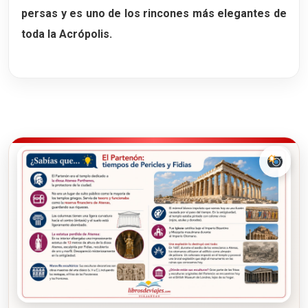
persas y es uno de los rincones más elegantes de
toda la Acrópolis.