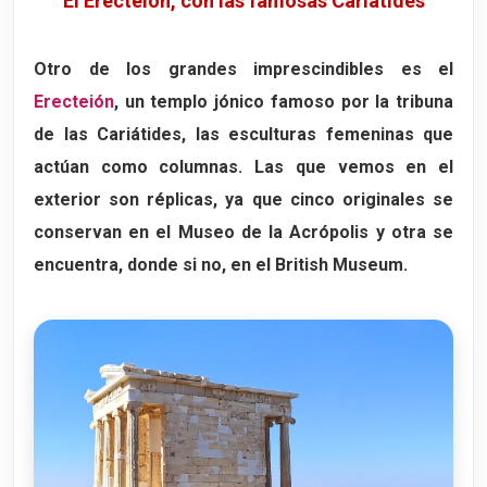
El Erecteión, con las famosas Cariátides
Otro de los grandes imprescindibles es el
Erecteión
, un templo jónico famoso por la tribuna
de las
Cariátides
, las esculturas femeninas que
actúan como columnas. Las que vemos en el
exterior son réplicas, ya que cinco originales se
conservan en el Museo de la Acrópolis y otra se
encuentra, donde si no, en el British Museum.