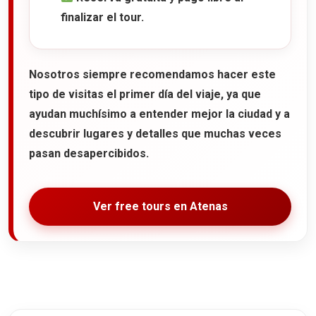
finalizar el tour.
Nosotros siempre recomendamos hacer este
tipo de visitas el primer día del viaje, ya que
ayudan muchísimo a entender mejor la ciudad y a
descubrir lugares y detalles que muchas veces
pasan desapercibidos.
Ver free tours en Atenas