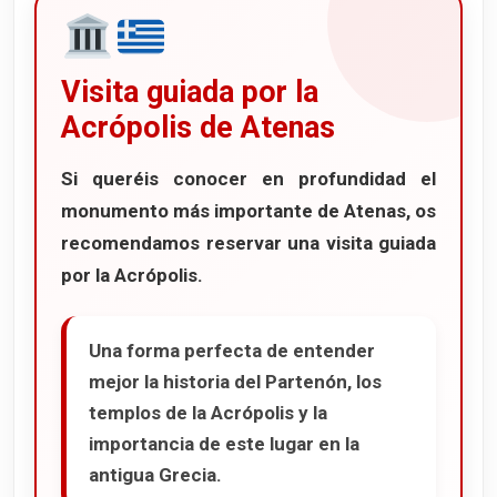
Visita guiada por la
Acrópolis de Atenas
Si queréis conocer en profundidad el
monumento más importante de Atenas, os
recomendamos reservar una
visita guiada
por la Acrópolis
.
Una forma perfecta de entender
mejor la historia del Partenón, los
templos de la Acrópolis y la
importancia de este lugar en la
antigua Grecia.