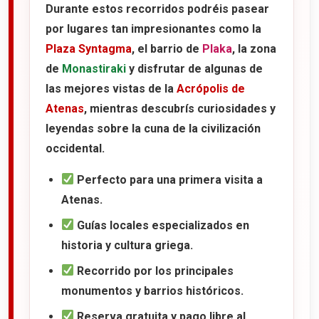
Durante estos recorridos podréis pasear
por lugares tan impresionantes como la
Plaza Syntagma
, el barrio de
Plaka
, la zona
de
Monastiraki
y disfrutar de algunas de
las mejores vistas de la
Acrópolis de
Atenas
, mientras descubrís curiosidades y
leyendas sobre la cuna de la civilización
occidental.
Perfecto para una primera visita a
Atenas.
Guías locales especializados en
historia y cultura griega.
Recorrido por los principales
monumentos y barrios históricos.
Reserva gratuita y pago libre al