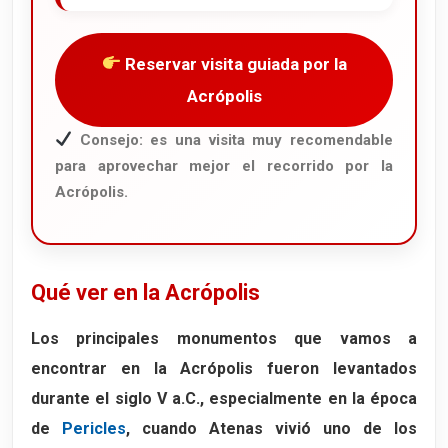
Reservar visita guiada por la
Acrópolis
Consejo: es una visita muy recomendable
para aprovechar mejor el recorrido por la
Acrópolis.
Qué ver en la Acrópolis
Los principales monumentos que vamos a
encontrar en la Acrópolis fueron levantados
durante el siglo V a.C., especialmente en la época
de
Pericles
, cuando Atenas vivió uno de los