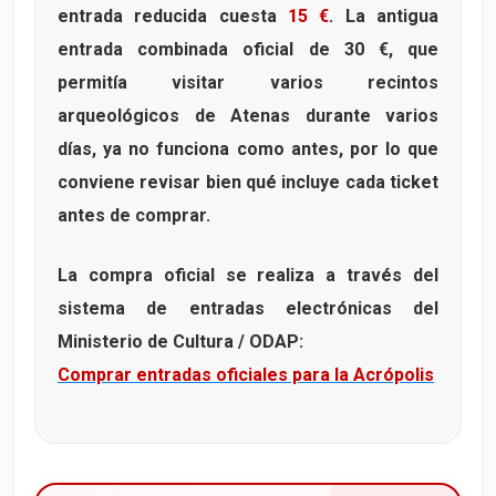
entrada reducida cuesta
15 €
. La antigua
entrada combinada oficial de 30 €, que
permitía visitar varios recintos
arqueológicos de Atenas durante varios
días, ya no funciona como antes, por lo que
conviene revisar bien qué incluye cada ticket
antes de comprar.
La compra oficial se realiza a través del
sistema de entradas electrónicas del
Ministerio de Cultura / ODAP:
Comprar entradas oficiales para la Acrópolis