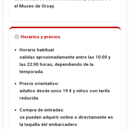
el Museo de Orsay.
Horarios y precios
Horario habitual:
salidas aproximadamente entre las 10:00 y
las 22:00 horas, dependiendo de la
temporada.
Precio orientativo:
adultos desde unos 19 € y niños con tarifa
reducida.
Compra de entradas:
se pueden adquirir online o directamente en
la taquilla del embarcadero.