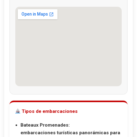
Tipos de embarcaciones
Bateaux Promenades:
embarcaciones turísticas panorámicas para