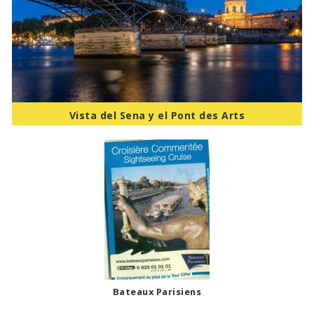
Vista del Sena y el Pont des Arts
Bateaux Parisiens