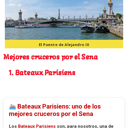
El Puente de Alejandro III
Mejores cruceros por el Sena
1. Bateaux Parisiens
Bateaux Parisiens: uno de los
mejores cruceros por el Sena
Los
Bateaux Parisiens
son, para nosotros, una de