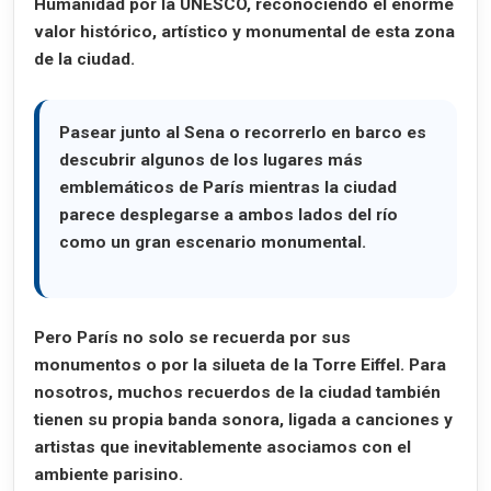
Humanidad por la UNESCO
, reconociendo el enorme
valor histórico, artístico y monumental de esta zona
de la ciudad.
Pasear junto al Sena o recorrerlo en barco es
descubrir algunos de los lugares más
emblemáticos de París mientras la ciudad
parece desplegarse a ambos lados del río
como un gran escenario monumental.
Pero París no solo se recuerda por sus
monumentos o por la silueta de la Torre Eiffel. Para
nosotros, muchos recuerdos de la ciudad también
tienen su propia banda sonora, ligada a canciones y
artistas que inevitablemente asociamos con el
ambiente parisino.