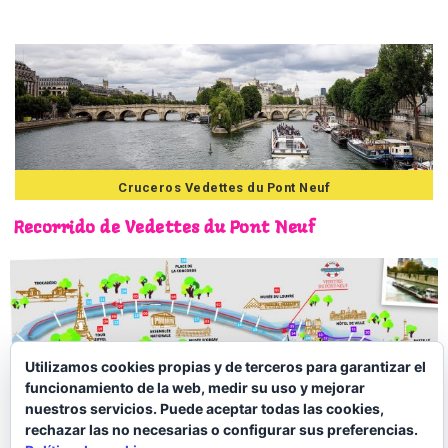
Cruceros Vedettes du Pont Neuf
Recorrido de Vedettes du Pont Neuf
Utilizamos cookies propias y de terceros para garantizar el
funcionamiento de la web, medir su uso y mejorar
nuestros servicios. Puede aceptar todas las cookies,
Mapa del crucero de Vedettes du Pont Neuf ©Vedettes du Pont
rechazar las no necesarias o configurar sus preferencias.
Neuf