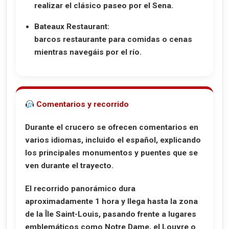
realizar el clásico paseo por el Sena.
Bateaux Restaurant:
barcos restaurante para comidas o cenas
mientras navegáis por el río.
Comentarios y recorrido
Durante el crucero se ofrecen comentarios en
varios idiomas, incluido el español, explicando
los principales monumentos y puentes que se
ven durante el trayecto.
El recorrido panorámico dura
aproximadamente
1 hora
y llega hasta la zona
de la
Île Saint-Louis
, pasando frente a lugares
emblemáticos como Notre Dame, el Louvre o