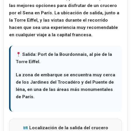
las mejores opciones para disfrutar de un crucero
por el Sena en París. La ubicación de salida, junto a
la Torre Eiffel, y las vistas durante el recorrido
hacen que sea una experiencia muy recomendable
en cualquier viaje a la capital francesa.
Salida:
Port de la Bourdonnais, al pie de la
Torre Eiffel.
La zona de embarque se encuentra muy cerca
de los Jardines del Trocadéro y del Puente de
Iéna, en una de las áreas más monumentales
de París.
Localización de la salida del crucero