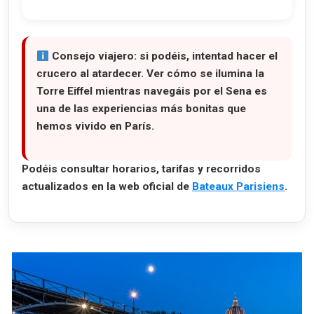
Consejo viajero:
si podéis, intentad hacer el
crucero al atardecer. Ver cómo se ilumina la
Torre Eiffel mientras navegáis por el Sena es
una de las experiencias más bonitas que
hemos vivido en París.
Podéis consultar horarios, tarifas y recorridos
actualizados en la web oficial de
Bateaux Parisiens
.