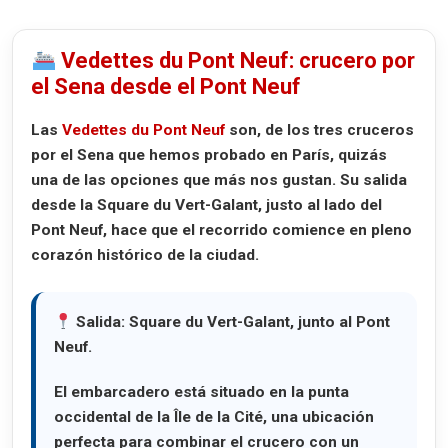
Vedettes du Pont Neuf: crucero por
el Sena desde el Pont Neuf
Las
Vedettes du Pont Neuf
son, de los tres cruceros
por el Sena que hemos probado en París, quizás
una de las opciones que más nos gustan. Su salida
desde la
Square du Vert-Galant
, justo al lado del
Pont Neuf
, hace que el recorrido comience en pleno
corazón histórico de la ciudad.
Salida:
Square du Vert-Galant, junto al Pont
Neuf.
El embarcadero está situado en la punta
occidental de la Île de la Cité, una ubicación
perfecta para combinar el crucero con un