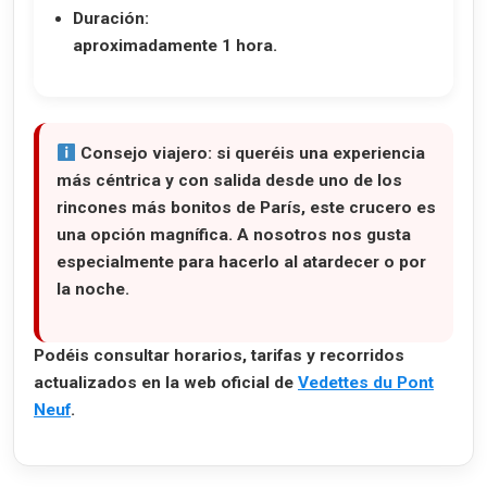
Duración:
aproximadamente 1 hora.
Consejo viajero:
si queréis una experiencia
más céntrica y con salida desde uno de los
rincones más bonitos de París, este crucero es
una opción magnífica. A nosotros nos gusta
especialmente para hacerlo al atardecer o por
la noche.
Podéis consultar horarios, tarifas y recorridos
actualizados en la web oficial de
Vedettes du Pont
Neuf
.