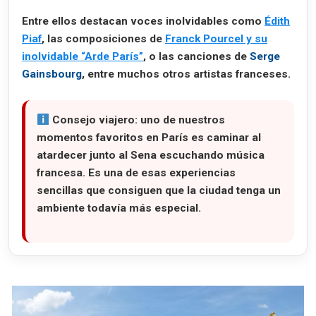
Entre ellos destacan voces inolvidables como
Édith
Piaf
, las composiciones de
Franck Pourcel y su
inolvidable “Arde París”
, o las canciones de
Serge
Gainsbourg
, entre muchos otros artistas franceses.
Consejo viajero:
uno de nuestros
momentos favoritos en París es caminar al
atardecer junto al Sena escuchando música
francesa. Es una de esas experiencias
sencillas que consiguen que la ciudad tenga un
ambiente todavía más especial.