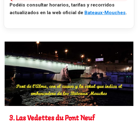
Podéis consultar horarios, tarifas y recorridos
actualizados en la web oficial de
Bateaux-Mouches
.
3. Las Vedettes du Pont Neuf