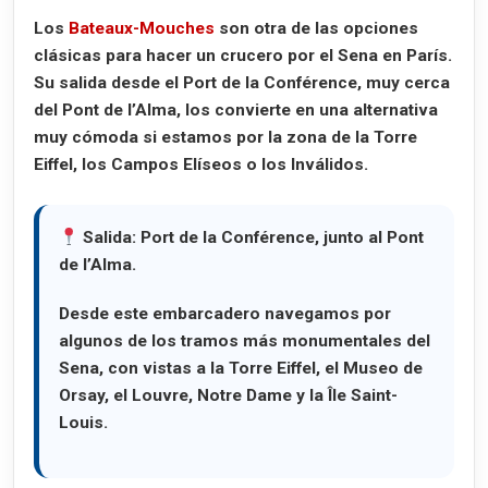
Los
Bateaux-Mouches
son otra de las opciones
clásicas para hacer un crucero por el Sena en París.
Su salida desde el
Port de la Conférence
, muy cerca
del
Pont de l’Alma
, los convierte en una alternativa
muy cómoda si estamos por la zona de la Torre
Eiffel, los Campos Elíseos o los Inválidos.
Salida:
Port de la Conférence, junto al Pont
de l’Alma.
Desde este embarcadero navegamos por
algunos de los tramos más monumentales del
Sena, con vistas a la Torre Eiffel, el Museo de
Orsay, el Louvre, Notre Dame y la Île Saint-
Louis.