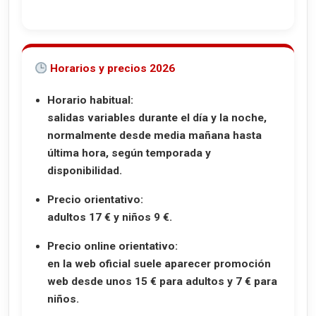
Horarios y precios 2026
Horario habitual:
salidas variables durante el día y la noche,
normalmente desde media mañana hasta
última hora, según temporada y
disponibilidad.
Precio orientativo:
adultos 17 € y niños 9 €.
Precio online orientativo:
en la web oficial suele aparecer promoción
web desde unos 15 € para adultos y 7 € para
niños.