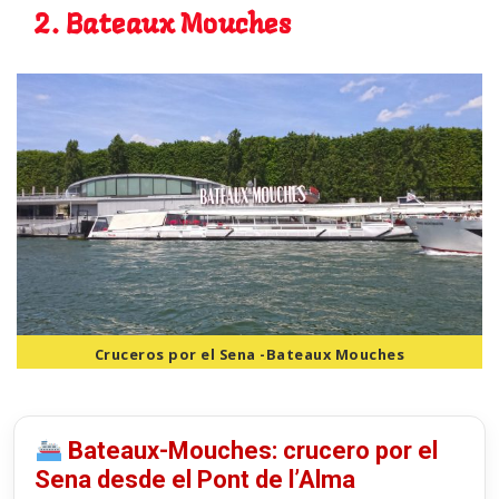
2. Bateaux Mouches
Cruceros por el Sena -Bateaux Mouches
Bateaux-Mouches: crucero por el
Sena desde el Pont de l’Alma