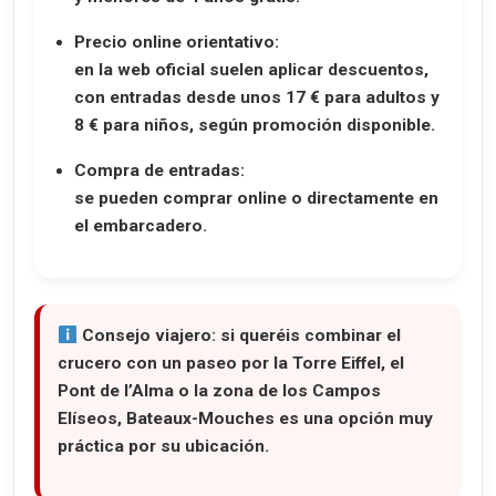
Precio online orientativo:
en la web oficial suelen aplicar descuentos,
con entradas desde unos 17 € para adultos y
8 € para niños, según promoción disponible.
Compra de entradas:
se pueden comprar online o directamente en
el embarcadero.
Consejo viajero:
si queréis combinar el
crucero con un paseo por la Torre Eiffel, el
Pont de l’Alma o la zona de los Campos
Elíseos, Bateaux-Mouches es una opción muy
práctica por su ubicación.