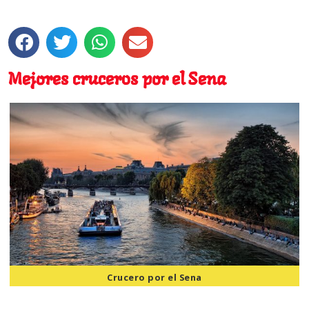
Mejores cruceros por el Sena
Crucero por el Sena