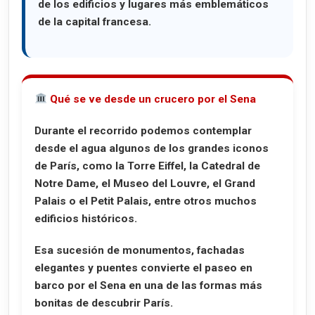
de los edificios y lugares más emblemáticos
de la capital francesa.
Qué se ve desde un crucero por el Sena
Durante el recorrido podemos contemplar
desde el agua algunos de los grandes iconos
de París, como la
Torre Eiffel
, la
Catedral de
Notre Dame
, el
Museo del Louvre
, el
Grand
Palais
o el
Petit Palais
, entre otros muchos
edificios históricos.
Esa sucesión de monumentos, fachadas
elegantes y puentes convierte el paseo en
barco por el Sena en una de las formas más
bonitas de descubrir París.