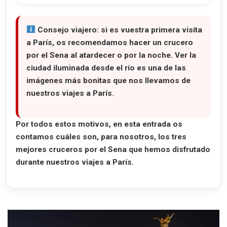
Consejo viajero:
si es vuestra primera visita
a París, os recomendamos hacer un crucero
por el Sena al atardecer o por la noche. Ver la
ciudad iluminada desde el río es una de las
imágenes más bonitas que nos llevamos de
nuestros viajes a París.
Por todos estos motivos, en esta entrada os
contamos cuáles son, para nosotros, los
tres
mejores cruceros por el Sena
que hemos disfrutado
durante nuestros viajes a París.