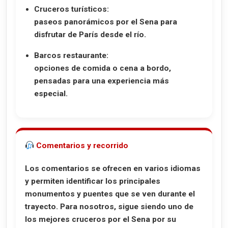
Cruce­ros turísticos:
paseos panorámicos por el Sena para
disfrutar de París desde el río.
Barcos restaurante:
opciones de comida o cena a bordo,
pensadas para una experiencia más
especial.
Comentarios y recorrido
Los comentarios se ofrecen en varios idiomas
y permiten identificar los principales
monumentos y puentes que se ven durante el
trayecto. Para nosotros, sigue siendo uno de
los mejores cruceros por el Sena por su