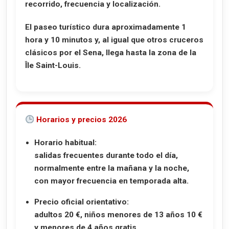
recorrido, frecuencia y localización.
El paseo turístico dura aproximadamente
1
hora y 10 minutos
y, al igual que otros cruceros
clásicos por el Sena, llega hasta la zona de la
Île Saint-Louis
.
Horarios y precios 2026
Horario habitual:
salidas frecuentes durante todo el día,
normalmente entre la mañana y la noche,
con mayor frecuencia en temporada alta.
Precio oficial orientativo:
adultos 20 €, niños menores de 13 años 10 €
y menores de 4 años gratis.