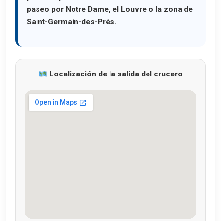
paseo por Notre Dame, el Louvre o la zona de
Saint-Germain-des-Prés.
Localización de la salida del crucero