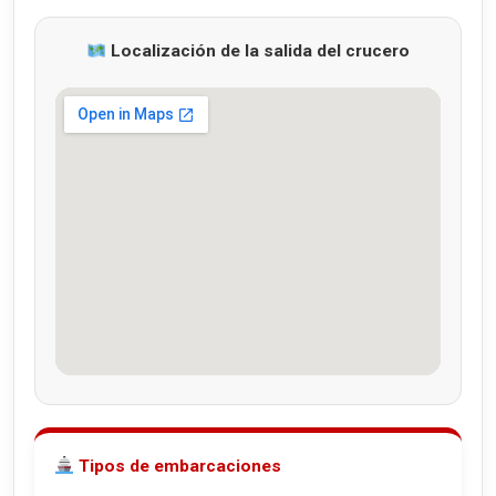
Localización de la salida del crucero
Tipos de embarcaciones