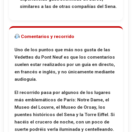
similares a las de otras compañías del Sena.
Comentarios y recorrido
Uno de los puntos que más nos gusta de las
Vedettes du Pont Neuf es que los comentarios
suelen estar realizados por un guía en directo,
en
francés e inglés
, y no únicamente mediante
audioguía.
El recorrido pasa por algunos de los lugares
más emblemáticos de París:
Notre Dame
, el
Museo del Louvre
, el
Museo de Orsay
, los
puentes históricos del Sena y la
Torre Eiffel
. Si
hacéis el crucero de noche, con un poco de
suerte podréis verla iluminada y centelleando.