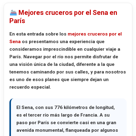
Mejores cruceros por el Sena en
París
En esta entrada sobre los
mejores cruceros por el
Sena
os presentamos una experiencia que
consideramos imprescindible en cualquier viaje a
París. Navegar por el río nos permite disfrutar de
una visión única de la ciudad, diferente a la que
tenemos caminando por sus calles, y para nosotros
es uno de esos planes que siempre dejan un
recuerdo especial.
El
Sena
, con sus 776 kilómetros de longitud,
es el tercer río más largo de Francia. A su
paso por París se convierte casi en una gran
avenida monumental, flanqueada por algunos