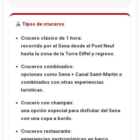
Tipos de cruceros
Crucero clásico de 1 hora:
recorrido por el Sena desde el Pont Neuf
hasta la zona de la Torre Eiffel y regreso.
Cruceros combinados:
opciones como Sena + Canal Saint-Martin o
combinados con otras experiencias
turísticas.
Crucero con champán:
una opción especial para disfrutar del Sena
con una copa a bordo.
Cruceros restaurante:
experiencias gastronómicas en barco,