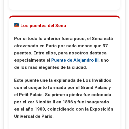
Los puentes del Sena
Por si todo lo anterior fuera poco, el Sena está
atravesado en París por nada menos que
37
puentes
. Entre ellos, para nosotros destaca
especialmente el
Puente de Alejandro III
, uno
de los más elegantes de la ciudad.
Este puente une la explanada de Los Inválidos
con el conjunto formado por el Grand Palais y
el Petit Palais. Su primera piedra fue colocada
por el zar Nicolás II en 1896 y fue inaugurado
en el año 1900, coincidiendo con la Exposición
Universal de París.