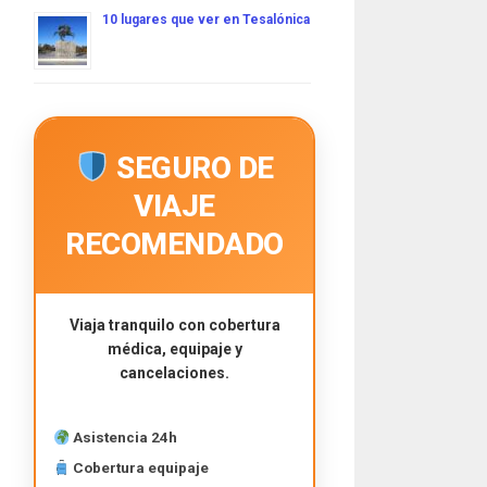
10 lugares que ver en Tesalónica
SEGURO DE
VIAJE
RECOMENDADO
Viaja tranquilo con cobertura
médica, equipaje y
cancelaciones.
Asistencia 24h
Cobertura equipaje