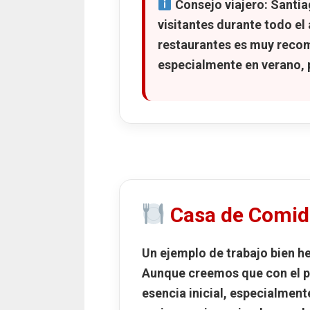
Consejo viajero:
Santia
visitantes durante todo el
restaurantes es muy recom
especialmente en verano, 
Casa de Comid
Un ejemplo de trabajo bien h
Aunque creemos que con el pa
esencia inicial, especialment