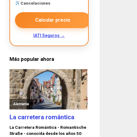
Cancelaciones
Calcular precio
IATI Seguros →
Más popular ahora