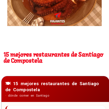
15 mejores restaurantes de Santiago de
Compostela
15 mejores restaurantes de Santiago
de Compostela
15 mejores restaurantes de Santiago
de Compostela