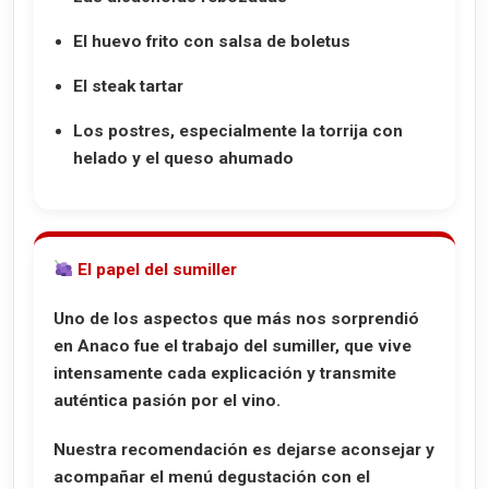
El huevo frito con salsa de boletus
El steak tartar
Los postres, especialmente la torrija con
helado y el queso ahumado
El papel del sumiller
Uno de los aspectos que más nos sorprendió
en Anaco fue el trabajo del sumiller, que vive
intensamente cada explicación y transmite
auténtica pasión por el vino.
Nuestra recomendación es dejarse aconsejar y
acompañar el menú degustación con el