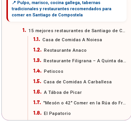
15 mejores restaurantes de Santiago de Compostela
Casa de Comidas A Noiesa
Restaurante Anaco
Restaurante Filigrana – A Quinta da Auga
Petiscos
Casa de Comidas A Carballesa
A Táboa de Picar
"Mesón o 42" Comer en la Rúa do Franco
El Papatorio
Restaurante La Jefatura