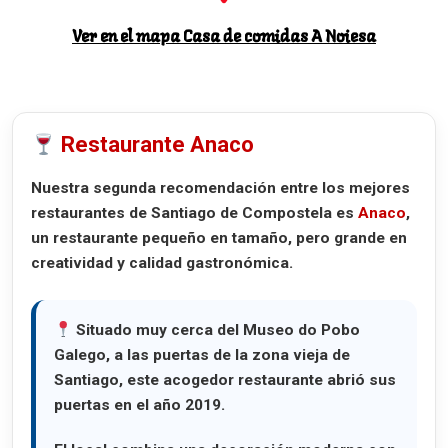
Ver en el mapa Casa de comidas A Noiesa
Restaurante Anaco
Nuestra segunda recomendación entre los mejores
restaurantes de Santiago de Compostela es
Anaco
,
un restaurante pequeño en tamaño, pero grande en
creatividad y calidad gastronómica.
Situado muy cerca del
Museo do Pobo
Galego
, a las puertas de la zona vieja de
Santiago, este acogedor restaurante abrió sus
puertas en el año 2019.