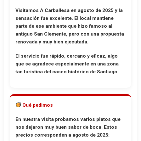
Visitamos A Carballesa en agosto de 2025 y la
sensación fue excelente. El local mantiene
parte de ese ambiente que hizo famoso al
antiguo San Clemente, pero con una propuesta
renovada y muy bien ejecutada.
El servicio fue rápido, cercano y eficaz, algo
que se agradece especialmente en una zona
tan turística del casco histórico de Santiago.
Qué pedimos
En nuestra visita probamos varios platos que
nos dejaron muy buen sabor de boca. Estos
precios corresponden a agosto de 2025: