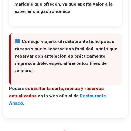
maridaje que ofrecen, ya que aporta valor a la
experiencia gastronómica.
Consejo viajero:
el restaurante tiene pocas
mesas y suele llenarse con facilidad, por lo que
reservar con antelación es prácticamente
imprescindible, especialmente los fines de
semana.
Podéis
consultar la carta, menús y reservas
actualizadas
en la web oficial de
Restaurante
Anaco
.