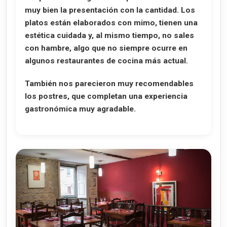
muy bien la presentación con la cantidad. Los
platos están elaborados con mimo, tienen una
estética cuidada y, al mismo tiempo, no sales
con hambre, algo que no siempre ocurre en
algunos restaurantes de cocina más actual.
También nos parecieron muy recomendables
los postres, que completan una experiencia
gastronómica muy agradable.