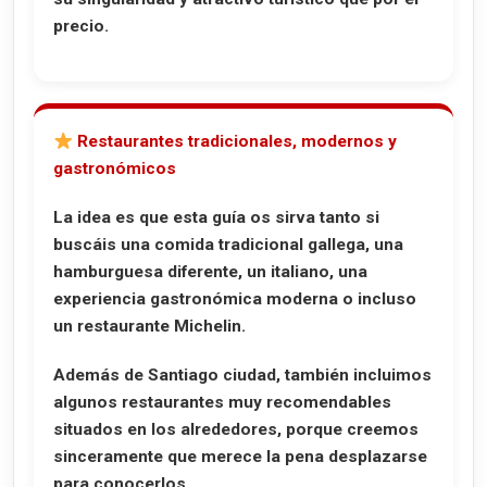
precio.
Restaurantes tradicionales, modernos y
gastronómicos
La idea es que esta guía os sirva tanto si
buscáis una comida tradicional gallega, una
hamburguesa diferente, un italiano, una
experiencia gastronómica moderna o incluso
un restaurante Michelin.
Además de Santiago ciudad, también incluimos
algunos restaurantes muy recomendables
situados en los alrededores, porque creemos
sinceramente que merece la pena desplazarse
para conocerlos.