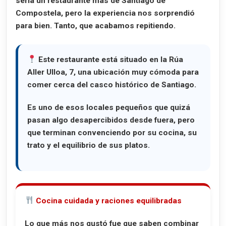
sería un restaurante más de Santiago de
Compostela, pero la experiencia nos sorprendió
para bien. Tanto, que acabamos repitiendo.
Este restaurante está situado en la
Rúa
Aller Ulloa, 7
, una ubicación muy cómoda para
comer cerca del casco histórico de Santiago.
Es uno de esos locales pequeños que quizá
pasan algo desapercibidos desde fuera, pero
que terminan convenciendo por su cocina, su
trato y el equilibrio de sus platos.
Cocina cuidada y raciones equilibradas
Lo que más nos gustó fue que saben combinar