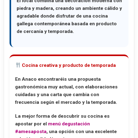
El local combina una decoración moderna con
piedra y madera, creando un ambiente cálido y
agradable donde disfrutar de una cocina
gallega contemporánea basada en producto
de cercanía y temporada.
Cocina creativa y producto de temporada
En Anaco encontraréis una propuesta
gastronómica muy actual, con elaboraciones
cuidadas y una carta que cambia con
frecuencia según el mercado y la temporada.
La mejor forma de descubrir su cocina es
apostar por el
menú degustación
#amesaposta
, una opción con una excelente