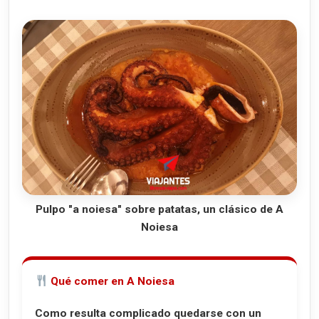
Pulpo "a noiesa" sobre patatas, un clásico de A
Noiesa
Qué comer en A Noiesa
Como resulta complicado quedarse con un