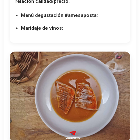
relación calidad/precio.
Menú degustación #amesaposta:
Maridaje de vinos: