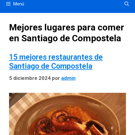
Menú
Mejores lugares para comer
en Santiago de Compostela
15 mejores restaurantes de
Santiago de Compostela
5 diciembre 2024
por
admin