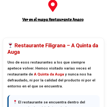
Ver en el mapa Restaurante Anaco
Restaurante Filigrana – A Quinta da
Auga
Uno de esos restaurantes a los que siempre
apetece volver. Hemos visitado varias veces el
restaurante de
A Quinta da Auga
y nunca nos ha
defraudado, ni por la calidad del producto ni por el
entorno en el que se encuentra.
El restaurante se encuentra dentro del