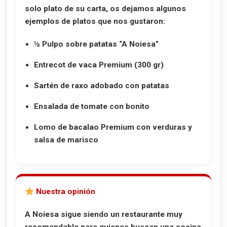
solo plato de su carta, os dejamos algunos
ejemplos de platos que nos gustaron:
½ Pulpo sobre patatas “A Noiesa”
Entrecot de vaca Premium (300 gr)
Sartén de raxo adobado con patatas
Ensalada de tomate con bonito
Lomo de bacalao Premium con verduras y
salsa de marisco
Nuestra opinión
A Noiesa sigue siendo un restaurante muy