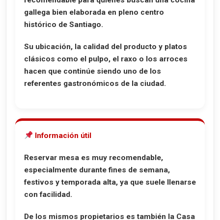
recomendable para quienes buscan una cocina
gallega bien elaborada en pleno centro
histórico de Santiago.
Su ubicación, la calidad del producto y platos
clásicos como el pulpo, el raxo o los arroces
hacen que continúe siendo uno de los
referentes gastronómicos de la ciudad.
Información útil
Reservar mesa es muy recomendable,
especialmente durante fines de semana,
festivos y temporada alta, ya que suele llenarse
con facilidad.
De los mismos propietarios es también la
Casa