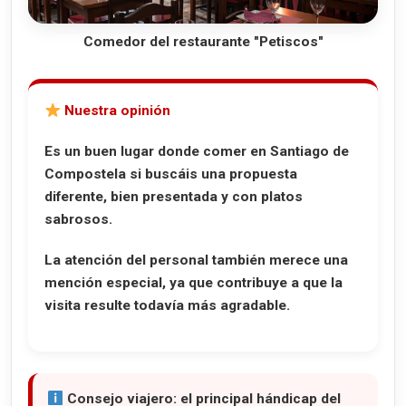
Comedor del restaurante "Petiscos"
Nuestra opinión
Es un buen lugar donde comer en Santiago de
Compostela si buscáis una propuesta
diferente, bien presentada y con platos
sabrosos.
La atención del personal también merece una
mención especial, ya que contribuye a que la
visita resulte todavía más agradable.
Consejo viajero:
el principal hándicap del