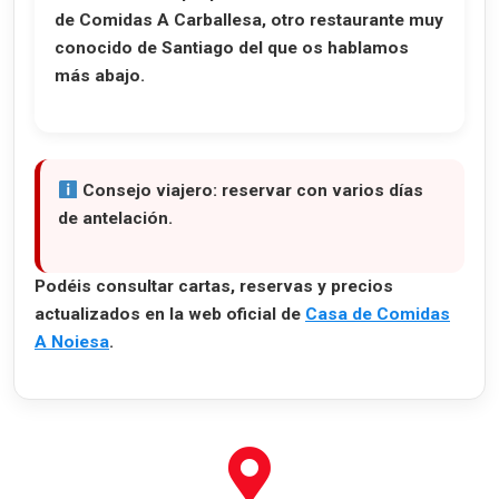
de Comidas A Carballesa
, otro restaurante muy
conocido de Santiago del que os hablamos
más abajo.
Consejo viajero:
reservar con varios días
de antelación.
Podéis consultar cartas, reservas y precios
actualizados en la web oficial de
Casa de Comidas
A Noiesa
.