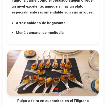
Tanto la carne como el pescado suelen ofrecer
un nivel excelente, aunque si hay un plato
especialmente recomendable son sus arroces.
Arroz caldoso de bogavante
Menú semanal de mediodía
Pulpo a feira en cucharitas en el Filigrana