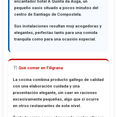
encantador hotel
A Quinta da Auga
, un
pequeño oasis situado a pocos minutos del
centro de Santiago de Compostela.
Sus instalaciones resultan muy acogedoras y
elegantes, perfectas tanto para una comida
tranquila como para una ocasión especial.
Qué comer en Filigrana
La cocina combina producto gallego de calidad
con una elaboración cuidada y una
presentación elegante, sin caer en raciones
excesivamente pequeñas, algo que sí ocurre
en otros restaurantes de este nivel.