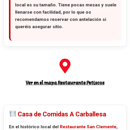
local es su tamaño. Tiene pocas mesas y suele
llenarse con facilidad, por lo que os
recomendamos reservar con antelación si
queréis asegurar sitio.
Ver en el mapa Restaurante Petiscos
Casa de Comidas A Carballesa
En el histórico local del
Restaurante San Clemente
,