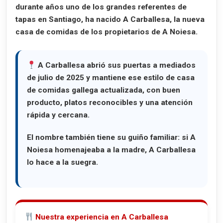
durante años uno de los grandes referentes de
tapas en Santiago, ha nacido
A Carballesa
, la nueva
casa de comidas de los propietarios de A Noiesa.
A Carballesa abrió sus puertas a mediados
de julio de 2025 y mantiene ese estilo de casa
de comidas gallega actualizada, con buen
producto, platos reconocibles y una atención
rápida y cercana.
El nombre también tiene su guiño familiar: si A
Noiesa homenajeaba a la madre, A Carballesa
lo hace a la suegra.
Nuestra experiencia en A Carballesa