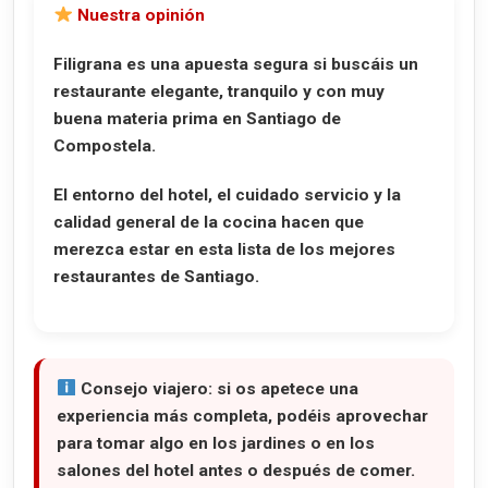
Nuestra opinión
Filigrana es una apuesta segura si buscáis un
restaurante elegante, tranquilo y con muy
buena materia prima en Santiago de
Compostela.
El entorno del hotel, el cuidado servicio y la
calidad general de la cocina hacen que
merezca estar en esta lista de los mejores
restaurantes de Santiago.
Consejo viajero:
si os apetece una
experiencia más completa, podéis aprovechar
para tomar algo en los jardines o en los
salones del hotel antes o después de comer.