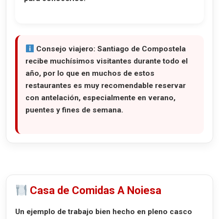
Consejo viajero:
Santiago de Compostela
recibe muchísimos visitantes durante todo el
año, por lo que en muchos de estos
restaurantes es muy recomendable reservar
con antelación, especialmente en verano,
puentes y fines de semana.
Casa de Comidas A Noiesa
Un ejemplo de trabajo bien hecho en pleno casco