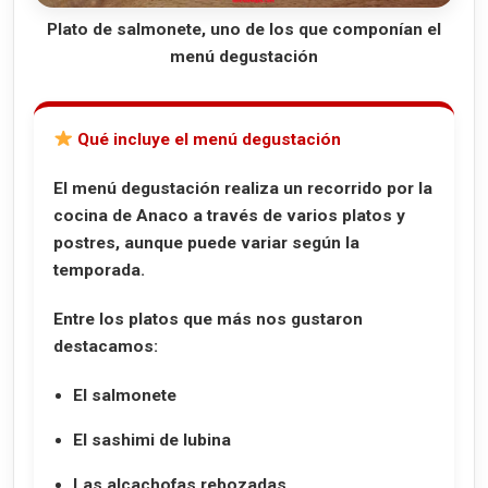
Plato de salmonete, uno de los que componían el
menú degustación
Qué incluye el menú degustación
El menú degustación realiza un recorrido por la
cocina de Anaco a través de varios platos y
postres, aunque puede variar según la
temporada.
Entre los platos que más nos gustaron
destacamos:
El salmonete
El sashimi de lubina
Las alcachofas rebozadas