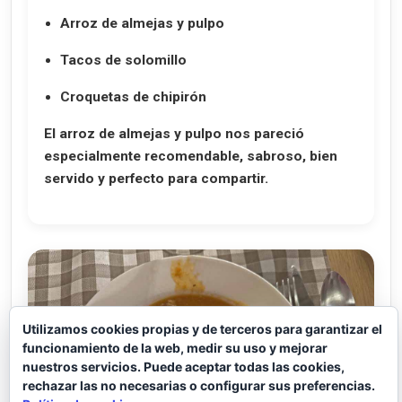
Arroz de almejas y pulpo
Tacos de solomillo
Croquetas de chipirón
El arroz de almejas y pulpo nos pareció
especialmente recomendable, sabroso, bien
servido y perfecto para compartir.
Utilizamos cookies propias y de terceros para garantizar el
funcionamiento de la web, medir su uso y mejorar
nuestros servicios. Puede aceptar todas las cookies,
rechazar las no necesarias o configurar sus preferencias.