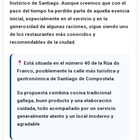
histórico de Santiago. Aunque creemos que con el
paso del tiempo ha perdido parte de aquella esencia
inicial, especialmente en el servicio y en la
generosidad de algunas raciones, sigue siendo uno
de los restaurantes más conocidos y
recomendables de la ciudad.
Está situada en el número 40 de la
Rúa do
Franco
, posiblemente la calle más turística y
gastronómica de Santiago de Compostela.
Su propuesta combina
cocina tradicional
gallega
, buen producto y una elaboración
cuidada, todo acompañado por un servicio
generalmente atento y un local moderno y
agradable.