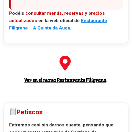
Podéis
consultar menús, reservas y precios
actualizados
en la web oficial de
Restaurante
Filigrana – A Quinta da Auga
.
Ver en el mapa Restaurante Filigrana
Petiscos
Entramos casi sin darnos cuenta, pensando que