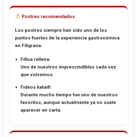
Postres recomendados
Los postres siempre han sido uno de los
puntos fuertes de la experiencia gastronómica
en Filigrana.
Filloa rellena:
Uno de nuestros imprescindibles cada vez
que volvemos.
Fideos kataifi:
Durante mucho tiempo fue uno de nuestros
favoritos, aunque actualmente ya no suele
aparecer en carta.