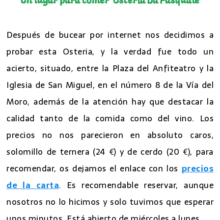
Un lugar para comer
e
n
Osteria Da Pasquale
Después de bucear por internet nos decidimos a
probar esta Osteria, y la verdad fue todo un
acierto, situado, entre la Plaza del Anfiteatro y la
Iglesia de San Miguel, en el número 8 de la Vía del
Moro, además de la atención hay que destacar la
calidad tanto de la comida como del vino. Los
precios no nos parecieron en absoluto caros,
solomillo de ternera (24 €) y de cerdo (20 €), para
recomendar, os dejamos el enlace con los
precios
de la carta
. Es recomendable reservar, aunque
nosotros no lo hicimos y solo tuvimos que esperar