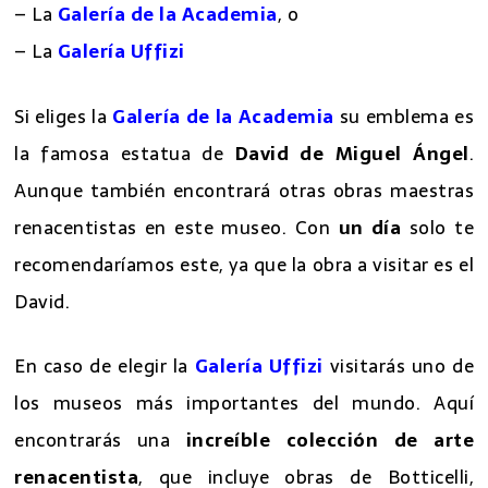
estos dos:
– La
Galería de la Academia
, o
– La
Galería Uffizi
Si eliges la
Galería de la Academia
su emblema es
la famosa estatua de
David de Miguel Ángel
.
Aunque también encontrará otras obras maestras
renacentistas en este museo. Con
un día
solo te
recomendaríamos este, ya que la obra a visitar es el
David.
En caso de elegir la
Galería Uffizi
visitarás uno de
los museos más importantes del mundo. Aquí
encontrarás una
increíble colección de arte