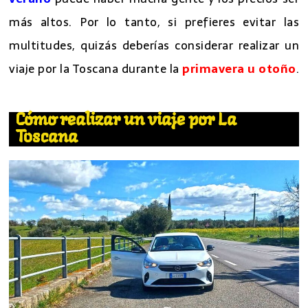
más altos. Por lo tanto, si prefieres evitar las
multitudes, quizás deberías considerar realizar un
viaje por la Toscana durante la
primavera u otoño
.
Cómo realizar un viaje por La
Toscana