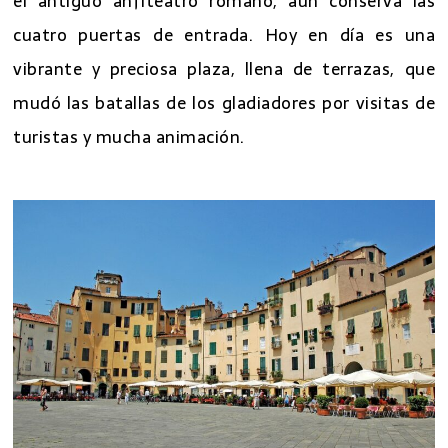
el antiguo anfiteatro romano, aún conserva las
cuatro puertas de entrada. Hoy en día es una
vibrante y preciosa plaza, llena de terrazas, que
mudó las batallas de los gladiadores por visitas de
turistas y mucha animación.