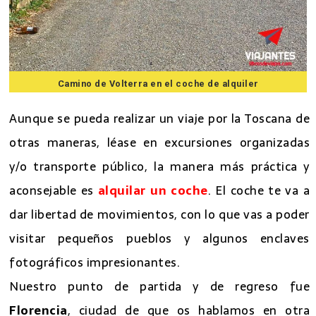
Camino de Volterra en el coche de alquiler
Aunque se pueda realizar un viaje por la Toscana de
otras maneras, léase en excursiones organizadas
y/o transporte público, la manera más práctica y
aconsejable es
alquilar un coche
. El coche te va a
dar libertad de movimientos, con lo que vas a poder
visitar pequeños pueblos y algunos enclaves
fotográficos impresionantes.
Nuestro punto de partida y de regreso fue
Florencia
, ciudad de que os hablamos en otra