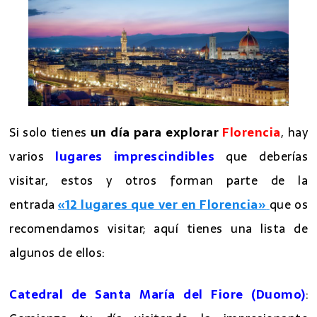
Si solo tienes
un día para explorar
Florencia
, hay
varios
lugares imprescindibles
que deberías
visitar, estos y otros forman parte de la
entrada
«12 lugares que ver en Florencia»
que os
recomendamos visitar; aquí tienes una lista de
algunos de ellos:
Catedral de Santa María del Fiore (Duomo)
: