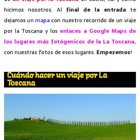
hicimos nosotros. Al
final de la entrada
te
dejamos
un mapa
con nuestro recorrido de un viaje
por la Toscana y los
enlaces a Google Maps de
los lugares más fotógenicos de la La Toscana
,
con nuestras fotos de esos lugares.
Empezemos
!
Cuándo hacer un viaje por La
Toscana