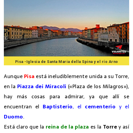
Pisa -Iglesia de Santa Maria della Spina y el río Arno
Aunque
Pisa
está ineludiblemente unida a su Torre,
en la
Piazza dei Miracoli
(«Plaza de los Milagros»),
hay más cosas para admirar, ya que allí se
encuentran el
Baptisterio
, el
cementerio
y el
Duomo
.