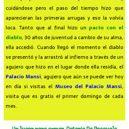
bella que pasaba todo el tiempo observándose y
cuidándose pero el paso del tiempo hizo que
aparecieran las primeras arrugas y eso la volvía
loca. Tanto que al final hizo un
pacto con el
diablo
, 30 años de juventud a cambio de su alma,
ella accedió. Cuando llegó el momento el diablo
se presentó y la arrastró al infierno a través de un
agujero que hizo en el lugar donde ella residía, el
Palacio Mansi
, agujero que aún se puede ver hoy
en día si visitas el
Museo del Palacio Mansi
,
visita que es gratis el primer domingo de cada
mes.