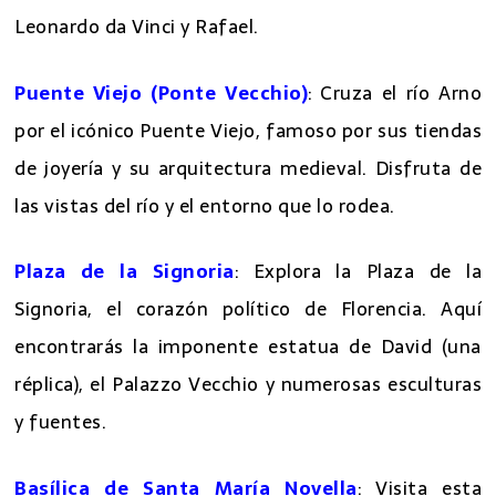
renacentista
, que incluye obras de Botticelli,
Leonardo da Vinci y Rafael.
Puente Viejo (Ponte Vecchio)
: Cruza el río Arno
por el icónico Puente Viejo, famoso por sus tiendas
de joyería y su arquitectura medieval. Disfruta de
las vistas del río y el entorno que lo rodea.
Plaza de la Signoria
: Explora la Plaza de la
Signoria, el corazón político de Florencia. Aquí
encontrarás la imponente estatua de David (una
réplica), el Palazzo Vecchio y numerosas esculturas
y fuentes.