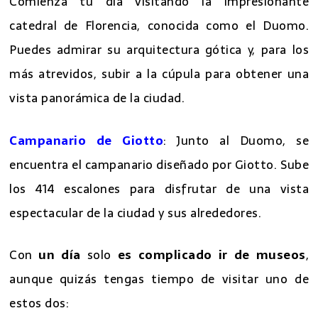
Comienza tu día visitando la impresionante
catedral de Florencia, conocida como el Duomo.
Puedes admirar su arquitectura gótica y, para los
más atrevidos, subir a la cúpula para obtener una
vista panorámica de la ciudad.
Campanario de Giotto
: Junto al Duomo, se
encuentra el campanario diseñado por Giotto. Sube
los 414 escalones para disfrutar de una vista
espectacular de la ciudad y sus alrededores.
Con
un día
solo
es complicado ir de museos
,
aunque quizás tengas tiempo de visitar uno de