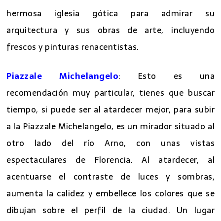
Basílica de Santa María Novella
: Visita esta
hermosa iglesia gótica para admirar su
arquitectura y sus obras de arte, incluyendo
frescos y pinturas renacentistas.
Piazzale Michelangelo
: Esto es una
recomendación muy particular, tienes que buscar
tiempo, si puede ser al atardecer mejor, para subir
a la Piazzale Michelangelo, es un mirador situado al
otro lado del río Arno, con unas vistas
espectaculares de Florencia. Al atardecer, al
acentuarse el contraste de luces y sombras,
aumenta la calidez y embellece los colores que se