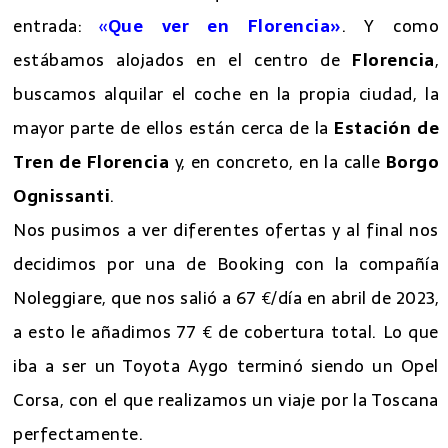
entrada:
«
Que ver en Florencia»
. Y como
estábamos alojados en el centro de
Florencia
,
buscamos alquilar el coche en la propia ciudad, la
mayor parte de ellos están cerca de la
Estación de
Tren de Florencia
y, en concreto, en la calle
Borgo
Ognissanti
.
Nos pusimos a ver diferentes ofertas y al final nos
decidimos por una de Booking con la compañía
Noleggiare, que nos salió a 67 €/día en abril de 2023,
a esto le añadimos 77 € de cobertura total. Lo que
iba a ser un Toyota Aygo terminó siendo un Opel
Corsa, con el que realizamos un viaje por la Toscana
perfectamente.