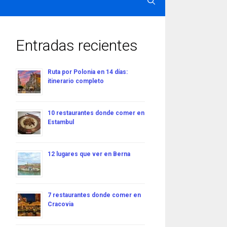
Entradas recientes
Ruta por Polonia en 14 días:
itinerario completo
10 restaurantes donde comer en
Estambul
12 lugares que ver en Berna
7 restaurantes donde comer en
Cracovia