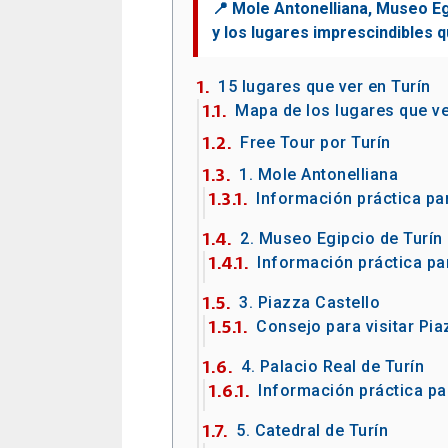
15 lugares que ver en Turín
Mapa de los lugares que ve
Free Tour por Turín
1. Mole Antonelliana
Información práctica par
2. Museo Egipcio de Turín
Información práctica par
3. Piazza Castello
Consejo para visitar Pia
4. Palacio Real de Turín
Información práctica par
5. Catedral de Turín