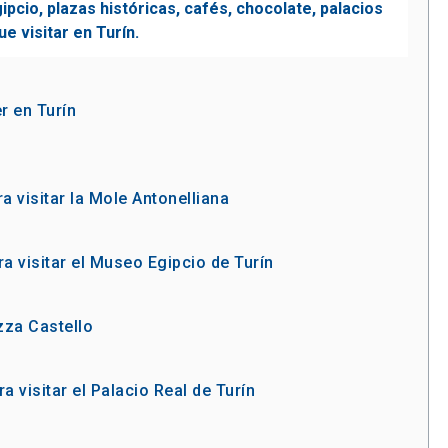
r en Turín
a visitar la Mole Antonelliana
a visitar el Museo Egipcio de Turín
zza Castello
a visitar el Palacio Real de Turín