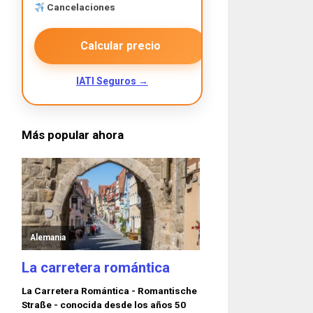
Cancelaciones
Calcular precio
IATI Seguros →
Más popular ahora