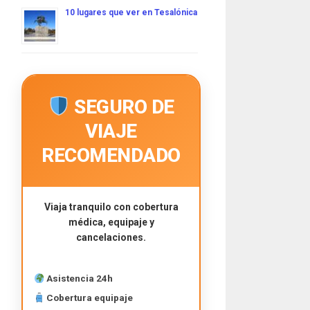
10 lugares que ver en Tesalónica
SEGURO DE
VIAJE
RECOMENDADO
Viaja tranquilo con cobertura
médica, equipaje y
cancelaciones.
Asistencia 24h
Cobertura equipaje