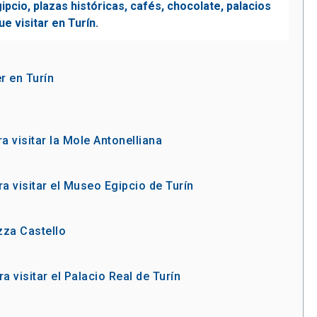
r en Turín
a visitar la Mole Antonelliana
a visitar el Museo Egipcio de Turín
zza Castello
a visitar el Palacio Real de Turín