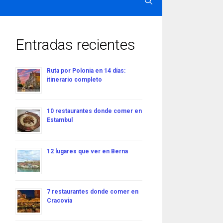
Entradas recientes
Ruta por Polonia en 14 días:
itinerario completo
10 restaurantes donde comer en
Estambul
12 lugares que ver en Berna
7 restaurantes donde comer en
Cracovia