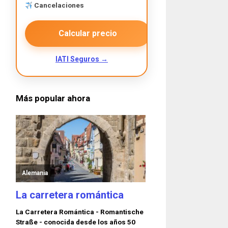
Cancelaciones
Calcular precio
IATI Seguros →
Más popular ahora