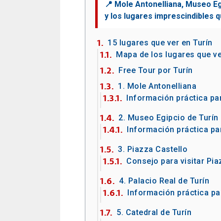
15 lugares que ver en Turín
Mapa de los lugares que ve
Free Tour por Turín
1. Mole Antonelliana
Información práctica par
2. Museo Egipcio de Turín
Información práctica par
3. Piazza Castello
Consejo para visitar Pia
4. Palacio Real de Turín
Información práctica par
5. Catedral de Turín