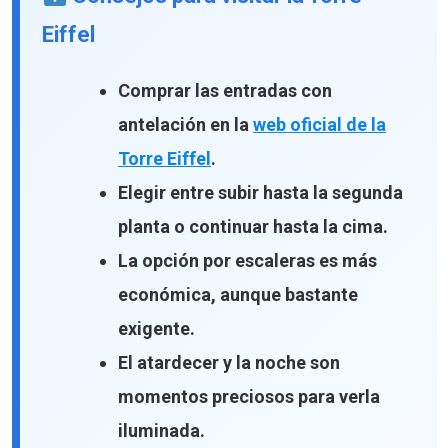
Eiffel
Comprar las entradas con
antelación en la
web oficial de la
Torre Eiffel
.
Elegir entre subir hasta la segunda
planta o continuar hasta la cima.
La opción por escaleras es más
económica, aunque bastante
exigente.
El atardecer y la noche son
momentos preciosos para verla
iluminada.