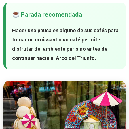
Parada recomendada
Hacer una pausa en alguno de sus cafés para
tomar un croissant o un café permite
disfrutar del ambiente parisino antes de
continuar hacia el Arco del Triunfo.