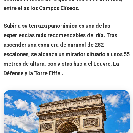
entre ellas los Campos Elíseos.
Subir a su terraza panorámica es una de las
experiencias más recomendables del día. Tras
ascender una escalera de caracol de
282
escalones
, se alcanza un mirador situado a unos 55
metros de altura, con vistas hacia el Louvre, La
Défense y la Torre Eiffel.