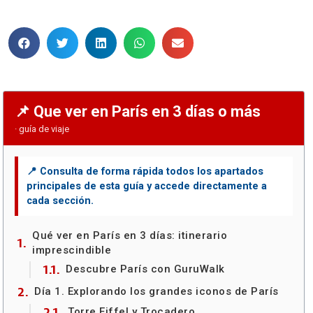
Que ver en París en 3 días o más
Qué ver en París en 3 días: itinerario
imprescindible
Descubre París con GuruWalk
Día 1. Explorando los grandes iconos de París
Torre Eiffel y Trocadero