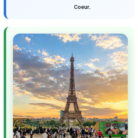
Coeur.