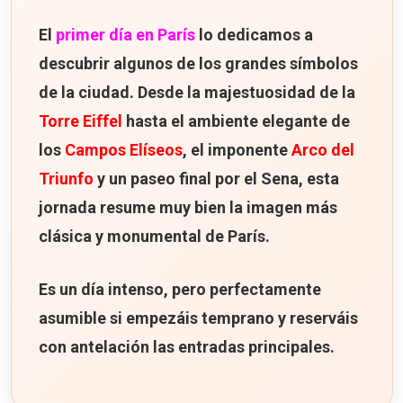
El
primer día en París
lo dedicamos a
descubrir algunos de los grandes símbolos
de la ciudad. Desde la majestuosidad de la
Torre Eiffel
hasta el ambiente elegante de
los
Campos Elíseos
, el imponente
Arco del
Triunfo
y un paseo final por el Sena, esta
jornada resume muy bien la imagen más
clásica y monumental de París.
Es un día intenso, pero perfectamente
asumible si empezáis temprano y reserváis
con antelación las entradas principales.