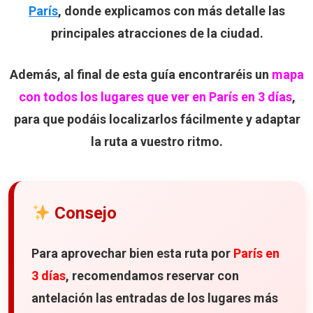
París
, donde explicamos con más detalle las
principales atracciones de la ciudad.
Además, al final de esta guía encontraréis un
mapa
con todos los lugares que ver en París en 3 días
,
para que podáis localizarlos fácilmente y adaptar
la ruta a vuestro ritmo.
Consejo
Para aprovechar bien esta ruta por
París en
3 días
, recomendamos reservar con
antelación las entradas de los lugares más