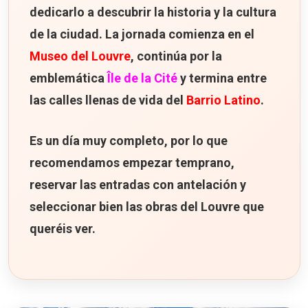
dedicarlo a descubrir la historia y la cultura
de la ciudad. La jornada comienza en el
Museo del Louvre
, continúa por la
emblemática
Île de la Cité
y termina entre
las calles llenas de vida del
Barrio Latino
.
Es un día muy completo, por lo que
recomendamos empezar temprano,
reservar las entradas con antelación y
seleccionar bien las obras del Louvre que
queréis ver.