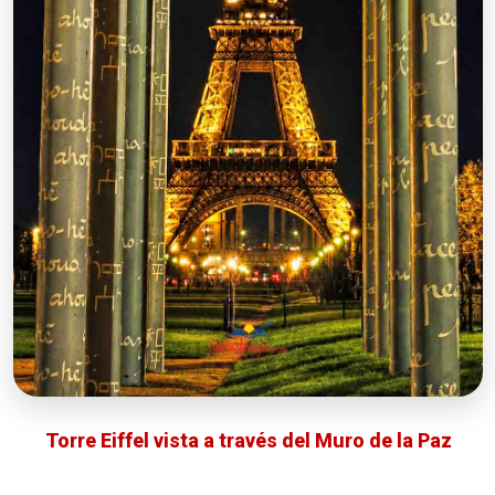
Torre Eiffel vista a través del Muro de la Paz