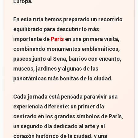
Europa.
En esta ruta hemos preparado un recorrido
equilibrado para descubrir lo más
importante de
París
en una primera visita,
combinando monumentos emblemáticos,
paseos junto al Sena, barrios con encanto,
museos, jardines y algunas de las
panorámicas más bonitas de la ciudad.
Cada jornada está pensada para vivir una
experiencia diferente: un primer día
centrado en los grandes símbolos de París,
un segundo día dedicado al arte y al
corazón histórico de la ciudad, y una