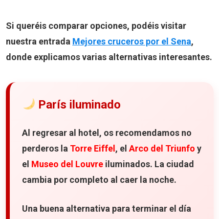
Si queréis comparar opciones, podéis visitar
nuestra entrada
Mejores cruceros por el Sena
,
donde explicamos varias alternativas interesantes.
París iluminado
Al regresar al hotel, os recomendamos no
perderos la
Torre Eiffel
, el
Arco del Triunfo
y
el
Museo del Louvre
iluminados. La ciudad
cambia por completo al caer la noche.
Una buena alternativa para terminar el día