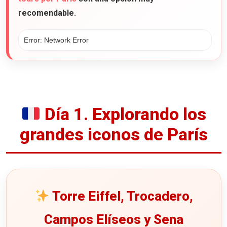
recomendable.
Día 1. Explorando los
grandes iconos de París
Torre Eiffel, Trocadero,
Campos Elíseos y Sena