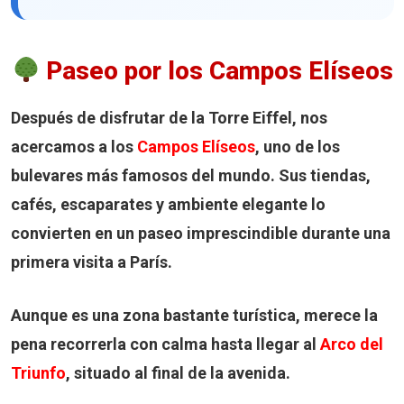
Paseo por los Campos Elíseos
Después de disfrutar de la Torre Eiffel, nos
acercamos a los
Campos Elíseos
, uno de los
bulevares más famosos del mundo. Sus tiendas,
cafés, escaparates y ambiente elegante lo
convierten en un paseo imprescindible durante una
primera visita a París.
Aunque es una zona bastante turística, merece la
pena recorrerla con calma hasta llegar al
Arco del
Triunfo
, situado al final de la avenida.