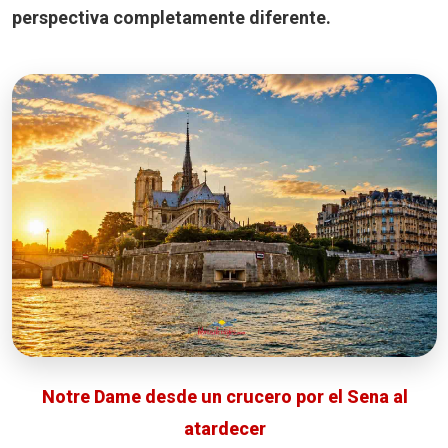
perspectiva completamente diferente.
Notre Dame desde un crucero por el Sena al
atardecer