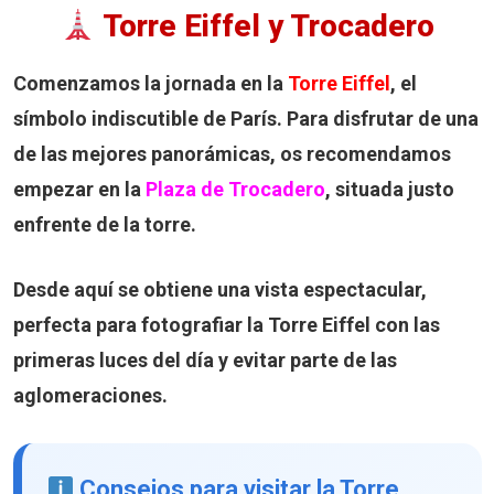
Torre Eiffel y Trocadero
Comenzamos la jornada en la
Torre Eiffel
, el
símbolo indiscutible de París. Para disfrutar de una
de las mejores panorámicas, os recomendamos
empezar en la
Plaza de Trocadero
, situada justo
enfrente de la torre.
Desde aquí se obtiene una vista espectacular,
perfecta para fotografiar la Torre Eiffel con las
primeras luces del día y evitar parte de las
aglomeraciones.
Consejos para visitar la Torre