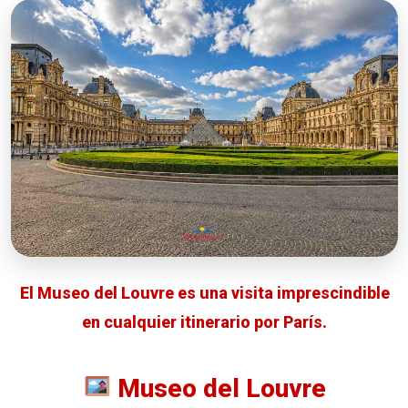
El Museo del Louvre es una visita imprescindible
en cualquier itinerario por París.
Museo del Louvre