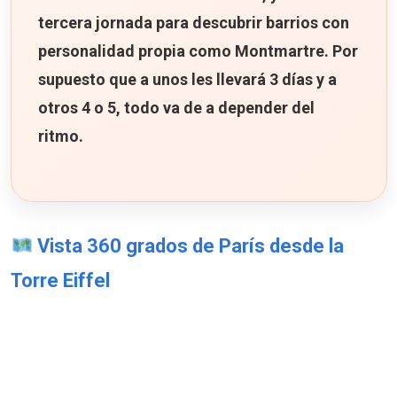
tercera jornada para descubrir barrios con
personalidad propia como Montmartre. Por
supuesto que a unos les llevará 3 días y a
otros 4 o 5, todo va de a depender del
ritmo.
Vista 360 grados de París desde la
Torre Eiffel