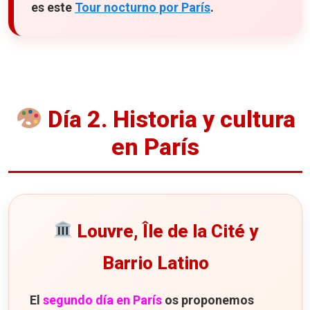
es este
Tour nocturno por París
.
Día 2. Historia y cultura
en París
Louvre, Île de la Cité y
Barrio Latino
El
segundo día en París
os proponemos