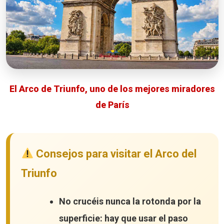
El Arco de Triunfo, uno de los mejores miradores
de París
Consejos para visitar el Arco del
Triunfo
No crucéis nunca la rotonda por la
superficie: hay que usar el paso