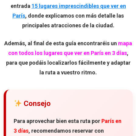
entrada
15 lugares imprescindibles que ver en
París
, donde explicamos con más detalle las
principales atracciones de la ciudad.
Además, al final de esta guía encontraréis un
mapa
con todos los lugares que ver en París en 3 días
,
para que podáis localizarlos fácilmente y adaptar
la ruta a vuestro ritmo.
Consejo
Para aprovechar bien esta ruta por
París en
3 días
, recomendamos reservar con