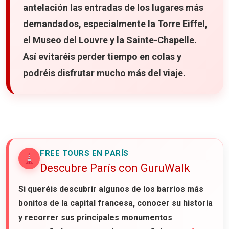
antelación las entradas de los lugares más
demandados, especialmente la Torre Eiffel,
el Museo del Louvre y la Sainte-Chapelle.
Así evitaréis perder tiempo en colas y
podréis disfrutar mucho más del viaje.
FREE TOURS EN PARÍS
Descubre París con GuruWalk
Si queréis descubrir algunos de los barrios más
bonitos de la capital francesa, conocer su historia
y recorrer sus principales monumentos