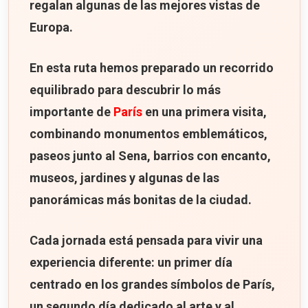
regalan algunas de las mejores vistas de
Europa.
En esta ruta hemos preparado un recorrido
equilibrado para descubrir lo más
importante de
París
en una primera visita,
combinando monumentos emblemáticos,
paseos junto al Sena, barrios con encanto,
museos, jardines y algunas de las
panorámicas más bonitas de la ciudad.
Cada jornada está pensada para vivir una
experiencia diferente: un primer día
centrado en los grandes símbolos de París,
un segundo día dedicado al arte y al