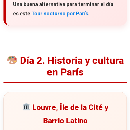
Una buena alternativa para terminar el día
es este
Tour nocturno por París
.
Día 2. Historia y cultura
en París
Louvre, Île de la Cité y
Barrio Latino