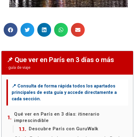
Que ver en París en 3 días o más
Qué ver en París en 3 días: itinerario
imprescindible
Descubre París con GuruWalk