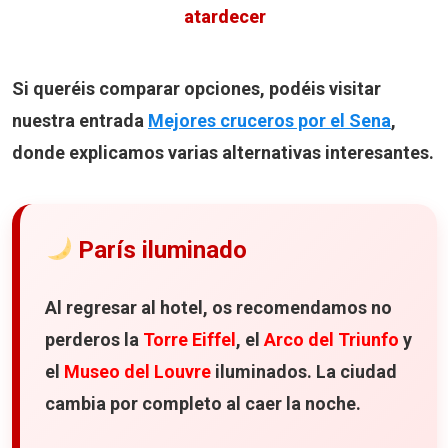
atardecer
Si queréis comparar opciones, podéis visitar
nuestra entrada
Mejores cruceros por el Sena
,
donde explicamos varias alternativas interesantes.
París iluminado
Al regresar al hotel, os recomendamos no
perderos la
Torre Eiffel
, el
Arco del Triunfo
y
el
Museo del Louvre
iluminados. La ciudad
cambia por completo al caer la noche.