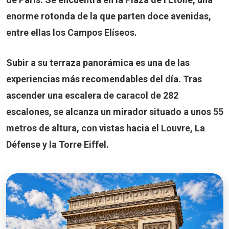
enorme rotonda de la que parten doce avenidas,
entre ellas los Campos Elíseos.
Subir a su terraza panorámica es una de las
experiencias más recomendables del día. Tras
ascender una escalera de caracol de
282
escalones
, se alcanza un mirador situado a unos 55
metros de altura, con vistas hacia el Louvre, La
Défense y la Torre Eiffel.