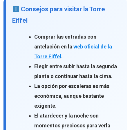
Consejos para visitar la Torre
Eiffel
Comprar las entradas con
antelación en la
web oficial de la
Torre Eiffel
.
Elegir entre subir hasta la segunda
planta o continuar hasta la cima.
La opción por escaleras es más
económica, aunque bastante
exigente.
El atardecer y la noche son
momentos preciosos para verla