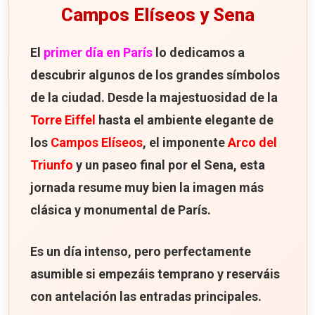
Campos Elíseos y Sena
El
primer día en París
lo dedicamos a
descubrir algunos de los grandes símbolos
de la ciudad. Desde la majestuosidad de la
Torre Eiffel
hasta el ambiente elegante de
los
Campos Elíseos
, el imponente
Arco del
Triunfo
y un paseo final por el Sena, esta
jornada resume muy bien la imagen más
clásica y monumental de París.
Es un día intenso, pero perfectamente
asumible si empezáis temprano y reserváis
con antelación las entradas principales.