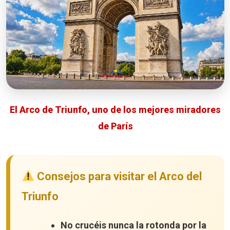
El Arco de Triunfo, uno de los mejores miradores
de París
Consejos para visitar el Arco del
Triunfo
No crucéis nunca la rotonda por la