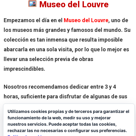
Museo del Louvre
Empezamos el día en el
Museo del Louvre
, uno de
los museos más grandes y famosos del mundo. Su
colección es tan inmensa que resulta imposible
abarcarla en una sola visita, por lo que lo mejor es
llevar una selección previa de obras
imprescindibles.
Nosotros recomendamos dedicar entre
3 y 4
horas
, suficiente para disfrutar de algunas de sus
grandes obras maestras sin que la visita resulte
Utilizamos cookies propias y de terceros para garantizar el
agotadora.
funcionamiento de la web, medir su uso y mejorar
nuestros servicios. Puede aceptar todas las cookies,
rechazar las no necesarias o configurar sus preferencias.