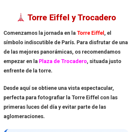
Torre Eiffel y Trocadero
Comenzamos la jornada en la
Torre Eiffel
, el
símbolo indiscutible de París. Para disfrutar de una
de las mejores panorámicas, os recomendamos
empezar en la
Plaza de Trocadero
, situada justo
enfrente de la torre.
Desde aquí se obtiene una vista espectacular,
perfecta para fotografiar la Torre Eiffel con las
primeras luces del día y evitar parte de las
aglomeraciones.