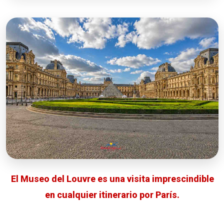
El Museo del Louvre es una visita imprescindible
en cualquier itinerario por París.