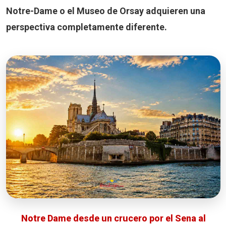
Notre-Dame o el Museo de Orsay adquieren una
perspectiva completamente diferente.
Notre Dame desde un crucero por el Sena al