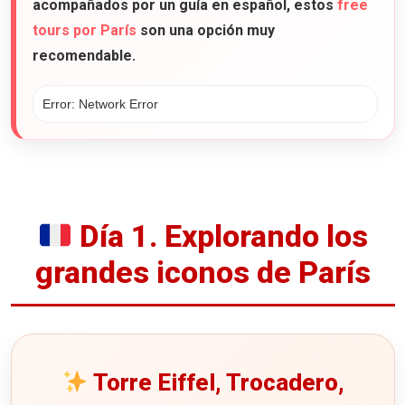
acompañados por un guía en español, estos
free
tours por París
son una opción muy
recomendable.
Día 1. Explorando los
grandes iconos de París
Torre Eiffel, Trocadero,