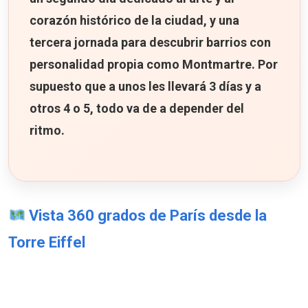
corazón histórico de la ciudad, y una
tercera jornada para descubrir barrios con
personalidad propia como Montmartre. Por
supuesto que a unos les llevará 3 días y a
otros 4 o 5, todo va de a depender del
ritmo.
Vista 360 grados de París desde la
Torre Eiffel