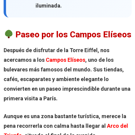
iluminada.
Paseo por los Campos Elíseos
Después de disfrutar de la Torre Eiffel, nos
acercamos a los
Campos Elíseos
, uno de los
bulevares más famosos del mundo. Sus tiendas,
cafés, escaparates y ambiente elegante lo
convierten en un paseo imprescindible durante una
primera visita a París.
Aunque es una zona bastante turística, merece la
pena recorrerla con calma hasta llegar al
Arco del