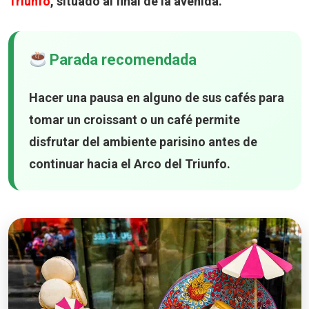
Triunfo
, situado al final de la avenida.
Parada recomendada
Hacer una pausa en alguno de sus cafés para
tomar un croissant o un café permite
disfrutar del ambiente parisino antes de
continuar hacia el Arco del Triunfo.