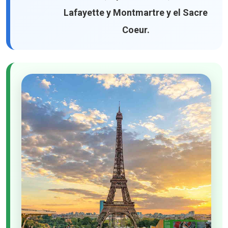
Lafayette y Montmartre y el Sacre
Coeur.