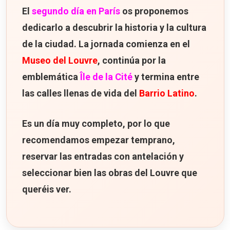
El
segundo día en París
os proponemos
dedicarlo a descubrir la historia y la cultura
de la ciudad. La jornada comienza en el
Museo del Louvre
, continúa por la
emblemática
Île de la Cité
y termina entre
las calles llenas de vida del
Barrio Latino
.
Es un día muy completo, por lo que
recomendamos empezar temprano,
reservar las entradas con antelación y
seleccionar bien las obras del Louvre que
queréis ver.