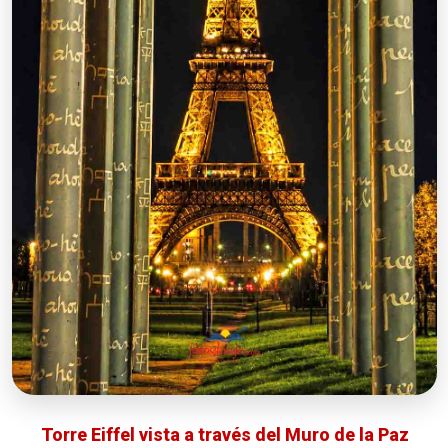
Torre Eiffel vista a través del Muro de la Paz