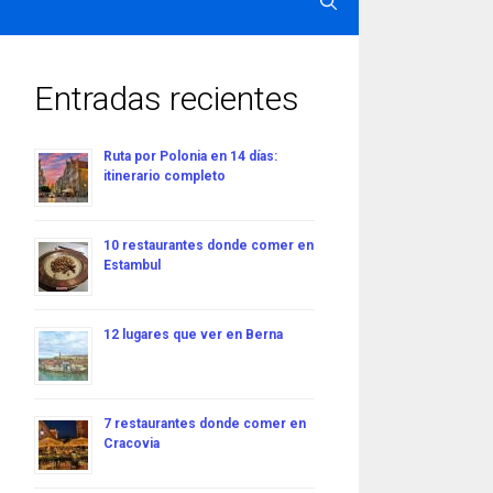
Entradas recientes
Ruta por Polonia en 14 días:
itinerario completo
10 restaurantes donde comer en
Estambul
12 lugares que ver en Berna
7 restaurantes donde comer en
Cracovia