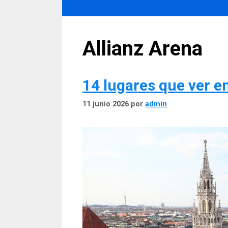
Allianz Arena
14 lugares que ver e
11 junio 2026
por
admin