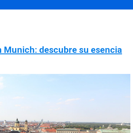
n Munich: descubre su esencia