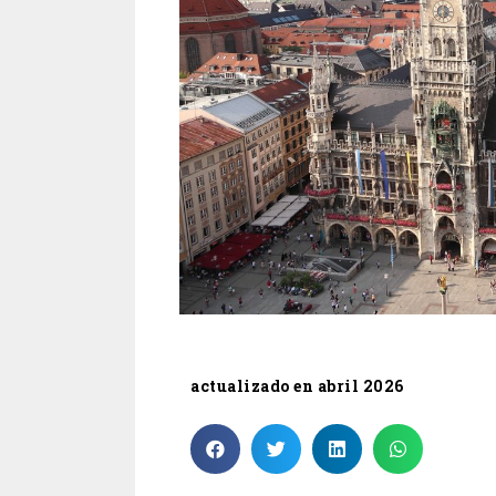
actualizado en abril 2026