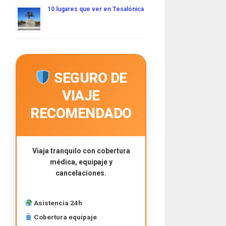
10 lugares que ver en Tesalónica
SEGURO DE
VIAJE
RECOMENDADO
Viaja tranquilo con cobertura
médica, equipaje y
cancelaciones.
Asistencia 24h
Cobertura equipaje