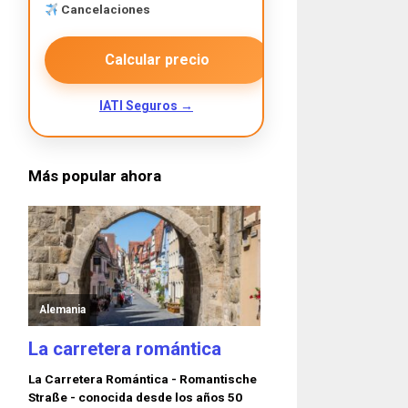
Cancelaciones
Calcular precio
IATI Seguros →
Más popular ahora