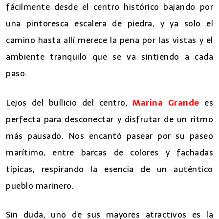
fácilmente desde el centro histórico bajando por
una pintoresca escalera de piedra, y ya solo el
camino hasta allí merece la pena por las vistas y el
ambiente tranquilo que se va sintiendo a cada
paso.
Lejos del bullicio del centro,
Marina Grande
es
perfecta para desconectar y disfrutar de un ritmo
más pausado. Nos encantó pasear por su paseo
marítimo, entre barcas de colores y fachadas
típicas, respirando la esencia de un auténtico
pueblo marinero.
Sin duda, uno de sus mayores atractivos es la