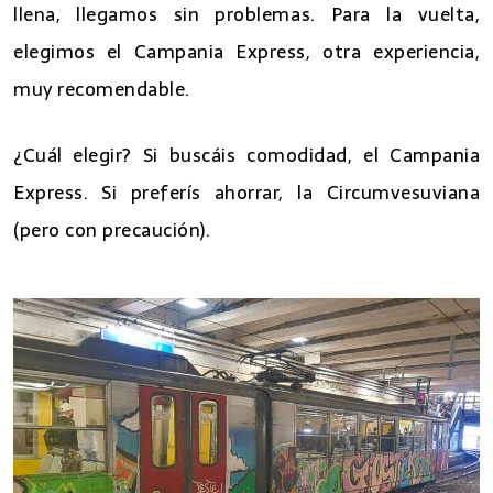
llena, llegamos sin problemas. Para la vuelta,
elegimos el Campania Express, otra experiencia,
muy recomendable.
¿Cuál elegir? Si buscáis comodidad, el Campania
Express. Si preferís ahorrar, la Circumvesuviana
(pero con precaución).