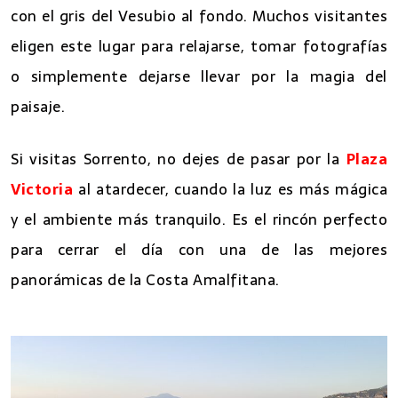
con el gris del Vesubio al fondo. Muchos visitantes
eligen este lugar para relajarse, tomar fotografías
o simplemente dejarse llevar por la magia del
paisaje.
Si visitas Sorrento, no dejes de pasar por la
Plaza
Victoria
al atardecer, cuando la luz es más mágica
y el ambiente más tranquilo. Es el rincón perfecto
para cerrar el día con una de las mejores
panorámicas de la Costa Amalfitana.