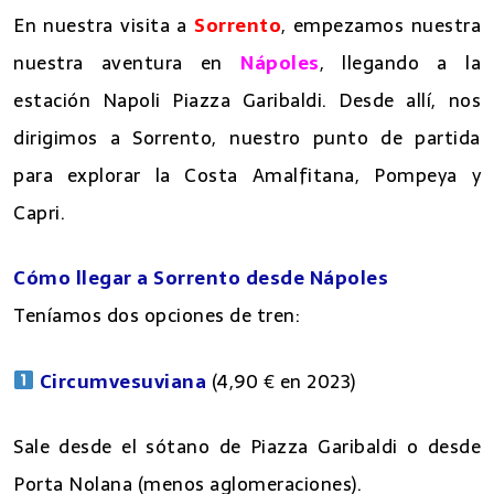
En nuestra visita a
Sorrento
, empezamos nuestra
nuestra aventura en
Nápoles
, llegando a la
estación Napoli Piazza Garibaldi. Desde allí, nos
dirigimos a Sorrento, nuestro punto de partida
para explorar la Costa Amalfitana, Pompeya y
Capri.
Cómo llegar a Sorrento desde Nápoles
Teníamos dos opciones de tren:
Circumvesuviana
(4,90 € en 2023)
Sale desde el sótano de Piazza Garibaldi o desde
Porta Nolana (menos aglomeraciones).