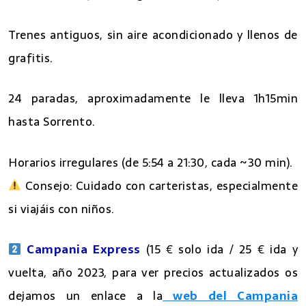
Trenes antiguos, sin aire acondicionado y llenos de
grafitis.
24 paradas, aproximadamente le lleva 1h15min
hasta Sorrento.
Horarios irregulares (de 5:54 a 21:30, cada ~30 min).
Consejo: Cuidado con carteristas, especialmente
si viajáis con niños.
Campania Express
(15 € solo ida / 25 € ida y
vuelta, año 2023, para ver precios actualizados os
dejamos un enlace a la
web del Campania