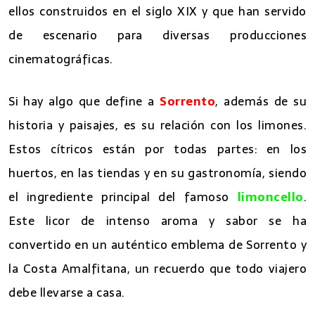
ellos construidos en el siglo XIX y que han servido
de escenario para diversas producciones
cinematográficas.
Si hay algo que define a
Sorrento
, además de su
historia y paisajes, es su relación con los limones.
Estos cítricos están por todas partes: en los
huertos, en las tiendas y en su gastronomía, siendo
el ingrediente principal del famoso
limoncello
.
Este licor de intenso aroma y sabor se ha
convertido en un auténtico emblema de Sorrento y
la Costa Amalfitana, un recuerdo que todo viajero
debe llevarse a casa.