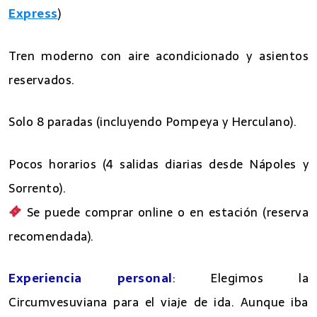
Express
)
Tren moderno con aire acondicionado y asientos
reservados.
Solo 8 paradas (incluyendo Pompeya y Herculano).
Pocos horarios (4 salidas diarias desde Nápoles y
Sorrento).
Se puede comprar online o en estación (reserva
recomendada).
Experiencia personal
: Elegimos la
Circumvesuviana para el viaje de ida. Aunque iba