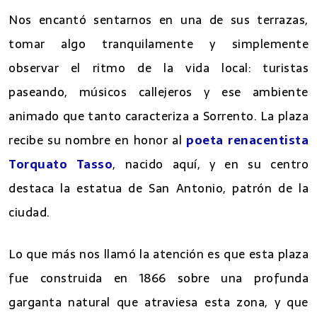
Nos encantó sentarnos en una de sus terrazas,
tomar algo tranquilamente y simplemente
observar el ritmo de la vida local: turistas
paseando, músicos callejeros y ese ambiente
animado que tanto caracteriza a Sorrento. La plaza
recibe su nombre en honor al
poeta renacentista
Torquato Tasso
, nacido aquí, y en su centro
destaca la estatua de San Antonio, patrón de la
ciudad.
Lo que más nos llamó la atención es que esta plaza
fue construida en 1866 sobre una profunda
garganta natural que atraviesa esta zona, y que