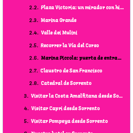
Plaza Victoria: un mirador con historia y belleza
Marina Grande
Valle dei Mulini
Recorrer la Vía del Corso
Marina Piccola: puerta de entrada a la Costa Amalfitana
Claustro de San Francisco
Catedral de Sorrento
Visitar la Costa Amalfitana desde Sorrento
Visitar Capri desde Sorrento
Visitar Pompeya desde Sorrento