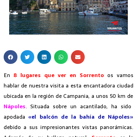
En
8 lugares que ver en Sorrento
os vamos
hablar de nuestra visita a esta encantadora ciudad
ubicada en la región de Campania, a unos 50 km de
Nápoles
. Situada sobre un acantilado, ha sido
apodada
«el balcón de la bahía de Nápoles»
debido a sus impresionantes vistas panorámicas.