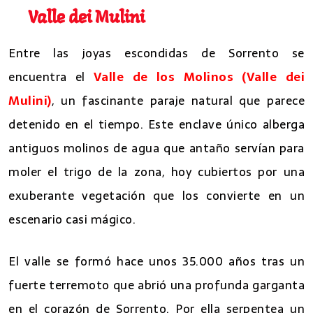
Valle dei Mulini
Entre las joyas escondidas de Sorrento se
encuentra el
Valle de los Molinos (Valle dei
Mulini)
, un fascinante paraje natural que parece
detenido en el tiempo. Este enclave único alberga
antiguos molinos de agua que antaño servían para
moler el trigo de la zona, hoy cubiertos por una
exuberante vegetación que los convierte en un
escenario casi mágico.
El valle se formó hace unos 35.000 años tras un
fuerte terremoto que abrió una profunda garganta
en el corazón de Sorrento. Por ella serpentea un