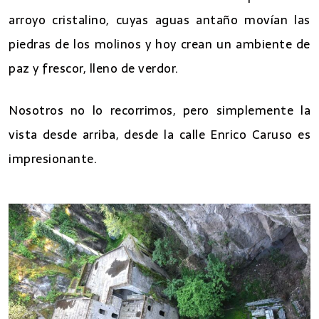
arroyo cristalino, cuyas aguas antaño movían las
piedras de los molinos y hoy crean un ambiente de
paz y frescor, lleno de verdor.
Nosotros no lo recorrimos, pero simplemente la
vista desde arriba, desde la calle Enrico Caruso es
impresionante.