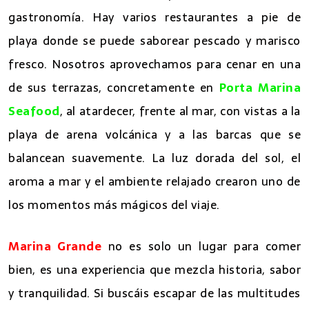
gastronomía. Hay varios restaurantes a pie de
playa donde se puede saborear pescado y marisco
fresco. Nosotros aprovechamos para cenar en una
de sus terrazas, concretamente en
Porta Marina
Seafood
, al atardecer, frente al mar, con vistas a la
playa de arena volcánica y a las barcas que se
balancean suavemente. La luz dorada del sol, el
aroma a mar y el ambiente relajado crearon uno de
los momentos más mágicos del viaje.
Marina Grande
no es solo un lugar para comer
bien, es una experiencia que mezcla historia, sabor
y tranquilidad. Si buscáis escapar de las multitudes