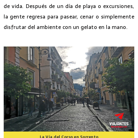
de vida. Después de un día de playa o excursiones,
la gente regresa para pasear, cenar o simplemente
disfrutar del ambiente con un gelato en la mano.
La Vía del Corso en Sorrento