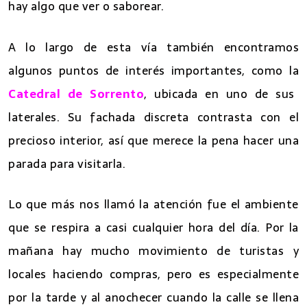
hay algo que ver o saborear.
A lo largo de esta vía también encontramos
algunos puntos de interés importantes, como la
Catedral de Sorrento
, ubicada en uno de sus
laterales. Su fachada discreta contrasta con el
precioso interior, así que merece la pena hacer una
parada para visitarla.
Lo que más nos llamó la atención fue el ambiente
que se respira a casi cualquier hora del día. Por la
mañana hay mucho movimiento de turistas y
locales haciendo compras, pero es especialmente
por la tarde y al anochecer cuando la calle se llena