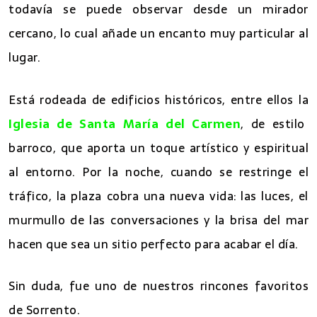
todavía se puede observar desde un mirador
cercano, lo cual añade un encanto muy particular al
lugar.
Está rodeada de edificios históricos, entre ellos la
Iglesia de Santa María del Carmen
, de estilo
barroco, que aporta un toque artístico y espiritual
al entorno. Por la noche, cuando se restringe el
tráfico, la plaza cobra una nueva vida: las luces, el
murmullo de las conversaciones y la brisa del mar
hacen que sea un sitio perfecto para acabar el día.
Sin duda, fue uno de nuestros rincones favoritos
de Sorrento.