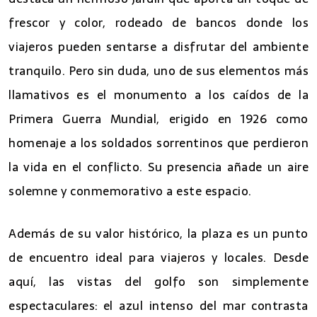
frescor y color, rodeado de bancos donde los
viajeros pueden sentarse a disfrutar del ambiente
tranquilo. Pero sin duda, uno de sus elementos más
llamativos es el monumento a los caídos de la
Primera Guerra Mundial, erigido en 1926 como
homenaje a los soldados sorrentinos que perdieron
la vida en el conflicto. Su presencia añade un aire
solemne y conmemorativo a este espacio.
Además de su valor histórico, la plaza es un punto
de encuentro ideal para viajeros y locales. Desde
aquí, las vistas del golfo son simplemente
espectaculares: el azul intenso del mar contrasta