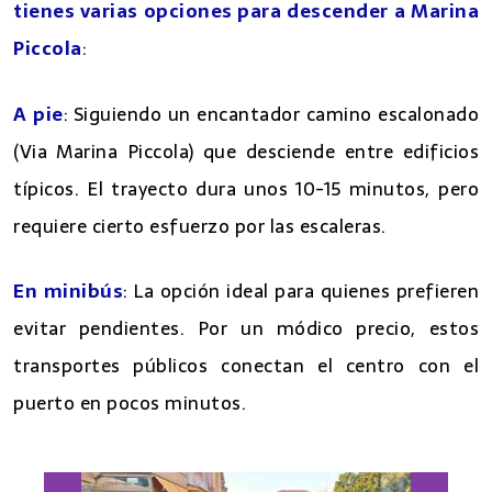
tienes varias opciones para descender a Marina
Piccola
:
A pie
: Siguiendo un encantador camino escalonado
(Via Marina Piccola) que desciende entre edificios
típicos. El trayecto dura unos 10-15 minutos, pero
requiere cierto esfuerzo por las escaleras.
En minibús
: La opción ideal para quienes prefieren
evitar pendientes. Por un módico precio, estos
transportes públicos conectan el centro con el
puerto en pocos minutos.