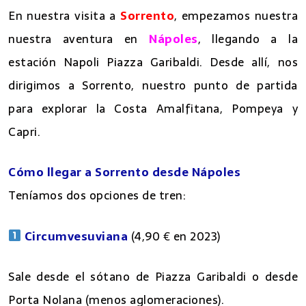
En nuestra visita a
Sorrento
, empezamos nuestra
nuestra aventura en
Nápoles
, llegando a la
estación Napoli Piazza Garibaldi. Desde allí, nos
dirigimos a Sorrento, nuestro punto de partida
para explorar la Costa Amalfitana, Pompeya y
Capri.
Cómo llegar a Sorrento desde Nápoles
Teníamos dos opciones de tren:
Circumvesuviana
(4,90 € en 2023)
Sale desde el sótano de Piazza Garibaldi o desde
Porta Nolana (menos aglomeraciones).