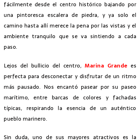
fácilmente desde el centro histórico bajando por
una pintoresca escalera de piedra, y ya solo el
camino hasta allí merece la pena por las vistas y el
ambiente tranquilo que se va sintiendo a cada
paso.
Lejos del bullicio del centro,
Marina Grande
es
perfecta para desconectar y disfrutar de un ritmo
más pausado. Nos encantó pasear por su paseo
marítimo, entre barcas de colores y fachadas
típicas, respirando la esencia de un auténtico
pueblo marinero.
Sin duda, uno de sus mayores atractivos es la