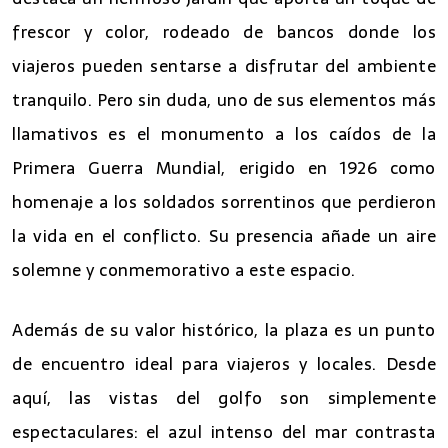
frescor y color, rodeado de bancos donde los
viajeros pueden sentarse a disfrutar del ambiente
tranquilo. Pero sin duda, uno de sus elementos más
llamativos es el monumento a los caídos de la
Primera Guerra Mundial, erigido en 1926 como
homenaje a los soldados sorrentinos que perdieron
la vida en el conflicto. Su presencia añade un aire
solemne y conmemorativo a este espacio.
Además de su valor histórico, la plaza es un punto
de encuentro ideal para viajeros y locales. Desde
aquí, las vistas del golfo son simplemente
espectaculares: el azul intenso del mar contrasta