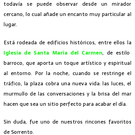
todavía se puede observar desde un mirador
cercano, lo cual añade un encanto muy particular al
lugar.
Está rodeada de edificios históricos, entre ellos la
Iglesia de Santa María del Carmen
, de estilo
barroco, que aporta un toque artístico y espiritual
al entorno. Por la noche, cuando se restringe el
tráfico, la plaza cobra una nueva vida: las luces, el
murmullo de las conversaciones y la brisa del mar
hacen que sea un sitio perfecto para acabar el día.
Sin duda, fue uno de nuestros rincones favoritos
de Sorrento.