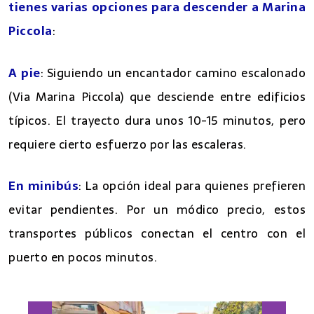
tienes varias opciones para descender a Marina
Piccola
:
A pie
: Siguiendo un encantador camino escalonado
(Via Marina Piccola) que desciende entre edificios
típicos. El trayecto dura unos 10-15 minutos, pero
requiere cierto esfuerzo por las escaleras.
En minibús
: La opción ideal para quienes prefieren
evitar pendientes. Por un módico precio, estos
transportes públicos conectan el centro con el
puerto en pocos minutos.