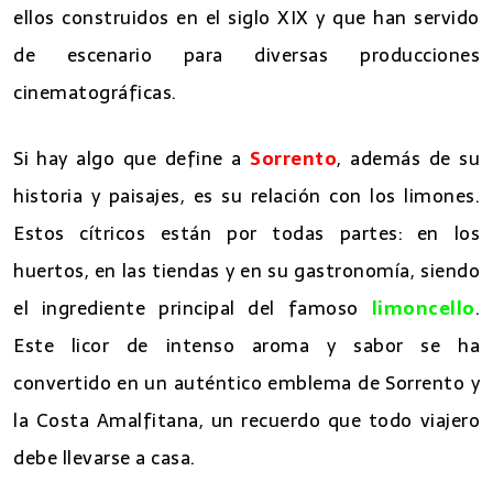
ellos construidos en el siglo XIX y que han servido
de escenario para diversas producciones
cinematográficas.
Si hay algo que define a
Sorrento
, además de su
historia y paisajes, es su relación con los limones.
Estos cítricos están por todas partes: en los
huertos, en las tiendas y en su gastronomía, siendo
el ingrediente principal del famoso
limoncello
.
Este licor de intenso aroma y sabor se ha
convertido en un auténtico emblema de Sorrento y
la Costa Amalfitana, un recuerdo que todo viajero
debe llevarse a casa.