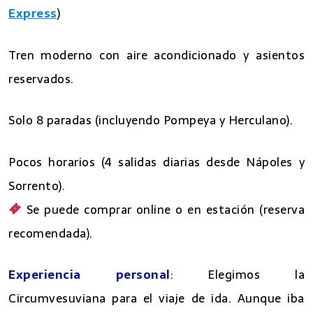
Express
)
Tren moderno con aire acondicionado y asientos
reservados.
Solo 8 paradas (incluyendo Pompeya y Herculano).
Pocos horarios (4 salidas diarias desde Nápoles y
Sorrento).
Se puede comprar online o en estación (reserva
recomendada).
Experiencia personal
: Elegimos la
Circumvesuviana para el viaje de ida. Aunque iba