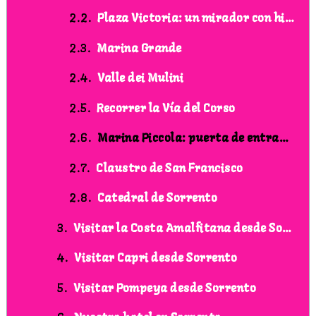
Plaza Victoria: un mirador con historia y belleza
Marina Grande
Valle dei Mulini
Recorrer la Vía del Corso
Marina Piccola: puerta de entrada a la Costa Amalfitana
Claustro de San Francisco
Catedral de Sorrento
Visitar la Costa Amalfitana desde Sorrento
Visitar Capri desde Sorrento
Visitar Pompeya desde Sorrento