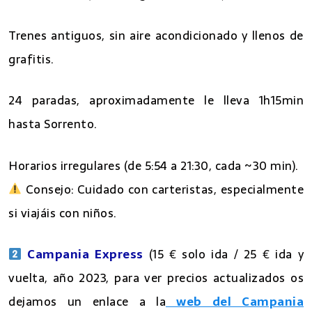
Trenes antiguos, sin aire acondicionado y llenos de
grafitis.
24 paradas, aproximadamente le lleva 1h15min
hasta Sorrento.
Horarios irregulares (de 5:54 a 21:30, cada ~30 min).
Consejo: Cuidado con carteristas, especialmente
si viajáis con niños.
Campania Express
(15 € solo ida / 25 € ida y
vuelta, año 2023, para ver precios actualizados os
dejamos un enlace a la
web del Campania