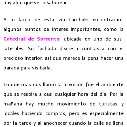
hay algo que ver o saborear.
A lo largo de esta vía también encontramos
algunos puntos de interés importantes, como la
Catedral de Sorrento
, ubicada en uno de sus
laterales. Su fachada discreta contrasta con el
precioso interior, así que merece la pena hacer una
parada para visitarla.
Lo que más nos llamó la atención fue el ambiente
que se respira a casi cualquier hora del día. Por la
mañana hay mucho movimiento de turistas y
locales haciendo compras, pero es especialmente
por la tarde y al anochecer cuando la calle se llena