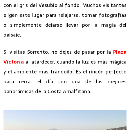
con el gris del Vesubio al fondo. Muchos visitantes
eligen este lugar para relajarse, tomar fotografías
o simplemente dejarse llevar por la magia del
paisaje.
Si visitas Sorrento, no dejes de pasar por la
Plaza
Victoria
al atardecer, cuando la luz es más mágica
y el ambiente más tranquilo. Es el rincón perfecto
para cerrar el día con una de las mejores
panorámicas de la Costa Amalfitana.