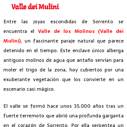
Valle dei Mulini
Entre las joyas escondidas de Sorrento se
encuentra el
Valle de los Molinos (Valle dei
Mulini)
, un fascinante paraje natural que parece
detenido en el tiempo. Este enclave único alberga
antiguos molinos de agua que antaño servían para
moler el trigo de la zona, hoy cubiertos por una
exuberante vegetación que los convierte en un
escenario casi mágico.
El valle se formó hace unos 35.000 años tras un
fuerte terremoto que abrió una profunda garganta
en el corazón de Sorrento. Por ella serpentea un