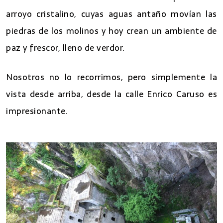
arroyo cristalino, cuyas aguas antaño movían las
piedras de los molinos y hoy crean un ambiente de
paz y frescor, lleno de verdor.
Nosotros no lo recorrimos, pero simplemente la
vista desde arriba, desde la calle Enrico Caruso es
impresionante.