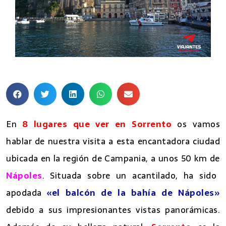
En
8 lugares que ver en Sorrento
os vamos
hablar de nuestra visita a esta encantadora ciudad
ubicada en la región de Campania, a unos 50 km de
Nápoles
. Situada sobre un acantilado, ha sido
apodada
«el balcón de la bahía de Nápoles»
debido a sus impresionantes vistas panorámicas.