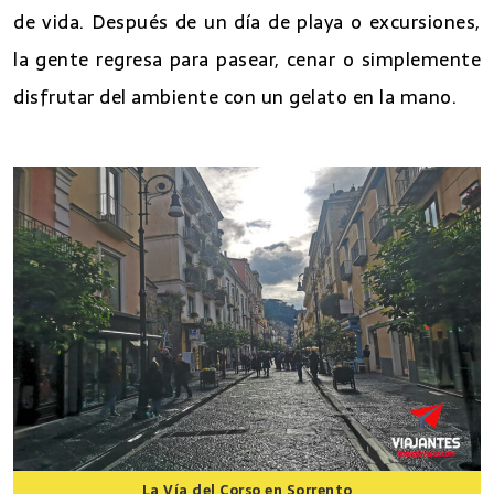
de vida. Después de un día de playa o excursiones,
la gente regresa para pasear, cenar o simplemente
disfrutar del ambiente con un gelato en la mano.
La Vía del Corso en Sorrento