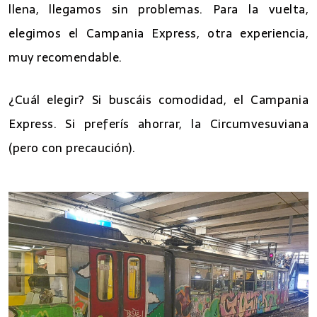
llena, llegamos sin problemas. Para la vuelta,
elegimos el Campania Express, otra experiencia,
muy recomendable.
¿Cuál elegir? Si buscáis comodidad, el Campania
Express. Si preferís ahorrar, la Circumvesuviana
(pero con precaución).