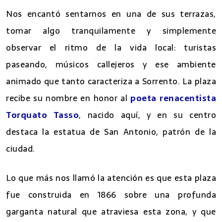
Nos encantó sentarnos en una de sus terrazas,
tomar algo tranquilamente y simplemente
observar el ritmo de la vida local: turistas
paseando, músicos callejeros y ese ambiente
animado que tanto caracteriza a Sorrento. La plaza
recibe su nombre en honor al
poeta renacentista
Torquato Tasso
, nacido aquí, y en su centro
destaca la estatua de San Antonio, patrón de la
ciudad.
Lo que más nos llamó la atención es que esta plaza
fue construida en 1866 sobre una profunda
garganta natural que atraviesa esta zona, y que