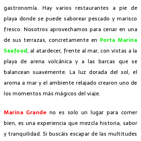
gastronomía. Hay varios restaurantes a pie de
playa donde se puede saborear pescado y marisco
fresco. Nosotros aprovechamos para cenar en una
de sus terrazas, concretamente en
Porta Marina
Seafood
, al atardecer, frente al mar, con vistas a la
playa de arena volcánica y a las barcas que se
balancean suavemente. La luz dorada del sol, el
aroma a mar y el ambiente relajado crearon uno de
los momentos más mágicos del viaje.
Marina Grande
no es solo un lugar para comer
bien, es una experiencia que mezcla historia, sabor
y tranquilidad. Si buscáis escapar de las multitudes