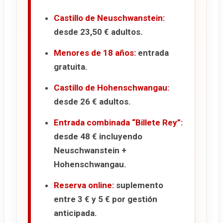
Castillo de Neuschwanstein:
desde 23,50 € adultos.
Menores de 18 años:
entrada
gratuita.
Castillo de Hohenschwangau:
desde 26 € adultos.
Entrada combinada “Billete Rey”:
desde 48 € incluyendo
Neuschwanstein +
Hohenschwangau.
Reserva online:
suplemento
entre 3 € y 5 € por gestión
anticipada.