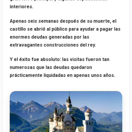
interiores.
Apenas seis semanas después de su muerte, el
castillo se abrió al público para ayudar a pagar las
enormes deudas generadas por las
extravagantes construcciones del rey.
Y el éxito fue absoluto: las visitas fueron tan
numerosas que las deudas quedaron
prácticamente liquidadas en apenas unos años.