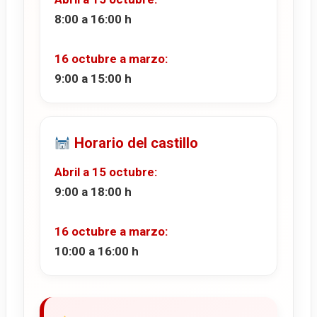
8:00 a 16:00 h
16 octubre a marzo:
9:00 a 15:00 h
Horario del castillo
Abril a 15 octubre:
9:00 a 18:00 h
16 octubre a marzo:
10:00 a 16:00 h