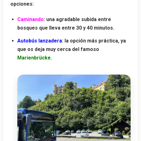
opciones:
Caminando
: una agradable subida entre
bosques que lleva entre 30 y 40 minutos.
Autobús lanzadera
: la opción más práctica, ya
que os deja muy cerca del famoso
Marienbrücke
.