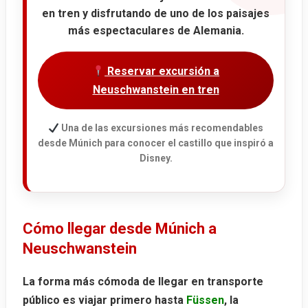
en tren y disfrutando de uno de los paisajes
más espectaculares de Alemania.
Reservar excursión a
Neuschwanstein en tren
Una de las excursiones más recomendables
desde Múnich para conocer el castillo que inspiró a
Disney.
Cómo llegar desde Múnich a
Neuschwanstein
La forma más cómoda de llegar en transporte
público es viajar primero hasta
Füssen
, la