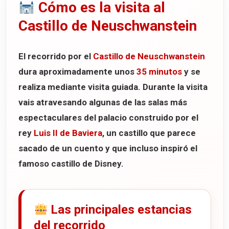
Cómo es la visita al
Castillo de Neuschwanstein
El recorrido por el
Castillo de Neuschwanstein
dura aproximadamente unos
35 minutos
y se
realiza mediante visita guiada. Durante la visita
vais atravesando algunas de las salas más
espectaculares del palacio construido por el
rey
Luis II de Baviera
, un castillo que parece
sacado de un cuento y que incluso inspiró el
famoso castillo de Disney.
Las principales estancias
del recorrido