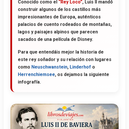
Conocido como el
“Rey Loco”
, Luis II mandó
construir algunos de los castillos más
impresionantes de Europa, auténticos
palacios de cuento rodeados de montañas,
lagos y paisajes alpinos que parecen
sacados de una película de Disney.
Para que entendáis mejor la historia de
este rey soñador y su relación con lugares
como
Neuschwanstein
,
Linderhof
o
Herrenchiemsee
, os dejamos la siguiente
infografía.