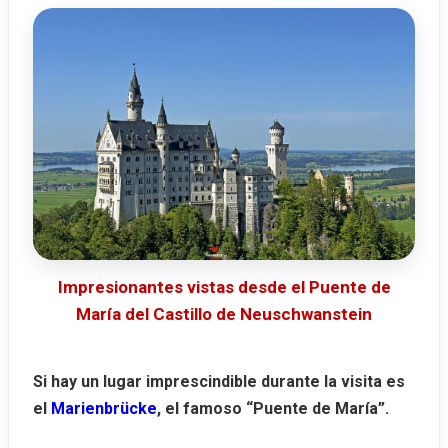
Impresionantes vistas desde el Puente de
María del Castillo de Neuschwanstein
Si hay un lugar imprescindible durante la visita es
el
Marienbrücke
, el famoso “Puente de María”.