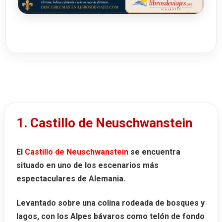
1. Castillo de Neuschwanstein
El
Castillo de Neuschwanstein
se encuentra
situado en uno de los escenarios más
espectaculares de Alemania.
Levantado sobre una colina rodeada de bosques y
lagos, con los Alpes bávaros como telón de fondo