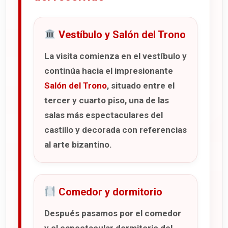
Vestíbulo y Salón del Trono
La visita comienza en el vestíbulo y
continúa hacia el impresionante
Salón del Trono
, situado entre el
tercer y cuarto piso, una de las
salas más espectaculares del
castillo y decorada con referencias
al arte bizantino.
Comedor y dormitorio
Después pasamos por el comedor