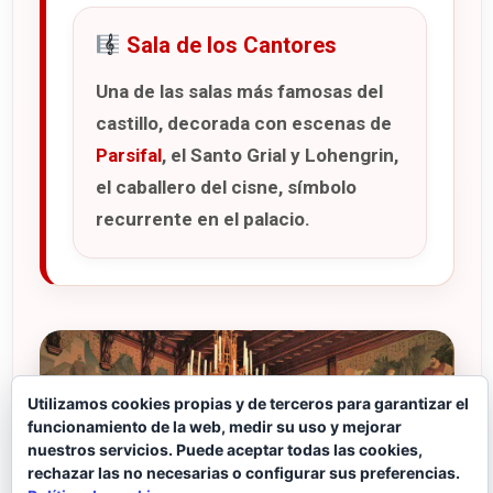
Sala de los Cantores
Una de las salas más famosas del
castillo, decorada con escenas de
Parsifal
, el Santo Grial y Lohengrin,
el caballero del cisne, símbolo
recurrente en el palacio.
Utilizamos cookies propias y de terceros para garantizar el
funcionamiento de la web, medir su uso y mejorar
nuestros servicios. Puede aceptar todas las cookies,
rechazar las no necesarias o configurar sus preferencias.