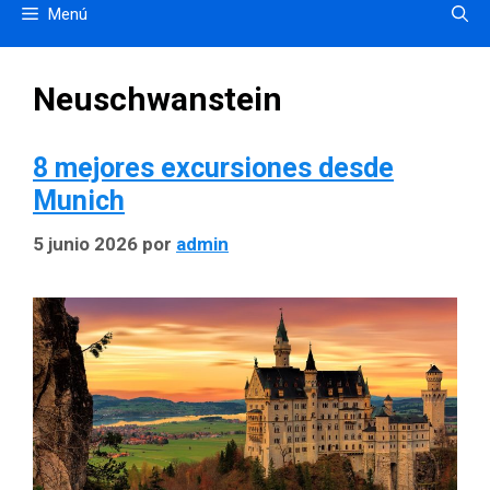
Menú
Neuschwanstein
8 mejores excursiones desde
Munich
5 junio 2026
por
admin