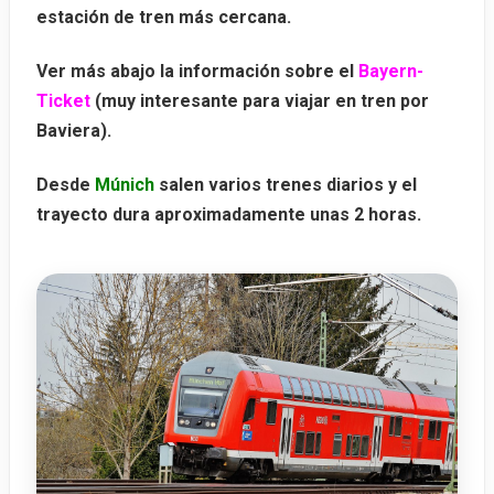
estación de tren más cercana.
Ver más abajo la información sobre el
Bayern-
Ticket
(muy interesante para viajar en tren por
Baviera).
Desde
Múnich
salen varios trenes diarios y el
trayecto dura aproximadamente unas
2 horas
.