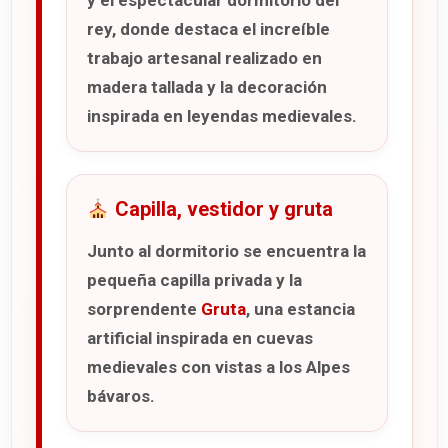
y el espectacular dormitorio del
rey, donde destaca el increíble
trabajo artesanal realizado en
madera tallada y la decoración
inspirada en leyendas medievales.
Capilla, vestidor y gruta
Junto al dormitorio se encuentra la
pequeña capilla privada y la
sorprendente
Gruta
, una estancia
artificial inspirada en cuevas
medievales con vistas a los Alpes
bávaros.