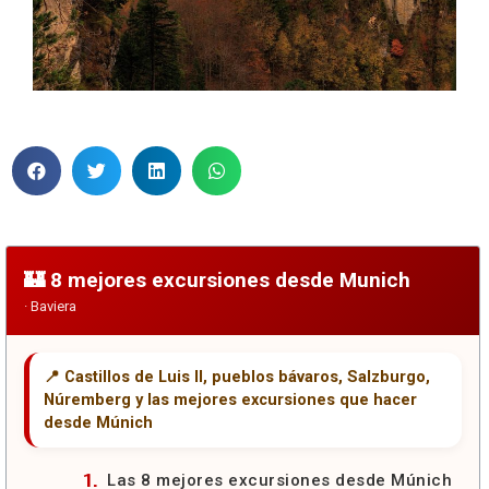
8 mejores excursiones desde Munich
Las 8 mejores excursiones desde Múnich