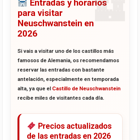
Entradas y horarios
para visitar
Neuschwanstein en
2026
Si vais a visitar uno de los castillos más
famosos de Alemania, os recomendamos
reservar las entradas con bastante
antelación, especialmente en temporada
alta, ya que el
Castillo de Neuschwanstein
recibe miles de visitantes cada día.
Precios actualizados
de las entradas en 2026