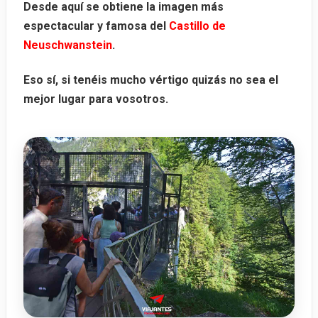
Desde aquí se obtiene la imagen más
espectacular y famosa del
Castillo de
Neuschwanstein
.
Eso sí, si tenéis mucho vértigo quizás no sea el
mejor lugar para vosotros.