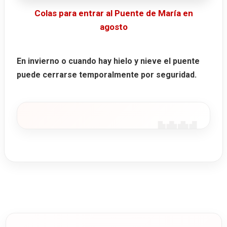
Colas para entrar al Puente de María en
agosto
En invierno o cuando hay hielo y nieve el puente
puede cerrarse temporalmente por seguridad.