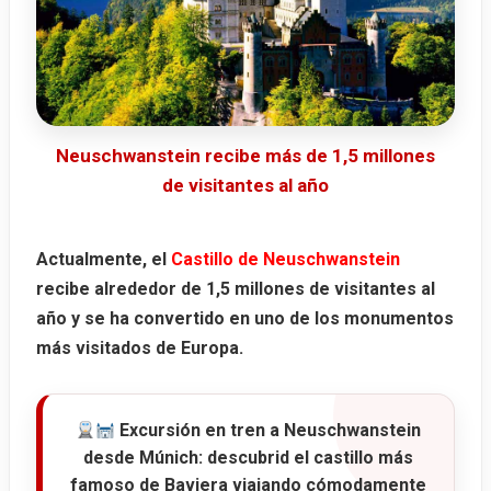
Neuschwanstein recibe más de 1,5 millones
de visitantes al año
Actualmente, el
Castillo de Neuschwanstein
recibe alrededor de
1,5 millones de visitantes al
año
y se ha convertido en uno de los monumentos
más visitados de Europa.
Excursión en tren a Neuschwanstein
desde Múnich
: descubrid el castillo más
famoso de Baviera viajando cómodamente