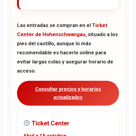
Las entradas se compran en el
Ticket
Center de Hohenschwangau
, situado a los
pies del castillo, aunque lo más
recomendable es hacerlo online para
evitar largas colas y asegurar horario de
acceso.
Consultar precios y horarios
actualizados
Ticket Center
Abril a 15 octubre: