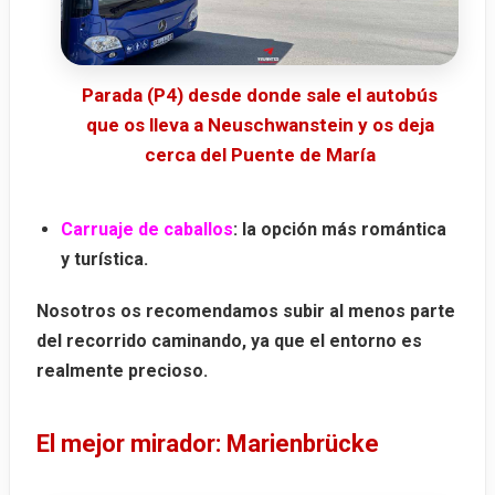
Parada (P4) desde donde sale el autobús
que os lleva a Neuschwanstein y os deja
cerca del Puente de María
Carruaje de caballos
: la opción más romántica
y turística.
Nosotros os recomendamos subir al menos parte
del recorrido caminando, ya que el entorno es
realmente precioso.
El mejor mirador: Marienbrücke