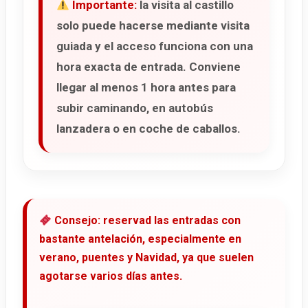
Importante:
la visita al castillo
solo puede hacerse mediante visita
guiada y el acceso funciona con una
hora exacta de entrada. Conviene
llegar al menos 1 hora antes para
subir caminando, en autobús
lanzadera o en coche de caballos.
Consejo: reservad las entradas con
bastante antelación, especialmente en
verano, puentes y Navidad, ya que suelen
agotarse varios días antes.