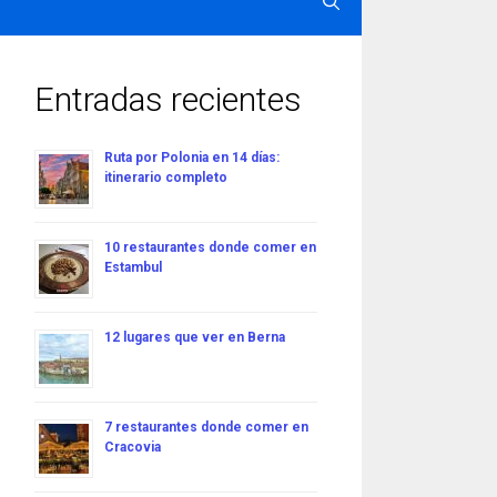
Entradas recientes
Ruta por Polonia en 14 días:
itinerario completo
10 restaurantes donde comer en
Estambul
12 lugares que ver en Berna
7 restaurantes donde comer en
Cracovia