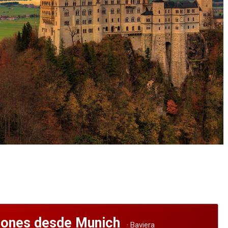
iones desde Munich