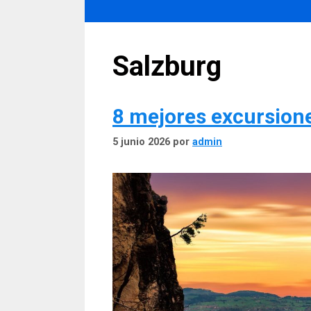
Salzburg
8 mejores excursion
5 junio 2026
por
admin