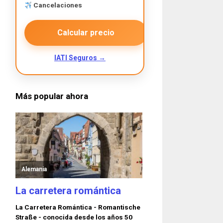
Cancelaciones
Calcular precio
IATI Seguros →
Más popular ahora