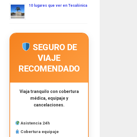
10 lugares que ver en Tesalónica
SEGURO DE
VIAJE
RECOMENDADO
Viaja tranquilo con cobertura
médica, equipaje y
cancelaciones.
Asistencia 24h
Cobertura equipaje