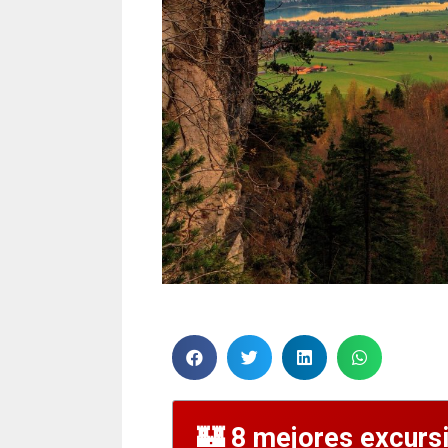
8 mejores excurs