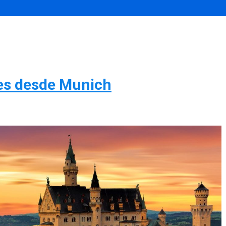
es desde Munich