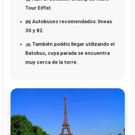
Tour Eiffel
.
Autobuses recomendados: líneas
30
y
82
.
También podéis llegar utilizando el
Batobus
, cuya parada se encuentra
muy cerca de la torre.