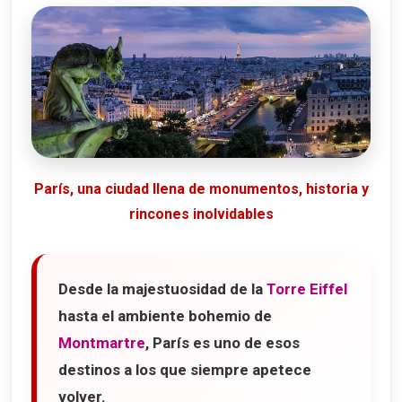
París, una ciudad llena de monumentos, historia y
rincones inolvidables
Desde la majestuosidad de la
Torre Eiffel
hasta el ambiente bohemio de
Montmartre
, París es uno de esos
destinos a los que siempre apetece
volver.