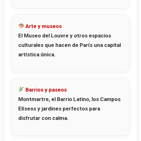
Arte y museos
El Museo del Louvre y otros espacios
culturales que hacen de París una capital
artística única.
Barrios y paseos
Montmartre, el Barrio Latino, los Campos
Elíseos y jardines perfectos para
disfrutar con calma.