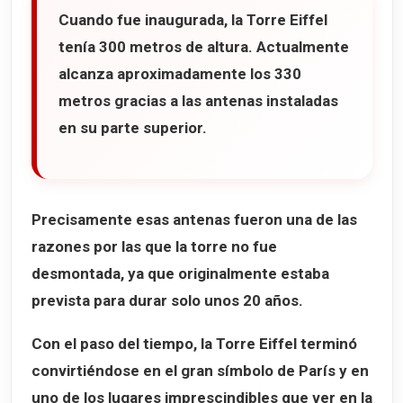
Cuando fue inaugurada, la Torre Eiffel
tenía 300 metros de altura. Actualmente
alcanza aproximadamente los 330
metros gracias a las antenas instaladas
en su parte superior.
Precisamente esas antenas fueron una de las
razones por las que la torre no fue
desmontada, ya que originalmente estaba
prevista para durar solo unos 20 años.
Con el paso del tiempo, la Torre Eiffel terminó
convirtiéndose en el gran símbolo de París y en
uno de los lugares imprescindibles que ver en la