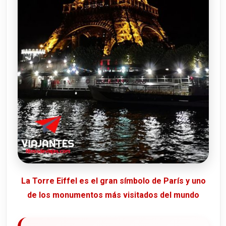
La Torre Eiffel es el gran símbolo de París y uno
de los monumentos más visitados del mundo