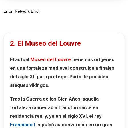
2. El Museo del Louvre
El actual
Museo del Louvre
tiene sus orígenes
en una fortaleza medieval construida a finales
del siglo XII para proteger París de posibles
ataques vikingos.
Tras la Guerra de los Cien Años, aquella
fortaleza comenzó a transformarse en
residencia real y, ya en el siglo XVI, el rey
Francisco I
impulsó su conversión en un gran