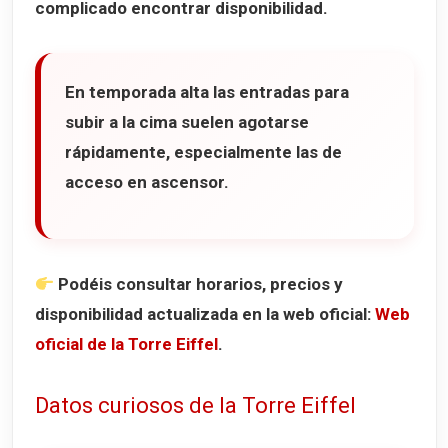
complicado encontrar disponibilidad.
En temporada alta las entradas para
subir a la cima suelen agotarse
rápidamente, especialmente las de
acceso en ascensor.
Podéis consultar horarios, precios y
disponibilidad actualizada en la web oficial:
Web
oficial de la Torre Eiffel
.
Datos curiosos de la Torre Eiffel