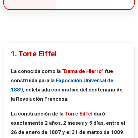
1. Torre Eiffel
La conocida como la
“Dama de Hierro”
fue
construida para la
Exposición Universal de
1889
, celebrada con motivo del centenario de
la Revolución Francesa.
La construcción de la
Torre Eiffel
duró
exactamente
2 años, 2 meses y 5 días
, entre el
26 de enero de 1887 y el 31 de marzo de 1889.