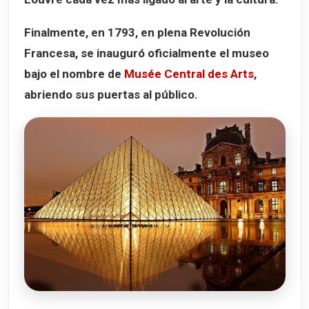
Finalmente, en
1793
, en plena Revolución
Francesa, se inauguró oficialmente el museo
bajo el nombre de
Musée Central des Arts
,
abriendo sus puertas al público.