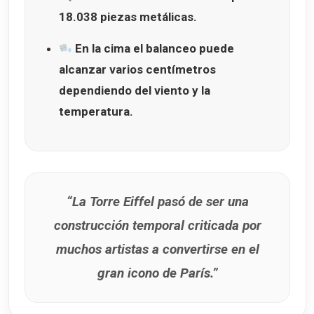
18.038 piezas metálicas.
En la cima el balanceo puede
alcanzar varios centímetros
dependiendo del viento y la
temperatura.
“La Torre Eiffel pasó de ser una
construcción temporal criticada por
muchos artistas a convertirse en el
gran icono de París.”