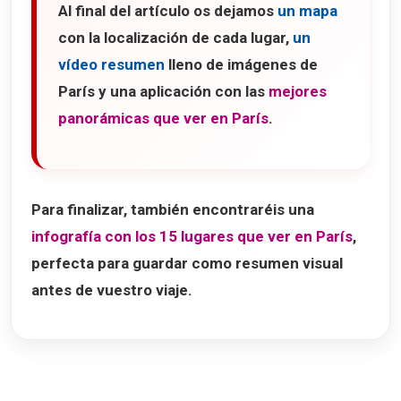
Al final del artículo os dejamos
un mapa
con la localización de cada lugar,
un
vídeo resumen
lleno de imágenes de
París y una aplicación con las
mejores
panorámicas que ver en París
.
Para finalizar, también encontraréis una
infografía con los 15 lugares que ver en París
,
perfecta para guardar como resumen visual
antes de vuestro viaje.
15 lugares imprescindibles que ver en Paris