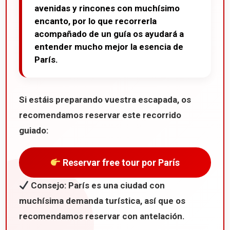
avenidas y rincones con muchísimo
encanto, por lo que recorrerla
acompañado de un guía os ayudará a
entender mucho mejor la esencia de
París.
Si estáis preparando vuestra escapada, os
recomendamos reservar este recorrido
guiado:
Reservar free tour por París
Consejo: París es una ciudad con
muchísima demanda turística, así que os
recomendamos reservar con antelación.