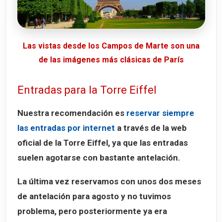
Las vistas desde los Campos de Marte son una
de las imágenes más clásicas de París
Entradas para la Torre Eiffel
Nuestra recomendación es
reservar siempre
las entradas por internet
a través de la web
oficial de la Torre Eiffel, ya que las entradas
suelen agotarse con bastante antelación.
La última vez reservamos con unos
dos meses
de antelación
para agosto y no tuvimos
problema, pero posteriormente ya era