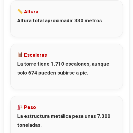
Altura
Altura total aproximada: 330 metros.
Escaleras
La torre tiene 1.710 escalones, aunque
solo 674 pueden subirse a pie.
Peso
La estructura metálica pesa unas 7.300
toneladas.