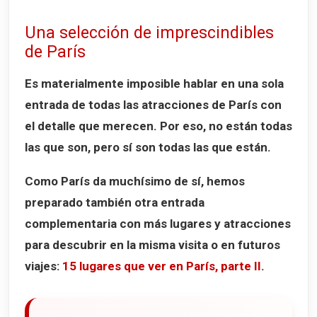
Una selección de imprescindibles
de París
Es materialmente imposible hablar en una sola
entrada de todas las atracciones de París con
el detalle que merecen. Por eso, no están todas
las que son, pero sí son todas las que están.
Como París da muchísimo de sí, hemos
preparado también otra entrada
complementaria con más lugares y atracciones
para descubrir en la misma visita o en futuros
viajes:
15 lugares que ver en París, parte II
.