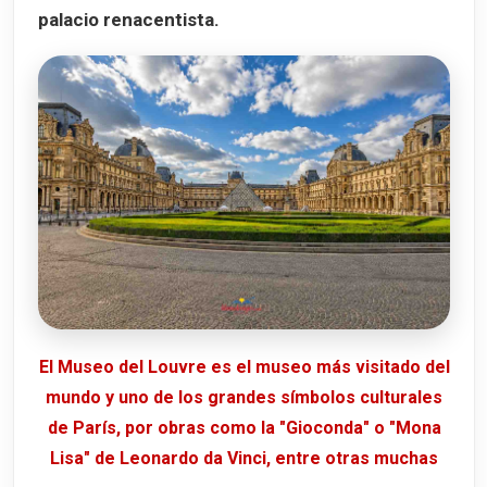
palacio renacentista.
El Museo del Louvre es el museo más visitado del
mundo y uno de los grandes símbolos culturales
de París, por obras como la "Gioconda" o "Mona
Lisa" de Leonardo da Vinci, entre otras muchas