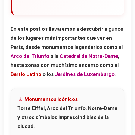
En este post os llevaremos a descubrir algunos
de los lugares más importantes que ver en
París, desde monumentos legendarios como el
Arco del Triunfo
o la
Catedral de Notre-Dame
,
hasta zonas con muchísimo encanto como el
Barrio Latino
o los
Jardines de Luxemburgo
.
Monumentos icónicos
Torre Eiffel, Arco del Triunfo, Notre-Dame
y otros símbolos imprescindibles de la
ciudad.