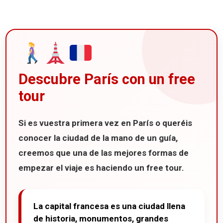
Descubre París con un free
tour
Si es vuestra primera vez en
París
o queréis
conocer la ciudad de la mano de un guía,
creemos que una de las mejores formas de
empezar el viaje es haciendo un
free tour
.
La capital francesa es una ciudad llena
de historia, monumentos, grandes