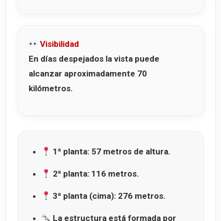
Visibilidad
En días despejados la vista puede
alcanzar aproximadamente 70
kilómetros.
1ª planta: 57 metros de altura.
2ª planta: 116 metros.
3ª planta (cima): 276 metros.
La estructura está formada por