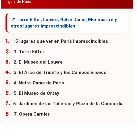
15 lugares que ver en París imprescindibles
1. Torre Eiffel
2. El Museo del Louvre
3. El Arco de Triunfo y los Campos Elíseos
4. Notre-Dame de París
5. El Museo de Orsay
6. Jardines de las Tullerías y Plaza de la Concordia
7. Ópera Garnier
8. Jardines de Luxemburgo
9. Tour de Montparnasse