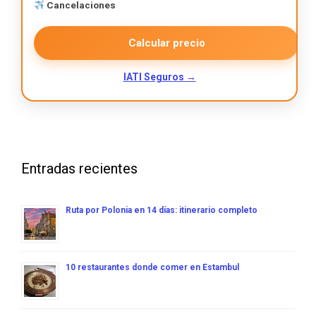
Cancelaciones
Calcular precio
IATI Seguros →
Entradas recientes
Ruta por Polonia en 14 días: itinerario completo
10 restaurantes donde comer en Estambul