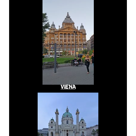
VIENA