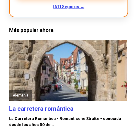
IATI Seguros →
Más popular ahora