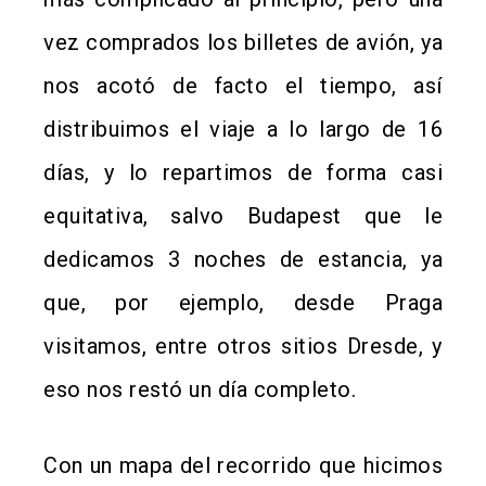
vez comprados los billetes de avión, ya
nos acotó de facto el tiempo, así
distribuimos el viaje a lo largo de 16
días, y lo repartimos de forma casi
equitativa, salvo Budapest que le
dedicamos 3 noches de estancia, ya
que, por ejemplo, desde Praga
visitamos, entre otros sitios Dresde, y
eso nos restó un día completo.
Con un mapa del recorrido que hicimos