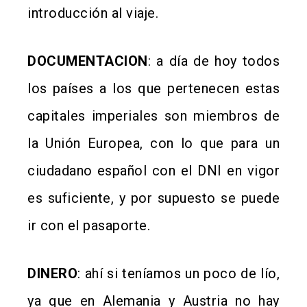
introducción al viaje.
DOCUMENTACION
: a día de hoy todos
los países a los que pertenecen estas
capitales imperiales son miembros de
la Unión Europea, con lo que para un
ciudadano español con el DNI en vigor
es suficiente, y por supuesto se puede
ir con el pasaporte.
DINERO
: ahí si teníamos un poco de lío,
ya que en Alemania y Austria no hay