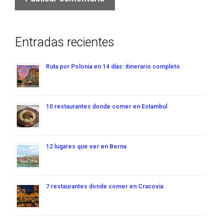
Entradas recientes
Ruta por Polonia en 14 días: itinerario completo
10 restaurantes donde comer en Estambul
12 lugares que ver en Berna
7 restaurantes donde comer en Cracovia