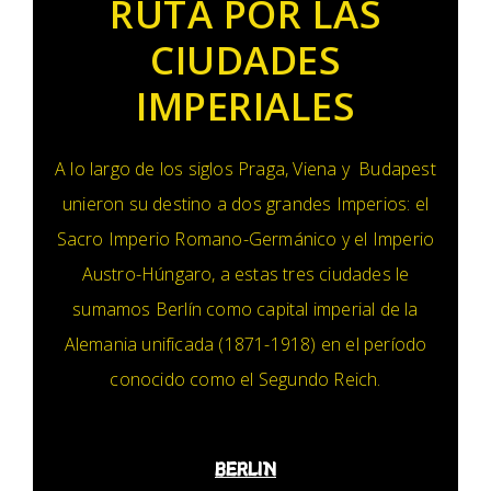
RUTA POR LAS
CIUDADES
IMPERIALES
A lo largo de los siglos Praga, Viena y Budapest
unieron su destino a dos grandes Imperios: el
Sacro Imperio Romano-Germánico y el Imperio
Austro-Húngaro, a estas tres ciudades le
sumamos Berlín como capital imperial de la
Alemania unificada (1871-1918) en el período
conocido como el Segundo Reich.
BERLIN