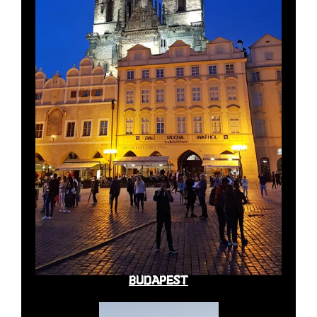
BUDAPEST