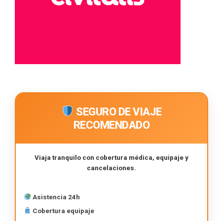
SEGURO DE VIAJE
RECOMENDADO
Viaja tranquilo con cobertura médica, equipaje y
cancelaciones.
Asistencia 24h
Cobertura equipaje