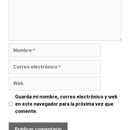
Guarda mi nombre, correo electrónico y web
en este navegador para la próxima vez que
comente.