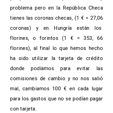
problema pero en la República Checa
tienes las coronas checas, (1 € = 27,06
coronas) y en Hungría están los
florines, o forintos (1 € = 353, 66
florines), al final lo que hemos hecho
ha sido utilizar la tarjeta de crédito
donde podíamos para evitar las
comisiones de cambio y no nos salió
mal, cambiamos 100 € en cada lugar
para los gastos que no se podían pagar
con tarjeta.