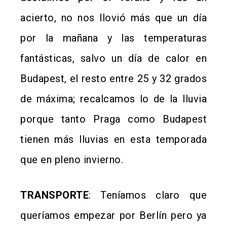
acierto, no nos llovió más que un día
por la mañana y las temperaturas
fantásticas, salvo un día de calor en
Budapest, el resto entre 25 y 32 grados
de máxima; recalcamos lo de la lluvia
porque tanto Praga como Budapest
tienen más lluvias en esta temporada
que en pleno invierno.
TRANSPORTE
: Teníamos claro que
queríamos empezar por Berlín pero ya