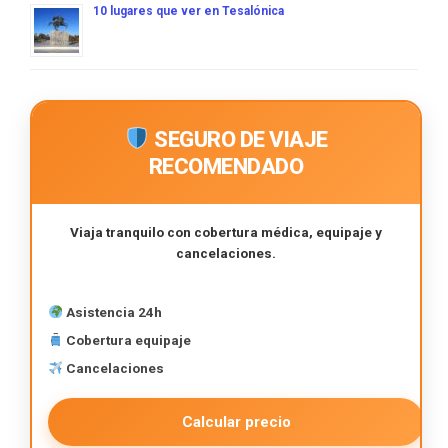
10 lugares que ver en Tesalónica
SEGURO DE VIAJE
RECOMENDADO
Viaja tranquilo con cobertura médica, equipaje y
cancelaciones.
Asistencia 24h
Cobertura equipaje
Cancelaciones
Calcular precio