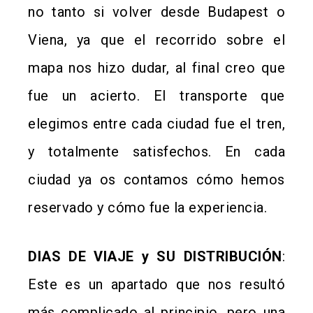
no tanto si volver desde Budapest o
Viena, ya que el recorrido sobre el
mapa nos hizo dudar, al final creo que
fue un acierto. El transporte que
elegimos entre cada ciudad fue el tren,
y totalmente satisfechos. En cada
ciudad ya os contamos cómo hemos
reservado y cómo fue la experiencia.
DIAS DE VIAJE y SU DISTRIBUCIÓN
:
Este es un apartado que nos resultó
más complicado al principio, pero una