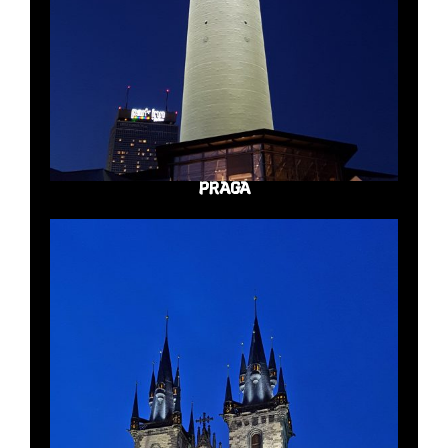
PRAGA