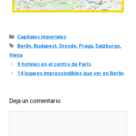
Capitales Imperiales
Berlin
,
Budapest
,
Dresde
,
Praga
,
Salzburgo
,
Viena
9 hoteles en el centro de París
14 lugares imprescindibles que ver en Berlin
Deja un comentario