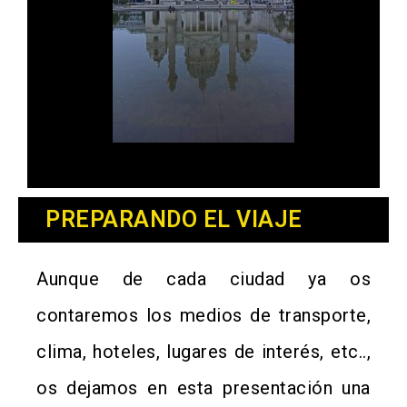
PREPARANDO EL VIAJE
Aunque de cada ciudad ya os
contaremos los medios de transporte,
clima, hoteles, lugares de interés, etc..,
os dejamos en esta presentación una