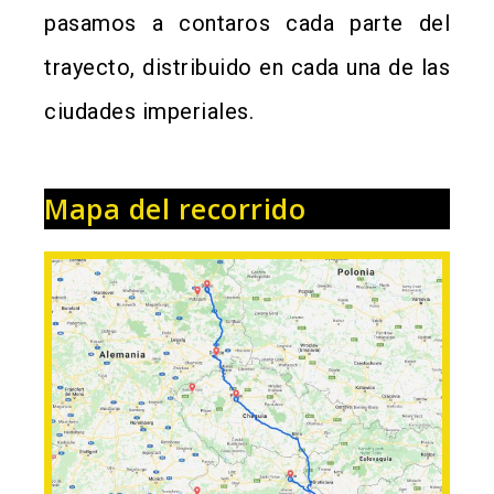
pasamos a contaros cada parte del
trayecto, distribuido en cada una de las
ciudades imperiales.
Mapa del recorrido