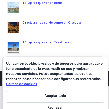
12 lugares que ver en Berna
7 restaurantes donde comer en Cracovia
10 lugares que ver en Tesalónica
Utilizamos cookies propias y de terceros para garantizar el
funcionamiento de la web, medir su uso y mejorar
nuestros servicios. Puede aceptar todas las cookies,
© 2026 Viajantes
• Creado con
GeneratePress
rechazar las no necesarias o configurar sus preferencias.
Política de cookies
Aceptar todo
Rechazar