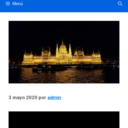
Menú
3 mayo 2020
por
admin