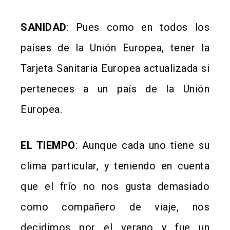
SANIDAD
: Pues como en todos los
países de la Unión Europea, tener la
Tarjeta Sanitaria Europea actualizada si
perteneces a un país de la Unión
Europea.
EL TIEMPO
: Aunque cada uno tiene su
clima particular, y teniendo en cuenta
que el frío no nos gusta demasiado
como compañero de viaje, nos
decidimos por el verano y fue un