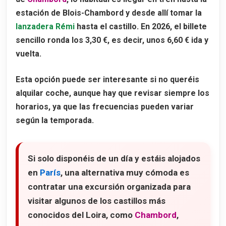
estación de
Blois-Chambord
y desde allí tomar la
lanzadera Rémi
hasta el castillo. En 2026, el billete
sencillo ronda los
3,30 €
, es decir, unos
6,60 € ida y
vuelta
.
Esta opción puede ser interesante si no queréis
alquilar coche, aunque hay que revisar siempre los
horarios, ya que las frecuencias pueden variar
según la temporada.
Si solo disponéis de un día y estáis alojados
en
París
, una alternativa muy cómoda es
contratar una excursión organizada para
visitar algunos de los castillos más
conocidos del Loira, como
Chambord
,