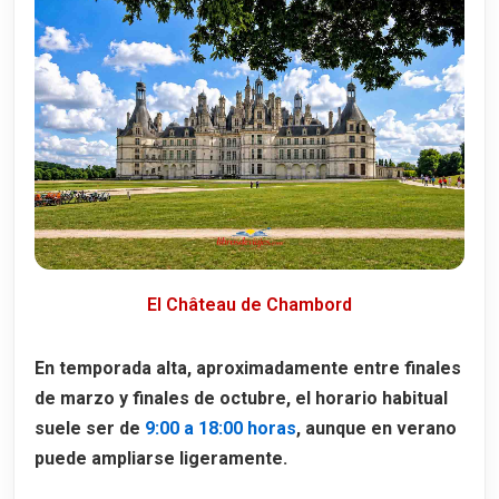
El Château de Chambord
En temporada alta, aproximadamente entre finales
de marzo y finales de octubre, el horario habitual
suele ser de
9:00 a 18:00 horas
, aunque en verano
puede ampliarse ligeramente.