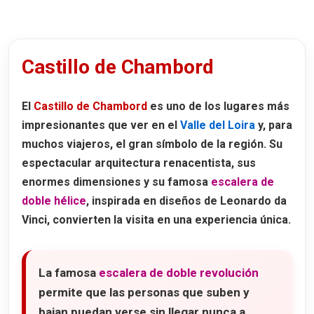
Castillo de Chambord
El
Castillo de Chambord
es uno de los lugares más
impresionantes que ver en el
Valle del Loira
y, para
muchos viajeros, el gran símbolo de la región. Su
espectacular arquitectura renacentista, sus
enormes dimensiones y su famosa
escalera de
doble hélice
, inspirada en diseños de
Leonardo da
Vinci
, convierten la visita en una experiencia única.
La famosa
escalera de doble revolución
permite que las personas que suben y
bajan puedan verse sin llegar nunca a