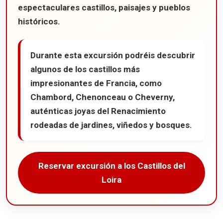
espectaculares castillos, paisajes y pueblos
históricos.
Durante esta excursión podréis descubrir
algunos de los castillos más
impresionantes de Francia, como
Chambord, Chenonceau o Cheverny,
auténticas joyas del Renacimiento
rodeadas de jardines, viñedos y bosques.
Reservar excursión a los Castillos del
Loira