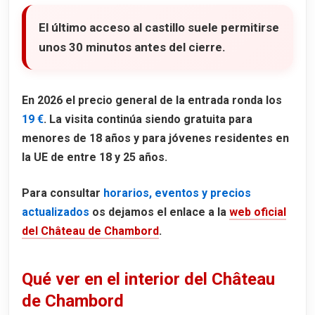
El último acceso al castillo suele permitirse
unos
30 minutos antes del cierre
.
En 2026 el precio general de la entrada ronda los
19 €
. La visita continúa siendo gratuita para
menores de 18 años y para jóvenes residentes en
la UE de entre 18 y 25 años.
Para consultar
horarios, eventos y precios
actualizados
os dejamos el enlace a la
web oficial
del Château de Chambord
.
Qué ver en el interior del Château
de Chambord