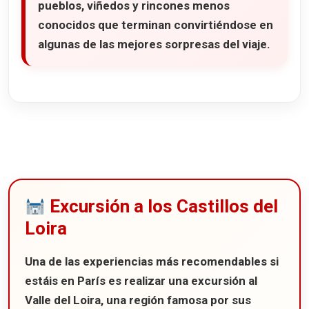
pueblos, viñedos y rincones menos
conocidos que terminan convirtiéndose en
algunas de las mejores sorpresas del viaje.
Excursión a los Castillos del
Loira
Una de las experiencias más recomendables si
estáis en París es realizar una excursión al
Valle del Loira
, una región famosa por sus