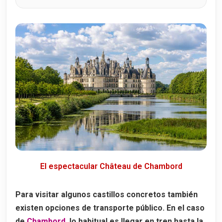
El espectacular Château de Chambord
Para visitar algunos castillos concretos también
existen opciones de transporte público. En el caso
de
Chambord
, lo habitual es llegar en tren hasta la