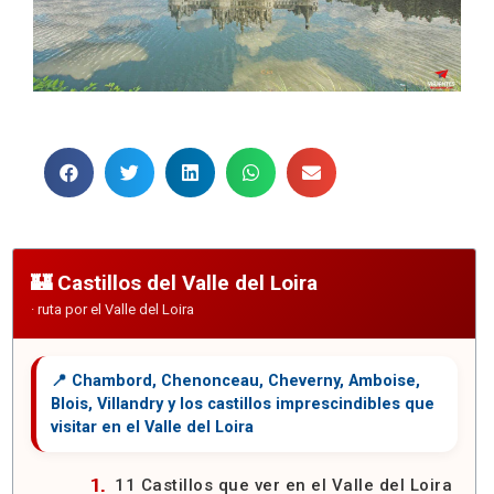
Castillos del Valle del Loira
11 Castillos que ver en el Valle del Loira