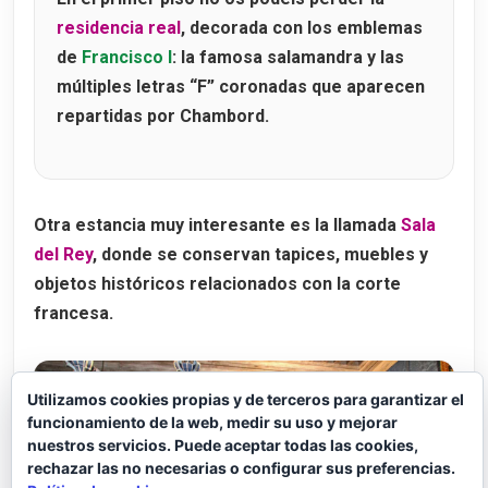
residencia real
, decorada con los emblemas
de
Francisco I
: la famosa salamandra y las
múltiples letras “F” coronadas que aparecen
repartidas por Chambord.
Otra estancia muy interesante es la llamada
Sala
del Rey
, donde se conservan tapices, muebles y
objetos históricos relacionados con la corte
francesa.
Utilizamos cookies propias y de terceros para garantizar el
funcionamiento de la web, medir su uso y mejorar
nuestros servicios. Puede aceptar todas las cookies,
rechazar las no necesarias o configurar sus preferencias.