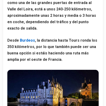
como una de las grandes puertas de entrada al
Valle del Loira, está a unos
240-250 kilómetros
,
aproximadamente unas
2 horas y media o 3 horas
en coche
, dependiendo del tráfico y del punto
exacto de salida.
Desde
Burdeos
, la distancia hasta Tours ronda los
350 kilómetros
, por lo que también puede ser una
buena opción si estáis haciendo una ruta más
amplia por el oeste de Francia.