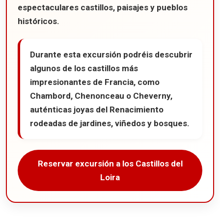
espectaculares castillos, paisajes y pueblos
históricos.
Durante esta excursión podréis descubrir
algunos de los castillos más
impresionantes de Francia, como
Chambord, Chenonceau o Cheverny,
auténticas joyas del Renacimiento
rodeadas de jardines, viñedos y bosques.
Reservar excursión a los Castillos del
Loira