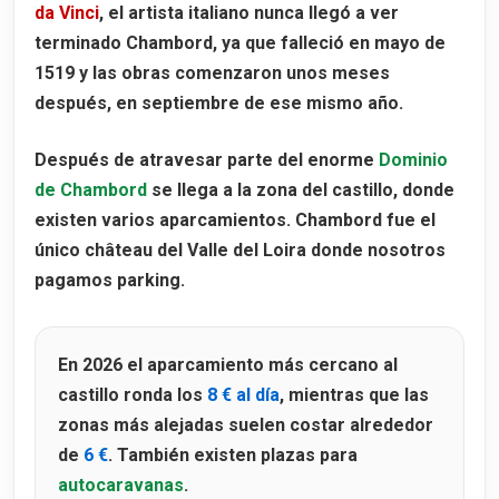
da Vinci
, el artista italiano nunca llegó a ver
terminado Chambord, ya que falleció en mayo de
1519 y las obras comenzaron unos meses
después, en septiembre de ese mismo año.
Después de atravesar parte del enorme
Dominio
de Chambord
se llega a la zona del castillo, donde
existen varios aparcamientos. Chambord fue el
único château del Valle del Loira donde nosotros
pagamos parking.
En 2026 el aparcamiento más cercano al
castillo ronda los
8 € al día
, mientras que las
zonas más alejadas suelen costar alrededor
de
6 €
. También existen plazas para
autocaravanas
.