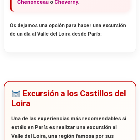
Chenonceau
o
Cheverny
.
Os dejamos una opción para hacer una
excursión
de un día al Valle del Loira desde París
:
Excursión a los Castillos del
Loira
Una de las experiencias más recomendables si
estáis en París es realizar una excursión al
Valle del Loira
, una región famosa por sus