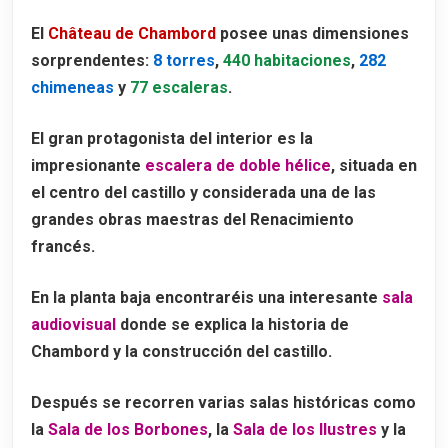
El
Château de Chambord
posee unas dimensiones
sorprendentes:
8 torres
,
440 habitaciones
,
282
chimeneas
y
77 escaleras
.
El gran protagonista del interior es la
impresionante
escalera de doble hélice
, situada en
el centro del castillo y considerada una de las
grandes obras maestras del Renacimiento
francés.
En la planta baja encontraréis una interesante
sala
audiovisual
donde se explica la historia de
Chambord y la construcción del castillo.
Después se recorren varias salas históricas como
la
Sala de los Borbones
, la
Sala de los Ilustres
y la