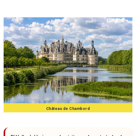
11 castillos que ver en el Valle del Loira
Château de Chambord