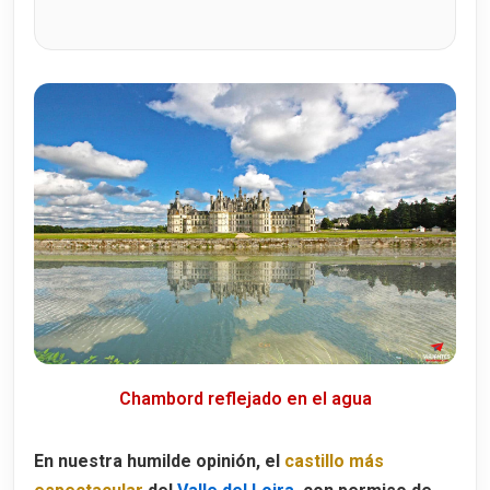
Chambord reflejado en el agua
En nuestra humilde opinión, el
castillo más