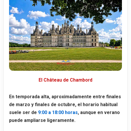
El Château de Chambord
En temporada alta, aproximadamente entre finales
de marzo y finales de octubre, el horario habitual
suele ser de
9:00 a 18:00 horas
, aunque en verano
puede ampliarse ligeramente.