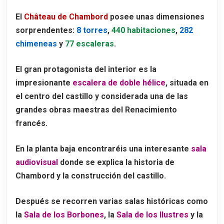
El
Château de Chambord
posee unas dimensiones
sorprendentes:
8 torres
,
440 habitaciones
,
282
chimeneas
y
77 escaleras
.
El gran protagonista del interior es la
impresionante
escalera de doble hélice
, situada en
el centro del castillo y considerada una de las
grandes obras maestras del Renacimiento
francés.
En la planta baja encontraréis una interesante
sala
audiovisual
donde se explica la historia de
Chambord y la construcción del castillo.
Después se recorren varias salas históricas como
la
Sala de los Borbones
, la
Sala de los Ilustres
y la