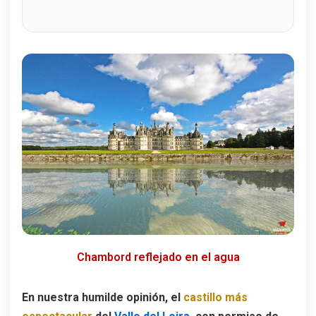
Chambord reflejado en el agua
En nuestra humilde opinión, el
castillo más