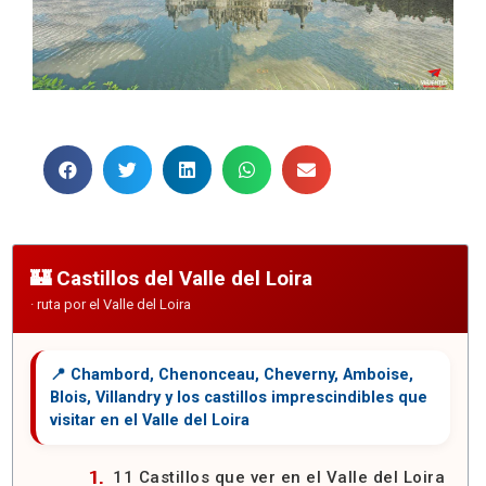
Castillos del Valle del Loira
11 Castillos que ver en el Valle del Loira