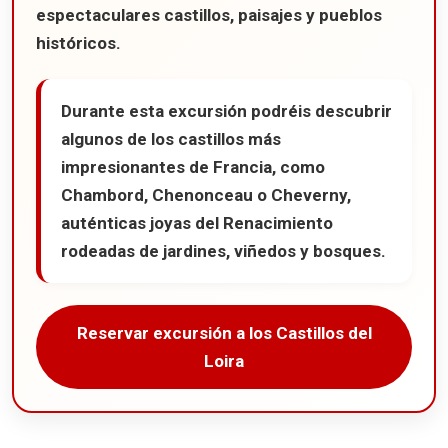
espectaculares castillos, paisajes y pueblos
históricos.
Durante esta excursión podréis descubrir
algunos de los castillos más
impresionantes de Francia, como
Chambord, Chenonceau o Cheverny,
auténticas joyas del Renacimiento
rodeadas de jardines, viñedos y bosques.
Reservar excursión a los Castillos del
Loira