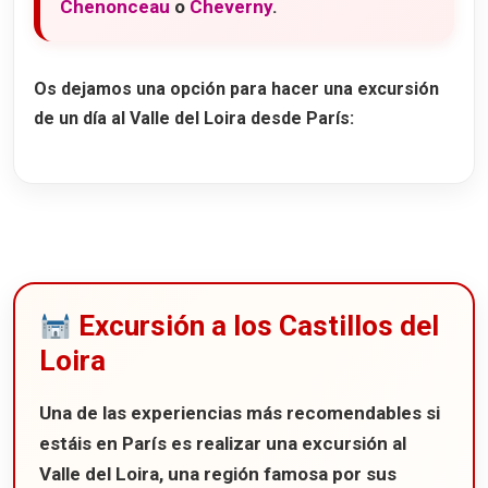
Chenonceau
o
Cheverny
.
Os dejamos una opción para hacer una
excursión
de un día al Valle del Loira desde París
:
Excursión a los Castillos del
Loira
Una de las experiencias más recomendables si
estáis en París es realizar una excursión al
Valle del Loira
, una región famosa por sus