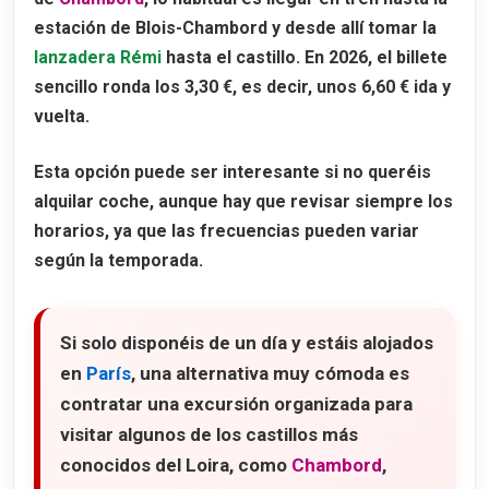
estación de
Blois-Chambord
y desde allí tomar la
lanzadera Rémi
hasta el castillo. En 2026, el billete
sencillo ronda los
3,30 €
, es decir, unos
6,60 € ida y
vuelta
.
Esta opción puede ser interesante si no queréis
alquilar coche, aunque hay que revisar siempre los
horarios, ya que las frecuencias pueden variar
según la temporada.
Si solo disponéis de un día y estáis alojados
en
París
, una alternativa muy cómoda es
contratar una excursión organizada para
visitar algunos de los castillos más
conocidos del Loira, como
Chambord
,