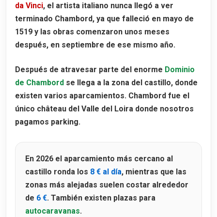
da Vinci
, el artista italiano nunca llegó a ver
terminado Chambord, ya que falleció en mayo de
1519 y las obras comenzaron unos meses
después, en septiembre de ese mismo año.
Después de atravesar parte del enorme
Dominio
de Chambord
se llega a la zona del castillo, donde
existen varios aparcamientos. Chambord fue el
único château del Valle del Loira donde nosotros
pagamos parking.
En 2026 el aparcamiento más cercano al
castillo ronda los
8 € al día
, mientras que las
zonas más alejadas suelen costar alrededor
de
6 €
. También existen plazas para
autocaravanas
.