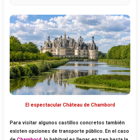
El espectacular Château de Chambord
Para visitar algunos castillos concretos también
existen opciones de transporte público. En el caso
de
Chambord
, lo habitual es llegar en tren hasta la