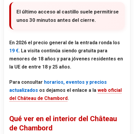
El último acceso al castillo suele permitirse
unos
30 minutos antes del cierre
.
En 2026 el precio general de la entrada ronda los
19 €
. La visita continúa siendo gratuita para
menores de 18 años y para jóvenes residentes en
la UE de entre 18 y 25 años.
Para consultar
horarios, eventos y precios
actualizados
os dejamos el enlace a la
web oficial
del Château de Chambord
.
Qué ver en el interior del Château
de Chambord