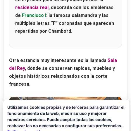
residencia real
, decorada con los emblemas
de
Francisco I
: la famosa salamandra y las
múltiples letras “F” coronadas que aparecen
repartidas por Chambord.
Otra estancia muy interesante es la llamada
Sala
del Rey
, donde se conservan tapices, muebles y
objetos históricos relacionados con la corte
francesa.
Utilizamos cookies propias y de terceros para garantizar el
funcionamiento de la web, medir su uso y mejorar
nuestros servicios. Puede aceptar todas las cookies,
rechazar las no necesarias o configurar sus preferencias.