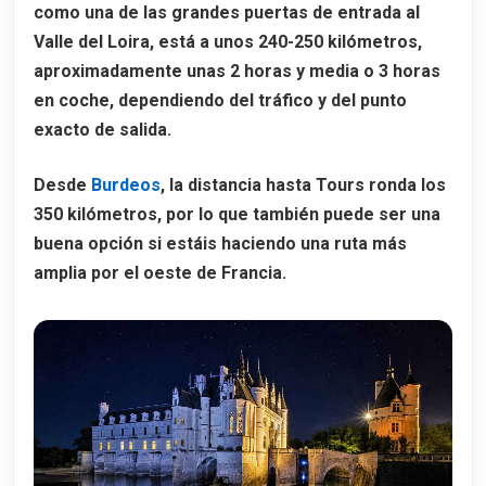
como una de las grandes puertas de entrada al
Valle del Loira, está a unos
240-250 kilómetros
,
aproximadamente unas
2 horas y media o 3 horas
en coche
, dependiendo del tráfico y del punto
exacto de salida.
Desde
Burdeos
, la distancia hasta Tours ronda los
350 kilómetros
, por lo que también puede ser una
buena opción si estáis haciendo una ruta más
amplia por el oeste de Francia.