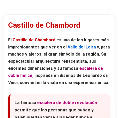
Castillo de Chambord
El
Castillo de Chambord
es uno de los lugares más
impresionantes que ver en el
Valle del Loira
y, para
muchos viajeros, el gran símbolo de la región. Su
espectacular arquitectura renacentista, sus
enormes dimensiones y su famosa
escalera de
doble hélice
, inspirada en diseños de
Leonardo da
Vinci
, convierten la visita en una experiencia única.
La famosa
escalera de doble revolución
permite que las personas que suben y
bajan puedan verse sin llegar nunca a