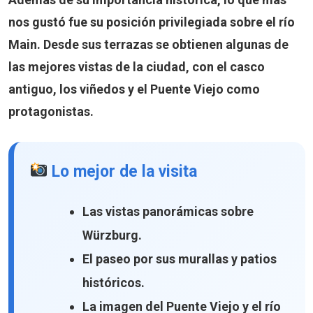
nos gustó fue su posición privilegiada sobre el río
Main. Desde sus terrazas se obtienen algunas de
las mejores vistas de la ciudad, con el casco
antiguo, los viñedos y el Puente Viejo como
protagonistas.
Lo mejor de la visita
Las vistas panorámicas sobre
Würzburg.
El paseo por sus murallas y patios
históricos.
La imagen del Puente Viejo y el río