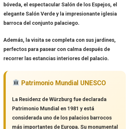
bóveda, el espectacular
Salón de los Espejos
, el
elegante
Salón Verde
y la impresionante iglesia
barroca del conjunto palaciego.
Además, la visita se completa con sus jardines,
perfectos para pasear con calma después de
recorrer las estancias interiores del palacio.
Patrimonio Mundial UNESCO
La
Residenz de Würzburg
fue declarada
Patrimonio Mundial en 1981 y está
considerada uno de los palacios barrocos
más importantes de Europa. Su monumental