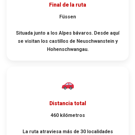
Final de la ruta
Füssen
Situada junto a los Alpes bávaros. Desde aquí
se visitan los castillos de
Neuschwanstein
y
Hohenschwangau
.
Distancia total
460 kilómetros
La ruta atraviesa más de
30 localidades