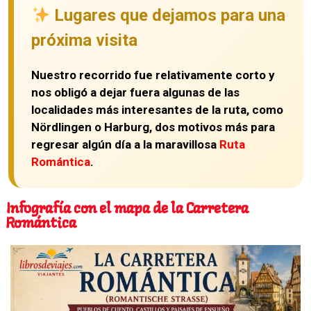
Lugares que dejamos para una
próxima visita
Nuestro recorrido fue relativamente corto y
nos obligó a dejar fuera algunas de las
localidades más interesantes de la ruta, como
Nördlingen
o
Harburg
, dos motivos más para
regresar algún día a la maravillosa
Ruta
Romántica
.
Infografía con el mapa de la Carretera
Romántica