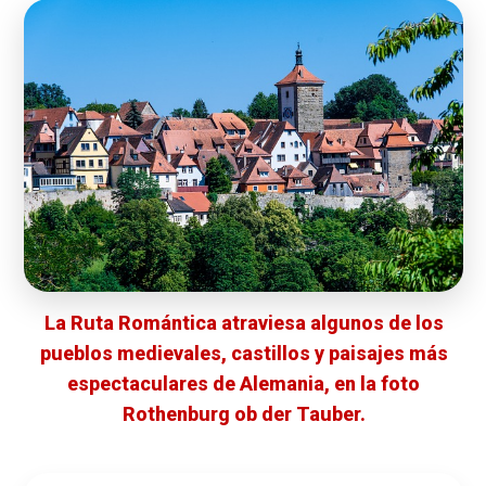
La Ruta Romántica atraviesa algunos de los
pueblos medievales, castillos y paisajes más
espectaculares de Alemania, en la foto
Rothenburg ob der Tauber.