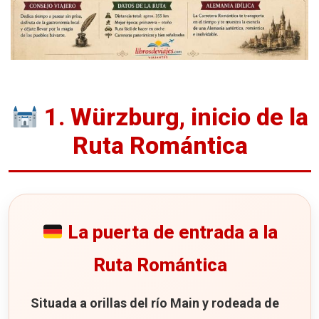
1. Würzburg, inicio de la
Ruta Romántica
La puerta de entrada a la
Ruta Romántica
Situada a orillas del río Main y rodeada de