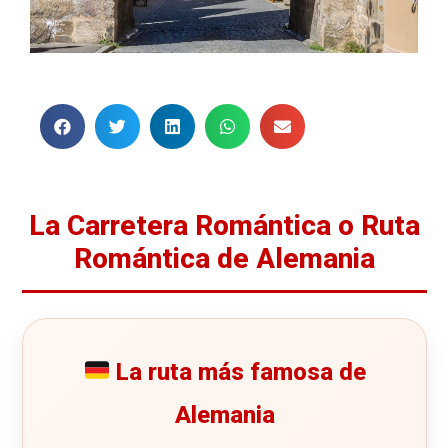
La Carretera Romántica o Ruta
Romántica de Alemania
La ruta más famosa de
Alemania