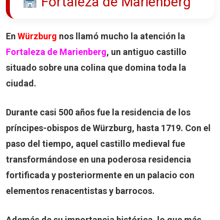
Fortaleza de Marienberg
En
Würzburg
nos llamó mucho la atención la
Fortaleza de Marienberg
, un antiguo castillo
situado sobre una colina que domina toda la
ciudad.
Durante casi 500 años fue la residencia de los
príncipes-obispos de Würzburg, hasta 1719. Con el
paso del tiempo, aquel castillo medieval fue
transformándose en una poderosa residencia
fortificada y posteriormente en un palacio con
elementos renacentistas y barrocos.
Además de su importancia histórica, lo que más