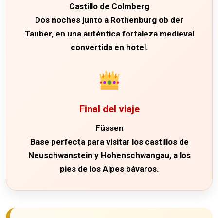
Castillo de Colmberg
Dos noches junto a
Rothenburg ob der
Tauber
, en una auténtica fortaleza medieval
convertida en hotel.
Final del viaje
Füssen
Base perfecta para visitar los castillos de
Neuschwanstein
y
Hohenschwangau
, a los
pies de los Alpes bávaros.