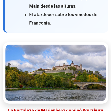
Main desde las alturas.
El atardecer sobre los viñedos de
Franconia.
La Fortaleza de Marienberg dominó Würzburg