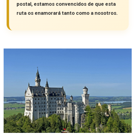
postal, estamos convencidos de que esta
ruta os enamorará tanto como a nosotros.