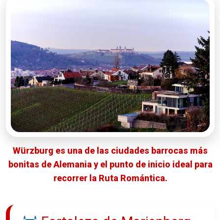
Würzburg es una de las ciudades barrocas más
bonitas de Alemania y el punto de inicio ideal para
recorrer la Ruta Romántica.