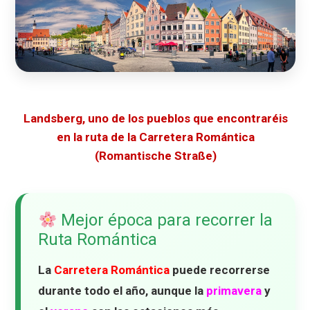
Landsberg, uno de los pueblos que encontraréis
en la ruta de la Carretera Romántica
(Romantische Straße)
Mejor época para recorrer la
Ruta Romántica
La
Carretera Romántica
puede recorrerse
durante todo el año, aunque la
primavera
y