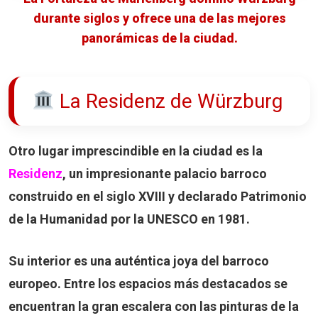
durante siglos y ofrece una de las mejores
panorámicas de la ciudad.
La Residenz de Würzburg
Otro lugar imprescindible en la ciudad es la
Residenz
, un impresionante palacio barroco
construido en el siglo XVIII y declarado
Patrimonio
de la Humanidad por la UNESCO
en 1981.
Su interior es una auténtica joya del barroco
europeo. Entre los espacios más destacados se
encuentran la gran escalera con las pinturas de la