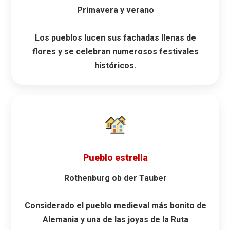
Primavera y verano
Los pueblos lucen sus fachadas llenas de
flores y se celebran numerosos festivales
históricos.
Pueblo estrella
Rothenburg ob der Tauber
Considerado el pueblo medieval más bonito de
Alemania y una de las joyas de la Ruta