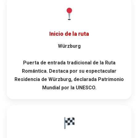
Inicio de la ruta
Würzburg
Puerta de entrada tradicional de la Ruta
Romántica. Destaca por su espectacular
Residencia de Würzburg
, declarada Patrimonio
Mundial por la UNESCO.