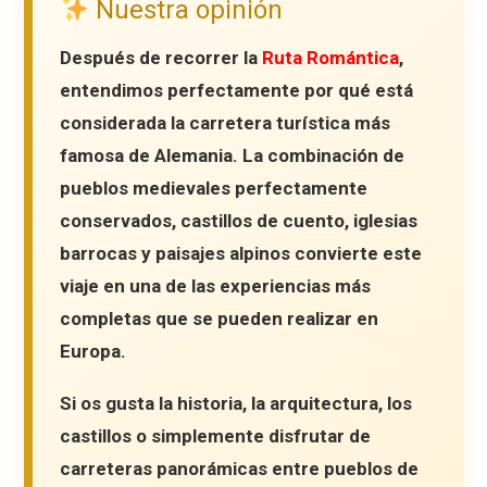
Nuestra opinión
Después de recorrer la
Ruta Romántica
,
entendimos perfectamente por qué está
considerada la carretera turística más
famosa de Alemania. La combinación de
pueblos medievales perfectamente
conservados, castillos de cuento, iglesias
barrocas y paisajes alpinos convierte este
viaje en una de las experiencias más
completas que se pueden realizar en
Europa.
Si os gusta la historia, la arquitectura, los
castillos o simplemente disfrutar de
carreteras panorámicas entre pueblos de