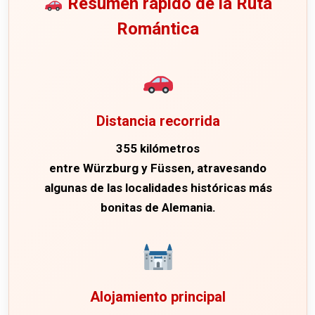
Resumen rápido de la Ruta
Romántica
Distancia recorrida
355 kilómetros
entre
Würzburg
y
Füssen
, atravesando
algunas de las localidades históricas más
bonitas de Alemania.
Alojamiento principal