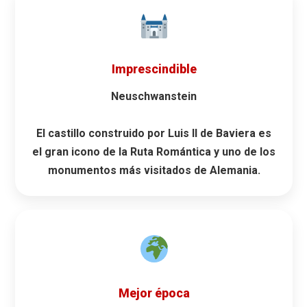
Imprescindible
Neuschwanstein
El castillo construido por Luis II de Baviera es
el gran icono de la Ruta Romántica y uno de los
monumentos más visitados de Alemania.
Mejor época