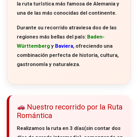
la ruta turística más famosa de Alemania y
una de las más conocidas del continente.
Durante su recorrido atraviesa dos de las
regiones más bellas del país:
Baden-
Württemberg
y
Baviera
, ofreciendo una
combinación perfecta de historia, cultura,
gastronomía y naturaleza.
Nuestro recorrido por la Ruta
Romántica
Realizamos la ruta en
3 días(sin contar dos