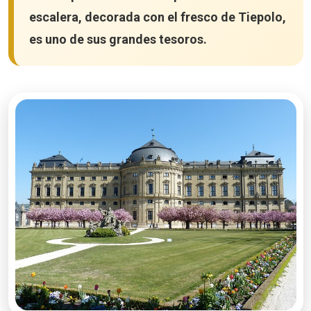
escalera, decorada con el fresco de Tiepolo,
es uno de sus grandes tesoros.