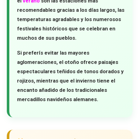
el
verano
son las estaciones más
recomendables gracias a los días largos, las
temperaturas agradables y los numerosos
festivales históricos que se celebran en
muchos de sus pueblos.
Si preferís evitar las mayores
aglomeraciones, el
otoño
ofrece paisajes
espectaculares teñidos de tonos dorados y
rojizos, mientras que el invierno tiene el
encanto añadido de los tradicionales
mercadillos navideños alemanes.