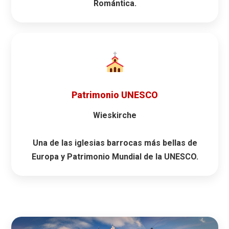
Romántica.
Patrimonio UNESCO
Wieskirche
Una de las iglesias barrocas más bellas de
Europa y Patrimonio Mundial de la UNESCO.