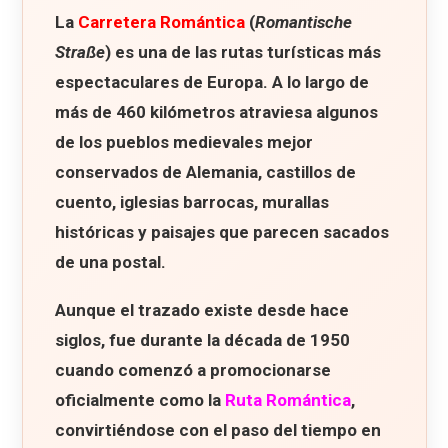
La
Carretera Romántica
(
Romantische
Straße
) es una de las rutas turísticas más
espectaculares de Europa. A lo largo de
más de 460 kilómetros atraviesa algunos
de los pueblos medievales mejor
conservados de Alemania, castillos de
cuento, iglesias barrocas, murallas
históricas y paisajes que parecen sacados
de una postal.
Aunque el trazado existe desde hace
siglos, fue durante la década de 1950
cuando comenzó a promocionarse
oficialmente como la
Ruta Romántica
,
convirtiéndose con el paso del tiempo en