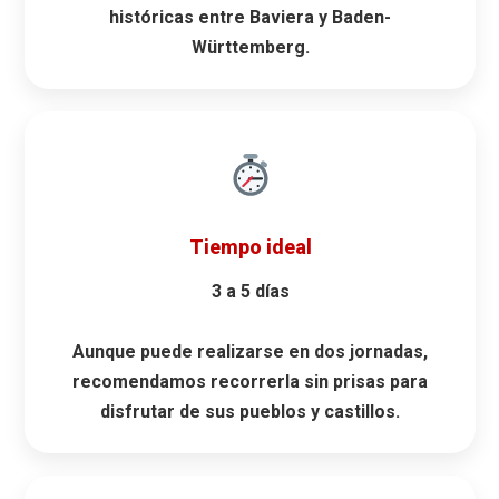
históricas
entre Baviera y Baden-
Württemberg.
Tiempo ideal
3 a 5 días
Aunque puede realizarse en dos jornadas,
recomendamos recorrerla sin prisas para
disfrutar de sus pueblos y castillos.