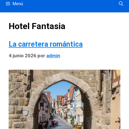
Menú
Hotel Fantasia
La carretera romántica
4 junio 2026
por
admin