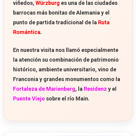
viñedos,
Würzburg
es una de las ciudades
barrocas más bonitas de Alemania y el
punto de partida tradicional de la
Ruta
Romántica
.
En nuestra visita nos llamó especialmente
la atención su combinación de patrimonio
histórico, ambiente universitario, vino de
Franconia y grandes monumentos como la
Fortaleza de Marienberg
, la
Residenz
y el
Puente Viejo
sobre el río Main.