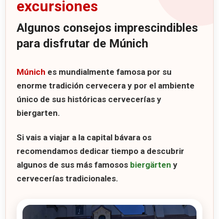
excursiones
Algunos consejos imprescindibles
para disfrutar de Múnich
Múnich
es mundialmente famosa por su
enorme tradición cervecera y por el ambiente
único de sus históricas cervecerías y
biergarten.
Si vais a viajar a la capital bávara os
recomendamos dedicar tiempo a descubrir
algunos de sus más famosos
biergärten
y
cervecerías tradicionales.