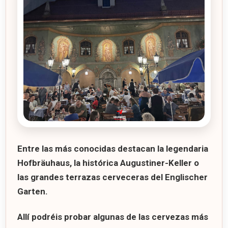
Entre las más conocidas destacan la legendaria
Hofbräuhaus
, la histórica
Augustiner-Keller
o
las grandes terrazas cerveceras del
Englischer
Garten
.
Allí podréis probar algunas de las cervezas más