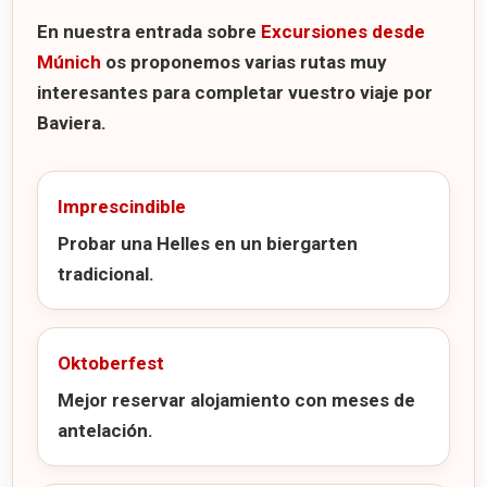
En nuestra entrada sobre
Excursiones desde
Múnich
os proponemos varias rutas muy
interesantes para completar vuestro viaje por
Baviera.
Imprescindible
Probar una Helles en un biergarten
tradicional.
Oktoberfest
Mejor reservar alojamiento con meses de
antelación.