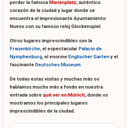
perder la famosa
Marienplatz
, auténtico
corazón de la ciudad y lugar donde se
encuentra el impresionante
Ayuntamiento
Nuevo
con su famoso reloj
Glockenspiel
.
Otros lugares imprescindibles son la
Frauenkirche
, el espectacular
Palacio de
Nymphenburg
, el enorme
Englischer Garten
y el
fascinante
Deutsches Museum
.
De todas estas visitas y muchas más os
hablamos mucho más a fondo en nuestra
entrada sobre
qué ver en Múnich
, donde os
mostramos los principales lugares
imprescindibles de la ciudad.