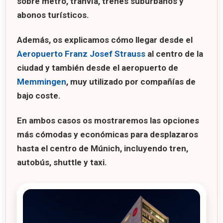
sobre metro, tranvía, trenes suburbanos y
abonos turísticos.
Además, os explicamos cómo llegar desde el
Aeropuerto Franz Josef Strauss
al centro de la
ciudad y también desde el aeropuerto de
Memmingen
, muy utilizado por compañías de
bajo coste.
En ambos casos os mostraremos las opciones
más cómodas y económicas para desplazaros
hasta el centro de Múnich, incluyendo tren,
autobús, shuttle y taxi.