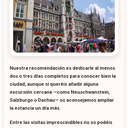
Nuestra recomendación es dedicarle al menos
dos o tres días completos
para conocer bien la
ciudad, aunque si queréis añadir alguna
excursión cercana —como Neuschwanstein,
Salzburgo o Dachau— os aconsejamos ampliar
la estancia un día más.
Entre las visitas imprescindibles no os podéis