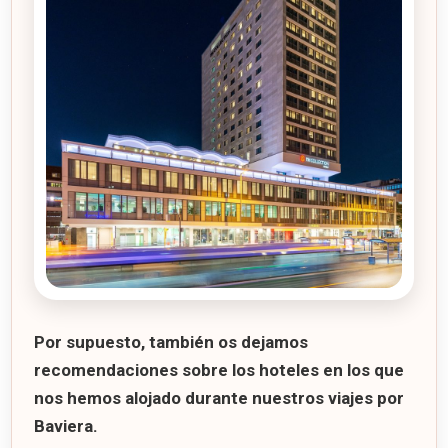
Por supuesto, también os dejamos
recomendaciones sobre los
hoteles en los que
nos hemos alojado
durante nuestros viajes por
Baviera.