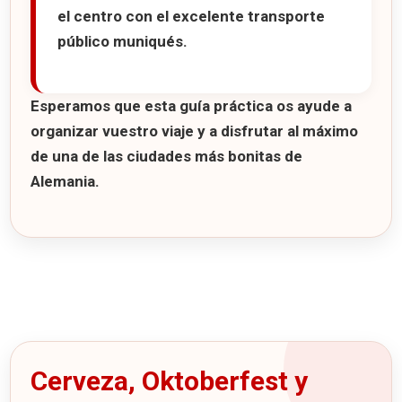
el centro con el excelente transporte
público muniqués.
Esperamos que esta guía práctica os ayude a
organizar vuestro viaje y a disfrutar al máximo
de una de las ciudades más bonitas de
Alemania.
7 consejos para viajar a Munich
Cerveza, Oktoberfest y