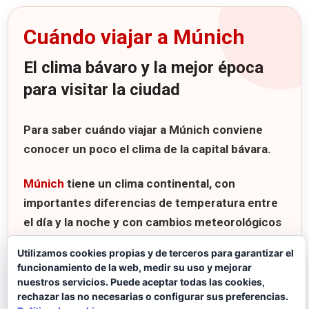
Cuándo viajar a Múnich
El clima bávaro y la mejor época
para visitar la ciudad
Para saber
cuándo viajar a Múnich
conviene
conocer un poco el clima de la capital bávara.
Múnich
tiene un clima continental, con
importantes diferencias de temperatura entre
el día y la noche y con cambios meteorológicos
bastante rápidos.
Utilizamos cookies propias y de terceros para garantizar el
funcionamiento de la web, medir su uso y mejorar
nuestros servicios. Puede aceptar todas las cookies,
rechazar las no necesarias o configurar sus preferencias.