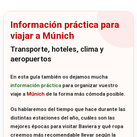
Información práctica para
viajar a Múnich
Transporte, hoteles, clima y
aeropuertos
En esta guía también os dejamos mucha
información práctica
para organizar vuestro
viaje a
Múnich
de la forma más cómoda posible.
Os hablaremos del tiempo que hace durante las
distintas estaciones del año, cuáles son las
mejores épocas para visitar Baviera y qué ropa
creemos más recomendable llevar según la