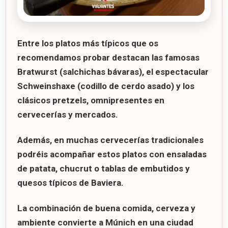
Entre los platos más típicos que os
recomendamos probar destacan las famosas
Bratwurst
(salchichas bávaras), el espectacular
Schweinshaxe
(codillo de cerdo asado) y los
clásicos
pretzels
, omnipresentes en
cervecerías y mercados.
Además, en muchas cervecerías tradicionales
podréis acompañar estos platos con ensaladas
de patata, chucrut o tablas de embutidos y
quesos típicos de Baviera.
La combinación de buena comida, cerveza y
ambiente convierte a Múnich en una ciudad