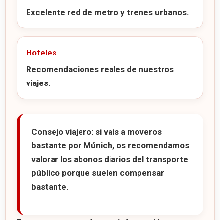
Excelente red de metro y trenes urbanos.
Hoteles
Recomendaciones reales de nuestros
viajes.
Consejo viajero:
si vais a moveros
bastante por Múnich, os recomendamos
valorar los abonos diarios del transporte
público porque suelen compensar
bastante.