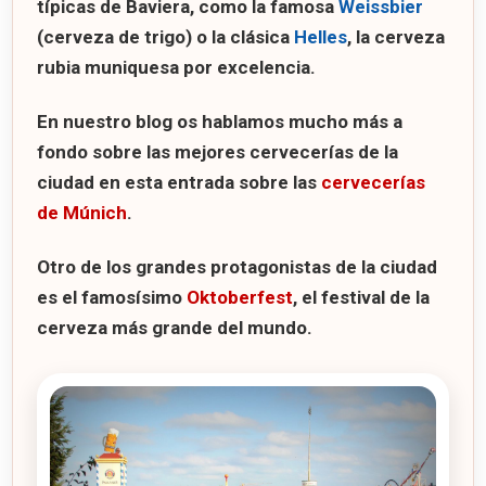
típicas de Baviera, como la famosa
Weissbier
(cerveza de trigo) o la clásica
Helles
, la cerveza
rubia muniquesa por excelencia.
En nuestro blog os hablamos mucho más a
fondo sobre las mejores cervecerías de la
ciudad en esta entrada sobre las
cervecerías
de Múnich
.
Otro de los grandes protagonistas de la ciudad
es el famosísimo
Oktoberfest
, el festival de la
cerveza más grande del mundo.