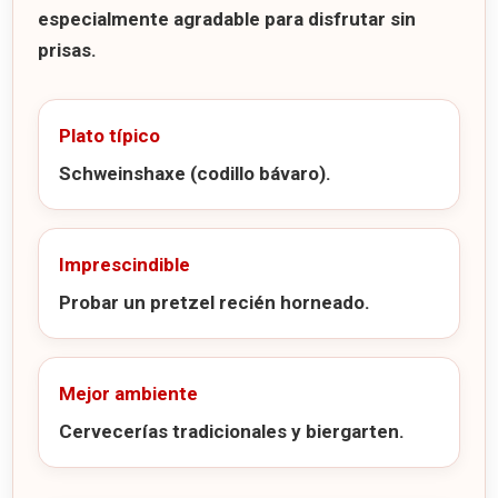
especialmente agradable para disfrutar sin
prisas.
Plato típico
Schweinshaxe (codillo bávaro).
Imprescindible
Probar un pretzel recién horneado.
Mejor ambiente
Cervecerías tradicionales y biergarten.