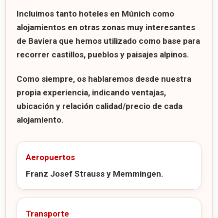
Incluimos tanto
hoteles en Múnich
como
alojamientos en otras zonas muy interesantes
de Baviera que hemos utilizado como base para
recorrer castillos, pueblos y paisajes alpinos.
Como siempre, os hablaremos desde nuestra
propia experiencia, indicando ventajas,
ubicación y relación calidad/precio de cada
alojamiento.
Aeropuertos
Franz Josef Strauss y Memmingen.
Transporte