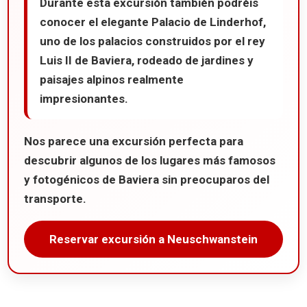
Durante esta excursión también podréis
conocer el elegante
Palacio de Linderhof
,
uno de los palacios construidos por el rey
Luis II de Baviera, rodeado de jardines y
paisajes alpinos realmente
impresionantes.
Nos parece una excursión perfecta para
descubrir algunos de los lugares más famosos
y fotogénicos de Baviera sin preocuparos del
transporte.
Reservar excursión a Neuschwanstein