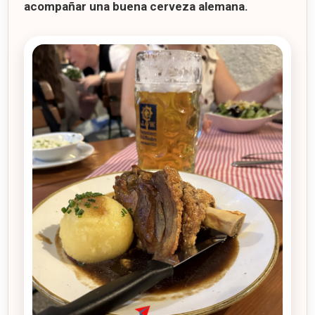
acompañar una buena cerveza alemana.