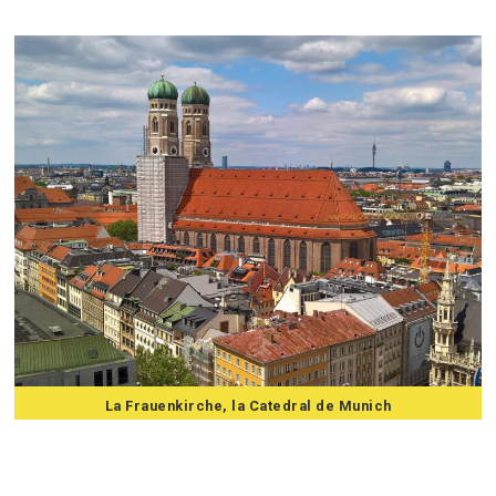
7 consejos para viajar a Munich
La Frauenkirche, la Catedral de Munich
7 consejos para viajar a Munich
7 consejos para viajar a Munich