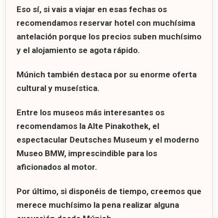
Eso sí, si vais a viajar en esas fechas os
recomendamos reservar hotel con muchísima
antelación porque los precios suben muchísimo
y el alojamiento se agota rápido.
Múnich también destaca por su enorme oferta
cultural y museística.
Entre los museos más interesantes os
recomendamos la
Alte Pinakothek
, el
espectacular
Deutsches Museum
y el moderno
Museo BMW
, imprescindible para los
aficionados al motor.
Por último, si disponéis de tiempo, creemos que
merece muchísimo la pena realizar alguna