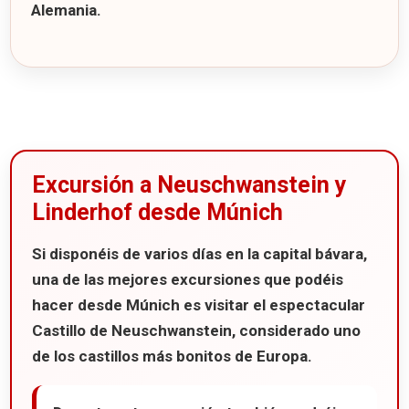
Alemania.
Excursión a Neuschwanstein y
Linderhof desde Múnich
Si disponéis de varios días en la capital bávara,
una de las mejores excursiones que podéis
hacer desde
Múnich
es visitar el espectacular
Castillo de Neuschwanstein
, considerado uno
de los castillos más bonitos de Europa.