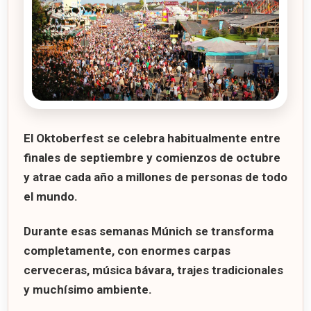
El Oktoberfest se celebra habitualmente entre
finales de septiembre y comienzos de octubre
y atrae cada año a millones de personas de todo
el mundo.
Durante esas semanas Múnich se transforma
completamente, con enormes carpas
cerveceras, música bávara, trajes tradicionales
y muchísimo ambiente.