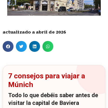
actualizado a abril de 2026
7 consejos para viajar a
Múnich
Todo lo que debéis saber antes de
visitar la capital de Baviera