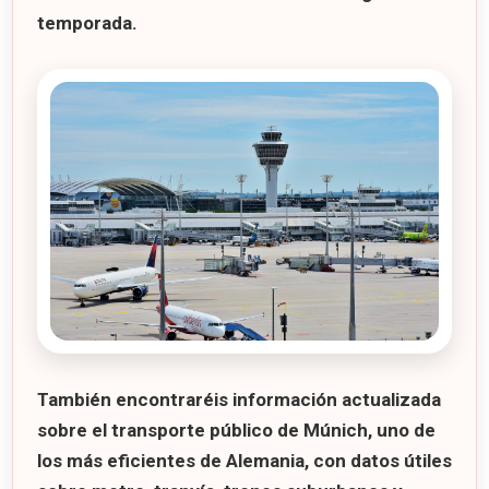
temporada.
También encontraréis información actualizada
sobre el
transporte público de Múnich
, uno de
los más eficientes de Alemania, con datos útiles