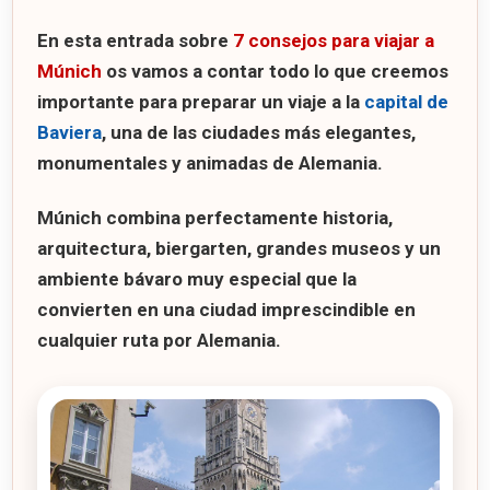
En esta entrada sobre
7 consejos para viajar a
Múnich
os vamos a contar todo lo que creemos
importante para preparar un viaje a la
capital de
Baviera
, una de las ciudades más elegantes,
monumentales y animadas de Alemania.
Múnich combina perfectamente historia,
arquitectura, biergarten, grandes museos y un
ambiente bávaro muy especial que la
convierten en una ciudad imprescindible en
cualquier ruta por Alemania.