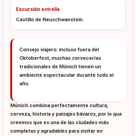
Excursión estrella
Castillo de Neuschwanstein.
Consejo viajero:
incluso fuera del
Oktoberfest, muchas cervecerías
tradicionales de Múnich tienen un
ambiente espectacular durante todo el
año.
Múnich combina perfectamente cultura,
cerveza, historia y paisajes bávaros, por lo que
creemos que es una de las ciudades más
completas y agradables para visitar en