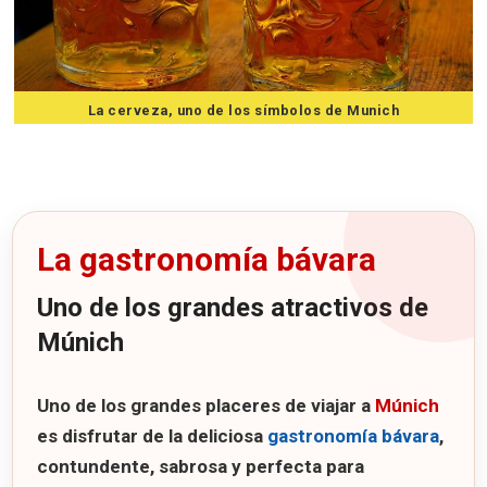
La cerveza, uno de los símbolos de Munich
7 consejos para viajar a Munich
La gastronomía bávara
Uno de los grandes atractivos de
Múnich
Uno de los grandes placeres de viajar a
Múnich
es disfrutar de la deliciosa
gastronomía bávara
,
contundente, sabrosa y perfecta para