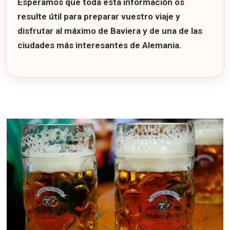
Esperamos que toda esta información os
resulte útil para preparar vuestro viaje y
disfrutar al máximo de Baviera y de una de las
ciudades más interesantes de Alemania.
7 consejos para viajar a Munich