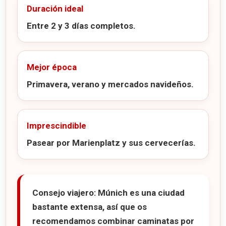
Duración ideal
Entre 2 y 3 días completos.
Mejor época
Primavera, verano y mercados navideños.
Imprescindible
Pasear por Marienplatz y sus cervecerías.
Consejo viajero:
Múnich es una ciudad
bastante extensa, así que os
recomendamos combinar caminatas por