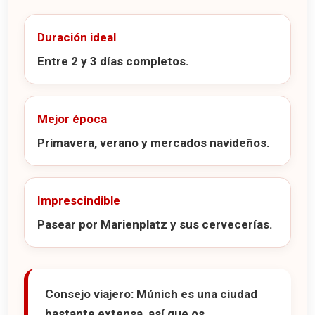
Duración ideal
Entre 2 y 3 días completos.
Mejor época
Primavera, verano y mercados navideños.
Imprescindible
Pasear por Marienplatz y sus cervecerías.
Consejo viajero:
Múnich es una ciudad
bastante extensa, así que os