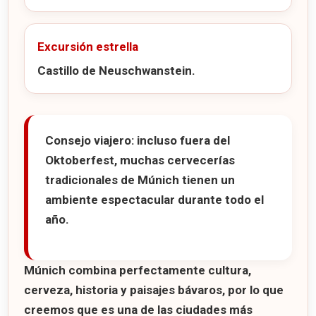
Excursión estrella
Castillo de Neuschwanstein.
Consejo viajero:
incluso fuera del
Oktoberfest, muchas cervecerías
tradicionales de Múnich tienen un
ambiente espectacular durante todo el
año.
Múnich combina perfectamente cultura,
cerveza, historia y paisajes bávaros, por lo que
creemos que es una de las ciudades más