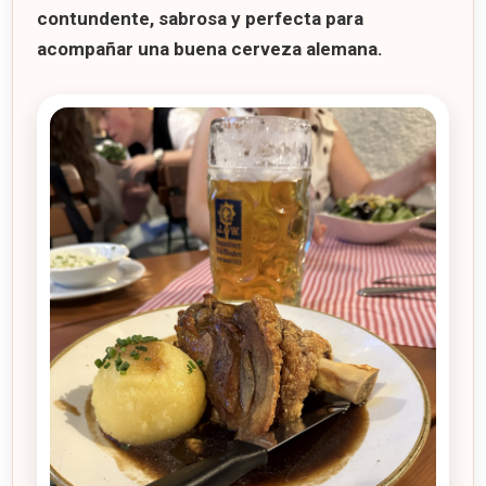
contundente, sabrosa y perfecta para
acompañar una buena cerveza alemana.