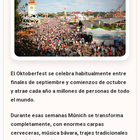
El Oktoberfest se celebra habitualmente entre
finales de septiembre y comienzos de octubre
y atrae cada año a millones de personas de todo
el mundo.
Durante esas semanas Múnich se transforma
completamente, con enormes carpas
cerveceras, música bávara, trajes tradicionales