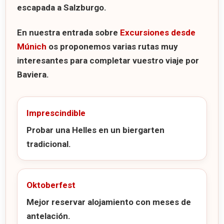
escapada a
Salzburgo
.
En nuestra entrada sobre
Excursiones desde
Múnich
os proponemos varias rutas muy
interesantes para completar vuestro viaje por
Baviera.
Imprescindible
Probar una Helles en un biergarten
tradicional.
Oktoberfest
Mejor reservar alojamiento con meses de
antelación.