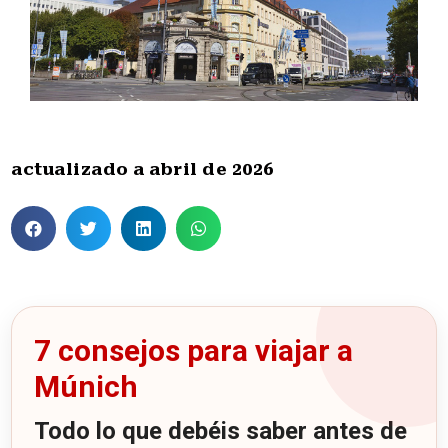
actualizado a abril de 2026
7 consejos para viajar a
Múnich
Todo lo que debéis saber antes de