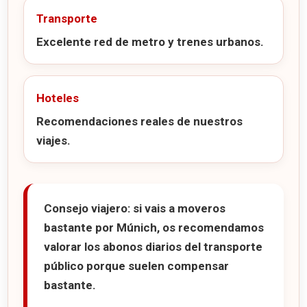
Transporte
Excelente red de metro y trenes urbanos.
Hoteles
Recomendaciones reales de nuestros
viajes.
Consejo viajero:
si vais a moveros
bastante por Múnich, os recomendamos
valorar los abonos diarios del transporte
público porque suelen compensar
bastante.