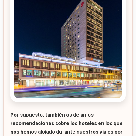
Por supuesto, también os dejamos
recomendaciones sobre los
hoteles en los que
nos hemos alojado
durante nuestros viajes por