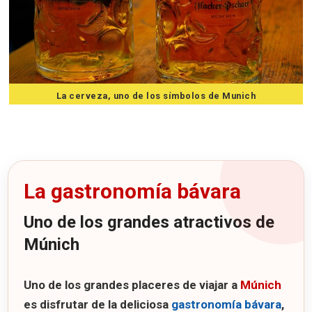
La cerveza, uno de los símbolos de Munich
7 consejos para viajar a Munich
La gastronomía bávara
Uno de los grandes atractivos de
Múnich
Uno de los grandes placeres de viajar a
Múnich
es disfrutar de la deliciosa
gastronomía bávara
,