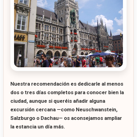
Nuestra recomendación es dedicarle al menos
dos o tres días completos
para conocer bien la
ciudad, aunque si queréis añadir alguna
excursión cercana —como Neuschwanstein,
Salzburgo o Dachau— os aconsejamos ampliar
la estancia un día más.