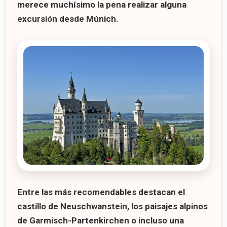
merece muchísimo la pena realizar alguna
excursión desde Múnich.
Entre las más recomendables destacan el
castillo de
Neuschwanstein
, los paisajes alpinos
de
Garmisch-Partenkirchen
o incluso una