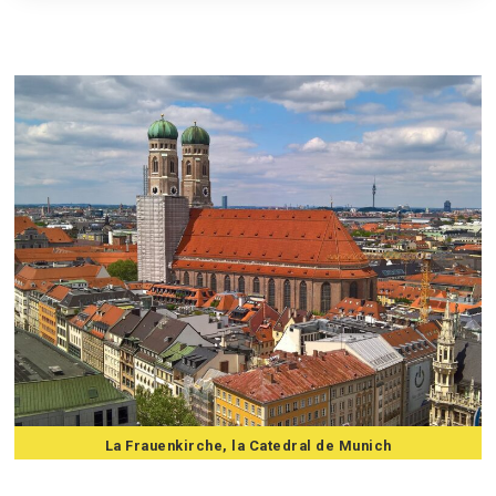
7 consejos para viajar a Munich
La Frauenkirche, la Catedral de Munich
7 consejos para viajar a Munich