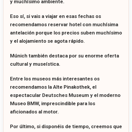
y muchísimo ambiente.
Eso sí, si vais a viajar en esas fechas os
recomendamos reservar hotel con muchísima
antelación porque los precios suben muchísimo
y el alojamiento se agota rápido.
Múnich también destaca por su enorme oferta
cultural y museística.
Entre los museos más interesantes os
recomendamos la
Alte Pinakothek
, el
espectacular
Deutsches Museum
y el moderno
Museo BMW
, imprescindible para los
aficionados al motor.
Por último, si disponéis de tiempo, creemos que