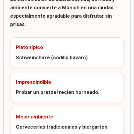
ambiente convierte a Múnich en una ciudad
especialmente agradable para disfrutar sin
prisas.
Plato típico
Schweinshaxe (codillo bávaro).
Imprescindible
Probar un pretzel recién horneado.
Mejor ambiente
Cervecerías tradicionales y biergarten.