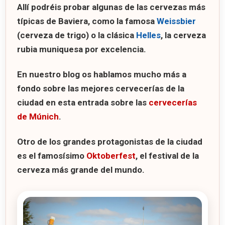
Allí podréis probar algunas de las cervezas más
típicas de Baviera, como la famosa
Weissbier
(cerveza de trigo) o la clásica
Helles
, la cerveza
rubia muniquesa por excelencia.
En nuestro blog os hablamos mucho más a
fondo sobre las mejores cervecerías de la
ciudad en esta entrada sobre las
cervecerías
de Múnich
.
Otro de los grandes protagonistas de la ciudad
es el famosísimo
Oktoberfest
, el festival de la
cerveza más grande del mundo.