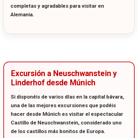
completas y agradables para visitar en
Alemania.
Excursión a Neuschwanstein y
Linderhof desde Múnich
Si disponéis de varios días en la capital bávara,
una de las mejores excursiones que podéis
hacer desde
Múnich
es visitar el espectacular
Castillo de Neuschwanstein
, considerado uno
de los castillos más bonitos de Europa.