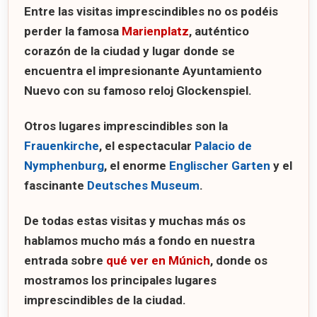
Entre las visitas imprescindibles no os podéis
perder la famosa
Marienplatz
, auténtico
corazón de la ciudad y lugar donde se
encuentra el impresionante
Ayuntamiento
Nuevo
con su famoso reloj
Glockenspiel
.
Otros lugares imprescindibles son la
Frauenkirche
, el espectacular
Palacio de
Nymphenburg
, el enorme
Englischer Garten
y el
fascinante
Deutsches Museum
.
De todas estas visitas y muchas más os
hablamos mucho más a fondo en nuestra
entrada sobre
qué ver en Múnich
, donde os
mostramos los principales lugares
imprescindibles de la ciudad.