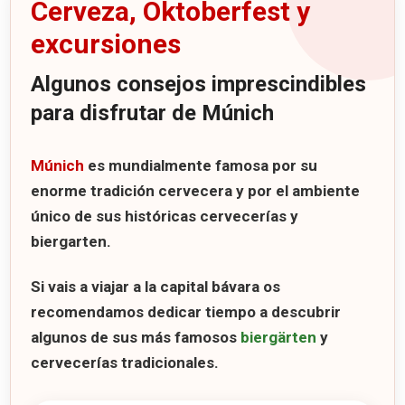
Cerveza, Oktoberfest y
excursiones
Algunos consejos imprescindibles
para disfrutar de Múnich
Múnich
es mundialmente famosa por su
enorme tradición cervecera y por el ambiente
único de sus históricas cervecerías y
biergarten.
Si vais a viajar a la capital bávara os
recomendamos dedicar tiempo a descubrir
algunos de sus más famosos
biergärten
y
cervecerías tradicionales.