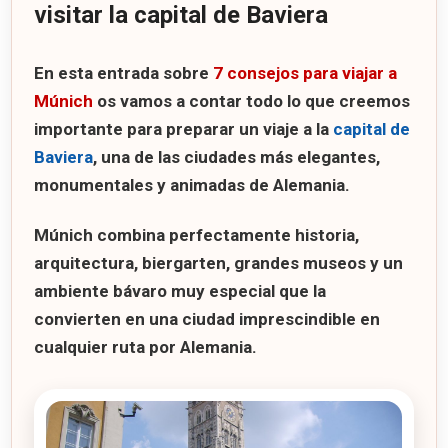
visitar la capital de Baviera
En esta entrada sobre
7 consejos para viajar a
Múnich
os vamos a contar todo lo que creemos
importante para preparar un viaje a la
capital de
Baviera
, una de las ciudades más elegantes,
monumentales y animadas de Alemania.
Múnich combina perfectamente historia,
arquitectura, biergarten, grandes museos y un
ambiente bávaro muy especial que la
convierten en una ciudad imprescindible en
cualquier ruta por Alemania.