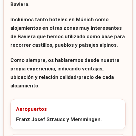
Baviera.
Incluimos tanto
hoteles en Múnich
como
alojamientos en otras zonas muy interesantes
de Baviera que hemos utilizado como base para
recorrer castillos, pueblos y paisajes alpinos.
Como siempre, os hablaremos desde nuestra
propia experiencia, indicando ventajas,
ubicación y relación calidad/precio de cada
alojamiento.
Aeropuertos
Franz Josef Strauss y Memmingen.