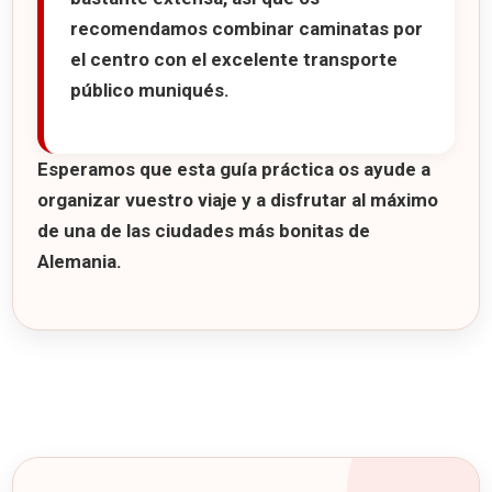
recomendamos combinar caminatas por
el centro con el excelente transporte
público muniqués.
Esperamos que esta guía práctica os ayude a
organizar vuestro viaje y a disfrutar al máximo
de una de las ciudades más bonitas de
Alemania.
7 consejos para viajar a Munich