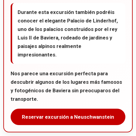
Durante esta excursión también podréis
conocer el elegante
Palacio de Linderhof
,
uno de los palacios construidos por el rey
Luis II de Baviera, rodeado de jardines y
paisajes alpinos realmente
impresionantes.
Nos parece una excursión perfecta para
descubrir algunos de los lugares más famosos
y fotogénicos de Baviera sin preocuparos del
transporte.
Reservar excursión a Neuschwanstein