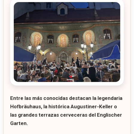
Entre las más conocidas destacan la legendaria
Hofbräuhaus
, la histórica
Augustiner-Keller
o
las grandes terrazas cerveceras del
Englischer
Garten
.