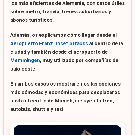
los más eficientes de Alemania, con datos útiles
sobre metro, tranvía, trenes suburbanos y
abonos turísticos.
Además, os explicamos cómo llegar desde el
Aeropuerto Franz Josef Strauss
al centro de la
ciudad y también desde el aeropuerto de
Memmingen
, muy utilizado por compañías de
bajo coste.
En ambos casos os mostraremos las opciones
más cómodas y económicas para desplazaros
hasta el centro de Múnich, incluyendo tren,
autobús, shuttle y taxi.