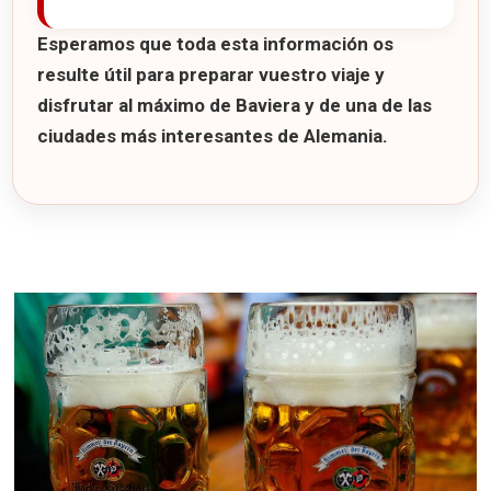
Esperamos que toda esta información os
resulte útil para preparar vuestro viaje y
disfrutar al máximo de Baviera y de una de las
ciudades más interesantes de Alemania.
7 consejos para viajar a Munich