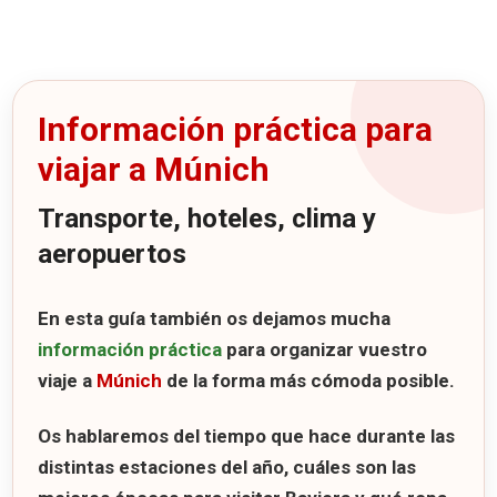
7 consejos para viajar a Munich
Información práctica para
viajar a Múnich
Transporte, hoteles, clima y
aeropuertos
En esta guía también os dejamos mucha
información práctica
para organizar vuestro
viaje a
Múnich
de la forma más cómoda posible.
Os hablaremos del tiempo que hace durante las
distintas estaciones del año, cuáles son las