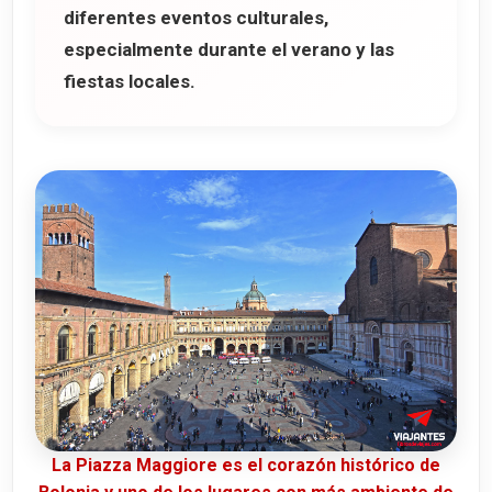
diferentes eventos culturales,
especialmente durante el verano y las
fiestas locales.
La Piazza Maggiore es el corazón histórico de