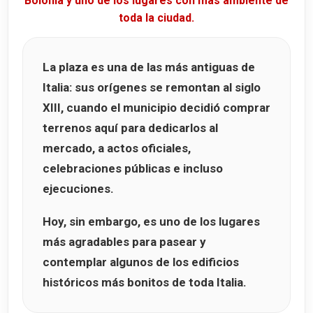
Bolonia y uno de los lugares con más ambiente de
toda la ciudad.
La plaza es una de las más antiguas de
Italia: sus orígenes se remontan al siglo
XIII, cuando el municipio decidió comprar
terrenos aquí para dedicarlos al
mercado, a actos oficiales,
celebraciones públicas e incluso
ejecuciones.
Hoy, sin embargo, es uno de los lugares
más agradables para pasear y
contemplar algunos de los edificios
históricos más bonitos de toda Italia.