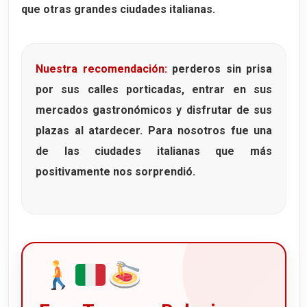
que otras grandes ciudades italianas.
Nuestra recomendación:
perderos sin prisa
por sus calles porticadas, entrar en sus
mercados gastronómicos y disfrutar de sus
plazas al atardecer. Para nosotros fue una
de las ciudades italianas que más
positivamente nos sorprendió.