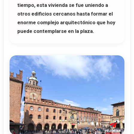
tiempo, esta vivienda se fue uniendo a
otros edificios cercanos hasta formar el
enorme complejo arquitectónico que hoy
puede contemplarse en la plaza.