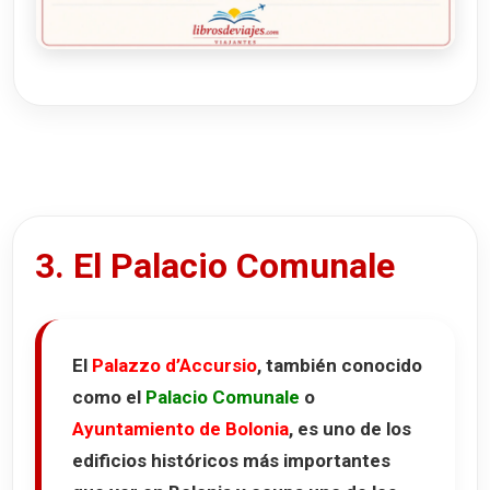
3. El Palacio Comunale
El
Palazzo d’Accursio
, también conocido
como el
Palacio Comunale
o
Ayuntamiento de Bolonia
, es uno de los
edificios históricos más importantes