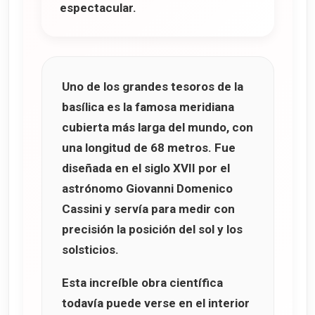
espectacular.
Uno de los grandes tesoros de la
basílica es la famosa
meridiana
cubierta más larga del mundo
, con
una longitud de
68 metros
. Fue
diseñada en el siglo XVII por el
astrónomo
Giovanni Domenico
Cassini
y servía para medir con
precisión la posición del sol y los
solsticios.
Esta increíble obra científica
todavía puede verse en el interior