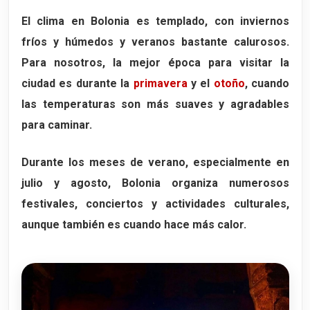
El clima en Bolonia es templado, con
inviernos
fríos y húmedos
y
veranos bastante calurosos
.
Para nosotros, la mejor época para visitar la
ciudad es durante la
primavera
y el
otoño
, cuando
las temperaturas son más suaves y agradables
para caminar.
Durante los meses de verano, especialmente en
julio y agosto, Bolonia organiza numerosos
festivales, conciertos y actividades culturales,
aunque también es cuando hace más calor.