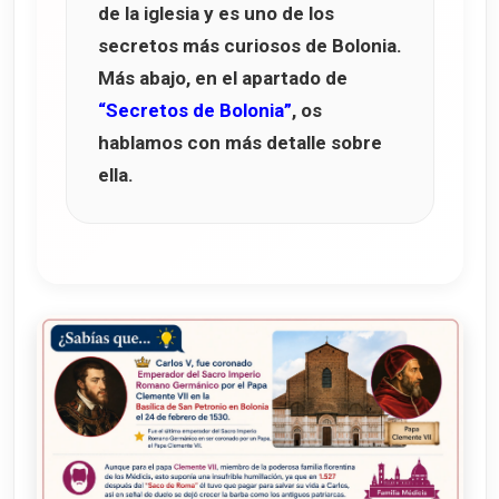
de la iglesia y es uno de los
secretos más curiosos de Bolonia.
Más abajo, en el apartado de
“Secretos de Bolonia”
, os
hablamos con más detalle sobre
ella.