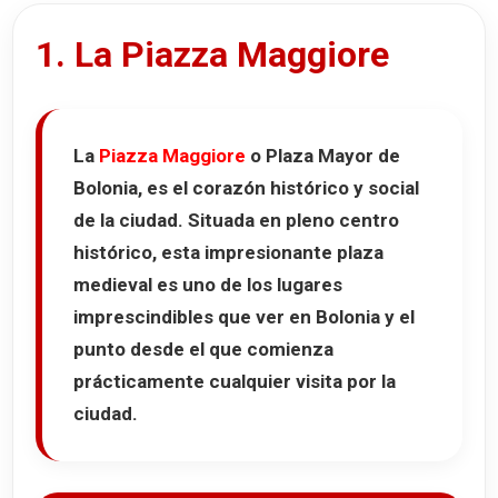
1. La Piazza Maggiore
La
Piazza Maggiore
o
Plaza Mayor de
Bolonia
, es el corazón histórico y social
de la ciudad. Situada en pleno centro
histórico, esta impresionante plaza
medieval es uno de los lugares
imprescindibles que ver en Bolonia y el
punto desde el que comienza
prácticamente cualquier visita por la
ciudad.