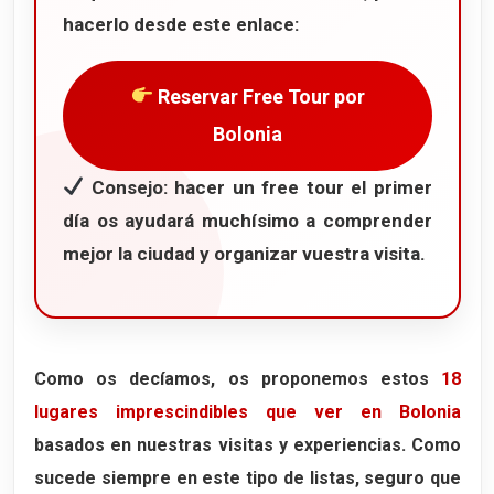
hacerlo desde este enlace:
Reservar Free Tour por
Bolonia
Consejo: hacer un free tour el primer
día os ayudará muchísimo a comprender
mejor la ciudad y organizar vuestra visita.
Como os decíamos, os proponemos estos
18
lugares imprescindibles que ver en Bolonia
basados en nuestras visitas y experiencias. Como
sucede siempre en este tipo de listas, seguro que