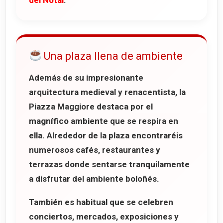
Una plaza llena de ambiente
Además de su impresionante
arquitectura medieval y renacentista, la
Piazza Maggiore destaca por el
magnífico ambiente que se respira en
ella. Alrededor de la plaza encontraréis
numerosos cafés, restaurantes y
terrazas donde sentarse tranquilamente
a disfrutar del ambiente boloñés.
También es habitual que se celebren
conciertos, mercados, exposiciones y