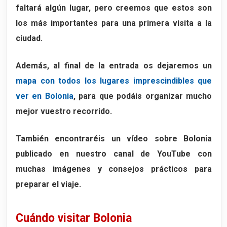
faltará algún lugar, pero creemos que estos son
los más importantes para una primera visita a la
ciudad.
Además, al final de la entrada os dejaremos un
mapa con todos los lugares imprescindibles que
ver en Bolonia
, para que podáis organizar mucho
mejor vuestro recorrido.
También encontraréis un vídeo sobre Bolonia
publicado en nuestro canal de YouTube con
muchas imágenes y consejos prácticos para
preparar el viaje.
Cuándo visitar Bolonia