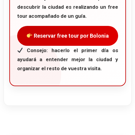
descubrir la ciudad es realizando un
free
tour
acompañado de un guía.
Reservar free tour por Bolonia
Consejo: hacerlo el primer día os
ayudará a entender mejor la ciudad y
organizar el resto de vuestra visita.