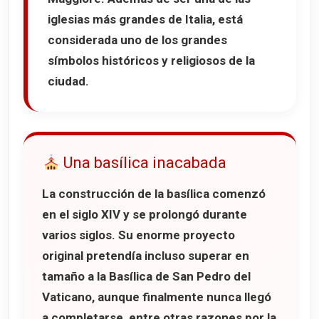
iglesias más grandes de Italia, está
considerada uno de los grandes
símbolos históricos y religiosos de la
ciudad.
Una basílica inacabada
La construcción de la basílica comenzó
en el siglo XIV y se prolongó durante
varios siglos. Su enorme proyecto
original pretendía incluso superar en
tamaño a la
Basílica de San Pedro del
Vaticano
, aunque finalmente nunca llegó
a completarse, entre otras razones por la