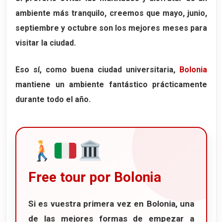
ambiente más tranquilo, creemos que mayo, junio,
septiembre y octubre son los mejores meses para
visitar la ciudad.
Eso sí, como buena ciudad universitaria,
Bolonia
mantiene un ambiente fantástico prácticamente
durante todo el año.
Free tour por Bolonia
Si es vuestra primera vez en
Bolonia
, una
de las mejores formas de empezar a