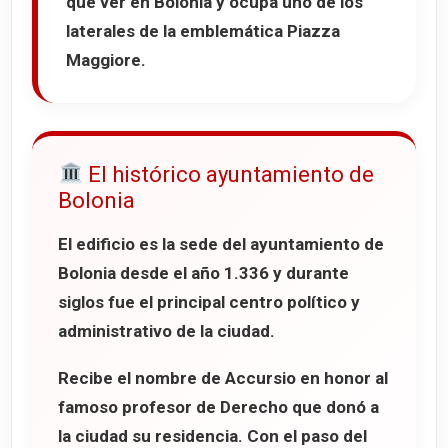
que ver en Bolonia y ocupa uno de los
laterales de la emblemática
Piazza
Maggiore
.
El histórico ayuntamiento de
Bolonia
El edificio es la sede del ayuntamiento de
Bolonia desde el año
1.336
y durante
siglos fue el principal centro político y
administrativo de la ciudad.
Recibe el nombre de
Accursio
en honor al
famoso profesor de Derecho que donó a
la ciudad su residencia. Con el paso del