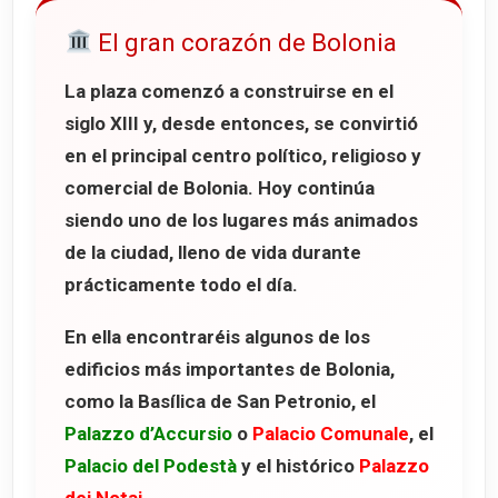
El gran corazón de Bolonia
La plaza comenzó a construirse en el
siglo XIII y, desde entonces, se convirtió
en el principal centro político, religioso y
comercial de Bolonia. Hoy continúa
siendo uno de los lugares más animados
de la ciudad, lleno de vida durante
prácticamente todo el día.
En ella encontraréis algunos de los
edificios más importantes de Bolonia,
como la
Basílica de San Petronio
, el
Palazzo d’Accursio
o
Palacio Comunale
, el
Palacio del Podestà
y el histórico
Palazzo
dei Notai
.