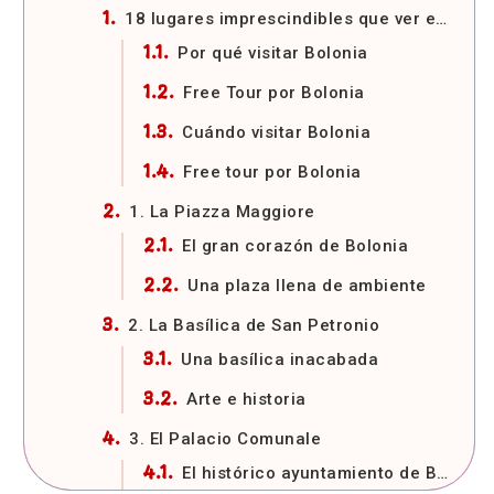
18 lugares imprescindibles que ver en Bolonia
Por qué visitar Bolonia
Free Tour por Bolonia
Cuándo visitar Bolonia
Free tour por Bolonia
1. La Piazza Maggiore
El gran corazón de Bolonia
Una plaza llena de ambiente
2. La Basílica de San Petronio
Una basílica inacabada
Arte e historia
3. El Palacio Comunale
El histórico ayuntamiento de Bolonia