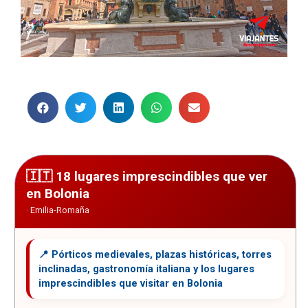
18 lugares imprescindibles que ver
en Bolonia