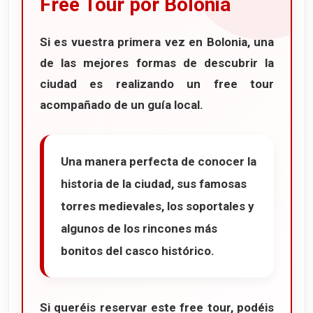
Free Tour por Bolonia
Si es vuestra primera vez en
Bolonia
, una
de las mejores formas de descubrir la
ciudad es realizando un
free tour
acompañado de un guía local.
Una manera perfecta de conocer la
historia de la ciudad, sus famosas
torres medievales, los soportales y
algunos de los rincones más
bonitos del casco histórico.
Si queréis reservar este free tour, podéis