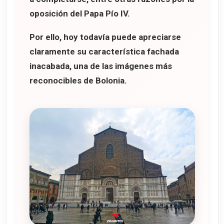
oposición del
Papa Pío IV
.
Por ello, hoy todavía puede apreciarse
claramente su característica
fachada
inacabada
, una de las imágenes más
reconocibles de Bolonia.