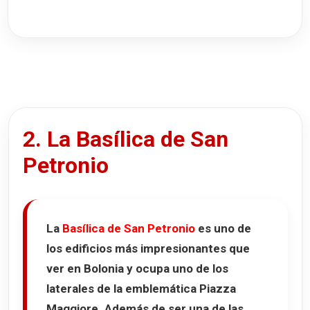
2. La Basílica de San
Petronio
La
Basílica de San Petronio
es uno de
los edificios más impresionantes que
ver en Bolonia y ocupa uno de los
laterales de la emblemática
Piazza
Maggiore
. Además de ser una de las