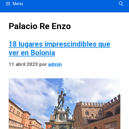
Menú
Palacio Re Enzo
18 lugares imprescindibles que
ver en Bolonia
11 abril 2023
por
admin