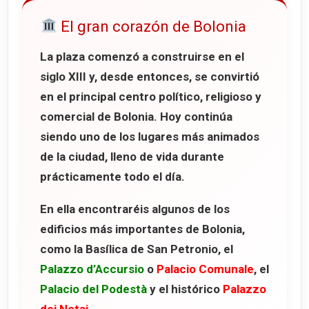
El gran corazón de Bolonia
La plaza comenzó a construirse en el
siglo XIII y, desde entonces, se convirtió
en el principal centro político, religioso y
comercial de Bolonia. Hoy continúa
siendo uno de los lugares más animados
de la ciudad, lleno de vida durante
prácticamente todo el día.
En ella encontraréis algunos de los
edificios más importantes de Bolonia,
como la
Basílica de San Petronio
, el
Palazzo d’Accursio
o
Palacio Comunale
, el
Palacio del Podestà
y el histórico
Palazzo
dei Notai
.