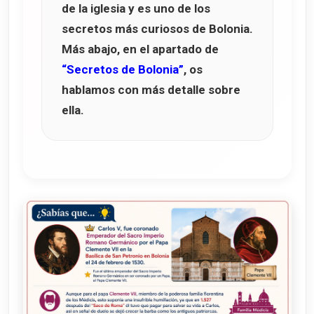
de la iglesia y es uno de los
secretos más curiosos de Bolonia.
Más abajo, en el apartado de
“Secretos de Bolonia”
, os
hablamos con más detalle sobre
ella.