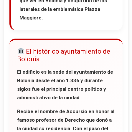
que ver en Bolonia y ocupa uno de los
laterales de la emblemática
Piazza
Maggiore
.
El histórico ayuntamiento de
Bolonia
El edificio es la sede del ayuntamiento de
Bolonia desde el año
1.336
y durante
siglos fue el principal centro político y
administrativo de la ciudad.
Recibe el nombre de
Accursio
en honor al
famoso profesor de Derecho que donó a
la ciudad su residencia. Con el paso del