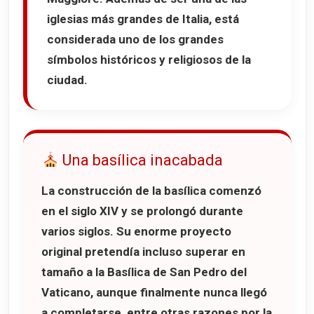
iglesias más grandes de Italia, está
considerada uno de los grandes
símbolos históricos y religiosos de la
ciudad.
Una basílica inacabada
La construcción de la basílica comenzó
en el siglo XIV y se prolongó durante
varios siglos. Su enorme proyecto
original pretendía incluso superar en
tamaño a la
Basílica de San Pedro del
Vaticano
, aunque finalmente nunca llegó
a completarse, entre otras razones por la