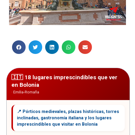
18 lugares imprescindibles que ver
en Bolonia