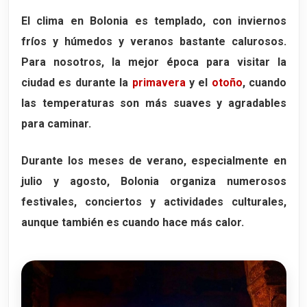
El clima en Bolonia es templado, con
inviernos
fríos y húmedos
y
veranos bastante calurosos
.
Para nosotros, la mejor época para visitar la
ciudad es durante la
primavera
y el
otoño
, cuando
las temperaturas son más suaves y agradables
para caminar.
Durante los meses de verano, especialmente en
julio y agosto, Bolonia organiza numerosos
festivales, conciertos y actividades culturales,
aunque también es cuando hace más calor.