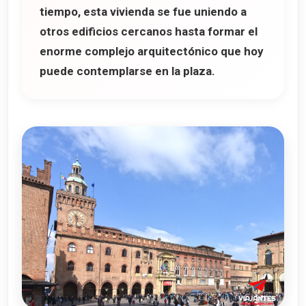
tiempo, esta vivienda se fue uniendo a
otros edificios cercanos hasta formar el
enorme complejo arquitectónico que hoy
puede contemplarse en la plaza.