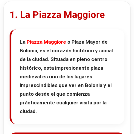
1. La Piazza Maggiore
La
Piazza Maggiore
o
Plaza Mayor de
Bolonia
, es el corazón histórico y social
de la ciudad. Situada en pleno centro
histórico, esta impresionante plaza
medieval es uno de los lugares
imprescindibles que ver en Bolonia y el
punto desde el que comienza
prácticamente cualquier visita por la
ciudad.