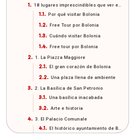
18 lugares imprescindibles que ver en Bolonia
Por qué visitar Bolonia
Free Tour por Bolonia
Cuándo visitar Bolonia
Free tour por Bolonia
1. La Piazza Maggiore
El gran corazón de Bolonia
Una plaza llena de ambiente
2. La Basílica de San Petronio
Una basílica inacabada
Arte e historia
3. El Palacio Comunale
El histórico ayuntamiento de Bolonia