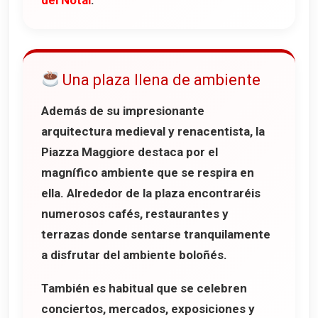
Una plaza llena de ambiente
Además de su impresionante
arquitectura medieval y renacentista, la
Piazza Maggiore destaca por el
magnífico ambiente que se respira en
ella. Alrededor de la plaza encontraréis
numerosos cafés, restaurantes y
terrazas donde sentarse tranquilamente
a disfrutar del ambiente boloñés.
También es habitual que se celebren
conciertos, mercados, exposiciones y