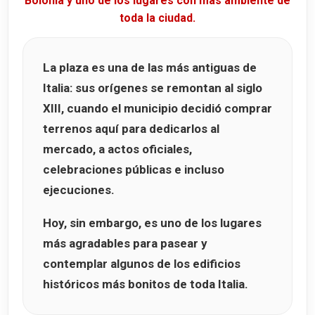
Bolonia y uno de los lugares con más ambiente de
toda la ciudad.
La plaza es una de las más antiguas de
Italia: sus orígenes se remontan al siglo
XIII, cuando el municipio decidió comprar
terrenos aquí para dedicarlos al
mercado, a actos oficiales,
celebraciones públicas e incluso
ejecuciones.
Hoy, sin embargo, es uno de los lugares
más agradables para pasear y
contemplar algunos de los edificios
históricos más bonitos de toda Italia.