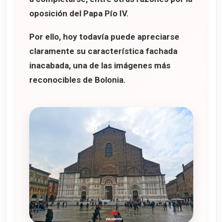
oposición del
Papa Pío IV
.
Por ello, hoy todavía puede apreciarse
claramente su característica
fachada
inacabada
, una de las imágenes más
reconocibles de Bolonia.