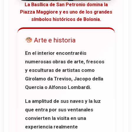
La Basílica de San Petronio domina la
Piazza Maggiore y es uno de los grandes
símbolos históricos de Bolonia.
Arte e historia
En el interior encontraréis
numerosas obras de arte, frescos
y esculturas de artistas como
Girolamo da Treviso
,
Jacopo della
Quercia
o
Alfonso Lombardi
.
La amplitud de sus naves y la luz
que entra por sus ventanales
convierten la visita en una
experiencia realmente