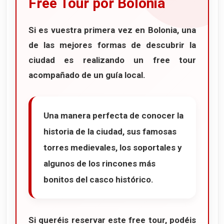
Free Tour por Bolonia
Si es vuestra primera vez en
Bolonia
, una
de las mejores formas de descubrir la
ciudad es realizando un
free tour
acompañado de un guía local.
Una manera perfecta de conocer la
historia de la ciudad, sus famosas
torres medievales, los soportales y
algunos de los rincones más
bonitos del casco histórico.
Si queréis reservar este free tour, podéis