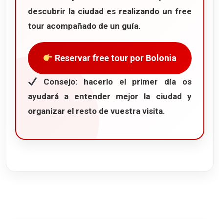
descubrir la ciudad es realizando un
free
tour
acompañado de un guía.
Reservar free tour por Bolonia
Consejo: hacerlo el primer día os
ayudará a entender mejor la ciudad y
organizar el resto de vuestra visita.