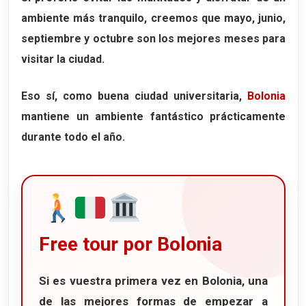
ambiente más tranquilo, creemos que mayo, junio,
septiembre y octubre son los mejores meses para
visitar la ciudad.
Eso sí, como buena ciudad universitaria,
Bolonia
mantiene un ambiente fantástico prácticamente
durante todo el año.
Free tour por Bolonia
Si es vuestra primera vez en
Bolonia
, una
de las mejores formas de empezar a