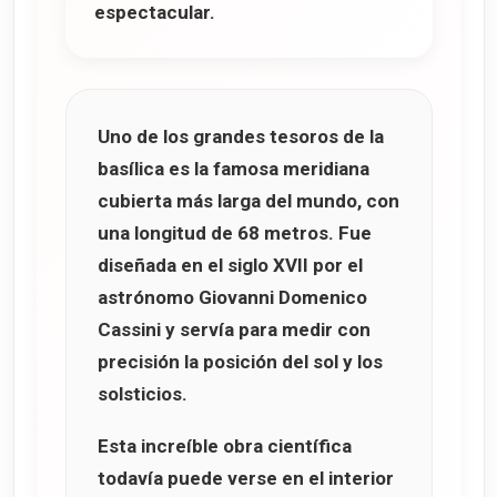
espectacular.
Uno de los grandes tesoros de la
basílica es la famosa
meridiana
cubierta más larga del mundo
, con
una longitud de
68 metros
. Fue
diseñada en el siglo XVII por el
astrónomo
Giovanni Domenico
Cassini
y servía para medir con
precisión la posición del sol y los
solsticios.
Esta increíble obra científica
todavía puede verse en el interior