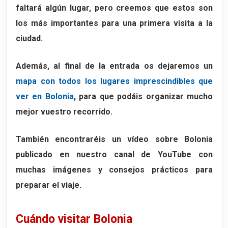
faltará algún lugar, pero creemos que estos son
los más importantes para una primera visita a la
ciudad.
Además, al final de la entrada os dejaremos un
mapa con todos los lugares imprescindibles que
ver en Bolonia
, para que podáis organizar mucho
mejor vuestro recorrido.
También encontraréis un vídeo sobre Bolonia
publicado en nuestro canal de YouTube con
muchas imágenes y consejos prácticos para
preparar el viaje.
Cuándo visitar Bolonia