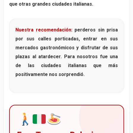
que otras grandes ciudades italianas.
Nuestra recomendación:
perderos sin prisa
por sus calles porticadas, entrar en sus
mercados gastronómicos y disfrutar de sus
plazas al atardecer. Para nosotros fue una
de las ciudades italianas que más
positivamente nos sorprendió.