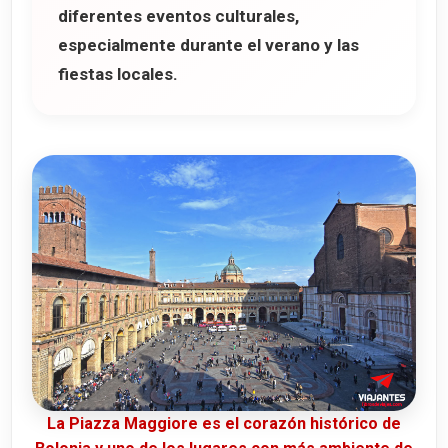
diferentes eventos culturales,
especialmente durante el verano y las
fiestas locales.
La Piazza Maggiore es el corazón histórico de