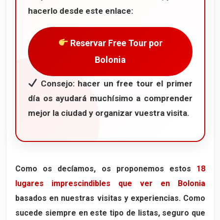
hacerlo desde este enlace:
Reservar Free Tour por
Bolonia
Consejo: hacer un free tour el primer
día os ayudará muchísimo a comprender
mejor la ciudad y organizar vuestra visita.
Como os decíamos, os proponemos estos
18
lugares imprescindibles que ver en Bolonia
basados en nuestras visitas y experiencias. Como
sucede siempre en este tipo de listas, seguro que