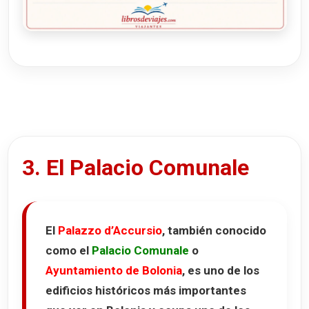
3. El Palacio Comunale
El
Palazzo d’Accursio
, también conocido
como el
Palacio Comunale
o
Ayuntamiento de Bolonia
, es uno de los
edificios históricos más importantes