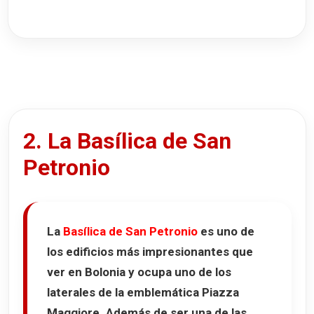
2. La Basílica de San
Petronio
La
Basílica de San Petronio
es uno de
los edificios más impresionantes que
ver en Bolonia y ocupa uno de los
laterales de la emblemática
Piazza
Maggiore
. Además de ser una de las