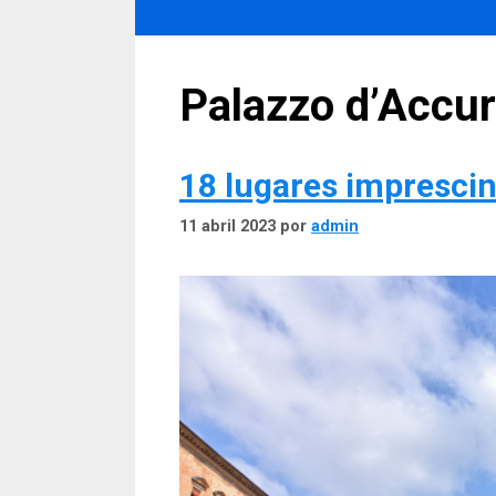
Palazzo d’Accur
18 lugares imprescin
11 abril 2023
por
admin