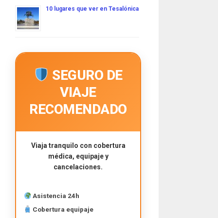
10 lugares que ver en Tesalónica
SEGURO DE
VIAJE
RECOMENDADO
Viaja tranquilo con cobertura
médica, equipaje y
cancelaciones.
Asistencia 24h
Cobertura equipaje