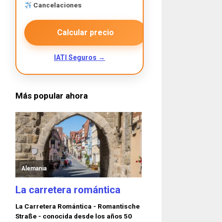
Cancelaciones
Calcular precio
IATI Seguros →
Más popular ahora