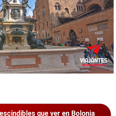
escindibles que ver en Bolonia