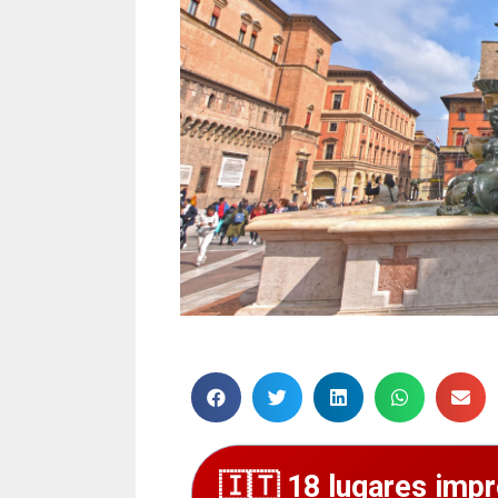
18 lugares impr