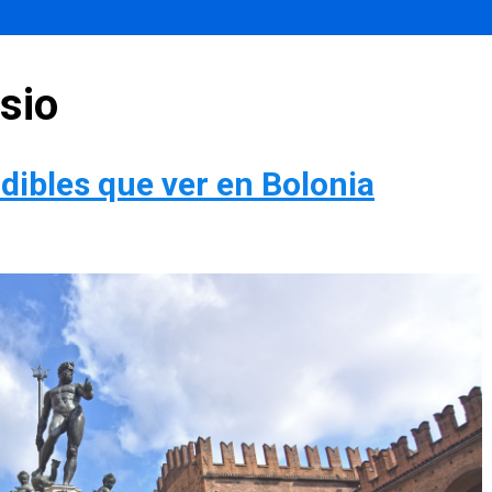
sio
dibles que ver en Bolonia