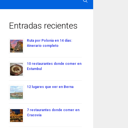
Entradas recientes
Ruta por Polonia en 14 días:
itinerario completo
10 restaurantes donde comer en
Estambul
12 lugares que ver en Berna
7 restaurantes donde comer en
Cracovia