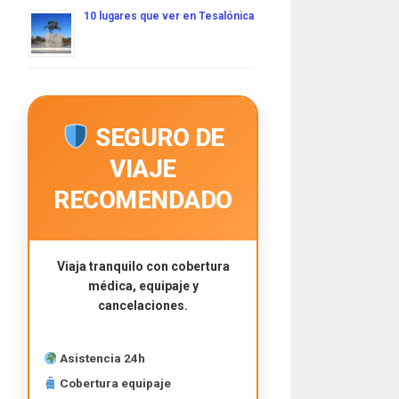
10 lugares que ver en Tesalónica
SEGURO DE
VIAJE
RECOMENDADO
Viaja tranquilo con cobertura
médica, equipaje y
cancelaciones.
Asistencia 24h
Cobertura equipaje