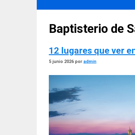
Baptisterio de 
12 lugares que ver e
5 junio 2026
por
admin