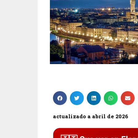
12 lugares que ver en Florencia
actualizado a abril de 2026