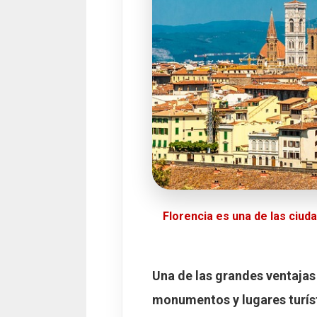
Florencia es una de las ciuda
Una de las grandes ventaja
monumentos y lugares turíst