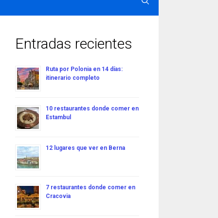
Entradas recientes
Ruta por Polonia en 14 días:
itinerario completo
10 restaurantes donde comer en
Estambul
12 lugares que ver en Berna
7 restaurantes donde comer en
Cracovia