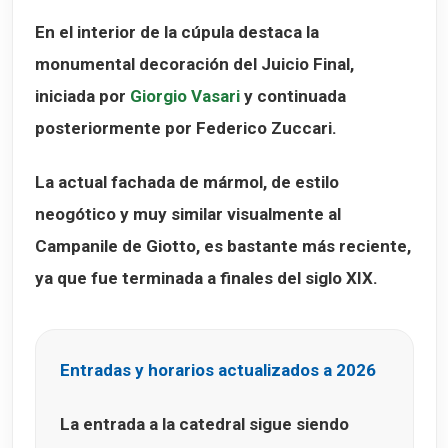
En el interior de la cúpula destaca la
monumental decoración del
Juicio Final
,
iniciada por
Giorgio Vasari
y continuada
posteriormente por Federico Zuccari.
La actual fachada de mármol, de estilo
neogótico y muy similar visualmente al
Campanile de Giotto, es bastante más reciente,
ya que fue terminada a finales del siglo XIX.
Entradas y horarios actualizados a 2026
La entrada a la catedral sigue siendo