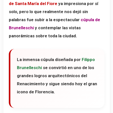
de Santa María del Fiore
ya impresiona por sí
solo, pero lo que realmente nos dejó sin
palabras fue subir a la espectacular
cúpula de
Brunelleschi
y contemplar las vistas
panorámicas sobre toda la ciudad.
La inmensa cúpula diseñada por
Filippo
Brunelleschi
se convirtió en uno de los
grandes logros arquitectónicos del
Renacimiento y sigue siendo hoy el gran
icono de Florencia.