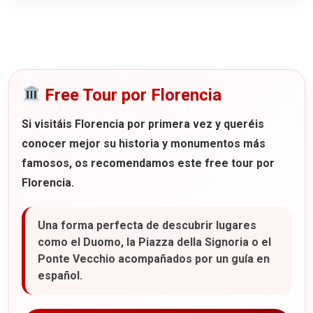
Free Tour por Florencia
Si visitáis Florencia por primera vez y queréis
conocer mejor su historia y monumentos más
famosos, os recomendamos este
free tour por
Florencia
.
Una forma perfecta de descubrir lugares
como el Duomo, la Piazza della Signoria o el
Ponte Vecchio acompañados por un guía en
español.