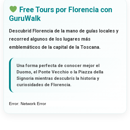
Free Tours por Florencia con
GuruWalk
Descubrid Florencia de la mano de guías locales y
recorred algunos de los lugares más
emblemáticos de la capital de la Toscana.
Una forma perfecta de conocer mejor el
Duomo, el Ponte Vecchio o la Piazza della
Signoria mientras descubrís la historia y
curiosidades de Florencia.