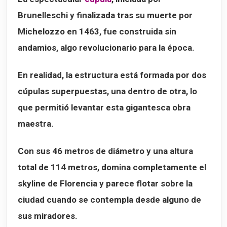
Brunelleschi y finalizada tras su muerte por
Michelozzo
en 1463, fue construida sin
andamios, algo revolucionario para la época.
En realidad, la estructura está formada por
dos
cúpulas superpuestas
, una dentro de otra, lo
que permitió levantar esta gigantesca obra
maestra.
Con sus
46 metros de diámetro
y una altura
total de
114 metros
, domina completamente el
skyline de Florencia y parece flotar sobre la
ciudad cuando se contempla desde alguno de
sus miradores.