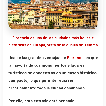
Florencia es una de las ciudades más bellas e
históricas de Europa, vista de la cúpula del Duomo
Una de las grandes ventajas de
Florencia
es que
la mayoría de sus monumentos y lugares
turísticos se concentran en un casco histórico
compacto, lo que permite recorrer
prácticamente toda la ciudad caminando.
Por ello, esta entrada está pensada