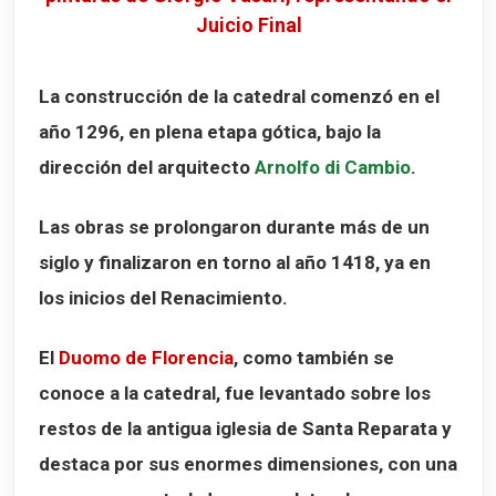
Juicio Final
La construcción de la catedral comenzó en el
año
1296
, en plena etapa gótica, bajo la
dirección del arquitecto
Arnolfo di Cambio
.
Las obras se prolongaron durante más de un
siglo y finalizaron en torno al año
1418
, ya en
los inicios del Renacimiento.
El
Duomo de Florencia
, como también se
conoce a la catedral, fue levantado sobre los
restos de la antigua iglesia de
Santa Reparata
y
destaca por sus enormes dimensiones, con una