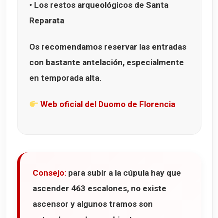
• Los restos arqueológicos de
Santa
Reparata
Os recomendamos reservar las entradas
con bastante antelación, especialmente
en temporada alta.
Web oficial del Duomo de Florencia
Consejo:
para subir a la cúpula hay que
ascender
463 escalones
, no existe
ascensor y algunos tramos son