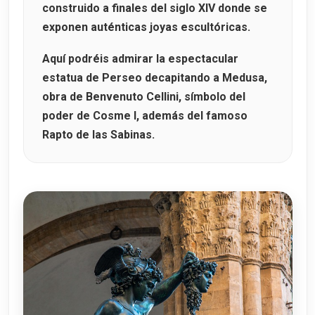
construido a finales del siglo XIV donde se
exponen auténticas joyas escultóricas.
Aquí podréis admirar la espectacular
estatua de Perseo decapitando a Medusa
,
obra de
Benvenuto Cellini
, símbolo del
poder de Cosme I, además del famoso
Rapto de las Sabinas
.