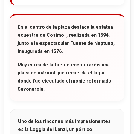
En el centro de la plaza destaca la
estatua
ecuestre de Cosimo I
, realizada en 1594,
junto a la espectacular
Fuente de Neptuno
,
inaugurada en 1576.
Muy cerca de la fuente encontraréis una
placa de mármol que recuerda el lugar
donde fue ejecutado el monje reformador
Savonarola
.
Uno de los rincones más impresionantes
es la
Loggia dei Lanzi
, un pórtico