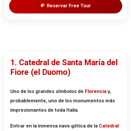
Reservar Free Tour
1. Catedral de Santa María del
Fiore (el Duomo)
Uno de los grandes símbolos de
Florencia
y,
probablemente, uno de los monumentos más
impresionantes de toda Italia.
Entrar en la inmensa nave gótica de la
Catedral