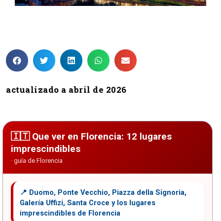
12 lugares que ver en Florencia
actualizado a abril de 2026
Que ver en Florencia: 12 lugares
imprescindibles