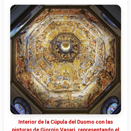
Interior de la Cúpula del Duomo con las
pinturas de Giorgio Vasari, representando el