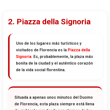
2. Piazza della Signoria
Uno de los lugares más turísticos y
visitados de Florencia es la
Piazza della
Signoria
. Es, probablemente, la plaza más
bonita de la ciudad y el auténtico corazón
de la vida social florentina.
Situada a apenas unos minutos del
Duomo
de Florencia
, esta plaza siempre está llena