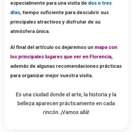
especialmente para una visita de
dos o tres
días
, tiempo suficiente para descubrir sus
principales atractivos y disfrutar de su
atmósfera única.
Al final del artículo os dejaremos un
mapa con
los principales lugares que ver en Florencia
,
además de algunas recomendaciones prácticas
para organizar mejor vuestra visita.
Es una ciudad donde el arte, la historia y la
belleza aparecen prácticamente en cada
rincón. ¡Vamos allá!