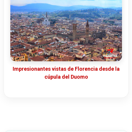
Impresionantes vistas de Florencia desde la
cúpula del Duomo