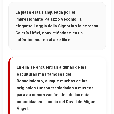
La plaza está flanqueada por el
impresionante
Palazzo Vecchio
, la
elegante
Loggia della Signoria
y la cercana
Galería Uffizi
, convirtiéndose en un
auténtico museo al aire libre.
En ella se encuentran algunas de las
esculturas más famosas del
Renacimiento, aunque muchas de las
originales fueron trasladadas a museos
para su conservación. Una de las más
conocidas es la copia del
David de Miguel
Ángel
.