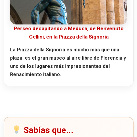
Perseo decapitando a Medusa, de Benvenuto
Cellini, en la Piazza della Signoria
La Piazza della Signoria es mucho más que una
plaza: es el gran museo al aire libre de Florencia y
uno de los lugares más impresionantes del
Renacimiento italiano.
Sabías que...