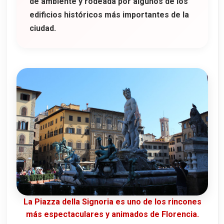
de ambiente y rodeada por algunos de los
edificios históricos más importantes de la
ciudad.
La Piazza della Signoria es uno de los rincones
más espectaculares y animados de Florencia.