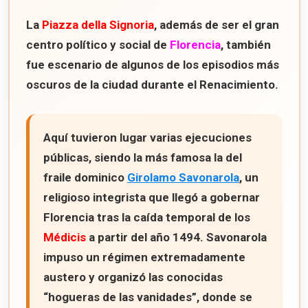
La
Piazza della Signoria
, además de ser el gran
centro político y social de
Florencia
, también
fue escenario de algunos de los episodios más
oscuros de la ciudad durante el Renacimiento.
Aquí tuvieron lugar varias ejecuciones
públicas, siendo la más famosa la del
fraile dominico
Girolamo Savonarola
, un
religioso integrista que llegó a gobernar
Florencia tras la caída temporal de los
Médicis
a partir del año
1494
. Savonarola
impuso un régimen extremadamente
austero y organizó las conocidas
“hogueras de las vanidades”
, donde se