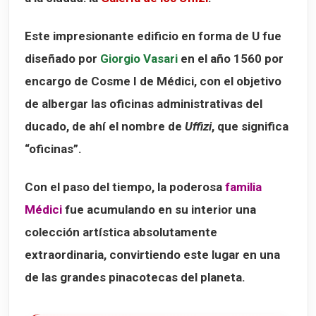
Este impresionante edificio en forma de U fue
diseñado por
Giorgio Vasari
en el año 1560 por
encargo de
Cosme I de Médici
, con el objetivo
de albergar las oficinas administrativas del
ducado, de ahí el nombre de
Uffizi
, que significa
“oficinas”.
Con el paso del tiempo, la poderosa
familia
Médici
fue acumulando en su interior una
colección artística absolutamente
extraordinaria, convirtiendo este lugar en una
de las grandes pinacotecas del planeta.