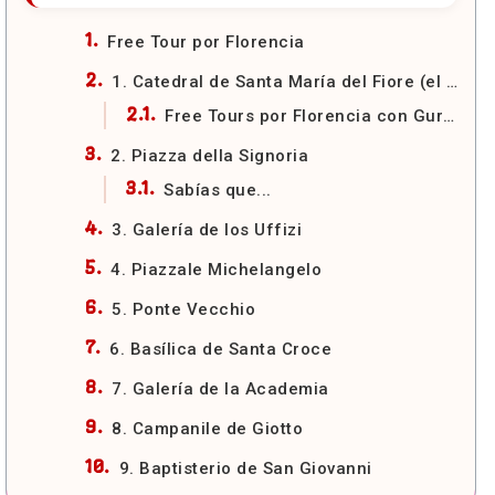
Free Tour por Florencia
1. Catedral de Santa María del Fiore (el Duomo)
Free Tours por Florencia con GuruWalk
2. Piazza della Signoria
Sabías que...
3. Galería de los Uffizi
4. Piazzale Michelangelo
5. Ponte Vecchio
6. Basílica de Santa Croce
7. Galería de la Academia
8. Campanile de Giotto
9. Baptisterio de San Giovanni