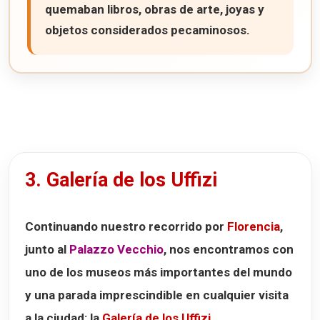
quemaban libros, obras de arte, joyas y
objetos considerados pecaminosos.
3. Galería de los Uffizi
Continuando nuestro recorrido por
Florencia
,
junto al
Palazzo Vecchio
, nos encontramos con
uno de los museos más importantes del mundo
y una parada imprescindible en cualquier visita
a la ciudad: la
Galería de los Uffizi
.