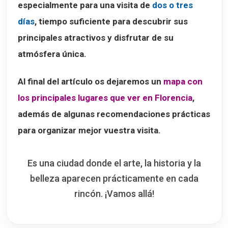
especialmente para una visita de
dos o tres
días
, tiempo suficiente para descubrir sus
principales atractivos y disfrutar de su
atmósfera única.
Al final del artículo os dejaremos un
mapa con
los principales lugares que ver en Florencia
,
además de algunas recomendaciones prácticas
para organizar mejor vuestra visita.
Es una ciudad donde el arte, la historia y la
belleza aparecen prácticamente en cada
rincón. ¡Vamos allá!