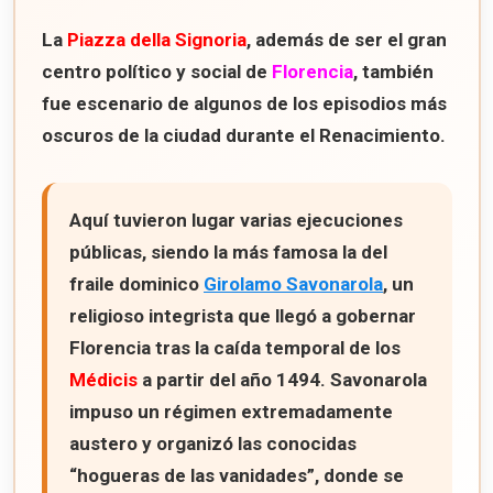
La
Piazza della Signoria
, además de ser el gran
centro político y social de
Florencia
, también
fue escenario de algunos de los episodios más
oscuros de la ciudad durante el Renacimiento.
Aquí tuvieron lugar varias ejecuciones
públicas, siendo la más famosa la del
fraile dominico
Girolamo Savonarola
, un
religioso integrista que llegó a gobernar
Florencia tras la caída temporal de los
Médicis
a partir del año
1494
. Savonarola
impuso un régimen extremadamente
austero y organizó las conocidas
“hogueras de las vanidades”
, donde se