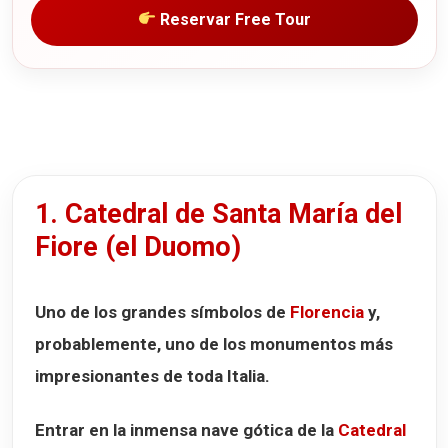
Reservar Free Tour
1. Catedral de Santa María del
Fiore (el Duomo)
Uno de los grandes símbolos de
Florencia
y,
probablemente, uno de los monumentos más
impresionantes de toda Italia.
Entrar en la inmensa nave gótica de la
Catedral