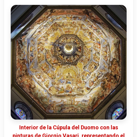
Interior de la Cúpula del Duomo con las
pinturas de Giorgio Vasari, representando el