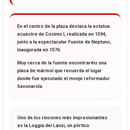
En el centro de la plaza destaca la
estatua
ecuestre de Cosimo I
, realizada en 1594,
junto a la espectacular
Fuente de Neptuno
,
inaugurada en 1576.
Muy cerca de la fuente encontraréis una
placa de mármol que recuerda el lugar
donde fue ejecutado el monje reformador
Savonarola
.
Uno de los rincones más impresionantes
es la
Loggia dei Lanzi
, un pórtico