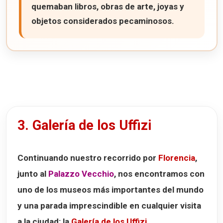
quemaban libros, obras de arte, joyas y
objetos considerados pecaminosos.
3. Galería de los Uffizi
Continuando nuestro recorrido por
Florencia
,
junto al
Palazzo Vecchio
, nos encontramos con
uno de los museos más importantes del mundo
y una parada imprescindible en cualquier visita
a la ciudad: la
Galería de los Uffizi
.