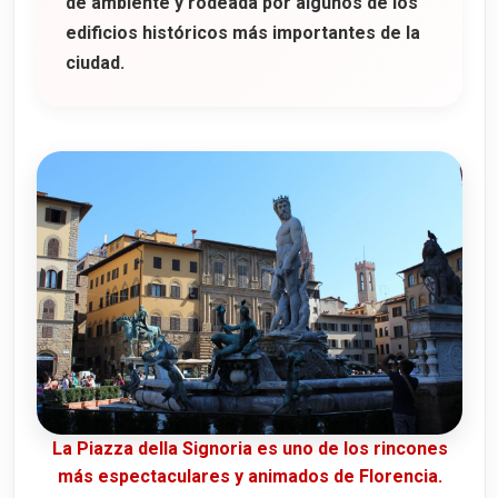
de ambiente y rodeada por algunos de los
edificios históricos más importantes de la
ciudad.
La Piazza della Signoria es uno de los rincones
más espectaculares y animados de Florencia.