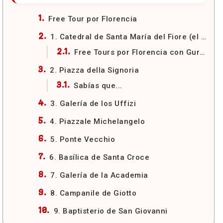
Free Tour por Florencia
1. Catedral de Santa María del Fiore (el Duomo)
Free Tours por Florencia con GuruWalk
2. Piazza della Signoria
Sabías que...
3. Galería de los Uffizi
4. Piazzale Michelangelo
5. Ponte Vecchio
6. Basílica de Santa Croce
7. Galería de la Academia
8. Campanile de Giotto
9. Baptisterio de San Giovanni