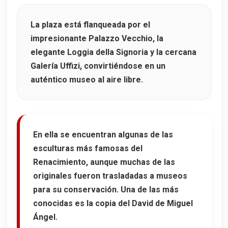
La plaza está flanqueada por el
impresionante
Palazzo Vecchio
, la
elegante
Loggia della Signoria
y la cercana
Galería Uffizi
, convirtiéndose en un
auténtico museo al aire libre.
En ella se encuentran algunas de las
esculturas más famosas del
Renacimiento, aunque muchas de las
originales fueron trasladadas a museos
para su conservación. Una de las más
conocidas es la copia del
David de Miguel
Ángel
.