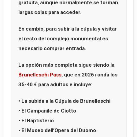
gratuita, aunque normalmente se forman
largas colas para acceder.
En cambio, para subir a la cúpula y visitar
el resto del complejo monumental es
necesario comprar entrada.
La opción más completa sigue siendo la
Brunelleschi Pass
, que en 2026 ronda los
35-40 €
para adultos e incluye:
• La subida a la
Cúpula de Brunelleschi
• El
Campanile de Giotto
• El
Baptisterio
• El
Museo dell’Opera del Duomo