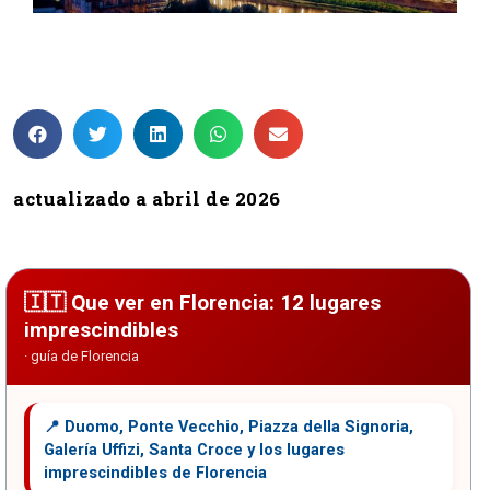
12 lugares que ver en Florencia
actualizado a abril de 2026
Que ver en Florencia: 12 lugares
imprescindibles