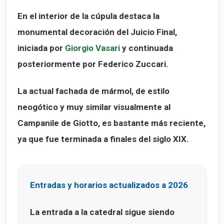
En el interior de la cúpula destaca la
monumental decoración del
Juicio Final
,
iniciada por
Giorgio Vasari
y continuada
posteriormente por Federico Zuccari.
La actual fachada de mármol, de estilo
neogótico y muy similar visualmente al
Campanile de Giotto, es bastante más reciente,
ya que fue terminada a finales del siglo XIX.
Entradas y horarios actualizados a 2026
La entrada a la catedral sigue siendo