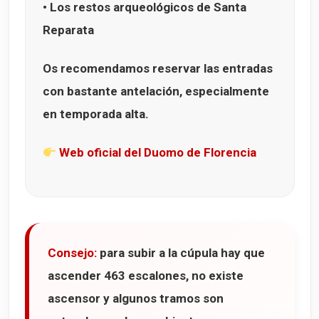
• Los restos arqueológicos de
Santa
Reparata
Os recomendamos reservar las entradas
con bastante antelación, especialmente
en temporada alta.
Web oficial del Duomo de Florencia
Consejo:
para subir a la cúpula hay que
ascender
463 escalones
, no existe
ascensor y algunos tramos son