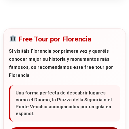
Free Tour por Florencia
Si visitáis Florencia por primera vez y queréis
conocer mejor su historia y monumentos más
famosos, os recomendamos este
free tour por
Florencia
.
Una forma perfecta de descubrir lugares
como el Duomo, la Piazza della Signoria o el
Ponte Vecchio acompañados por un guía en
español.