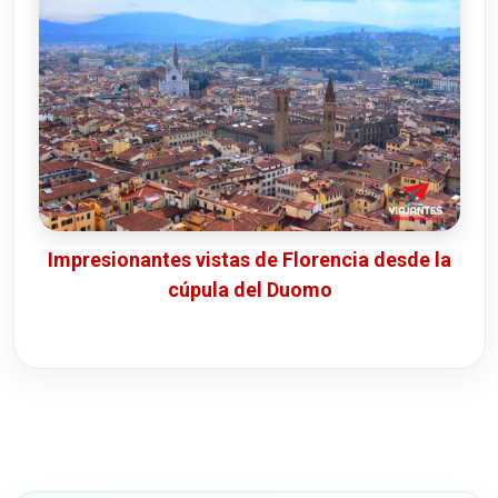
Impresionantes vistas de Florencia desde la
cúpula del Duomo