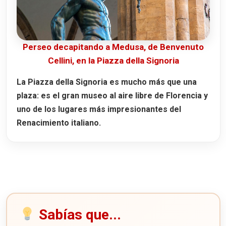
Perseo decapitando a Medusa, de Benvenuto
Cellini, en la Piazza della Signoria
La Piazza della Signoria es mucho más que una
plaza: es el gran museo al aire libre de Florencia y
uno de los lugares más impresionantes del
Renacimiento italiano.
Sabías que...