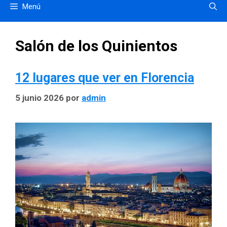
Menú
Salón de los Quinientos
12 lugares que ver en Florencia
5 junio 2026
por
admin