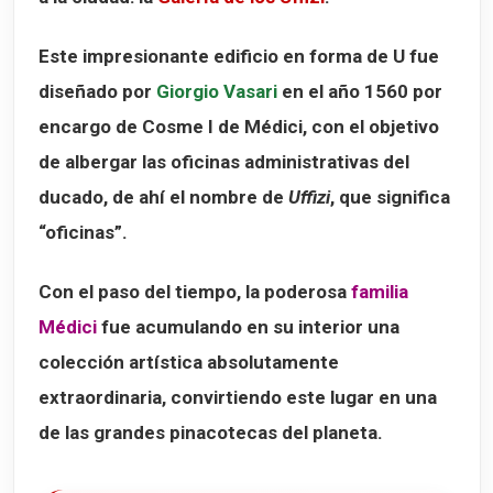
Este impresionante edificio en forma de U fue
diseñado por
Giorgio Vasari
en el año 1560 por
encargo de
Cosme I de Médici
, con el objetivo
de albergar las oficinas administrativas del
ducado, de ahí el nombre de
Uffizi
, que significa
“oficinas”.
Con el paso del tiempo, la poderosa
familia
Médici
fue acumulando en su interior una
colección artística absolutamente
extraordinaria, convirtiendo este lugar en una
de las grandes pinacotecas del planeta.