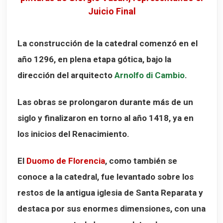
Juicio Final
La construcción de la catedral comenzó en el
año
1296
, en plena etapa gótica, bajo la
dirección del arquitecto
Arnolfo di Cambio
.
Las obras se prolongaron durante más de un
siglo y finalizaron en torno al año
1418
, ya en
los inicios del Renacimiento.
El
Duomo de Florencia
, como también se
conoce a la catedral, fue levantado sobre los
restos de la antigua iglesia de
Santa Reparata
y
destaca por sus enormes dimensiones, con una