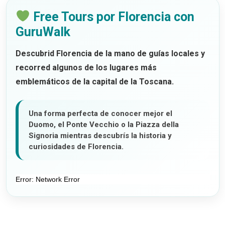
Free Tours por Florencia con
GuruWalk
Descubrid Florencia de la mano de guías locales y
recorred algunos de los lugares más
emblemáticos de la capital de la Toscana.
Una forma perfecta de conocer mejor el
Duomo, el Ponte Vecchio o la Piazza della
Signoria mientras descubrís la historia y
curiosidades de Florencia.