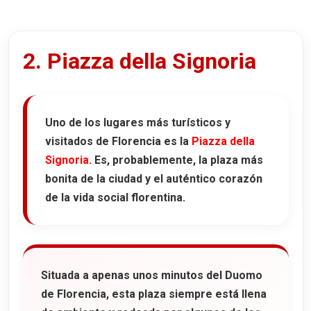
2. Piazza della Signoria
Uno de los lugares más turísticos y
visitados de Florencia es la
Piazza della
Signoria
. Es, probablemente, la plaza más
bonita de la ciudad y el auténtico corazón
de la vida social florentina.
Situada a apenas unos minutos del
Duomo
de Florencia
, esta plaza siempre está llena