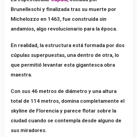
Brunelleschi y finalizada tras su muerte por
Michelozzo
en 1463, fue construida sin
andamios, algo revolucionario para la época.
En realidad, la estructura está formada por
dos
cúpulas superpuestas
, una dentro de otra, lo
que permitió levantar esta gigantesca obra
maestra.
Con sus
46 metros de diámetro
y una altura
total de
114 metros
, domina completamente el
skyline de Florencia y parece flotar sobre la
ciudad cuando se contempla desde alguno de
sus miradores.