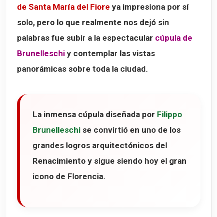
de Santa María del Fiore
ya impresiona por sí
solo, pero lo que realmente nos dejó sin
palabras fue subir a la espectacular
cúpula de
Brunelleschi
y contemplar las vistas
panorámicas sobre toda la ciudad.
La inmensa cúpula diseñada por
Filippo
Brunelleschi
se convirtió en uno de los
grandes logros arquitectónicos del
Renacimiento y sigue siendo hoy el gran
icono de Florencia.