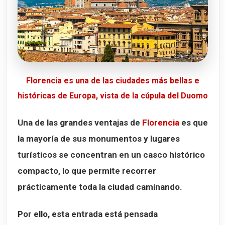
Florencia es una de las ciudades más bellas e
históricas de Europa, vista de la cúpula del Duomo
Una de las grandes ventajas de
Florencia
es que
la mayoría de sus monumentos y lugares
turísticos se concentran en un casco histórico
compacto, lo que permite recorrer
prácticamente toda la ciudad caminando.
Por ello, esta entrada está pensada