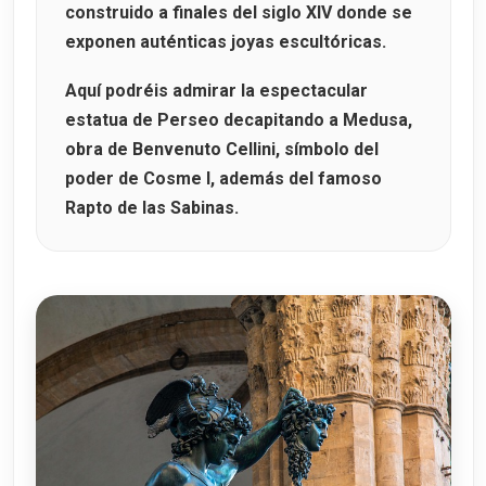
construido a finales del siglo XIV donde se
exponen auténticas joyas escultóricas.
Aquí podréis admirar la espectacular
estatua de Perseo decapitando a Medusa
,
obra de
Benvenuto Cellini
, símbolo del
poder de Cosme I, además del famoso
Rapto de las Sabinas
.