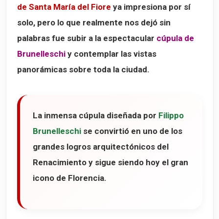
de Santa María del Fiore
ya impresiona por sí
solo, pero lo que realmente nos dejó sin
palabras fue subir a la espectacular
cúpula de
Brunelleschi
y contemplar las vistas
panorámicas sobre toda la ciudad.
La inmensa cúpula diseñada por
Filippo
Brunelleschi
se convirtió en uno de los
grandes logros arquitectónicos del
Renacimiento y sigue siendo hoy el gran
icono de Florencia.