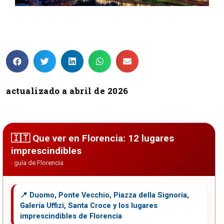
12 lugares que ver en Florencia
actualizado a abril de 2026
Que ver en Florencia: 12 lugares
imprescindibles