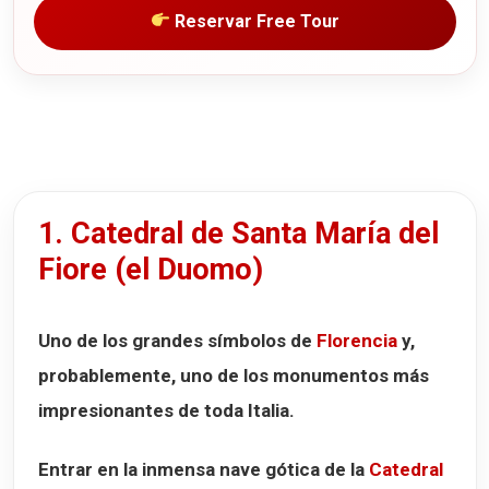
Reservar Free Tour
1. Catedral de Santa María del
Fiore (el Duomo)
Uno de los grandes símbolos de
Florencia
y,
probablemente, uno de los monumentos más
impresionantes de toda Italia.
Entrar en la inmensa nave gótica de la
Catedral