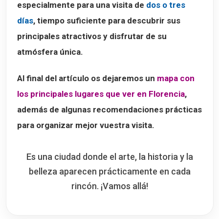
especialmente para una visita de
dos o tres
días
, tiempo suficiente para descubrir sus
principales atractivos y disfrutar de su
atmósfera única.
Al final del artículo os dejaremos un
mapa con
los principales lugares que ver en Florencia
,
además de algunas recomendaciones prácticas
para organizar mejor vuestra visita.
Es una ciudad donde el arte, la historia y la
belleza aparecen prácticamente en cada
rincón. ¡Vamos allá!