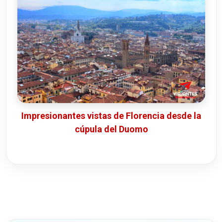
Impresionantes vistas de Florencia desde la
cúpula del Duomo