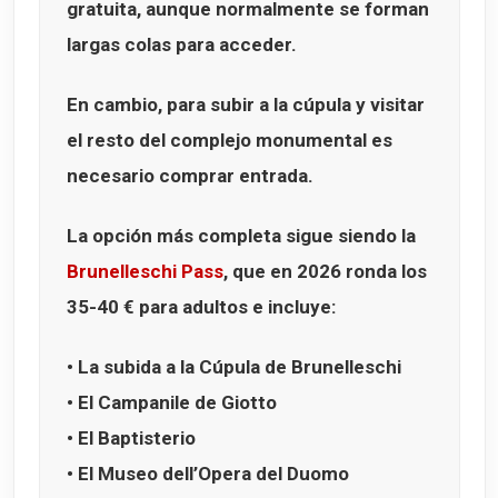
gratuita, aunque normalmente se forman
largas colas para acceder.
En cambio, para subir a la cúpula y visitar
el resto del complejo monumental es
necesario comprar entrada.
La opción más completa sigue siendo la
Brunelleschi Pass
, que en 2026 ronda los
35-40 €
para adultos e incluye:
• La subida a la
Cúpula de Brunelleschi
• El
Campanile de Giotto
• El
Baptisterio
• El
Museo dell’Opera del Duomo