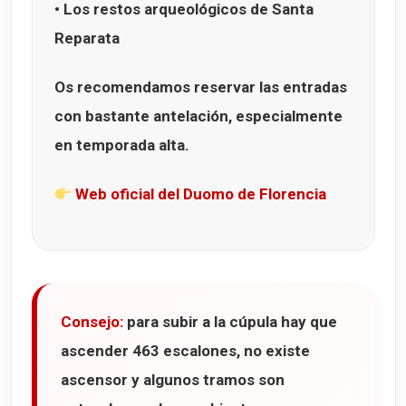
• Los restos arqueológicos de
Santa
Reparata
Os recomendamos reservar las entradas
con bastante antelación, especialmente
en temporada alta.
Web oficial del Duomo de Florencia
Consejo:
para subir a la cúpula hay que
ascender
463 escalones
, no existe
ascensor y algunos tramos son