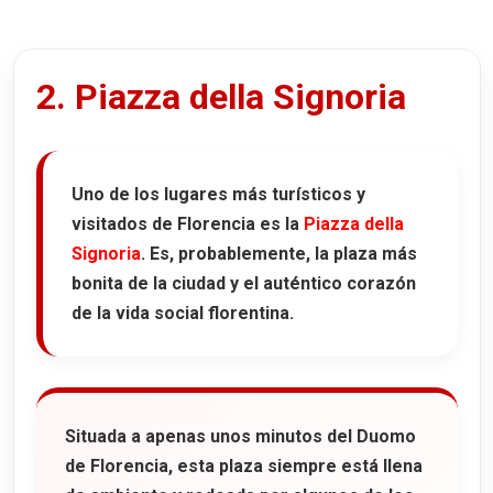
2. Piazza della Signoria
Uno de los lugares más turísticos y
visitados de Florencia es la
Piazza della
Signoria
. Es, probablemente, la plaza más
bonita de la ciudad y el auténtico corazón
de la vida social florentina.
Situada a apenas unos minutos del
Duomo
de Florencia
, esta plaza siempre está llena