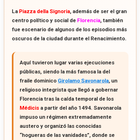
La
Piazza della Signoria
, además de ser el gran
centro político y social de
Florencia
, también
fue escenario de algunos de los episodios más
oscuros de la ciudad durante el Renacimiento.
Aquí tuvieron lugar varias ejecuciones
públicas, siendo la más famosa la del
fraile dominico
Girolamo Savonarola
, un
religioso integrista que llegó a gobernar
Florencia tras la caída temporal de los
Médicis
a partir del año
1494
. Savonarola
impuso un régimen extremadamente
austero y organizó las conocidas
“hogueras de las vanidades”
, donde se