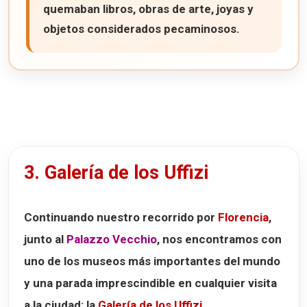
quemaban libros, obras de arte, joyas y
objetos considerados pecaminosos.
3. Galería de los Uffizi
Continuando nuestro recorrido por
Florencia
,
junto al
Palazzo Vecchio
, nos encontramos con
uno de los museos más importantes del mundo
y una parada imprescindible en cualquier visita
a la ciudad: la
Galería de los Uffizi
.