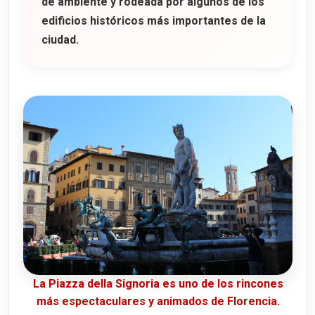
de ambiente y rodeada por algunos de los
edificios históricos más importantes de la
ciudad.
La Piazza della Signoria es uno de los rincones
más espectaculares y animados de Florencia.