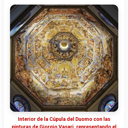
Interior de la Cúpula del Duomo con las
pinturas de Giorgio Vasari, representando el