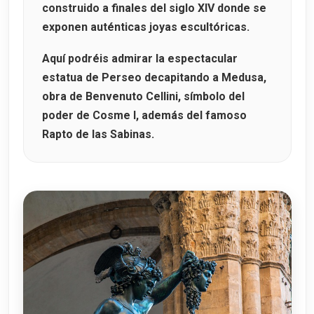
construido a finales del siglo XIV donde se
exponen auténticas joyas escultóricas.
Aquí podréis admirar la espectacular
estatua de Perseo decapitando a Medusa
,
obra de
Benvenuto Cellini
, símbolo del
poder de Cosme I, además del famoso
Rapto de las Sabinas
.