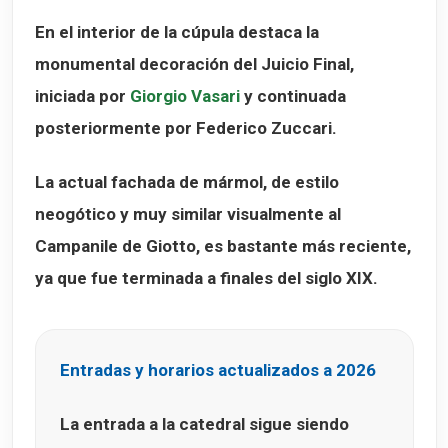
En el interior de la cúpula destaca la
monumental decoración del
Juicio Final
,
iniciada por
Giorgio Vasari
y continuada
posteriormente por Federico Zuccari.
La actual fachada de mármol, de estilo
neogótico y muy similar visualmente al
Campanile de Giotto, es bastante más reciente,
ya que fue terminada a finales del siglo XIX.
Entradas y horarios actualizados a 2026
La entrada a la catedral sigue siendo