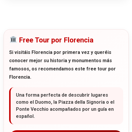
Free Tour por Florencia
Si visitáis Florencia por primera vez y queréis
conocer mejor su historia y monumentos más
famosos, os recomendamos este
free tour por
Florencia
.
Una forma perfecta de descubrir lugares
como el Duomo, la Piazza della Signoria o el
Ponte Vecchio acompañados por un guía en
español.