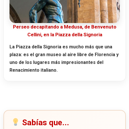
Perseo decapitando a Medusa, de Benvenuto
Cellini, en la Piazza della Signoria
La Piazza della Signoria es mucho más que una
plaza: es el gran museo al aire libre de Florencia y
uno de los lugares más impresionantes del
Renacimiento italiano.
Sabías que...