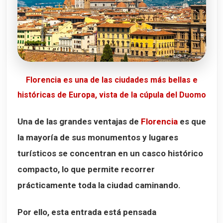
Florencia es una de las ciudades más bellas e
históricas de Europa, vista de la cúpula del Duomo
Una de las grandes ventajas de
Florencia
es que
la mayoría de sus monumentos y lugares
turísticos se concentran en un casco histórico
compacto, lo que permite recorrer
prácticamente toda la ciudad caminando.
Por ello, esta entrada está pensada