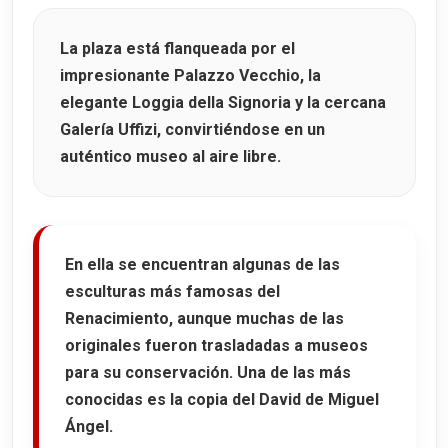
La plaza está flanqueada por el
impresionante
Palazzo Vecchio
, la
elegante
Loggia della Signoria
y la cercana
Galería Uffizi
, convirtiéndose en un
auténtico museo al aire libre.
En ella se encuentran algunas de las
esculturas más famosas del
Renacimiento, aunque muchas de las
originales fueron trasladadas a museos
para su conservación. Una de las más
conocidas es la copia del
David de Miguel
Ángel
.