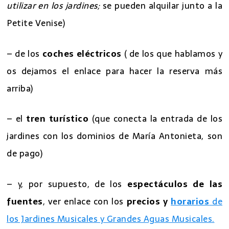
utilizar en los jardines;
se pueden alquilar junto a la
Petite Venise)
– de los
coches eléctricos
( de los que hablamos y
os dejamos el enlace para hacer la reserva más
arriba)
– el
tren turístico
(que conecta la entrada de los
jardines con los dominios de María Antonieta, son
de pago)
– y, por supuesto, de los
espectáculos de las
fuentes
, ver enlace con los
precios y
horarios
de
los Jardines Musicales y Grandes Aguas Musicales.