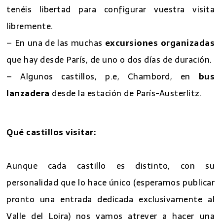
tenéis libertad para configurar vuestra visita
libremente.
– En una de las muchas
excursiones organizadas
que hay desde París, de uno o dos días de duración.
– Algunos castillos, p.e, Chambord, en
bus
lanzadera
desde la estación de París-Austerlitz.
Qué castillos visitar:
Aunque cada castillo es distinto, con su
personalidad que lo hace único (esperamos publicar
pronto una entrada dedicada exclusivamente al
Valle del Loira) nos vamos atrever a hacer una