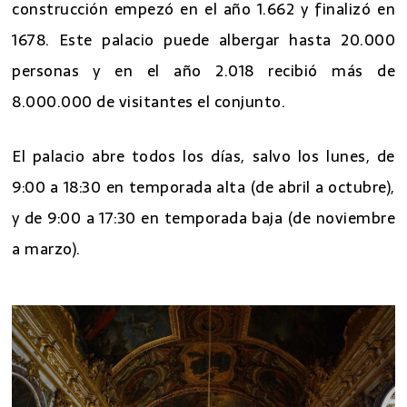
construcción empezó en el año 1.662 y finalizó en
1678. Este palacio puede albergar hasta 20.000
personas y en el año 2.018 recibió más de
8.000.000 de visitantes el conjunto.
El palacio abre todos los días, salvo los lunes, de
9:00 a 18:30 en temporada alta (de abril a octubre),
y de 9:00 a 17:30 en temporada baja (de noviembre
a marzo).