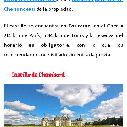
Chenonceau
de la propiedad.
El castillo se encuentra en
Touraine
, en el Cher, a
214 km de París, a 34 km de Tours y la
reserva del
horario es obligatoria
, con lo cual os
recomendamos no visitarlo sin entrada previa.
Castillo de Chambord