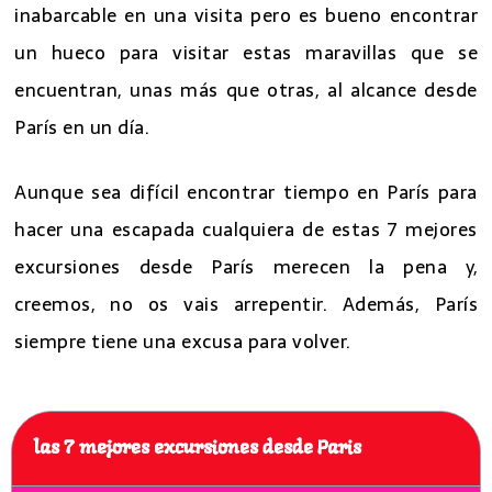
inabarcable en una visita pero es bueno encontrar
un hueco para visitar estas maravillas que se
encuentran, unas más que otras, al alcance desde
París en un día.
Aunque sea difícil encontrar tiempo en París para
hacer una escapada cualquiera de estas 7 mejores
excursiones desde París merecen la pena y,
creemos, no os vais arrepentir. Además, París
siempre tiene una excusa para volver.
las 7 mejores excursiones desde Paris