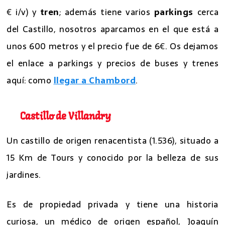
€ i/v) y
tren
; además tiene varios
parkings
cerca
del Castillo, nosotros aparcamos en el que está a
unos 600 metros y el precio fue de 6€. Os dejamos
el enlace a parkings y precios de buses y trenes
aquí: como
llegar a Chambord
.
Castillo de Villandry
Un castillo de origen renacentista (1.536), situado a
15 Km de Tours y conocido por la belleza de sus
jardines.
Es de propiedad privada y tiene una historia
curiosa, un médico de origen español, Joaquín