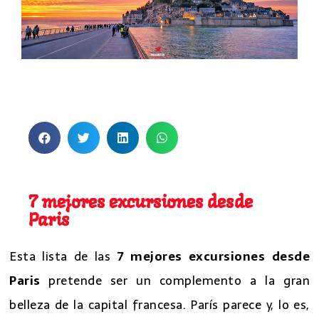
7 excursiones desde Paris
7 excursiones desde Paris
7 mejores excursiones desde
Paris
Esta lista de las
7 mejores excursiones desde
Paris
pretende ser un complemento a la gran
belleza de la capital francesa. París parece y, lo es,