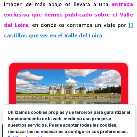
imagen de más abajo os llevará a una
entrada
exclusiva que hemos publicado sobre el Valle
del Loira
, en donde os contamos un viaje por
11
castillos que ver en el Valle del Loira
.
7 excursiones desde Paris
Utilizamos cookies propias y de terceros para garantizar el
funcionamiento de la web, medir su uso y mejorar
nuestros servicios. Puede aceptar todas las cookies,
rechazar las no necesarias o configurar sus preferencias.