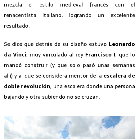
mezcla el estilo medieval francés con el
renacentista italiano, logrando un excelente
resultado.
Se dice que detrás de su diseño estuvo
Leonardo
da Vinci
, muy vinculado al rey
Francisco I
, que lo
mandó construir (y que solo pasó unas semanas
allí) y al que se considera mentor de la
escalera de
doble revolución
, una escalera donde una persona
bajando y otra subiendo no se cruzan.