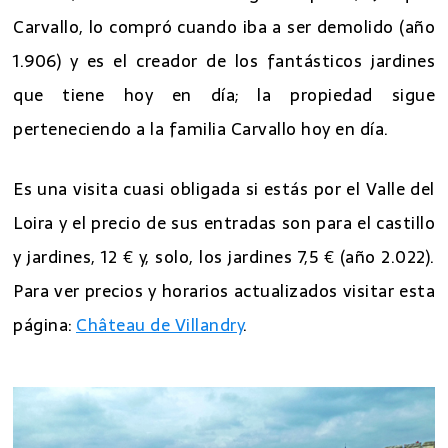
Carvallo, lo compró cuando iba a ser demolido (año
1.906) y es el creador de los fantásticos jardines
que tiene hoy en día; la propiedad sigue
perteneciendo a la familia Carvallo hoy en día.
Es una visita cuasi obligada si estás por el Valle del
Loira y el precio de sus entradas son para el castillo
y jardines, 12 € y, solo, los jardines 7,5 € (año 2.022).
Para ver precios y horarios actualizados visitar esta
página:
Château de Villandry
.