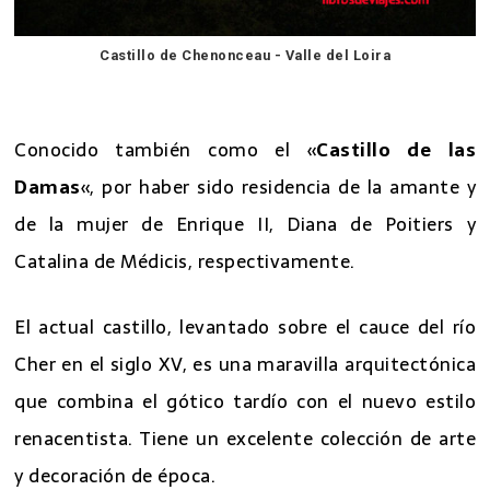
Castillo de Chenonceau - Valle del Loira
7 mejores excursiones desde Paris
Conocido también como el «
Castillo de las
Damas
«, por haber sido residencia de la amante y
de la mujer de Enrique II, Diana de Poitiers y
Catalina de Médicis, respectivamente.
El actual castillo, levantado sobre el cauce del río
Cher en el siglo XV, es una maravilla arquitectónica
que combina el gótico tardío con el nuevo estilo
renacentista. Tiene un excelente colección de arte
y decoración de época.