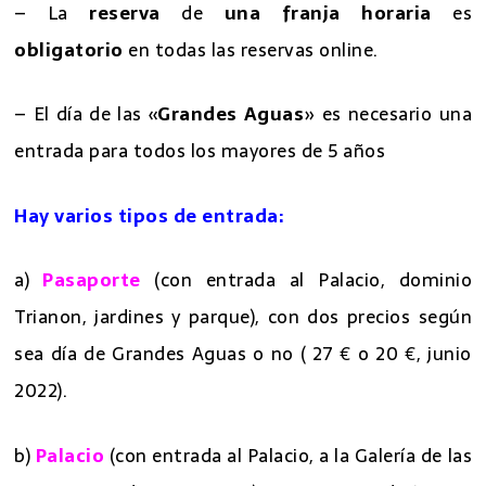
– La
reserva
de
una franja horaria
es
obligatorio
en todas las reservas online.
– El día de las «
Grandes Aguas
» es necesario una
entrada para todos los mayores de 5 años
Hay varios tipos de entrada:
a)
Pasaporte
(con entrada al Palacio, dominio
Trianon, jardines y parque), con dos precios según
sea día de Grandes Aguas o no ( 27 € o 20 €, junio
2022).
b)
Palacio
(con entrada al Palacio, a la Galería de las