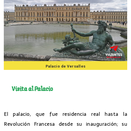
Palacio de Versalles
7 mejores excursiones desde Paris
Visita al Palacio
7 mejores excursiones desde Paris
El palacio, que fue residencia real hasta la
Revolución Francesa desde su inauguración; su