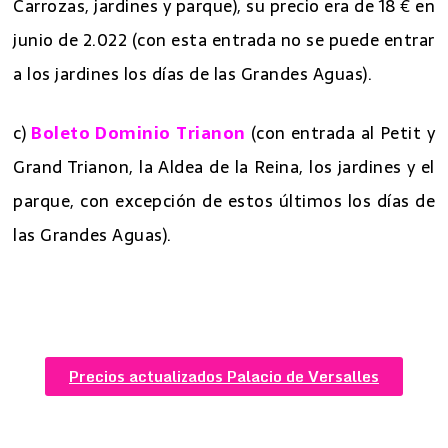
Carrozas, jardines y parque), su precio era de 18 € en
junio de 2.022 (con esta entrada no se puede entrar
a los jardines los días de las Grandes Aguas).
c)
Boleto Dominio Trianon
(con entrada al Petit y
Grand Trianon, la Aldea de la Reina, los jardines y el
parque, con excepción de estos últimos los días de
las Grandes Aguas).
Precios actualizados Palacio de Versalles
7 mejores excursiones desde Paris