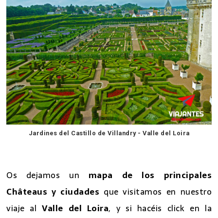
Jardines del Castillo de Villandry - Valle del Loira
7 excursiones desde Paris
Os dejamos un
mapa de los principales
Châteaus y ciudades
que visitamos en nuestro
viaje al
Valle del Loira
, y si hacéis click en la