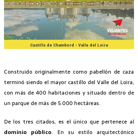
Castillo de Chambord - Valle del Loira
7 mejores excursiones desde Paris
Construido originalmente como pabellón de caza
terminó siendo el mayor castillo del Valle del Loira,
con más de 400 habitaciones y situado dentro de
un parque de más de 5.000 hectáreas.
De los tres citados, es el único que pertenece al
dominio público
. En su estilo arquitectónico