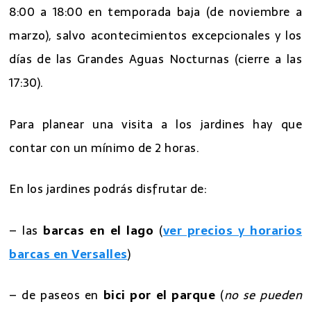
8:00 a 18:00 en temporada baja (de noviembre a
marzo), salvo acontecimientos excepcionales y los
días de las Grandes Aguas Nocturnas (cierre a las
17:30).
Para planear una visita a los jardines hay que
contar con un mínimo de 2 horas.
En los jardines podrás disfrutar de:
– las
barcas en el lago
(
ver precios y horarios
barcas en Versalles
)
– de paseos en
bici por el parque
(
no se pueden