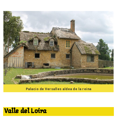
Palacio de Versalles aldea de la reina
7 mejores excursiones desde Paris
Valle del Loira