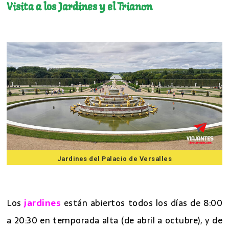
Visita a los Jardines y el Trianon
7 mejores excursiones desde Paris
Jardines del Palacio de Versalles
7 mejores excursiones desde Paris
Los
jardines
están abiertos todos los días de 8:00
a 20:30 en temporada alta (de abril a octubre), y de