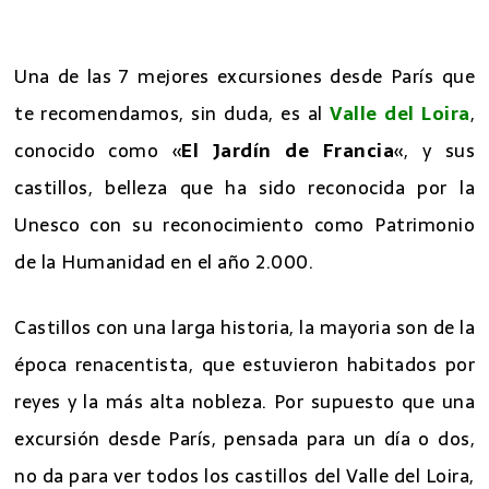
7 excursiones desde Paris
Una de las 7 mejores excursiones desde París que
te recomendamos, sin duda, es al
Valle del Loira
,
conocido como «
El Jardín de Francia
«, y sus
castillos, belleza que ha sido reconocida por la
Unesco con su reconocimiento como Patrimonio
de la Humanidad en el año 2.000.
Castillos con una larga historia, la mayoria son de la
época renacentista, que estuvieron habitados por
reyes y la más alta nobleza. Por supuesto que una
excursión desde París, pensada para un día o dos,
no da para ver todos los castillos del Valle del Loira,