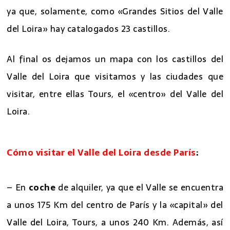
ya que, solamente, como «Grandes Sitios del Valle
del Loira» hay catalogados 23 castillos.
Al final os dejamos un mapa con los castillos del
Valle del Loira que visitamos y las ciudades que
visitar, entre ellas Tours, el «centro» del Valle del
Loira.
Cómo visitar el Valle del Loira desde París
:
– En
coche
de alquiler, ya que el Valle se encuentra
a unos 175 Km del centro de París y la «capital» del
Valle del Loira, Tours, a unos 240 Km. Además, así