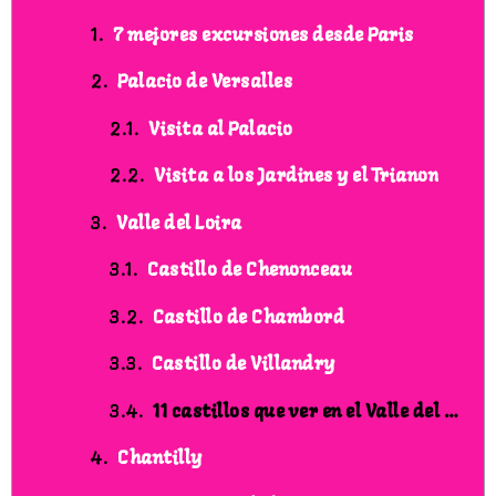
7 mejores excursiones desde Paris
Palacio de Versalles
Visita al Palacio
Visita a los Jardines y el Trianon
Valle del Loira
Castillo de Chenonceau
Castillo de Chambord
Castillo de Villandry
11 castillos que ver en el Valle del Loira
Chantilly