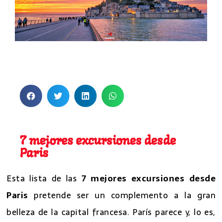
7 excursiones desde Paris
7 excursiones desde Paris
7 mejores excursiones desde
Paris
Esta lista de las
7 mejores excursiones desde
Paris
pretende ser un complemento a la gran
belleza de la capital francesa. París parece y, lo es,