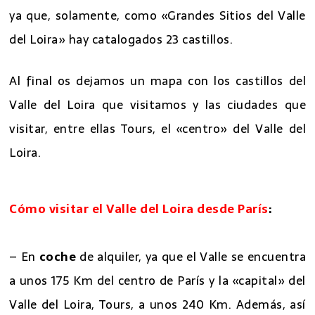
ya que, solamente, como «Grandes Sitios del Valle
del Loira» hay catalogados 23 castillos.
Al final os dejamos un mapa con los castillos del
Valle del Loira que visitamos y las ciudades que
visitar, entre ellas Tours, el «centro» del Valle del
Loira.
Cómo visitar el Valle del Loira desde París
:
– En
coche
de alquiler, ya que el Valle se encuentra
a unos 175 Km del centro de París y la «capital» del
Valle del Loira, Tours, a unos 240 Km. Además, así