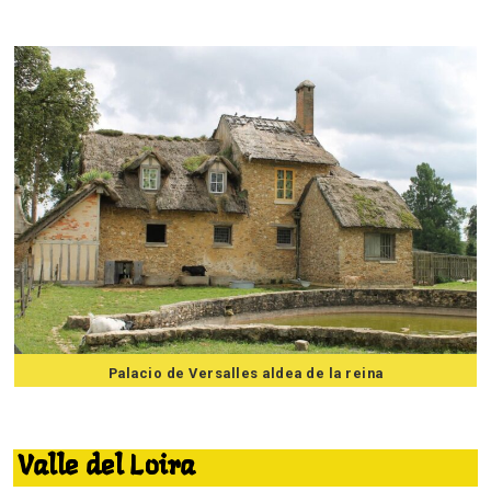
Palacio de Versalles aldea de la reina
7 mejores excursiones desde Paris
Valle del Loira