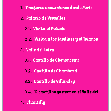
7 mejores excursiones desde Paris
Palacio de Versalles
Visita al Palacio
Visita a los Jardines y el Trianon
Valle del Loira
Castillo de Chenonceau
Castillo de Chambord
Castillo de Villandry
11 castillos que ver en el Valle del Loira
Chantilly