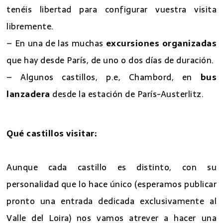
tenéis libertad para configurar vuestra visita
libremente.
– En una de las muchas
excursiones organizadas
que hay desde París, de uno o dos días de duración.
– Algunos castillos, p.e, Chambord, en
bus
lanzadera
desde la estación de París-Austerlitz.
Qué castillos visitar:
Aunque cada castillo es distinto, con su
personalidad que lo hace único (esperamos publicar
pronto una entrada dedicada exclusivamente al
Valle del Loira) nos vamos atrever a hacer una