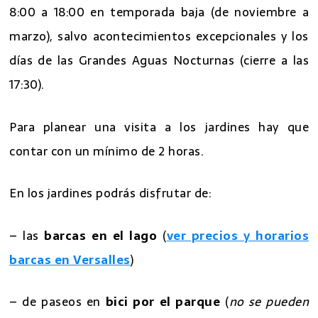
8:00 a 18:00 en temporada baja (de noviembre a
marzo), salvo acontecimientos excepcionales y los
días de las Grandes Aguas Nocturnas (cierre a las
17:30).
Para planear una visita a los jardines hay que
contar con un mínimo de 2 horas.
En los jardines podrás disfrutar de:
– las
barcas en el lago
(
ver precios y horarios
barcas en Versalles
)
– de paseos en
bici por el parque
(
no se pueden