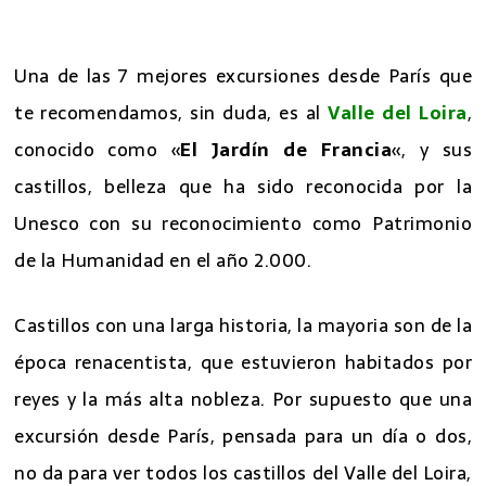
7 excursiones desde Paris
Una de las 7 mejores excursiones desde París que
te recomendamos, sin duda, es al
Valle del Loira
,
conocido como «
El Jardín de Francia
«, y sus
castillos, belleza que ha sido reconocida por la
Unesco con su reconocimiento como Patrimonio
de la Humanidad en el año 2.000.
Castillos con una larga historia, la mayoria son de la
época renacentista, que estuvieron habitados por
reyes y la más alta nobleza. Por supuesto que una
excursión desde París, pensada para un día o dos,
no da para ver todos los castillos del Valle del Loira,