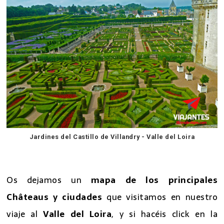
Jardines del Castillo de Villandry - Valle del Loira
7 excursiones desde Paris
Os dejamos un
mapa de los principales
Châteaus y ciudades
que visitamos en nuestro
viaje al
Valle del Loira
, y si hacéis click en la