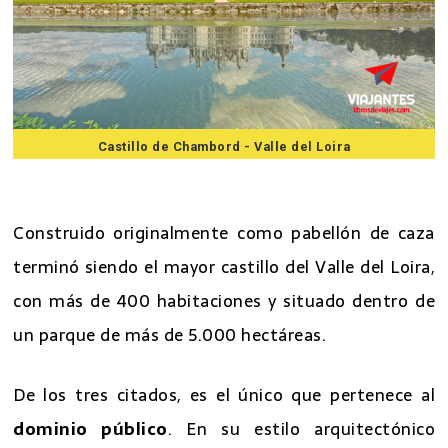
Castillo de Chambord - Valle del Loira
7 mejores excursiones desde Paris
Construido originalmente como pabellón de caza
terminó siendo el mayor castillo del Valle del Loira,
con más de 400 habitaciones y situado dentro de
un parque de más de 5.000 hectáreas.
De los tres citados, es el único que pertenece al
dominio público
. En su estilo arquitectónico