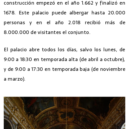
construcción empezó en el año 1.662 y finalizó en
1678. Este palacio puede albergar hasta 20.000
personas y en el año 2.018 recibió más de
8.000.000 de visitantes el conjunto.
El palacio abre todos los días, salvo los lunes, de
9:00 a 18:30 en temporada alta (de abril a octubre),
y de 9:00 a 17:30 en temporada baja (de noviembre
a marzo).