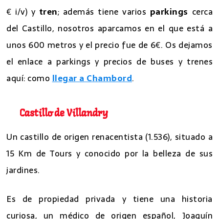
€ i/v) y
tren
; además tiene varios
parkings
cerca
del Castillo, nosotros aparcamos en el que está a
unos 600 metros y el precio fue de 6€. Os dejamos
el enlace a parkings y precios de buses y trenes
aquí: como
llegar a Chambord
.
Castillo de Villandry
Un castillo de origen renacentista (1.536), situado a
15 Km de Tours y conocido por la belleza de sus
jardines.
Es de propiedad privada y tiene una historia
curiosa, un médico de origen español, Joaquín