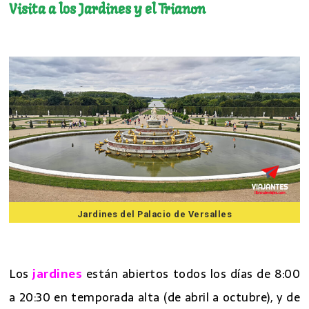
Visita a los Jardines y el Trianon
7 mejores excursiones desde Paris
Jardines del Palacio de Versalles
7 mejores excursiones desde Paris
Los
jardines
están abiertos todos los días de 8:00
a 20:30 en temporada alta (de abril a octubre), y de