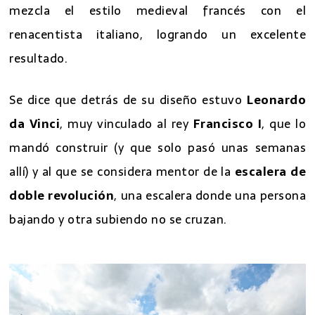
mezcla el estilo medieval francés con el
renacentista italiano, logrando un excelente
resultado.
Se dice que detrás de su diseño estuvo
Leonardo
da Vinci
, muy vinculado al rey
Francisco I
, que lo
mandó construir (y que solo pasó unas semanas
allí) y al que se considera mentor de la
escalera de
doble revolución
, una escalera donde una persona
bajando y otra subiendo no se cruzan.