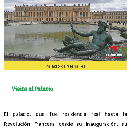
Palacio de Versalles
7 mejores excursiones desde Paris
Visita al Palacio
7 mejores excursiones desde Paris
El palacio, que fue residencia real hasta la
Revolución Francesa desde su inauguración; su