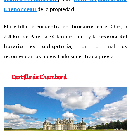
Chenonceau
de la propiedad.
El castillo se encuentra en
Touraine
, en el Cher, a
214 km de París, a 34 km de Tours y la
reserva del
horario es obligatoria
, con lo cual os
recomendamos no visitarlo sin entrada previa.
Castillo de Chambord