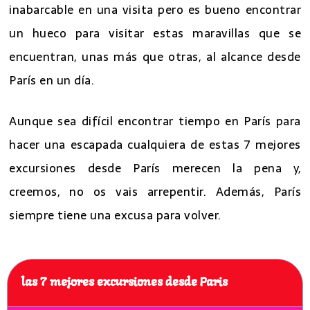
inabarcable en una visita pero es bueno encontrar
un hueco para visitar estas maravillas que se
encuentran, unas más que otras, al alcance desde
París en un día.
Aunque sea difícil encontrar tiempo en París para
hacer una escapada cualquiera de estas 7 mejores
excursiones desde París merecen la pena y,
creemos, no os vais arrepentir. Además, París
siempre tiene una excusa para volver.
las 7 mejores excursiones desde Paris