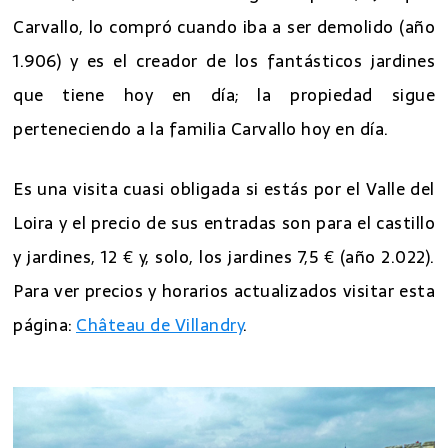
Carvallo, lo compró cuando iba a ser demolido (año
1.906) y es el creador de los fantásticos jardines
que tiene hoy en día; la propiedad sigue
perteneciendo a la familia Carvallo hoy en día.
Es una visita cuasi obligada si estás por el Valle del
Loira y el precio de sus entradas son para el castillo
y jardines, 12 € y, solo, los jardines 7,5 € (año 2.022).
Para ver precios y horarios actualizados visitar esta
página:
Château de Villandry
.