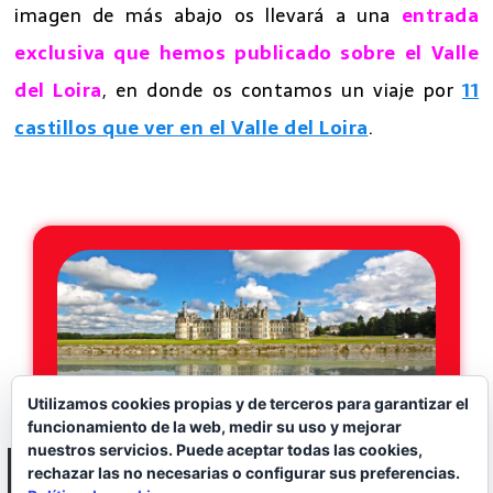
imagen de más abajo os llevará a una
entrada
exclusiva que hemos publicado sobre el Valle
del Loira
, en donde os contamos un viaje por
11
castillos que ver en el Valle del Loira
.
7 excursiones desde Paris
Utilizamos cookies propias y de terceros para garantizar el
funcionamiento de la web, medir su uso y mejorar
nuestros servicios. Puede aceptar todas las cookies,
rechazar las no necesarias o configurar sus preferencias.