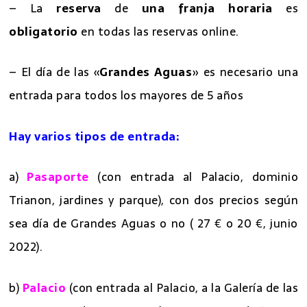
– La
reserva
de
una franja horaria
es
obligatorio
en todas las reservas online.
– El día de las «
Grandes Aguas
» es necesario una
entrada para todos los mayores de 5 años
Hay varios tipos de entrada:
a)
Pasaporte
(con entrada al Palacio, dominio
Trianon, jardines y parque), con dos precios según
sea día de Grandes Aguas o no ( 27 € o 20 €, junio
2022).
b)
Palacio
(con entrada al Palacio, a la Galería de las