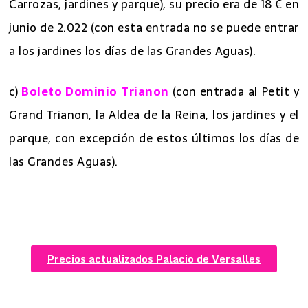
Carrozas, jardines y parque), su precio era de 18 € en
junio de 2.022 (con esta entrada no se puede entrar
a los jardines los días de las Grandes Aguas).
c)
Boleto Dominio Trianon
(con entrada al Petit y
Grand Trianon, la Aldea de la Reina, los jardines y el
parque, con excepción de estos últimos los días de
las Grandes Aguas).
Precios actualizados Palacio de Versalles
7 mejores excursiones desde Paris