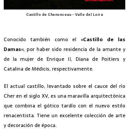
Castillo de Chenonceau - Valle del Loira
7 mejores excursiones desde Paris
Conocido también como el «
Castillo de las
Damas
«, por haber sido residencia de la amante y
de la mujer de Enrique II, Diana de Poitiers y
Catalina de Médicis, respectivamente.
El actual castillo, levantado sobre el cauce del río
Cher en el siglo XV, es una maravilla arquitectónica
que combina el gótico tardío con el nuevo estilo
renacentista. Tiene un excelente colección de arte
y decoración de época.