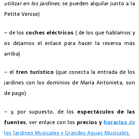
utilizar en los jardines;
se pueden alquilar junto a la
Petite Venise)
– de los
coches eléctricos
( de los que hablamos y
os dejamos el enlace para hacer la reserva más
arriba)
– el
tren turístico
(que conecta la entrada de los
jardines con los dominios de María Antonieta, son
de pago)
– y, por supuesto, de los
espectáculos de las
fuentes
, ver enlace con los
precios y
horarios
de
los Jardines Musicales y Grandes Aguas Musicales.