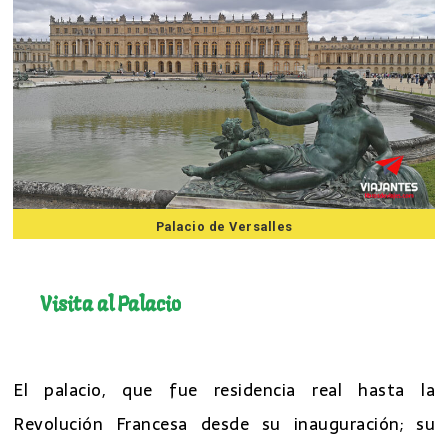
Palacio de Versalles
7 mejores excursiones desde Paris
Visita al Palacio
7 mejores excursiones desde Paris
El palacio, que fue residencia real hasta la
Revolución Francesa desde su inauguración; su