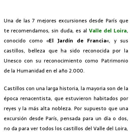
7 excursiones desde Paris
Una de las 7 mejores excursiones desde París que
te recomendamos, sin duda, es al
Valle del Loira
,
conocido como «
El Jardín de Francia
«, y sus
castillos, belleza que ha sido reconocida por la
Unesco con su reconocimiento como Patrimonio
de la Humanidad en el año 2.000.
Castillos con una larga historia, la mayoria son de la
época renacentista, que estuvieron habitados por
reyes y la más alta nobleza. Por supuesto que una
excursión desde París, pensada para un día o dos,
no da para ver todos los castillos del Valle del Loira,