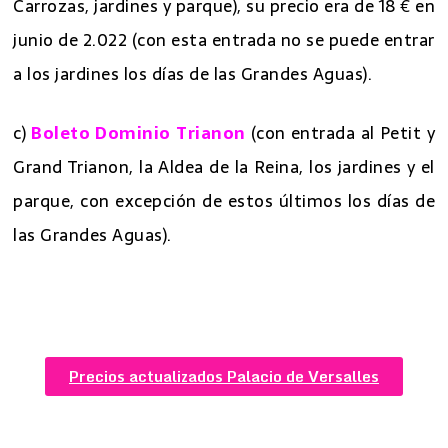
Carrozas, jardines y parque), su precio era de 18 € en
junio de 2.022 (con esta entrada no se puede entrar
a los jardines los días de las Grandes Aguas).
c)
Boleto Dominio Trianon
(con entrada al Petit y
Grand Trianon, la Aldea de la Reina, los jardines y el
parque, con excepción de estos últimos los días de
las Grandes Aguas).
Precios actualizados Palacio de Versalles
7 mejores excursiones desde Paris