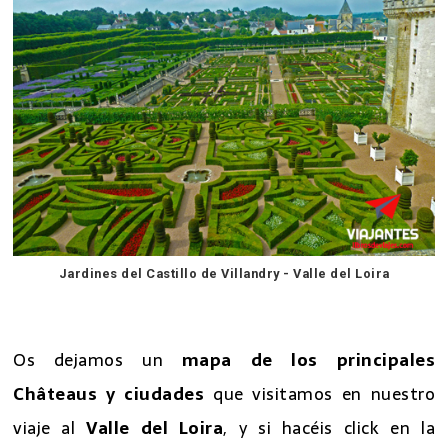
Jardines del Castillo de Villandry - Valle del Loira
7 excursiones desde Paris
Os dejamos un
mapa de los principales
Châteaus y ciudades
que visitamos en nuestro
viaje al
Valle del Loira
, y si hacéis click en la