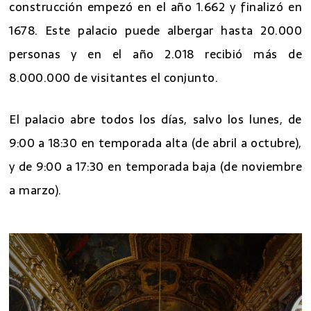
construcción empezó en el año 1.662 y finalizó en
1678. Este palacio puede albergar hasta 20.000
personas y en el año 2.018 recibió más de
8.000.000 de visitantes el conjunto.
El palacio abre todos los días, salvo los lunes, de
9:00 a 18:30 en temporada alta (de abril a octubre),
y de 9:00 a 17:30 en temporada baja (de noviembre
a marzo).