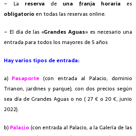
– La
reserva
de
una franja horaria
es
obligatorio
en todas las reservas online.
– El día de las «
Grandes Aguas
» es necesario una
entrada para todos los mayores de 5 años
Hay varios tipos de entrada:
a)
Pasaporte
(con entrada al Palacio, dominio
Trianon, jardines y parque), con dos precios según
sea día de Grandes Aguas o no ( 27 € o 20 €, junio
2022).
b)
Palacio
(con entrada al Palacio, a la Galería de las