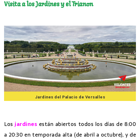
Visita a los Jardines y el Trianon
7 mejores excursiones desde Paris
Jardines del Palacio de Versalles
7 mejores excursiones desde Paris
Los
jardines
están abiertos todos los días de 8:00
a 20:30 en temporada alta (de abril a octubre), y de