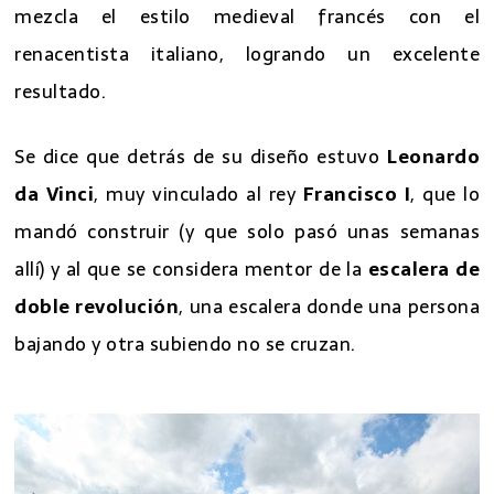
mezcla el estilo medieval francés con el
renacentista italiano, logrando un excelente
resultado.
Se dice que detrás de su diseño estuvo
Leonardo
da Vinci
, muy vinculado al rey
Francisco I
, que lo
mandó construir (y que solo pasó unas semanas
allí) y al que se considera mentor de la
escalera de
doble revolución
, una escalera donde una persona
bajando y otra subiendo no se cruzan.