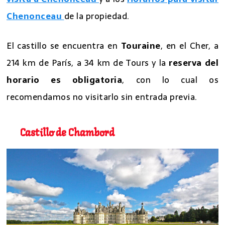
Chenonceau
de la propiedad.
El castillo se encuentra en
Touraine
, en el Cher, a
214 km de París, a 34 km de Tours y la
reserva del
horario es obligatoria
, con lo cual os
recomendamos no visitarlo sin entrada previa.
Castillo de Chambord