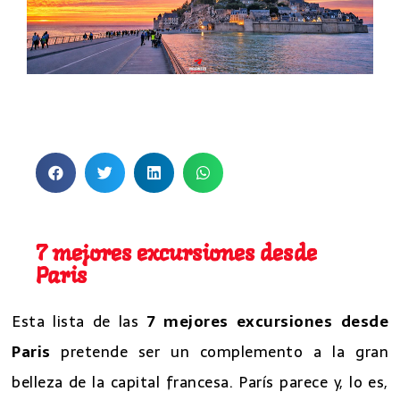
7 excursiones desde Paris
7 excursiones desde Paris
7 mejores excursiones desde
Paris
Esta lista de las
7 mejores excursiones desde
Paris
pretende ser un complemento a la gran
belleza de la capital francesa. París parece y, lo es,