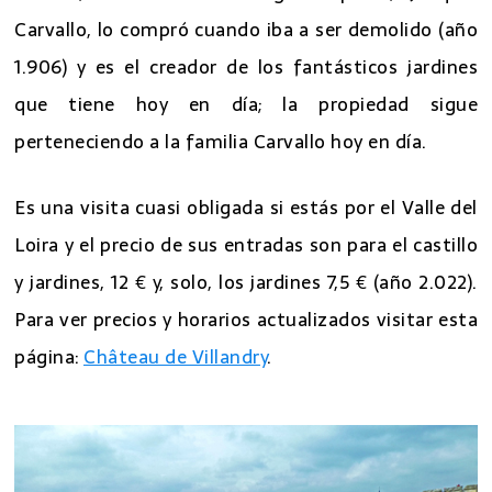
Carvallo, lo compró cuando iba a ser demolido (año
1.906) y es el creador de los fantásticos jardines
que tiene hoy en día; la propiedad sigue
perteneciendo a la familia Carvallo hoy en día.
Es una visita cuasi obligada si estás por el Valle del
Loira y el precio de sus entradas son para el castillo
y jardines, 12 € y, solo, los jardines 7,5 € (año 2.022).
Para ver precios y horarios actualizados visitar esta
página:
Château de Villandry
.