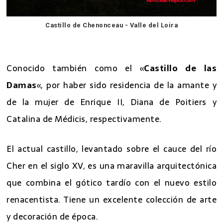
Castillo de Chenonceau - Valle del Loira
7 mejores excursiones desde Paris
Conocido también como el «
Castillo de las
Damas
«, por haber sido residencia de la amante y
de la mujer de Enrique II, Diana de Poitiers y
Catalina de Médicis, respectivamente.
El actual castillo, levantado sobre el cauce del río
Cher en el siglo XV, es una maravilla arquitectónica
que combina el gótico tardío con el nuevo estilo
renacentista. Tiene un excelente colección de arte
y decoración de época.