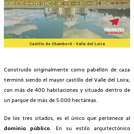
Castillo de Chambord - Valle del Loira
7 mejores excursiones desde Paris
Construido originalmente como pabellón de caza
terminó siendo el mayor castillo del Valle del Loira,
con más de 400 habitaciones y situado dentro de
un parque de más de 5.000 hectáreas.
De los tres citados, es el único que pertenece al
dominio público
. En su estilo arquitectónico