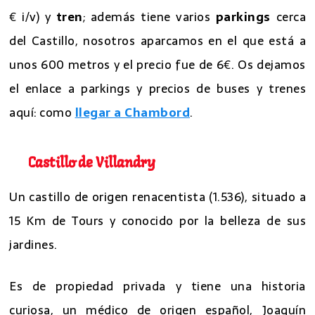
€ i/v) y
tren
; además tiene varios
parkings
cerca
del Castillo, nosotros aparcamos en el que está a
unos 600 metros y el precio fue de 6€. Os dejamos
el enlace a parkings y precios de buses y trenes
aquí: como
llegar a Chambord
.
Castillo de Villandry
Un castillo de origen renacentista (1.536), situado a
15 Km de Tours y conocido por la belleza de sus
jardines.
Es de propiedad privada y tiene una historia
curiosa, un médico de origen español, Joaquín