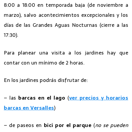
8:00 a 18:00 en temporada baja (de noviembre a
marzo), salvo acontecimientos excepcionales y los
días de las Grandes Aguas Nocturnas (cierre a las
17:30).
Para planear una visita a los jardines hay que
contar con un mínimo de 2 horas.
En los jardines podrás disfrutar de:
– las
barcas en el lago
(
ver precios y horarios
barcas en Versalles
)
– de paseos en
bici por el parque
(
no se pueden