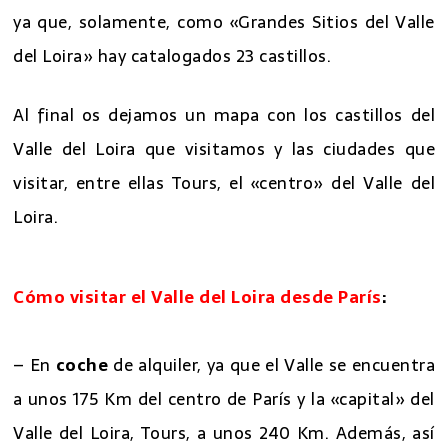
ya que, solamente, como «Grandes Sitios del Valle
del Loira» hay catalogados 23 castillos.
Al final os dejamos un mapa con los castillos del
Valle del Loira que visitamos y las ciudades que
visitar, entre ellas Tours, el «centro» del Valle del
Loira.
Cómo visitar el Valle del Loira desde París
:
– En
coche
de alquiler, ya que el Valle se encuentra
a unos 175 Km del centro de París y la «capital» del
Valle del Loira, Tours, a unos 240 Km. Además, así