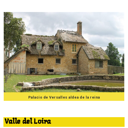
Palacio de Versalles aldea de la reina
7 mejores excursiones desde Paris
Valle del Loira