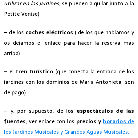
utilizar en los jardines;
se pueden alquilar junto a la
Petite Venise)
– de los
coches eléctricos
( de los que hablamos y
os dejamos el enlace para hacer la reserva más
arriba)
– el
tren turístico
(que conecta la entrada de los
jardines con los dominios de María Antonieta, son
de pago)
– y, por supuesto, de los
espectáculos de las
fuentes
, ver enlace con los
precios y
horarios
de
los Jardines Musicales y Grandes Aguas Musicales.