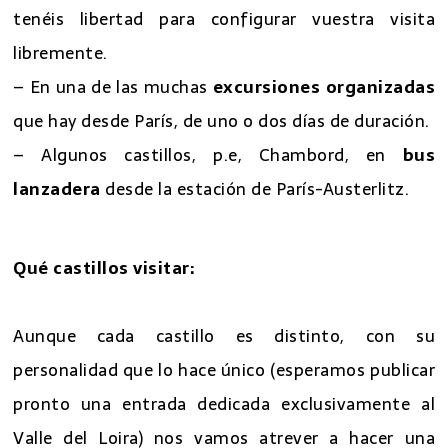
tenéis libertad para configurar vuestra visita
libremente.
– En una de las muchas
excursiones organizadas
que hay desde París, de uno o dos días de duración.
– Algunos castillos, p.e, Chambord, en
bus
lanzadera
desde la estación de París-Austerlitz.
Qué castillos visitar:
Aunque cada castillo es distinto, con su
personalidad que lo hace único (esperamos publicar
pronto una entrada dedicada exclusivamente al
Valle del Loira) nos vamos atrever a hacer una