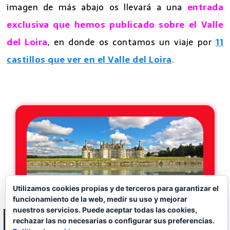
imagen de más abajo os llevará a una
entrada
exclusiva que hemos publicado sobre el Valle
del Loira
, en donde os contamos un viaje por
11
castillos que ver en el Valle del Loira
.
7 excursiones desde Paris
Utilizamos cookies propias y de terceros para garantizar el
funcionamiento de la web, medir su uso y mejorar
nuestros servicios. Puede aceptar todas las cookies,
rechazar las no necesarias o configurar sus preferencias.