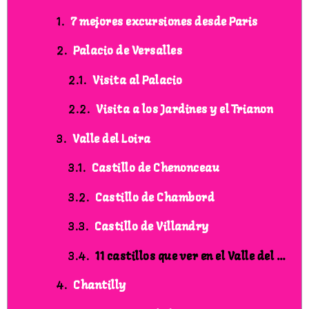
7 mejores excursiones desde Paris
Palacio de Versalles
Visita al Palacio
Visita a los Jardines y el Trianon
Valle del Loira
Castillo de Chenonceau
Castillo de Chambord
Castillo de Villandry
11 castillos que ver en el Valle del Loira
Chantilly