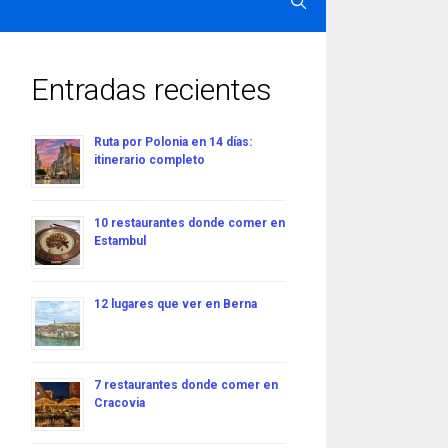
Entradas recientes
Ruta por Polonia en 14 días:
itinerario completo
10 restaurantes donde comer en
Estambul
12 lugares que ver en Berna
7 restaurantes donde comer en
Cracovia