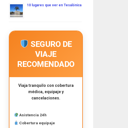
10 lugares que ver en Tesalónica
SEGURO DE
VIAJE
RECOMENDADO
Viaja tranquilo con cobertura
médica, equipaje y
cancelaciones.
Asistencia 24h
Cobertura equipaje