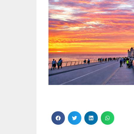
7 excursiones desde Paris
7 excursiones desde Paris