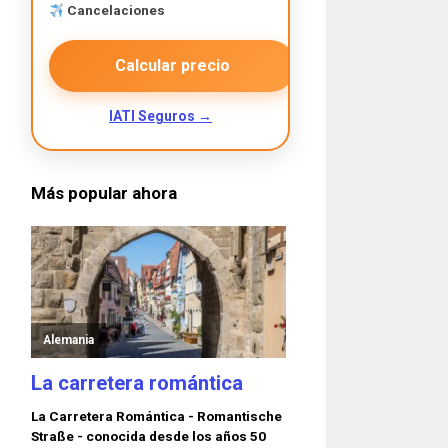
Cancelaciones
Calcular precio
IATI Seguros →
Más popular ahora