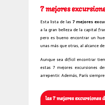
7 mejores excursione
Esta lista de las
7 mejores excu
a la gran belleza de la capital fra
pero es bueno encontrar un huec
unas más que otras, al alcance des
Aunque sea difícil encontrar tie
estas 7 mejores excursiones de
arrepentir. Además, París siempre
las 7 mejores excursiones 