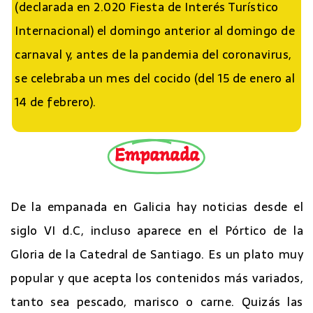
(declarada en 2.020 Fiesta de Interés Turístico
Internacional) el domingo anterior al domingo de
carnaval y, antes de la pandemia del coronavirus,
se celebraba un mes del cocido (del 15 de enero al
14 de febrero).
Empanada
De la empanada en Galicia hay noticias desde el
siglo VI d.C, incluso aparece en el Pórtico de la
Gloria de la Catedral de Santiago. Es un plato muy
popular y que acepta los contenidos más variados,
tanto sea pescado, marisco o carne. Quizás las