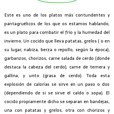
Este es uno de los platos más contundentes y
pantagruélicos de los que os estamos hablando,
es un plato para combatir el frío y la humedad del
invierno. Un cocido que lleva patatas, grelos ( o en
su lugar, nabiza, berza o repollo, según la época),
garbanzos, chorizos, carne salada de cerdo (donde
destaca la cabeza del cerdo), carne de ternera y
gallina, y unto (grasa de cerdo). Toda esta
explosión de calorías se sirve en un paso o dos
(dependiendo de si se sirve el caldo o sopa). El
cocido propiamente dicho se separan en bandejas,
una con patatas y grelos, otra con chorizos y