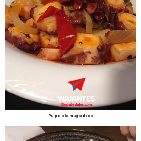
Pulpo a la mugardesa