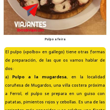
Pulpo a feira
El pulpo («polbo» en gallego) tiene otras formas
de preparación, de las que os vamos hablar de
dos:
a)
Pulpo a la mugardesa
, en la localidad
coruñesa de Mugardos, una villa costera próxima
a Ferrol, el pulpo se prepara en un guiso con
patatas, pimientos rojos y cebollas. Es una de las