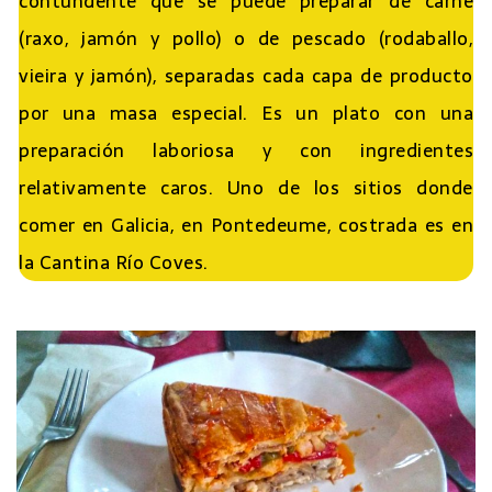
contundente que se puede preparar de carne
(raxo, jamón y pollo) o de pescado (rodaballo,
vieira y jamón), separadas cada capa de producto
por una masa especial. Es un plato con una
preparación laboriosa y con ingredientes
relativamente caros. Uno de los sitios donde
comer en Galicia, en Pontedeume, costrada es en
la Cantina Río Coves.