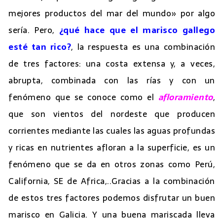
mejores productos del mar del mundo» por algo
sería. Pero,
¿qué hace que el marisco gallego
esté tan rico?
, la respuesta es una combinación
de tres factores: una costa extensa y, a veces,
abrupta, combinada con las rías y con un
fenómeno que se conoce como el
afloramiento
,
que son vientos del nordeste que producen
corrientes mediante las cuales las aguas profundas
y ricas en nutrientes afloran a la superficie, es un
fenómeno que se da en otros zonas como Perú,
California, SE de Africa,..Gracias a la combinación
de estos tres factores podemos disfrutar un buen
marisco en Galicia. Y una buena mariscada lleva