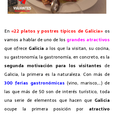
En
«22 platos y postres típicos de Galicia»
os
vamos a hablar de uno de los
grandes atractivos
que ofrece
Galicia
a los que la visitan, su cocina,
su gastronomía; la gastronomía, en concreto, es la
segunda motivación para los visitantes
de
Galicia, la primera es la naturaleza. Con más de
300 ferias gastronómicas
(vino, marisco,…) de
las que más de 50 son de interés turístico, toda
una serie de elementos que hacen que
Galicia
ocupe la primera posición por
atractivo