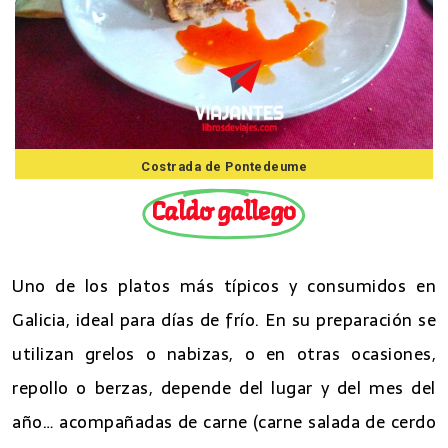
Costrada de Pontedeume
Caldo gallego
Uno de los platos más típicos y consumidos en
Galicia, ideal para días de frío. En su preparación se
utilizan grelos o nabizas, o en otras ocasiones,
repollo o berzas, depende del lugar y del mes del
año… acompañadas de carne (carne salada de cerdo