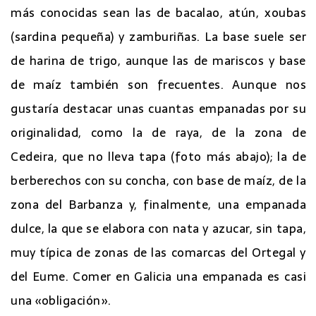
más conocidas sean las de bacalao, atún, xoubas
(sardina pequeña) y zamburiñas. La base suele ser
de harina de trigo, aunque las de mariscos y base
de maíz también son frecuentes. Aunque nos
gustaría destacar unas cuantas empanadas por su
originalidad, como la de raya, de la zona de
Cedeira, que no lleva tapa (foto más abajo); la de
berberechos con su concha, con base de maíz, de la
zona del Barbanza y, finalmente, una empanada
dulce, la que se elabora con nata y azucar, sin tapa,
muy típica de zonas de las comarcas del Ortegal y
del Eume. Comer en Galicia una empanada es casi
una «obligación».