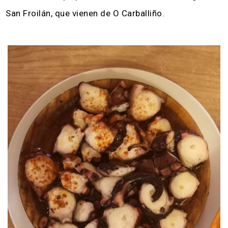
San Froilán, que vienen de O Carballiño.