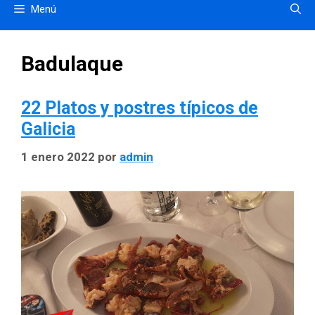
Menú
Badulaque
22 Platos y postres típicos de
Galicia
1 enero 2022
por
admin