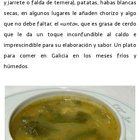
y jarrete o falda de ternera), patatas, habas blancas
secas, en algunos lugares le añaden chorizo y algo
que no debe faltar, el «
unto
«, que es grasa de cerdo
que le da un toque inconfundible al caldo e
imprescindible para su elaboración y sabor. Un plato
para comer en Galicia en los meses fríos y
húmedos.