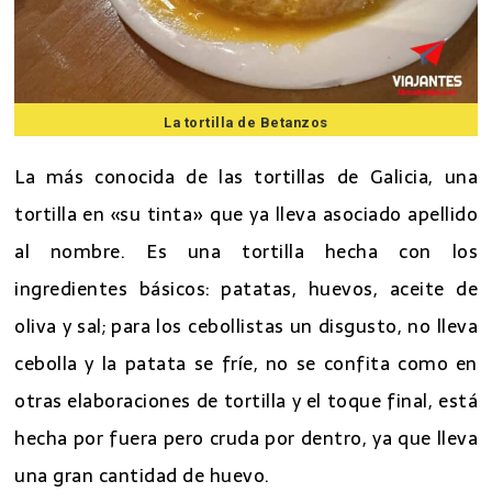
La tortilla de Betanzos
La más conocida de las tortillas de Galicia, una
tortilla en «su tinta» que ya lleva asociado apellido
al nombre. Es una tortilla hecha con los
ingredientes básicos: patatas, huevos, aceite de
oliva y sal; para los cebollistas un disgusto, no lleva
cebolla y la patata se fríe, no se confita como en
otras elaboraciones de tortilla y el toque final, está
hecha por fuera pero cruda por dentro, ya que lleva
una gran cantidad de huevo.