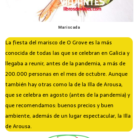
Mariscada
La fiesta del marisco de O Grove es la más
conocida de todas las que se celebran en Galicia y
llegaba a reunir, antes de la pandemia, a más de
200.000 personas en el mes de octubre. Aunque
también hay otras como la de la Illa de Arousa,
que se celebra en agosto (antes de la pandemia) y
que recomendamos: buenos precios y buen
ambiente, además de un lugar espectacular, la Illa
de Arousa.