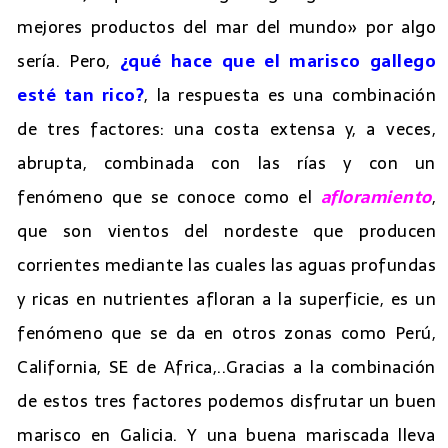
mejores productos del mar del mundo» por algo
sería. Pero,
¿qué hace que el marisco gallego
esté tan rico?
, la respuesta es una combinación
de tres factores: una costa extensa y, a veces,
abrupta, combinada con las rías y con un
fenómeno que se conoce como el
afloramiento
,
que son vientos del nordeste que producen
corrientes mediante las cuales las aguas profundas
y ricas en nutrientes afloran a la superficie, es un
fenómeno que se da en otros zonas como Perú,
California, SE de Africa,..Gracias a la combinación
de estos tres factores podemos disfrutar un buen
marisco en Galicia. Y una buena mariscada lleva