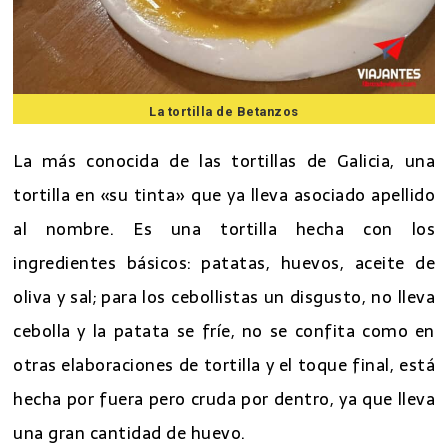
La tortilla de Betanzos
La más conocida de las tortillas de Galicia, una
tortilla en «su tinta» que ya lleva asociado apellido
al nombre. Es una tortilla hecha con los
ingredientes básicos: patatas, huevos, aceite de
oliva y sal; para los cebollistas un disgusto, no lleva
cebolla y la patata se fríe, no se confita como en
otras elaboraciones de tortilla y el toque final, está
hecha por fuera pero cruda por dentro, ya que lleva
una gran cantidad de huevo.