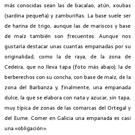
más conocidas sean las de bacalao, atún, xoubas
(sardina pequeña) y zamburiñas. La base suele ser
de harina de trigo, aunque las de mariscos y base
de maíz también son frecuentes. Aunque nos
gustaría destacar unas cuantas empanadas por su
originalidad, como la de raya, de la zona de
Cedeira, que no lleva tapa (foto más abajo); la de
berberechos con su concha, con base de maíz, de la
zona del Barbanza y, finalmente, una empanada
dulce, la que se elabora con nata y azucar, sin tapa,
muy típica de zonas de las comarcas del Ortegal y
del Eume. Comer en Galicia una empanada es casi
una «obligación».