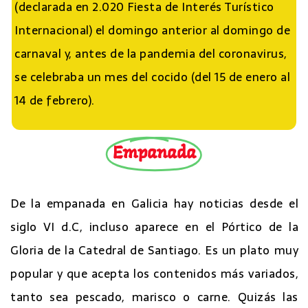
(declarada en 2.020 Fiesta de Interés Turístico
Internacional) el domingo anterior al domingo de
carnaval y, antes de la pandemia del coronavirus,
se celebraba un mes del cocido (del 15 de enero al
14 de febrero).
Empanada
De la empanada en Galicia hay noticias desde el
siglo VI d.C, incluso aparece en el Pórtico de la
Gloria de la Catedral de Santiago. Es un plato muy
popular y que acepta los contenidos más variados,
tanto sea pescado, marisco o carne. Quizás las