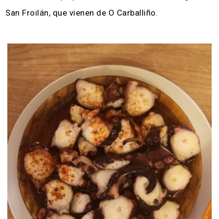
San Froilán, que vienen de O Carballiño.