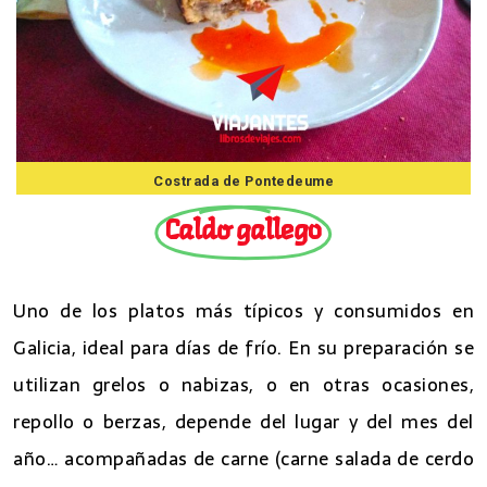
Costrada de Pontedeume
Caldo gallego
Uno de los platos más típicos y consumidos en
Galicia, ideal para días de frío. En su preparación se
utilizan grelos o nabizas, o en otras ocasiones,
repollo o berzas, depende del lugar y del mes del
año… acompañadas de carne (carne salada de cerdo