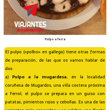
Pulpo a feira
El pulpo («polbo» en gallego) tiene otras formas
de preparación, de las que os vamos hablar de
dos:
a)
Pulpo a la mugardesa
, en la localidad
coruñesa de Mugardos, una villa costera próxima
a Ferrol, el pulpo se prepara en un guiso con
patatas, pimientos rojos y cebollas. Es una de las