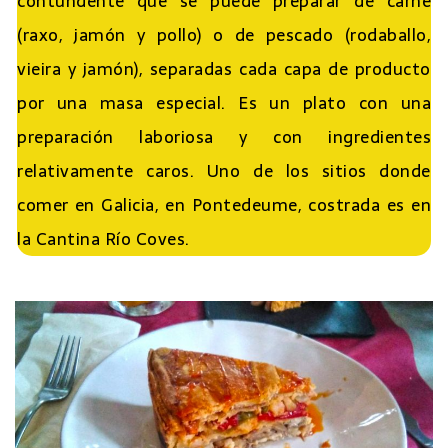
contundente que se puede preparar de carne
(raxo, jamón y pollo) o de pescado (rodaballo,
vieira y jamón), separadas cada capa de producto
por una masa especial. Es un plato con una
preparación laboriosa y con ingredientes
relativamente caros. Uno de los sitios donde
comer en Galicia, en Pontedeume, costrada es en
la Cantina Río Coves.