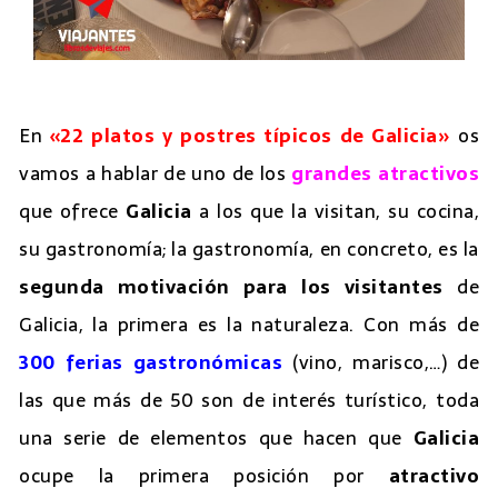
En
«22 platos y postres típicos de Galicia»
os
vamos a hablar de uno de los
grandes atractivos
que ofrece
Galicia
a los que la visitan, su cocina,
su gastronomía; la gastronomía, en concreto, es la
segunda motivación para los visitantes
de
Galicia, la primera es la naturaleza. Con más de
300 ferias gastronómicas
(vino, marisco,…) de
las que más de 50 son de interés turístico, toda
una serie de elementos que hacen que
Galicia
ocupe la primera posición por
atractivo