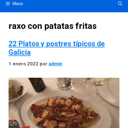
Menú
raxo con patatas fritas
22 Platos y postres típicos de
Galicia
1 enero 2022
por
admin