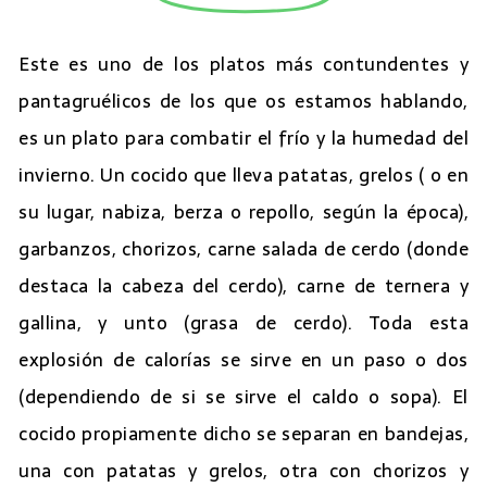
Este es uno de los platos más contundentes y
pantagruélicos de los que os estamos hablando,
es un plato para combatir el frío y la humedad del
invierno. Un cocido que lleva patatas, grelos ( o en
su lugar, nabiza, berza o repollo, según la época),
garbanzos, chorizos, carne salada de cerdo (donde
destaca la cabeza del cerdo), carne de ternera y
gallina, y unto (grasa de cerdo). Toda esta
explosión de calorías se sirve en un paso o dos
(dependiendo de si se sirve el caldo o sopa). El
cocido propiamente dicho se separan en bandejas,
una con patatas y grelos, otra con chorizos y