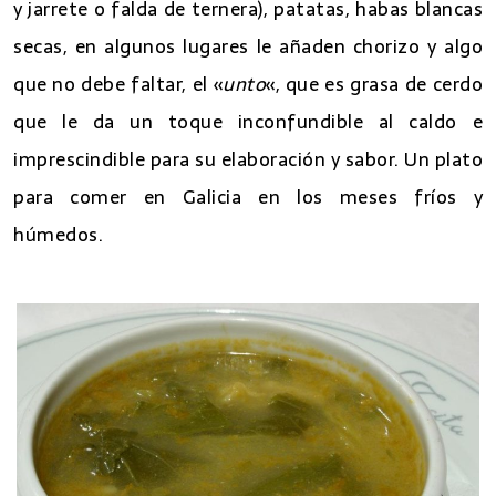
y jarrete o falda de ternera), patatas, habas blancas
secas, en algunos lugares le añaden chorizo y algo
que no debe faltar, el «
unto
«, que es grasa de cerdo
que le da un toque inconfundible al caldo e
imprescindible para su elaboración y sabor. Un plato
para comer en Galicia en los meses fríos y
húmedos.