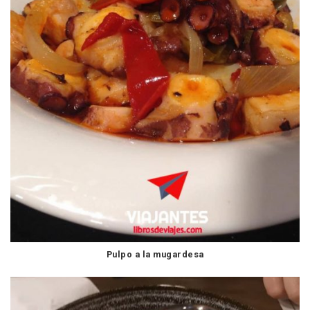
Pulpo a la mugardesa