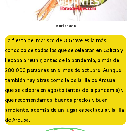
Mariscada
La fiesta del marisco de O Grove es la más
conocida de todas las que se celebran en Galicia y
llegaba a reunir, antes de la pandemia, a más de
200.000 personas en el mes de octubre. Aunque
también hay otras como la de la Illa de Arousa,
que se celebra en agosto (antes de la pandemia) y
que recomendamos: buenos precios y buen
ambiente, además de un lugar espectacular, la Illa
de Arousa.