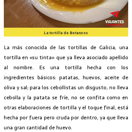
La tortilla de Betanzos
La más conocida de las tortillas de Galicia, una
tortilla en «su tinta» que ya lleva asociado apellido
al nombre. Es una tortilla hecha con los
ingredientes básicos: patatas, huevos, aceite de
oliva y sal; para los cebollistas un disgusto, no lleva
cebolla y la patata se fríe, no se confita como en
otras elaboraciones de tortilla y el toque final, está
hecha por fuera pero cruda por dentro, ya que lleva
una gran cantidad de huevo.