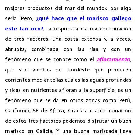
mejores productos del mar del mundo» por algo
sería. Pero,
¿qué hace que el marisco gallego
esté tan rico?
, la respuesta es una combinación
de tres factores: una costa extensa y, a veces,
abrupta, combinada con las rías y con un
fenómeno que se conoce como el
afloramiento
,
que son vientos del nordeste que producen
corrientes mediante las cuales las aguas profundas
y ricas en nutrientes afloran a la superficie, es un
fenómeno que se da en otros zonas como Perú,
California, SE de Africa,..Gracias a la combinación
de estos tres factores podemos disfrutar un buen
marisco en Galicia. Y una buena mariscada lleva