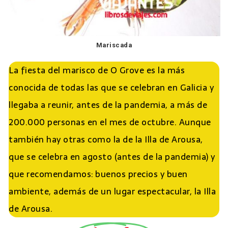
Mariscada
La fiesta del marisco de O Grove es la más
conocida de todas las que se celebran en Galicia y
llegaba a reunir, antes de la pandemia, a más de
200.000 personas en el mes de octubre. Aunque
también hay otras como la de la Illa de Arousa,
que se celebra en agosto (antes de la pandemia) y
que recomendamos: buenos precios y buen
ambiente, además de un lugar espectacular, la Illa
de Arousa.