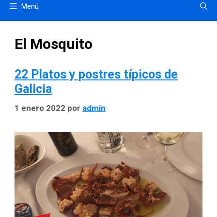
Menú
El Mosquito
22 Platos y postres típicos de
Galicia
1 enero 2022
por
admin