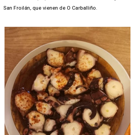
San Froilán, que vienen de O Carballiño.