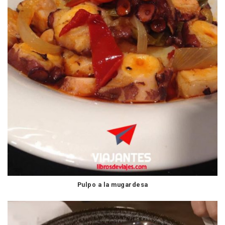
Pulpo a la mugardesa