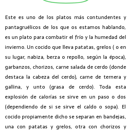
Este es uno de los platos más contundentes y
pantagruélicos de los que os estamos hablando,
es un plato para combatir el frío y la humedad del
invierno. Un cocido que lleva patatas, grelos ( o en
su lugar, nabiza, berza o repollo, según la época),
garbanzos, chorizos, carne salada de cerdo (donde
destaca la cabeza del cerdo), carne de ternera y
gallina, y unto (grasa de cerdo). Toda esta
explosión de calorías se sirve en un paso o dos
(dependiendo de si se sirve el caldo o sopa). El
cocido propiamente dicho se separan en bandejas,
una con patatas y grelos, otra con chorizos y