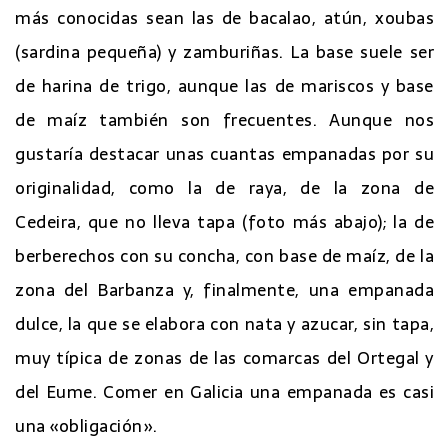
más conocidas sean las de bacalao, atún, xoubas
(sardina pequeña) y zamburiñas. La base suele ser
de harina de trigo, aunque las de mariscos y base
de maíz también son frecuentes. Aunque nos
gustaría destacar unas cuantas empanadas por su
originalidad, como la de raya, de la zona de
Cedeira, que no lleva tapa (foto más abajo); la de
berberechos con su concha, con base de maíz, de la
zona del Barbanza y, finalmente, una empanada
dulce, la que se elabora con nata y azucar, sin tapa,
muy típica de zonas de las comarcas del Ortegal y
del Eume. Comer en Galicia una empanada es casi
una «obligación».