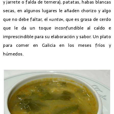
y jarrete o falda de ternera), patatas, habas blancas
secas, en algunos lugares le añaden chorizo y algo
que no debe faltar, el «
unto
«, que es grasa de cerdo
que le da un toque inconfundible al caldo e
imprescindible para su elaboración y sabor. Un plato
para comer en Galicia en los meses fríos y
húmedos.