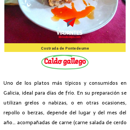
Costrada de Pontedeume
Caldo gallego
Uno de los platos más típicos y consumidos en
Galicia, ideal para días de frío. En su preparación se
utilizan grelos o nabizas, o en otras ocasiones,
repollo o berzas, depende del lugar y del mes del
año… acompañadas de carne (carne salada de cerdo