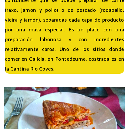
contundente que se puede preparar de carne
(raxo, jamón y pollo) o de pescado (rodaballo,
vieira y jamón), separadas cada capa de producto
por una masa especial. Es un plato con una
preparación laboriosa y con ingredientes
relativamente caros. Uno de los sitios donde
comer en Galicia, en Pontedeume, costrada es en
la Cantina Río Coves.