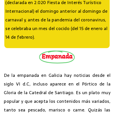
(declarada en 2.020 Fiesta de Interés Turístico
Internacional) el domingo anterior al domingo de
carnaval y, antes de la pandemia del coronavirus,
se celebraba un mes del cocido (del 15 de enero al
14 de febrero).
Empanada
De la empanada en Galicia hay noticias desde el
siglo VI d.C, incluso aparece en el Pórtico de la
Gloria de la Catedral de Santiago. Es un plato muy
popular y que acepta los contenidos más variados,
tanto sea pescado, marisco o carne. Quizás las