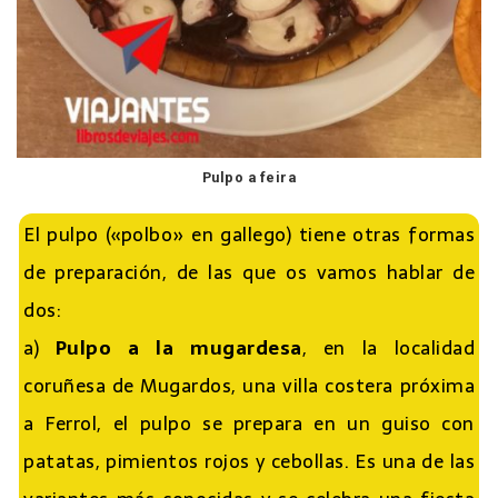
Pulpo a feira
El pulpo («polbo» en gallego) tiene otras formas
de preparación, de las que os vamos hablar de
dos:
a)
Pulpo a la mugardesa
, en la localidad
coruñesa de Mugardos, una villa costera próxima
a Ferrol, el pulpo se prepara en un guiso con
patatas, pimientos rojos y cebollas. Es una de las