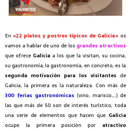
En
«22 platos y postres típicos de Galicia»
os
vamos a hablar de uno de los
grandes atractivos
que ofrece
Galicia
a los que la visitan, su cocina,
su gastronomía; la gastronomía, en concreto, es la
segunda motivación para los visitantes
de
Galicia, la primera es la naturaleza. Con más de
300 ferias gastronómicas
(vino, marisco,…) de
las que más de 50 son de interés turístico, toda
una serie de elementos que hacen que
Galicia
ocupe la primera posición por
atractivo