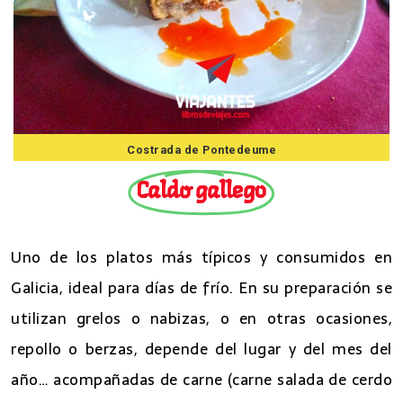
Costrada de Pontedeume
Caldo gallego
Uno de los platos más típicos y consumidos en
Galicia, ideal para días de frío. En su preparación se
utilizan grelos o nabizas, o en otras ocasiones,
repollo o berzas, depende del lugar y del mes del
año… acompañadas de carne (carne salada de cerdo