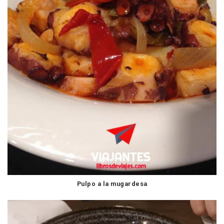
Pulpo a la mugardesa