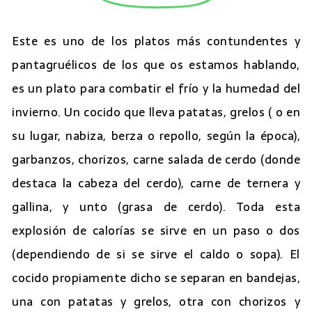
Este es uno de los platos más contundentes y
pantagruélicos de los que os estamos hablando,
es un plato para combatir el frío y la humedad del
invierno. Un cocido que lleva patatas, grelos ( o en
su lugar, nabiza, berza o repollo, según la época),
garbanzos, chorizos, carne salada de cerdo (donde
destaca la cabeza del cerdo), carne de ternera y
gallina, y unto (grasa de cerdo). Toda esta
explosión de calorías se sirve en un paso o dos
(dependiendo de si se sirve el caldo o sopa). El
cocido propiamente dicho se separan en bandejas,
una con patatas y grelos, otra con chorizos y