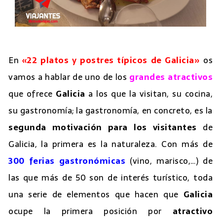
En
«22 platos y postres típicos de Galicia»
os
vamos a hablar de uno de los
grandes atractivos
que ofrece
Galicia
a los que la visitan, su cocina,
su gastronomía; la gastronomía, en concreto, es la
segunda motivación para los visitantes
de
Galicia, la primera es la naturaleza. Con más de
300 ferias gastronómicas
(vino, marisco,…) de
las que más de 50 son de interés turístico, toda
una serie de elementos que hacen que
Galicia
ocupe la primera posición por
atractivo