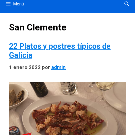
Menú
San Clemente
22 Platos y postres típicos de
Galicia
1 enero 2022
por
admin