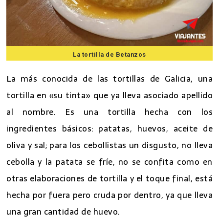
La tortilla de Betanzos
La más conocida de las tortillas de Galicia, una
tortilla en «su tinta» que ya lleva asociado apellido
al nombre. Es una tortilla hecha con los
ingredientes básicos: patatas, huevos, aceite de
oliva y sal; para los cebollistas un disgusto, no lleva
cebolla y la patata se fríe, no se confita como en
otras elaboraciones de tortilla y el toque final, está
hecha por fuera pero cruda por dentro, ya que lleva
una gran cantidad de huevo.