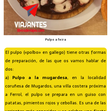
Pulpo a feira
El pulpo («polbo» en gallego) tiene otras formas
de preparación, de las que os vamos hablar de
dos:
a)
Pulpo a la mugardesa
, en la localidad
coruñesa de Mugardos, una villa costera próxima
a Ferrol, el pulpo se prepara en un guiso con
patatas, pimientos rojos y cebollas. Es una de las