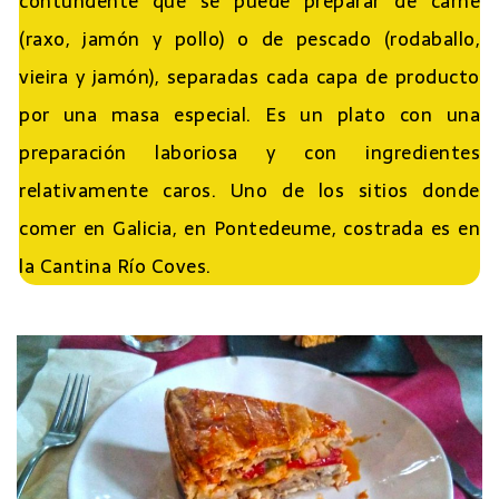
contundente que se puede preparar de carne
(raxo, jamón y pollo) o de pescado (rodaballo,
vieira y jamón), separadas cada capa de producto
por una masa especial. Es un plato con una
preparación laboriosa y con ingredientes
relativamente caros. Uno de los sitios donde
comer en Galicia, en Pontedeume, costrada es en
la Cantina Río Coves.