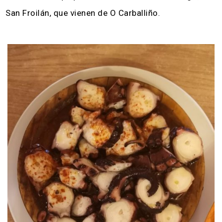
San Froilán, que vienen de O Carballiño.