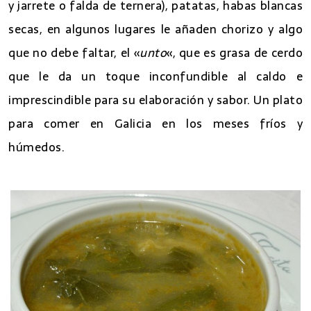
y jarrete o falda de ternera), patatas, habas blancas
secas, en algunos lugares le añaden chorizo y algo
que no debe faltar, el «
unto
«, que es grasa de cerdo
que le da un toque inconfundible al caldo e
imprescindible para su elaboración y sabor. Un plato
para comer en Galicia en los meses fríos y
húmedos.