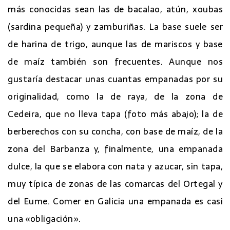
más conocidas sean las de bacalao, atún, xoubas
(sardina pequeña) y zamburiñas. La base suele ser
de harina de trigo, aunque las de mariscos y base
de maíz también son frecuentes. Aunque nos
gustaría destacar unas cuantas empanadas por su
originalidad, como la de raya, de la zona de
Cedeira, que no lleva tapa (foto más abajo); la de
berberechos con su concha, con base de maíz, de la
zona del Barbanza y, finalmente, una empanada
dulce, la que se elabora con nata y azucar, sin tapa,
muy típica de zonas de las comarcas del Ortegal y
del Eume. Comer en Galicia una empanada es casi
una «obligación».