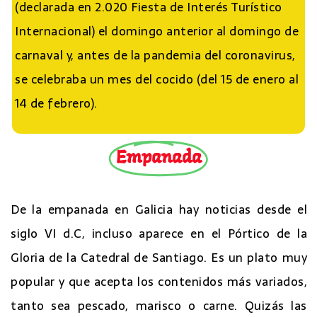
(declarada en 2.020 Fiesta de Interés Turístico
Internacional) el domingo anterior al domingo de
carnaval y, antes de la pandemia del coronavirus,
se celebraba un mes del cocido (del 15 de enero al
14 de febrero).
Empanada
De la empanada en Galicia hay noticias desde el
siglo VI d.C, incluso aparece en el Pórtico de la
Gloria de la Catedral de Santiago. Es un plato muy
popular y que acepta los contenidos más variados,
tanto sea pescado, marisco o carne. Quizás las