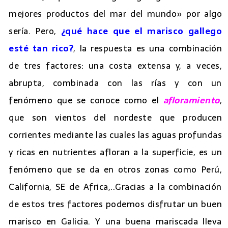
mejores productos del mar del mundo» por algo
sería. Pero,
¿qué hace que el marisco gallego
esté tan rico?
, la respuesta es una combinación
de tres factores: una costa extensa y, a veces,
abrupta, combinada con las rías y con un
fenómeno que se conoce como el
afloramiento
,
que son vientos del nordeste que producen
corrientes mediante las cuales las aguas profundas
y ricas en nutrientes afloran a la superficie, es un
fenómeno que se da en otros zonas como Perú,
California, SE de Africa,..Gracias a la combinación
de estos tres factores podemos disfrutar un buen
marisco en Galicia. Y una buena mariscada lleva