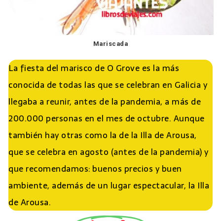
Mariscada
La fiesta del marisco de O Grove es la más
conocida de todas las que se celebran en Galicia y
llegaba a reunir, antes de la pandemia, a más de
200.000 personas en el mes de octubre. Aunque
también hay otras como la de la Illa de Arousa,
que se celebra en agosto (antes de la pandemia) y
que recomendamos: buenos precios y buen
ambiente, además de un lugar espectacular, la Illa
de Arousa.