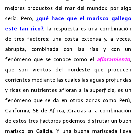
mejores productos del mar del mundo» por algo
sería. Pero,
¿qué hace que el marisco gallego
esté tan rico?
, la respuesta es una combinación
de tres factores: una costa extensa y, a veces,
abrupta, combinada con las rías y con un
fenómeno que se conoce como el
afloramiento
,
que son vientos del nordeste que producen
corrientes mediante las cuales las aguas profundas
y ricas en nutrientes afloran a la superficie, es un
fenómeno que se da en otros zonas como Perú,
California, SE de Africa,..Gracias a la combinación
de estos tres factores podemos disfrutar un buen
marisco en Galicia. Y una buena mariscada lleva