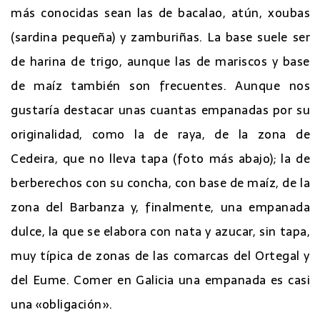
más conocidas sean las de bacalao, atún, xoubas
(sardina pequeña) y zamburiñas. La base suele ser
de harina de trigo, aunque las de mariscos y base
de maíz también son frecuentes. Aunque nos
gustaría destacar unas cuantas empanadas por su
originalidad, como la de raya, de la zona de
Cedeira, que no lleva tapa (foto más abajo); la de
berberechos con su concha, con base de maíz, de la
zona del Barbanza y, finalmente, una empanada
dulce, la que se elabora con nata y azucar, sin tapa,
muy típica de zonas de las comarcas del Ortegal y
del Eume. Comer en Galicia una empanada es casi
una «obligación».