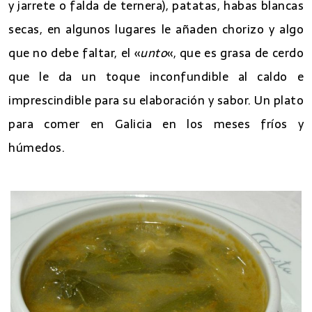
y jarrete o falda de ternera), patatas, habas blancas
secas, en algunos lugares le añaden chorizo y algo
que no debe faltar, el «
unto
«, que es grasa de cerdo
que le da un toque inconfundible al caldo e
imprescindible para su elaboración y sabor. Un plato
para comer en Galicia en los meses fríos y
húmedos.