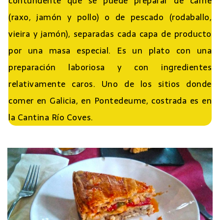
contundente que se puede preparar de carne
(raxo, jamón y pollo) o de pescado (rodaballo,
vieira y jamón), separadas cada capa de producto
por una masa especial. Es un plato con una
preparación laboriosa y con ingredientes
relativamente caros. Uno de los sitios donde
comer en Galicia, en Pontedeume, costrada es en
la Cantina Río Coves.