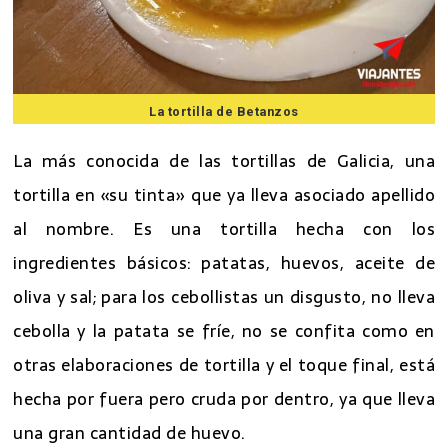
La tortilla de Betanzos
La más conocida de las tortillas de Galicia, una
tortilla en «su tinta» que ya lleva asociado apellido
al nombre. Es una tortilla hecha con los
ingredientes básicos: patatas, huevos, aceite de
oliva y sal; para los cebollistas un disgusto, no lleva
cebolla y la patata se fríe, no se confita como en
otras elaboraciones de tortilla y el toque final, está
hecha por fuera pero cruda por dentro, ya que lleva
una gran cantidad de huevo.