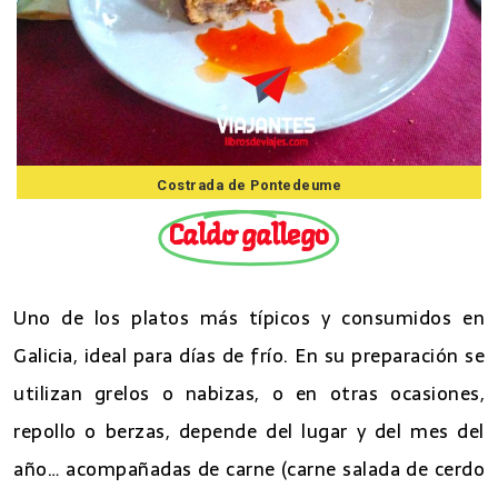
Costrada de Pontedeume
Caldo gallego
Uno de los platos más típicos y consumidos en
Galicia, ideal para días de frío. En su preparación se
utilizan grelos o nabizas, o en otras ocasiones,
repollo o berzas, depende del lugar y del mes del
año… acompañadas de carne (carne salada de cerdo