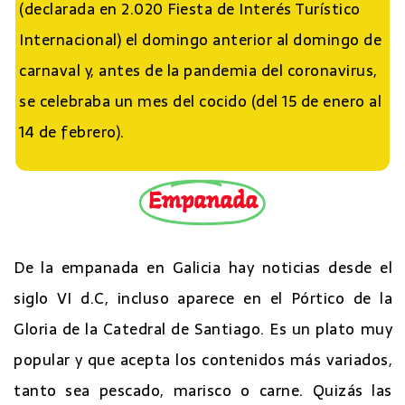
(declarada en 2.020 Fiesta de Interés Turístico
Internacional) el domingo anterior al domingo de
carnaval y, antes de la pandemia del coronavirus,
se celebraba un mes del cocido (del 15 de enero al
14 de febrero).
Empanada
De la empanada en Galicia hay noticias desde el
siglo VI d.C, incluso aparece en el Pórtico de la
Gloria de la Catedral de Santiago. Es un plato muy
popular y que acepta los contenidos más variados,
tanto sea pescado, marisco o carne. Quizás las