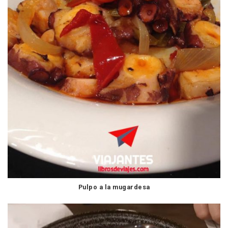
Pulpo a la mugardesa