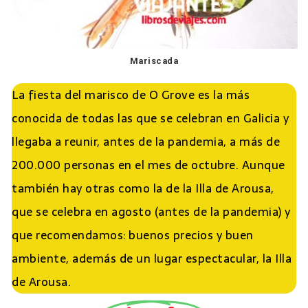
Mariscada
La fiesta del marisco de O Grove es la más
conocida de todas las que se celebran en Galicia y
llegaba a reunir, antes de la pandemia, a más de
200.000 personas en el mes de octubre. Aunque
también hay otras como la de la Illa de Arousa,
que se celebra en agosto (antes de la pandemia) y
que recomendamos: buenos precios y buen
ambiente, además de un lugar espectacular, la Illa
de Arousa.