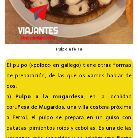
Pulpo a feira
El pulpo («polbo» en gallego) tiene otras formas
de preparación, de las que os vamos hablar de
dos:
a)
Pulpo a la mugardesa
, en la localidad
coruñesa de Mugardos, una villa costera próxima
a Ferrol, el pulpo se prepara en un guiso con
patatas, pimientos rojos y cebollas. Es una de las