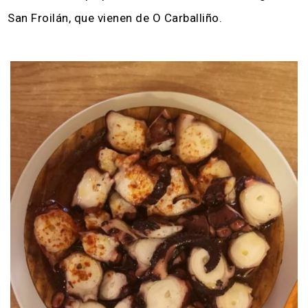
San Froilán, que vienen de O Carballiño.