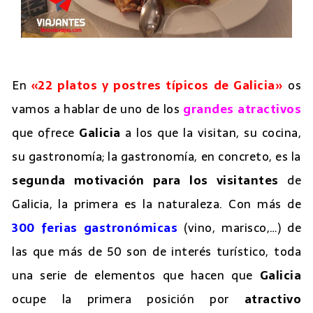
En
«22 platos y postres típicos de Galicia»
os
vamos a hablar de uno de los
grandes atractivos
que ofrece
Galicia
a los que la visitan, su cocina,
su gastronomía; la gastronomía, en concreto, es la
segunda motivación para los visitantes
de
Galicia, la primera es la naturaleza. Con más de
300 ferias gastronómicas
(vino, marisco,…) de
las que más de 50 son de interés turístico, toda
una serie de elementos que hacen que
Galicia
ocupe la primera posición por
atractivo