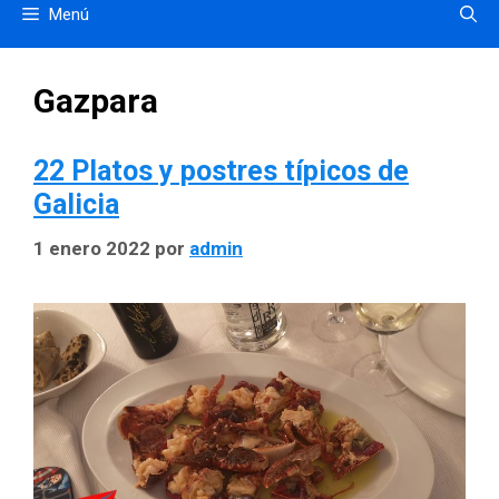
Menú
Gazpara
22 Platos y postres típicos de
Galicia
1 enero 2022
por
admin