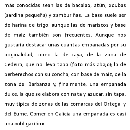
más conocidas sean las de bacalao, atún, xoubas
(sardina pequeña) y zamburiñas. La base suele ser
de harina de trigo, aunque las de mariscos y base
de maíz también son frecuentes. Aunque nos
gustaría destacar unas cuantas empanadas por su
originalidad, como la de raya, de la zona de
Cedeira, que no lleva tapa (foto más abajo); la de
berberechos con su concha, con base de maíz, de la
zona del Barbanza y, finalmente, una empanada
dulce, la que se elabora con nata y azucar, sin tapa,
muy típica de zonas de las comarcas del Ortegal y
del Eume. Comer en Galicia una empanada es casi
una «obligación».