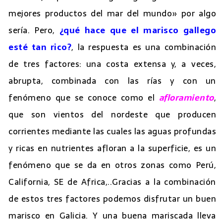
mejores productos del mar del mundo» por algo
sería. Pero,
¿qué hace que el marisco gallego
esté tan rico?
, la respuesta es una combinación
de tres factores: una costa extensa y, a veces,
abrupta, combinada con las rías y con un
fenómeno que se conoce como el
afloramiento
,
que son vientos del nordeste que producen
corrientes mediante las cuales las aguas profundas
y ricas en nutrientes afloran a la superficie, es un
fenómeno que se da en otros zonas como Perú,
California, SE de Africa,..Gracias a la combinación
de estos tres factores podemos disfrutar un buen
marisco en Galicia. Y una buena mariscada lleva