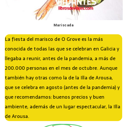
Mariscada
La fiesta del marisco de O Grove es la más
conocida de todas las que se celebran en Galicia y
llegaba a reunir, antes de la pandemia, a más de
200.000 personas en el mes de octubre. Aunque
también hay otras como la de la Illa de Arousa,
que se celebra en agosto (antes de la pandemia) y
que recomendamos: buenos precios y buen
ambiente, además de un lugar espectacular, la Illa
de Arousa.