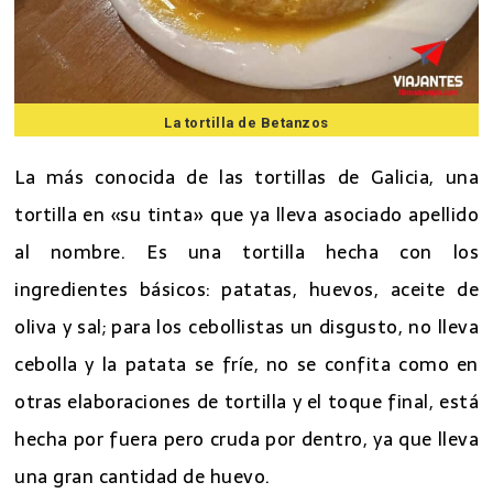
La tortilla de Betanzos
La más conocida de las tortillas de Galicia, una
tortilla en «su tinta» que ya lleva asociado apellido
al nombre. Es una tortilla hecha con los
ingredientes básicos: patatas, huevos, aceite de
oliva y sal; para los cebollistas un disgusto, no lleva
cebolla y la patata se fríe, no se confita como en
otras elaboraciones de tortilla y el toque final, está
hecha por fuera pero cruda por dentro, ya que lleva
una gran cantidad de huevo.