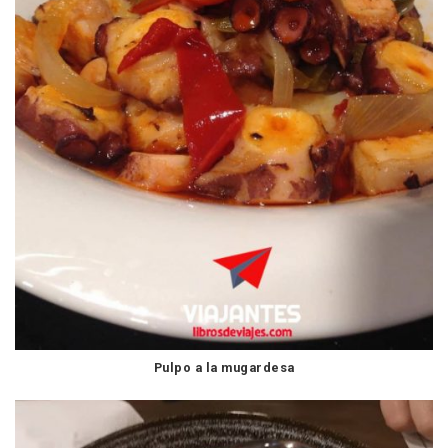
Pulpo a la mugardesa