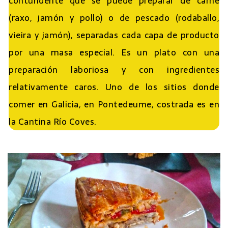
contundente que se puede preparar de carne
(raxo, jamón y pollo) o de pescado (rodaballo,
vieira y jamón), separadas cada capa de producto
por una masa especial. Es un plato con una
preparación laboriosa y con ingredientes
relativamente caros. Uno de los sitios donde
comer en Galicia, en Pontedeume, costrada es en
la Cantina Río Coves.