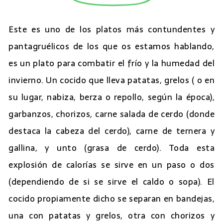
Este es uno de los platos más contundentes y
pantagruélicos de los que os estamos hablando,
es un plato para combatir el frío y la humedad del
invierno. Un cocido que lleva patatas, grelos ( o en
su lugar, nabiza, berza o repollo, según la época),
garbanzos, chorizos, carne salada de cerdo (donde
destaca la cabeza del cerdo), carne de ternera y
gallina, y unto (grasa de cerdo). Toda esta
explosión de calorías se sirve en un paso o dos
(dependiendo de si se sirve el caldo o sopa). El
cocido propiamente dicho se separan en bandejas,
una con patatas y grelos, otra con chorizos y