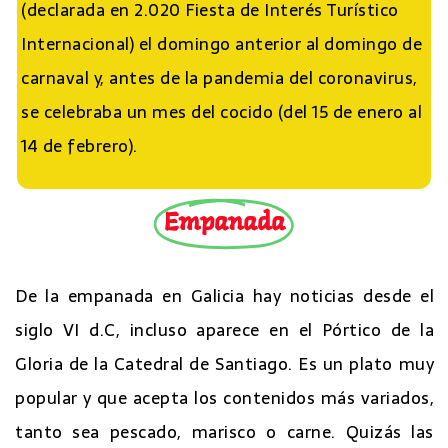
(declarada en 2.020 Fiesta de Interés Turístico
Internacional) el domingo anterior al domingo de
carnaval y, antes de la pandemia del coronavirus,
se celebraba un mes del cocido (del 15 de enero al
14 de febrero).
Empanada
De la empanada en Galicia hay noticias desde el
siglo VI d.C, incluso aparece en el Pórtico de la
Gloria de la Catedral de Santiago. Es un plato muy
popular y que acepta los contenidos más variados,
tanto sea pescado, marisco o carne. Quizás las