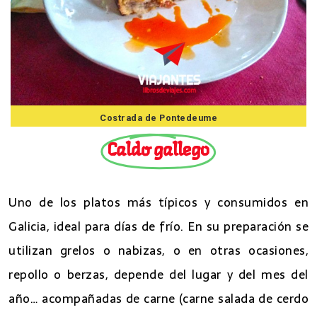
Costrada de Pontedeume
Caldo gallego
Uno de los platos más típicos y consumidos en
Galicia, ideal para días de frío. En su preparación se
utilizan grelos o nabizas, o en otras ocasiones,
repollo o berzas, depende del lugar y del mes del
año… acompañadas de carne (carne salada de cerdo