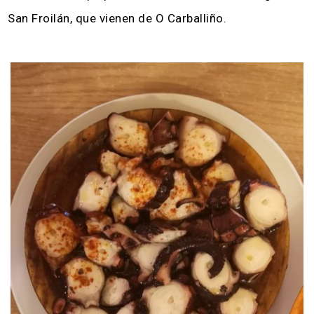
San Froilán, que vienen de O Carballiño.