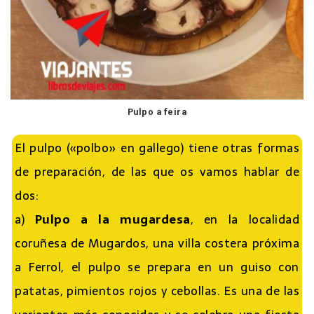
Pulpo a feira
El pulpo («polbo» en gallego) tiene otras formas
de preparación, de las que os vamos hablar de
dos:
a)
Pulpo a la mugardesa
, en la localidad
coruñesa de Mugardos, una villa costera próxima
a Ferrol, el pulpo se prepara en un guiso con
patatas, pimientos rojos y cebollas. Es una de las