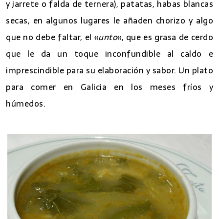
y jarrete o falda de ternera), patatas, habas blancas
secas, en algunos lugares le añaden chorizo y algo
que no debe faltar, el «
unto
«, que es grasa de cerdo
que le da un toque inconfundible al caldo e
imprescindible para su elaboración y sabor. Un plato
para comer en Galicia en los meses fríos y
húmedos.