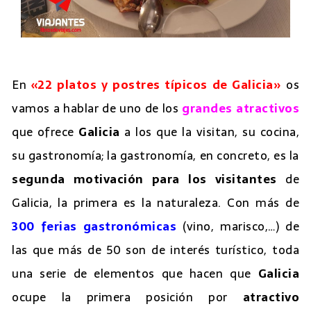
En
«22 platos y postres típicos de Galicia»
os
vamos a hablar de uno de los
grandes atractivos
que ofrece
Galicia
a los que la visitan, su cocina,
su gastronomía; la gastronomía, en concreto, es la
segunda motivación para los visitantes
de
Galicia, la primera es la naturaleza. Con más de
300 ferias gastronómicas
(vino, marisco,…) de
las que más de 50 son de interés turístico, toda
una serie de elementos que hacen que
Galicia
ocupe la primera posición por
atractivo