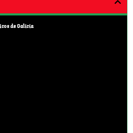
icos de Galicia