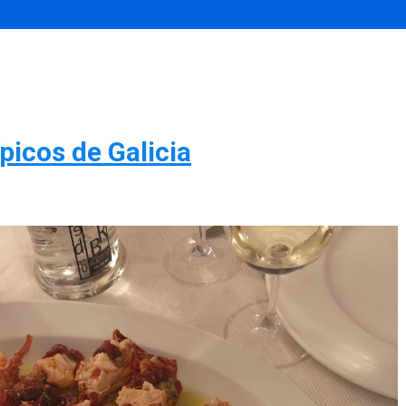
ípicos de Galicia