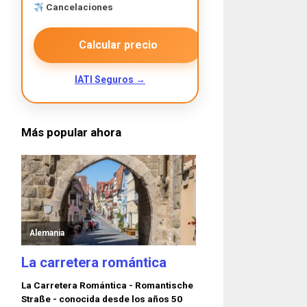
Cancelaciones
Calcular precio
IATI Seguros →
Más popular ahora