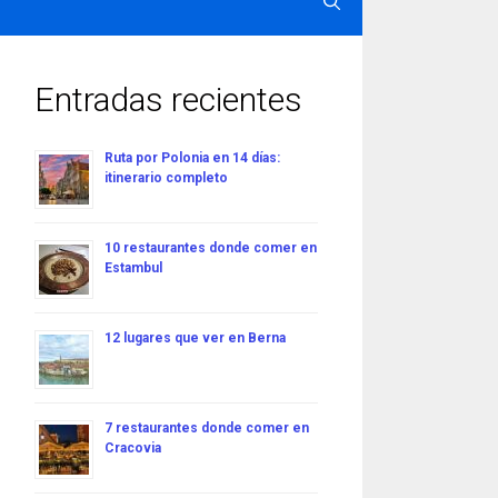
Entradas recientes
Ruta por Polonia en 14 días:
itinerario completo
10 restaurantes donde comer en
Estambul
12 lugares que ver en Berna
7 restaurantes donde comer en
Cracovia