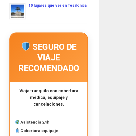
10 lugares que ver en Tesalónica
SEGURO DE
VIAJE
RECOMENDADO
Viaja tranquilo con cobertura
médica, equipaje y
cancelaciones.
Asistencia 24h
Cobertura equipaje