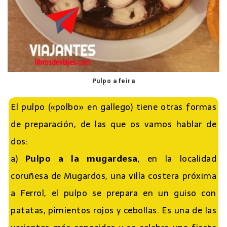
Pulpo a feira
El pulpo («polbo» en gallego) tiene otras formas
de preparación, de las que os vamos hablar de
dos:
a)
Pulpo a la mugardesa
, en la localidad
coruñesa de Mugardos, una villa costera próxima
a Ferrol, el pulpo se prepara en un guiso con
patatas, pimientos rojos y cebollas. Es una de las