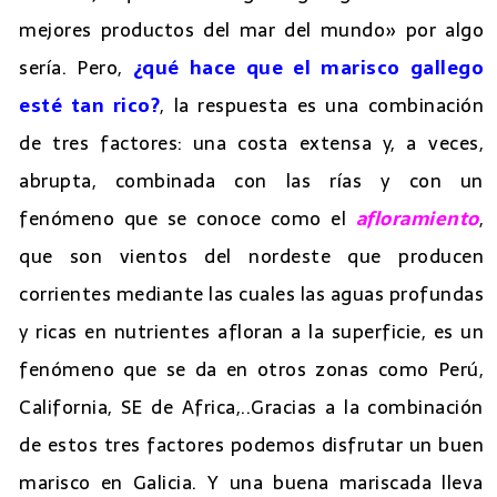
mejores productos del mar del mundo» por algo
sería. Pero,
¿qué hace que el marisco gallego
esté tan rico?
, la respuesta es una combinación
de tres factores: una costa extensa y, a veces,
abrupta, combinada con las rías y con un
fenómeno que se conoce como el
afloramiento
,
que son vientos del nordeste que producen
corrientes mediante las cuales las aguas profundas
y ricas en nutrientes afloran a la superficie, es un
fenómeno que se da en otros zonas como Perú,
California, SE de Africa,..Gracias a la combinación
de estos tres factores podemos disfrutar un buen
marisco en Galicia. Y una buena mariscada lleva