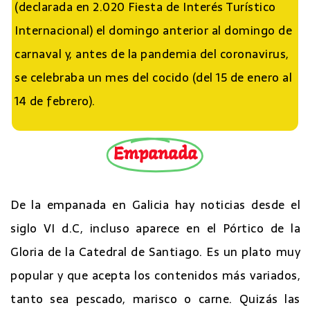
(declarada en 2.020 Fiesta de Interés Turístico
Internacional) el domingo anterior al domingo de
carnaval y, antes de la pandemia del coronavirus,
se celebraba un mes del cocido (del 15 de enero al
14 de febrero).
Empanada
De la empanada en Galicia hay noticias desde el
siglo VI d.C, incluso aparece en el Pórtico de la
Gloria de la Catedral de Santiago. Es un plato muy
popular y que acepta los contenidos más variados,
tanto sea pescado, marisco o carne. Quizás las