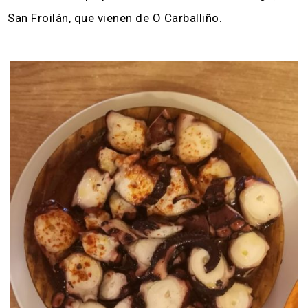
San Froilán, que vienen de O Carballiño.