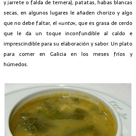
y jarrete o falda de ternera), patatas, habas blancas
secas, en algunos lugares le añaden chorizo y algo
que no debe faltar, el «
unto
«, que es grasa de cerdo
que le da un toque inconfundible al caldo e
imprescindible para su elaboración y sabor. Un plato
para comer en Galicia en los meses fríos y
húmedos.