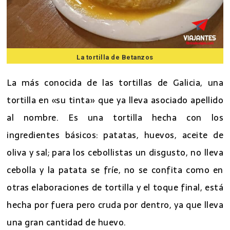
La tortilla de Betanzos
La más conocida de las tortillas de Galicia, una
tortilla en «su tinta» que ya lleva asociado apellido
al nombre. Es una tortilla hecha con los
ingredientes básicos: patatas, huevos, aceite de
oliva y sal; para los cebollistas un disgusto, no lleva
cebolla y la patata se fríe, no se confita como en
otras elaboraciones de tortilla y el toque final, está
hecha por fuera pero cruda por dentro, ya que lleva
una gran cantidad de huevo.