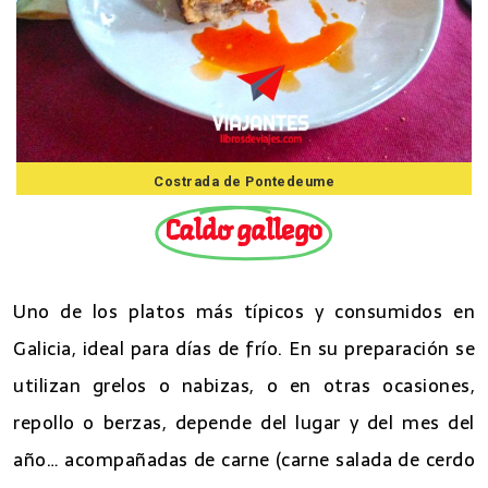
Costrada de Pontedeume
Caldo gallego
Uno de los platos más típicos y consumidos en
Galicia, ideal para días de frío. En su preparación se
utilizan grelos o nabizas, o en otras ocasiones,
repollo o berzas, depende del lugar y del mes del
año… acompañadas de carne (carne salada de cerdo