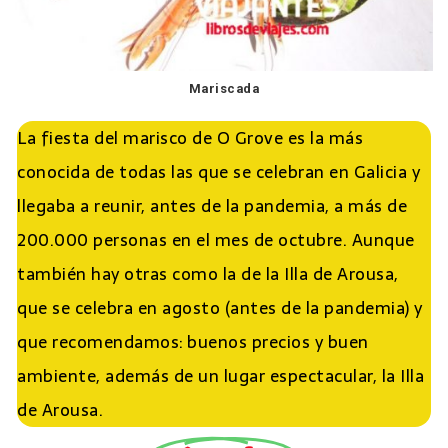
Mariscada
La fiesta del marisco de O Grove es la más
conocida de todas las que se celebran en Galicia y
llegaba a reunir, antes de la pandemia, a más de
200.000 personas en el mes de octubre. Aunque
también hay otras como la de la Illa de Arousa,
que se celebra en agosto (antes de la pandemia) y
que recomendamos: buenos precios y buen
ambiente, además de un lugar espectacular, la Illa
de Arousa.