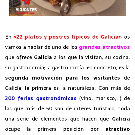
En
«22 platos y postres típicos de Galicia»
os
vamos a hablar de uno de los
grandes atractivos
que ofrece
Galicia
a los que la visitan, su cocina,
su gastronomía; la gastronomía, en concreto, es la
segunda motivación para los visitantes
de
Galicia, la primera es la naturaleza. Con más de
300 ferias gastronómicas
(vino, marisco,…) de
las que más de 50 son de interés turístico, toda
una serie de elementos que hacen que
Galicia
ocupe la primera posición por
atractivo