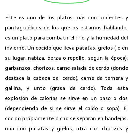
Este es uno de los platos más contundentes y
pantagruélicos de los que os estamos hablando,
es un plato para combatir el frío y la humedad del
invierno. Un cocido que lleva patatas, grelos ( o en
su lugar, nabiza, berza o repollo, según la época),
garbanzos, chorizos, carne salada de cerdo (donde
destaca la cabeza del cerdo), carne de ternera y
gallina, y unto (grasa de cerdo). Toda esta
explosión de calorías se sirve en un paso o dos
(dependiendo de si se sirve el caldo o sopa). El
cocido propiamente dicho se separan en bandejas,
una con patatas y grelos, otra con chorizos y