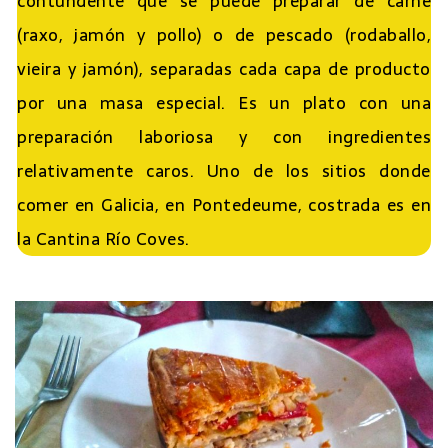
contundente que se puede preparar de carne
(raxo, jamón y pollo) o de pescado (rodaballo,
vieira y jamón), separadas cada capa de producto
por una masa especial. Es un plato con una
preparación laboriosa y con ingredientes
relativamente caros. Uno de los sitios donde
comer en Galicia, en Pontedeume, costrada es en
la Cantina Río Coves.