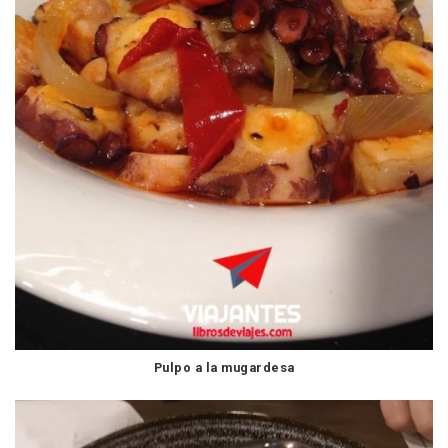
Pulpo a la mugardesa