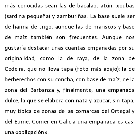
más conocidas sean las de bacalao, atún, xoubas
(sardina pequeña) y zamburiñas. La base suele ser
de harina de trigo, aunque las de mariscos y base
de maíz también son frecuentes. Aunque nos
gustaría destacar unas cuantas empanadas por su
originalidad, como la de raya, de la zona de
Cedeira, que no lleva tapa (foto más abajo); la de
berberechos con su concha, con base de maíz, de la
zona del Barbanza y, finalmente, una empanada
dulce, la que se elabora con nata y azucar, sin tapa,
muy típica de zonas de las comarcas del Ortegal y
del Eume. Comer en Galicia una empanada es casi
una «obligación».